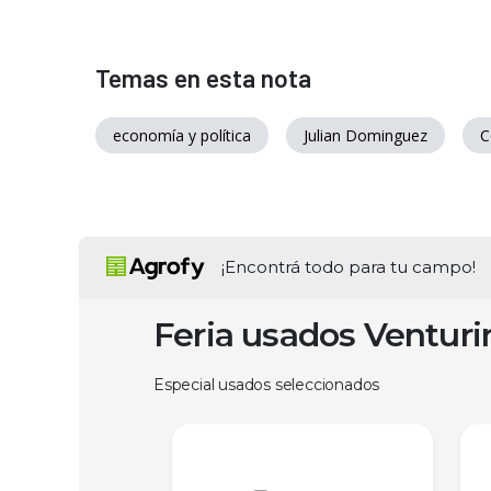
Temas en esta nota
economía y política
Julian Dominguez
C
¡Encontrá todo para tu campo!
Feria usados Ventur
Especial usados seleccionados