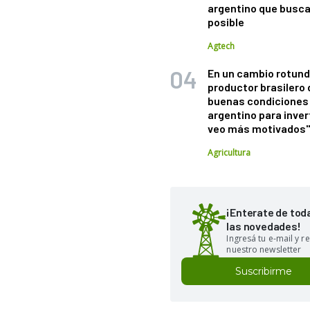
argentino que busca
posible
Agtech
En un cambio rotund
productor brasilero
buenas condiciones 
argentino para inver
veo más motivados
Agricultura
¡Enterate de tod
las novedades!
Ingresá tu e-mail y re
nuestro newsletter
Suscribirme