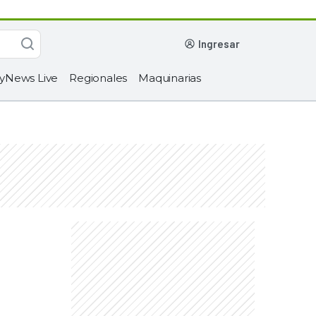
ingresar
yNews Live
Regionales
Maquinarias