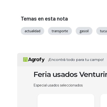
Temas en esta nota
actualidad
transporte
gasoil
tuc
¡Encontrá todo para tu campo!
Feria usados Ventur
Especial usados seleccionados