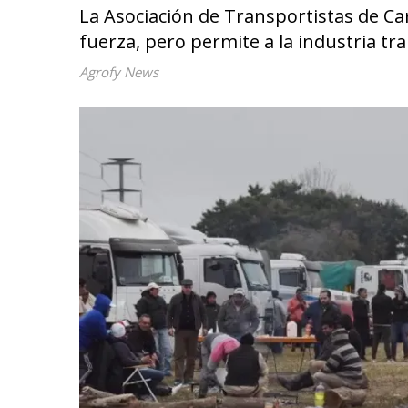
La Asociación de Transportistas de C
fuerza, pero permite a la industria tr
Agrofy News