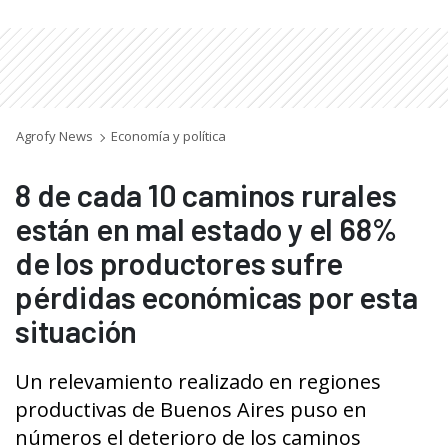
Agrofy News
Economía y política
8 de cada 10 caminos rurales
están en mal estado y el 68%
de los productores sufre
pérdidas económicas por esta
situación
Un relevamiento realizado en regiones
productivas de Buenos Aires puso en
números el deterioro de los caminos