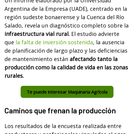
Un informe elaborado por la Universidad
Argentina de la Empresa (UADE), centrado en la
región sudeste bonaerense y la Cuenca del Río
Salado, revela un diagnóstico completo sobre la
infraestructura vial rural.
El estudio advierte
que
la falta de inversión sostenida
, la ausencia
de planificación de largo plazo y las deficiencias
de mantenimiento están
afectando tanto la
producción como la calidad de vida en las zonas
rurales.
Te puede interesar Maquinaria Agrícola
Caminos que frenan la producción
Los resultados de la encuesta realizada entre