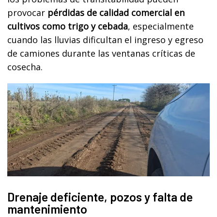
provocar
pérdidas de calidad comercial en
cultivos como trigo y cebada
, especialmente
cuando las lluvias dificultan el ingreso y egreso
de camiones durante las ventanas críticas de
cosecha.
Drenaje deficiente, pozos y falta de
mantenimiento