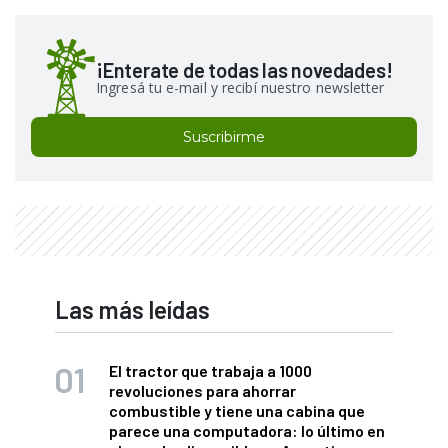
¡Enterate de todas las novedades!
Ingresá tu e-mail y recibí nuestro newsletter
Suscribirme
Las más leídas
El tractor que trabaja a 1000
revoluciones para ahorrar
combustible y tiene una cabina que
parece una computadora: lo último en