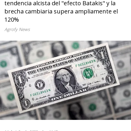
tendencia alcista del "efecto Batakis" y la
brecha cambiaria supera ampliamente el
120%
Agrofy News