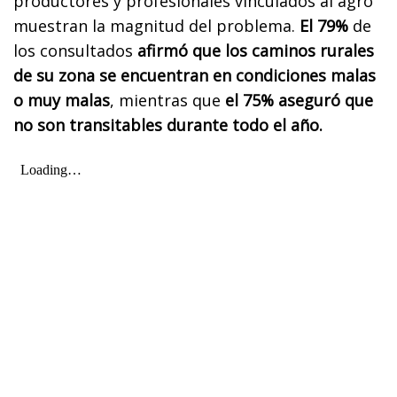
productores y profesionales vinculados al agro
muestran la magnitud del problema.
El 79%
de
los consultados
afirmó que los caminos rurales
de su zona se encuentran en condiciones malas
o muy malas
, mientras que
el 75% aseguró que
no son transitables durante todo el año.