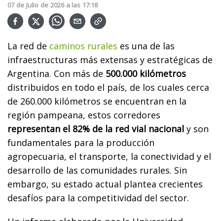
07
de
Julio
de
2026
a las
17:18
La red de
caminos rurales
es una de las
infraestructuras más extensas y estratégicas de
Argentina. Con más de
500.000 kilómetros
distribuidos en todo el país, de los cuales cerca
de 260.000 kilómetros se encuentran en la
región pampeana, estos corredores
representan el 82% de la red vial nacional
y son
fundamentales para la producción
agropecuaria, el transporte, la conectividad y el
desarrollo de las comunidades rurales. Sin
embargo, su estado actual plantea crecientes
desafíos para la competitividad del sector.