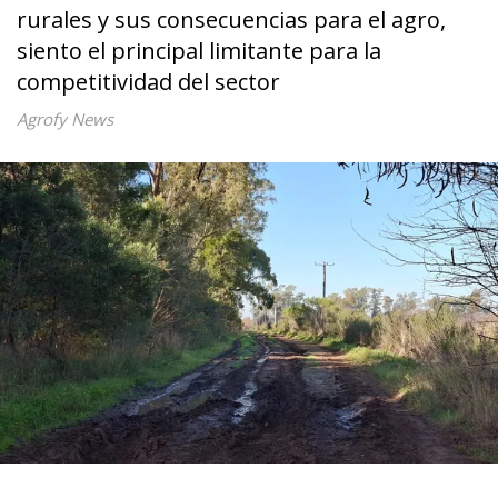
rurales y sus consecuencias para el agro,
siento el principal limitante para la
competitividad del sector
Agrofy News