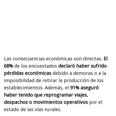
Las consecuencias económicas son directas.
El
68%
de los encuestados
declaró haber sufrido
pérdidas económicas
debido a demoras o a la
imposibilidad de retirar la producción de los
establecimientos. Además, el
91% aseguró
haber tenido que reprogramar viajes,
despachos o movimientos operativos
por el
estado de las vías rurales.