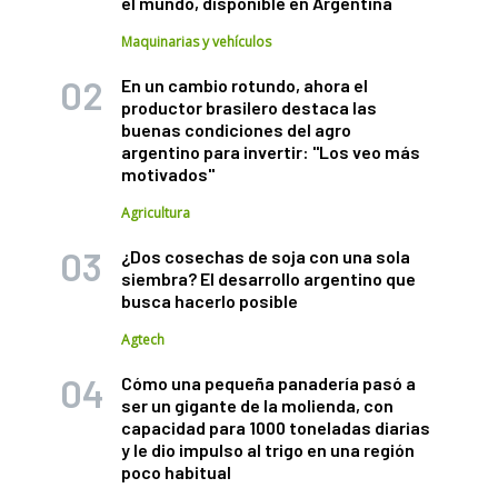
el mundo, disponible en Argentina
Maquinarias y vehículos
En un cambio rotundo, ahora el
productor brasilero destaca las
buenas condiciones del agro
argentino para invertir: "Los veo más
motivados"
Agricultura
¿Dos cosechas de soja con una sola
siembra? El desarrollo argentino que
busca hacerlo posible
Agtech
Cómo una pequeña panadería pasó a
ser un gigante de la molienda, con
capacidad para 1000 toneladas diarias
y le dio impulso al trigo en una región
poco habitual