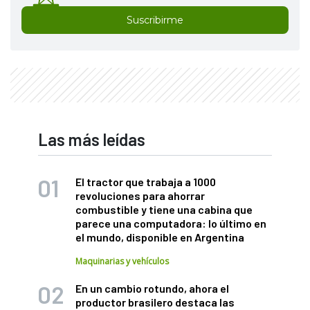
Suscribirme
Las más leídas
El tractor que trabaja a 1000
revoluciones para ahorrar
combustible y tiene una cabina que
parece una computadora: lo último en
el mundo, disponible en Argentina
Maquinarias y vehículos
En un cambio rotundo, ahora el
productor brasilero destaca las