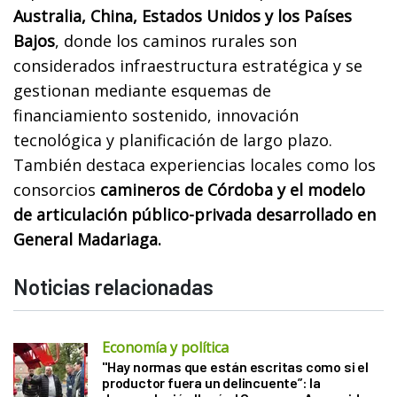
Australia, China, Estados Unidos y los Países
Bajos
, donde los caminos rurales son
considerados infraestructura estratégica y se
gestionan mediante esquemas de
financiamiento sostenido, innovación
tecnológica y planificación de largo plazo.
También destaca experiencias locales como los
consorcios
camineros de Córdoba y el modelo
de articulación público-privada desarrollado en
General Madariaga.
Noticias relacionadas
Economía y política
"Hay normas que están escritas como si el
productor fuera un delincuente”: la