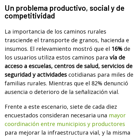
Un problema productivo, social y de
competitividad
La importancia de los caminos rurales
trasciende el transporte de granos, hacienda e
insumos. El relevamiento mostró que el
16%
de
los usuarios utiliza estos caminos para
vía de
acceso a escuelas, centros de salud, servicios de
seguridad y actividades
cotidianas para miles de
familias rurales. Mientras que el 82% denunció
ausencia o deterioro de la señalización vial.
Frente a este escenario, siete de cada diez
encuestados consideran necesaria una
mayor
coordinación entre municipios y productores
para mejorar la infraestructura vial, y la misma