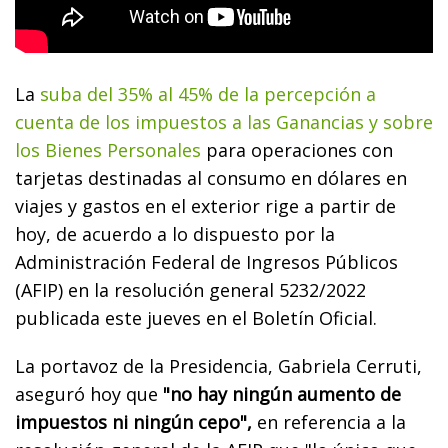
La
suba del 35% al 45% de la percepción a
cuenta de los impuestos a las Ganancias y sobre
los Bienes Personales
para operaciones con
tarjetas destinadas al consumo en dólares en
viajes y gastos en el exterior rige a partir de
hoy, de acuerdo a lo dispuesto por la
Administración Federal de Ingresos Públicos
(AFIP) en la resolución general 5232/2022
publicada este jueves en el Boletín Oficial.
La portavoz de la Presidencia, Gabriela Cerruti,
aseguró hoy que
"no hay ningún aumento de
impuestos ni ningún cepo",
en referencia a la