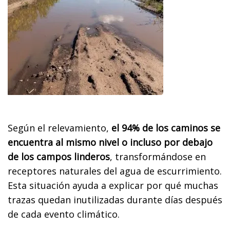
Según el relevamiento,
el 94% de los caminos se
encuentra al mismo nivel o incluso por debajo
de los campos linderos
, transformándose en
receptores naturales del agua de escurrimiento.
Esta situación ayuda a explicar por qué muchas
trazas quedan inutilizadas durante días después
de cada evento climático.