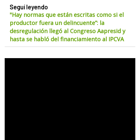
Seguí leyendo
"Hay normas que están escritas como si el
productor fuera un delincuente”: la
desregulación llegó al Congreso Aapresid y
hasta se habló del financiamiento al IPCVA