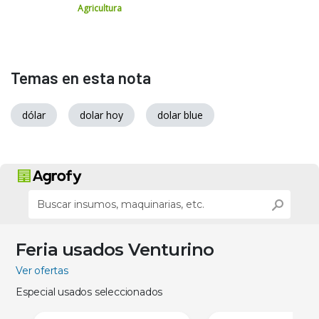
Agricultura
Temas en esta nota
dólar
dolar hoy
dolar blue
Feria usados Venturino
Ver ofertas
Especial usados seleccionados