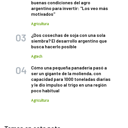
buenas condiciones del agro
argentino para invertir: "Los veo más
motivados"
Agricultura
¿Dos cosechas de soja con una sola
siembra? El desarrollo argentino que
busca hacerlo posible
Agtech
Cómo una pequeña panadería pasó a
ser un gigante de la molienda, con
capacidad para 1000 toneladas diarias
y le dio impulso al trigo en una región
poco habitual
Agricultura