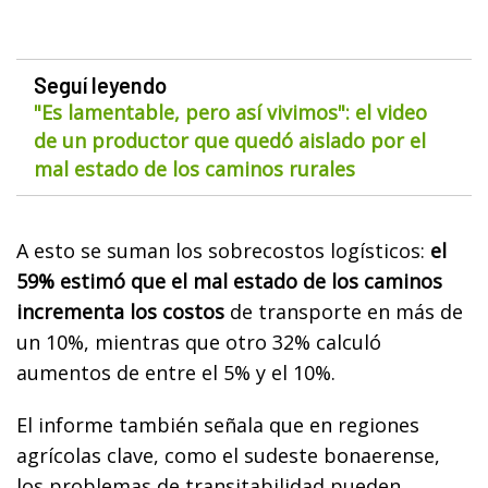
Seguí leyendo
"Es lamentable, pero así vivimos": el video
de un productor que quedó aislado por el
mal estado de los caminos rurales
A esto se suman los sobrecostos logísticos:
el
59% estimó que el mal estado de los caminos
incrementa los costos
de transporte en más de
un 10%, mientras que otro 32% calculó
aumentos de entre el 5% y el 10%.
El informe también señala que en regiones
agrícolas clave, como el sudeste bonaerense,
los problemas de transitabilidad pueden