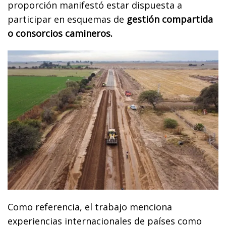
proporción manifestó estar dispuesta a
participar en esquemas de
gestión compartida
o consorcios camineros.
Como referencia, el trabajo menciona
experiencias internacionales de países como