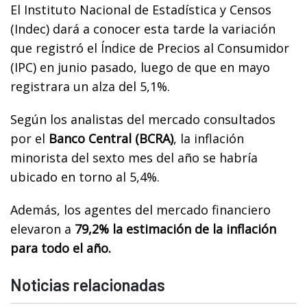
El Instituto Nacional de Estadística y Censos
(Indec) dará a conocer esta tarde la variación
que registró el Índice de Precios al Consumidor
(IPC) en junio pasado, luego de que en mayo
registrara un alza del 5,1%.
Según los analistas del mercado consultados
por el
Banco Central (BCRA)
, la inflación
minorista del sexto mes del año se habría
ubicado en torno al 5,4%.
Además, los agentes del mercado financiero
elevaron a
79,2% la estimación de la inflación
para todo el año.
Noticias relacionadas