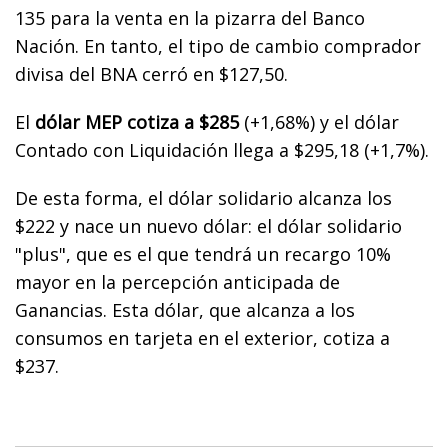
135 para la venta en la pizarra del Banco
Nación. En tanto, el tipo de cambio comprador
divisa del BNA cerró en $127,50.
El
dólar MEP cotiza a $285
(+1,68%) y el dólar
Contado con Liquidación llega a $295,18 (+1,7%).
De esta forma, el dólar solidario alcanza los
$222 y nace un nuevo dólar: el dólar solidario
"plus", que es el que tendrá un recargo 10%
mayor en la percepción anticipada de
Ganancias. Esta dólar, que alcanza a los
consumos en tarjeta en el exterior, cotiza a
$237.