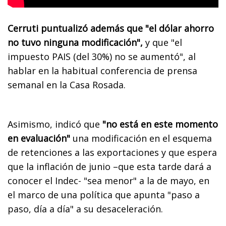
Cerruti puntualizó además que "el dólar ahorro
no tuvo ninguna modificación",
y que "el
impuesto PAIS (del 30%) no se aumentó", al
hablar en la habitual conferencia de prensa
semanal en la Casa Rosada.
Asimismo, indicó que
"no está en este momento
en evaluación"
una modificación en el esquema
de retenciones a las exportaciones y que espera
que la inflación de junio –que esta tarde dará a
conocer el Indec- "sea menor" a la de mayo, en
el marco de una política que apunta "paso a
paso, día a día" a su desaceleración.