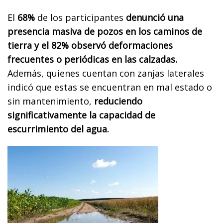
El
68%
de los participantes
denunció una
presencia masiva de pozos en los caminos de
tierra y el 82% observó deformaciones
frecuentes o periódicas en las calzadas.
Además, quienes cuentan con zanjas laterales
indicó que estas se encuentran en mal estado o
sin mantenimiento,
reduciendo
significativamente la capacidad de
escurrimiento del agua.