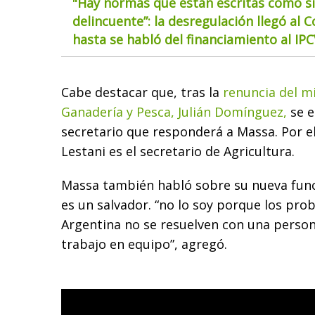
"Hay normas que están escritas como si
delincuente”: la desregulación llegó al 
hasta se habló del financiamiento al IP
Cabe destacar que, tras la
renuncia del mi
Ganadería y Pesca, Julián Domínguez,
se e
secretario que responderá a Massa. Por 
Lestani es el secretario de Agricultura.
Massa también habló sobre su nueva fun
es un salvador. “no lo soy porque los pr
Argentina no se resuelven con una person
trabajo en equipo”, agregó.