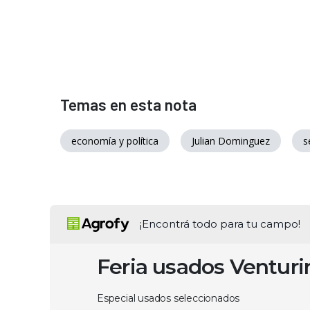
Temas en esta nota
economía y política
Julian Dominguez
s
¡Encontrá todo para tu campo!
Feria usados Ventur
Especial usados seleccionados