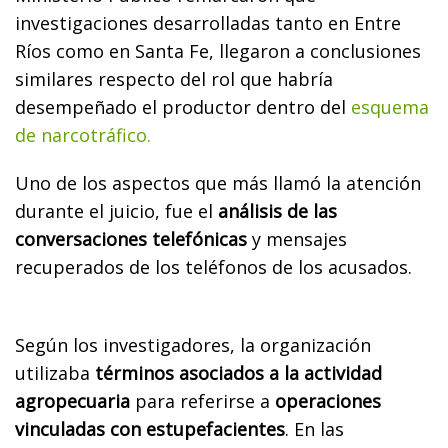
investigaciones desarrolladas tanto en Entre
Ríos como en Santa Fe, llegaron a conclusiones
similares respecto del rol que habría
desempeñado el productor dentro del
esquema
de narcotráfico.
Uno de los aspectos que más llamó la atención
durante el juicio, fue el
análisis de las
conversaciones telefónicas
y mensajes
recuperados de los teléfonos de los acusados.
Según los investigadores, la organización
utilizaba
términos asociados a la actividad
agropecuaria
para referirse a
operaciones
vinculadas con estupefacientes
. En las