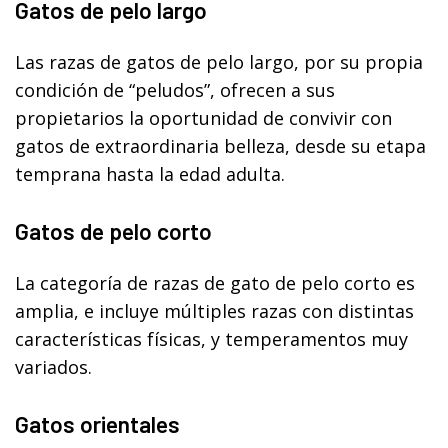
Gatos de pelo largo
Las razas de gatos de pelo largo, por su propia
condición de “peludos”, ofrecen a sus
propietarios la oportunidad de convivir con
gatos de extraordinaria belleza, desde su etapa
temprana hasta la edad adulta.
Gatos de pelo corto
La categoría de razas de gato de pelo corto es
amplia, e incluye múltiples razas con distintas
características físicas, y temperamentos muy
variados.
Gatos orientales