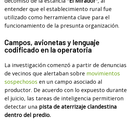
decomiso de la estancia
"El Mirador"
, al
entender que el establecimiento rural fue
utilizado como herramienta clave para el
funcionamiento de la presunta organización.
Campos, avionetas y lenguaje
codificado en la operatoria
La investigación comenzó a partir de denuncias
de vecinos que alertaban sobre
movimientos
sospechosos
en un campo asociado al
productor. De acuerdo con lo expuesto durante
el juicio, las tareas de inteligencia permitieron
detectar una
pista de aterrizaje clandestina
dentro del predio.