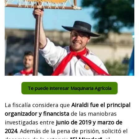
Te puede interesar Maquinaria Agrícola
La fiscalía considera que
Airaldi fue el principal
organizador y financista
de las maniobras
investigadas entre
junio de 2019 y marzo de
2024
. Además de la pena de prisión, solicitó el