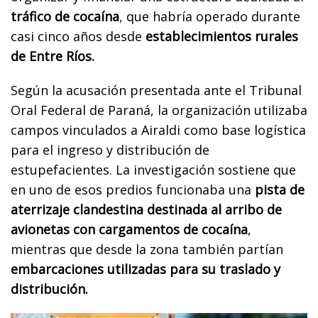
tráfico de cocaína
, que habría operado durante
casi cinco años desde
establecimientos rurales
de Entre Ríos.
Según la acusación presentada ante el Tribunal
Oral Federal de Paraná, la organización utilizaba
campos vinculados a Airaldi como base logística
para el ingreso y distribución de
estupefacientes. La investigación sostiene que
en uno de esos predios funcionaba una
pista de
aterrizaje clandestina destinada al arribo de
avionetas con cargamentos de cocaína
,
mientras que desde la zona también partían
embarcaciones utilizadas para su traslado y
distribución.