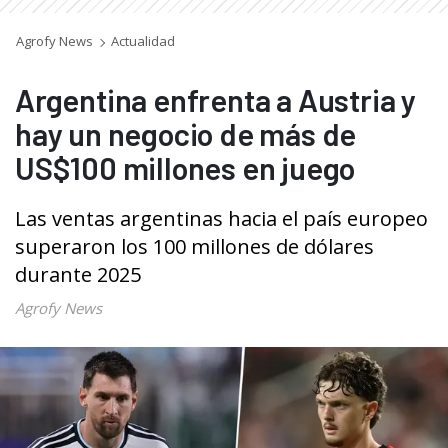
Agrofy News
Actualidad
Argentina enfrenta a Austria y
hay un negocio de más de
US$100 millones en juego
Las ventas argentinas hacia el país europeo
superaron los 100 millones de dólares
durante 2025
Agrofy News