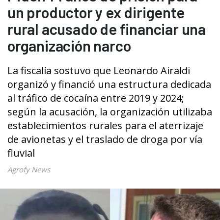
un productor y ex dirigente
rural acusado de financiar una
organización narco
La fiscalía sostuvo que Leonardo Airaldi
organizó y financió una estructura dedicada
al tráfico de cocaína entre 2019 y 2024;
según la acusación, la organización utilizaba
establecimientos rurales para el aterrizaje
de avionetas y el traslado de droga por vía
fluvial
Agrofy News