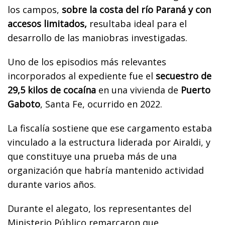
los campos,
sobre la costa del río Paraná y con
accesos limitados,
resultaba ideal para el
desarrollo de las maniobras investigadas.
Uno de los episodios más relevantes
incorporados al expediente fue el
secuestro de
29,5 kilos de cocaína
en una vivienda de
Puerto
Gaboto
, Santa Fe, ocurrido en 2022.
La fiscalía sostiene que ese cargamento estaba
vinculado a la estructura liderada por Airaldi, y
que constituye una prueba más de una
organización que habría mantenido actividad
durante varios años.
Durante el alegato, los representantes del
Ministerio Público remarcaron que