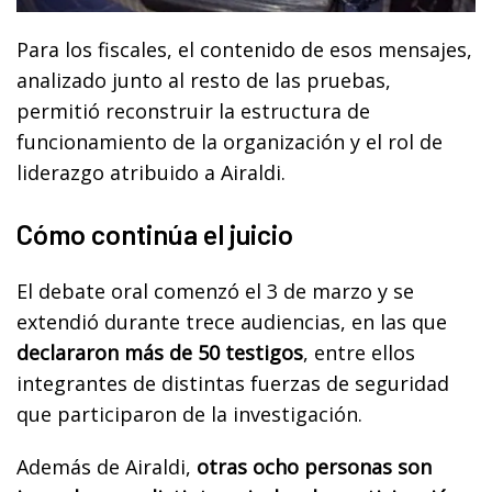
Para los fiscales, el contenido de esos mensajes,
analizado junto al resto de las pruebas,
permitió reconstruir la estructura de
funcionamiento de la organización y el rol de
liderazgo atribuido a Airaldi.
Cómo continúa el juicio
El debate oral comenzó el 3 de marzo y se
extendió durante trece audiencias, en las que
declararon más de 50 testigos
, entre ellos
integrantes de distintas fuerzas de seguridad
que participaron de la investigación.
Además de Airaldi,
otras ocho personas son