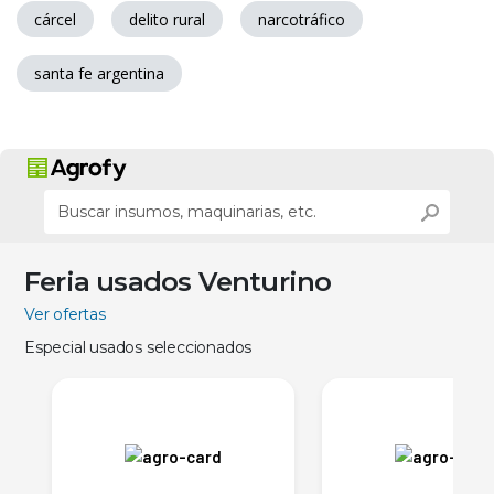
cárcel
delito rural
narcotráfico
santa fe argentina
Feria usados Venturino
Ver ofertas
Especial usados seleccionados