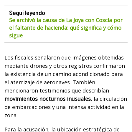
Seguí leyendo
Se archivó la causa de La Joya con Coscia por
el faltante de hacienda: qué significa y cómo
sigue
Los fiscales señalaron que imágenes obtenidas
mediante drones y otros registros confirmaron
la existencia de un camino acondicionado para
el aterrizaje de aeronaves. También
mencionaron testimonios que describían
movimientos nocturnos inusuales
, la circulación
de embarcaciones y una intensa actividad en la
zona.
Para la acusación, la ubicación estratégica de