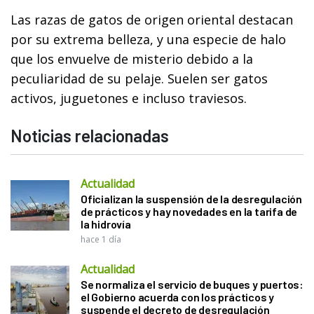
Las razas de gatos de origen oriental destacan
por su extrema belleza, y una especie de halo
que los envuelve de misterio debido a la
peculiaridad de su pelaje. Suelen ser gatos
activos, juguetones e incluso traviesos.
Noticias relacionadas
Actualidad
Oficializan la suspensión de la desregulación
de prácticos y hay novedades en la tarifa de
la hidrovía
hace 1 día
Actualidad
Se normaliza el servicio de buques y puertos:
el Gobierno acuerda con los prácticos y
suspende el decreto de desregulación