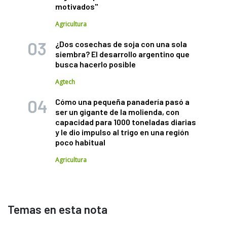
motivados"
Agricultura
¿Dos cosechas de soja con una sola
siembra? El desarrollo argentino que
busca hacerlo posible
Agtech
Cómo una pequeña panadería pasó a
ser un gigante de la molienda, con
capacidad para 1000 toneladas diarias
y le dio impulso al trigo en una región
poco habitual
Agricultura
Temas en esta nota