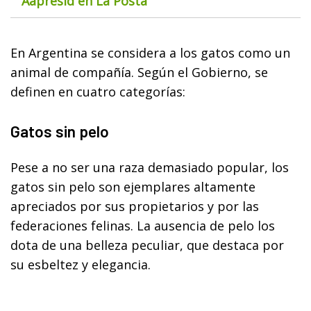
Aapresid en La Posta
En Argentina se considera a los gatos como un
animal de compañía. Según el Gobierno, se
definen en cuatro categorías:
Gatos sin pelo
Pese a no ser una raza demasiado popular, los
gatos sin pelo son ejemplares altamente
apreciados por sus propietarios y por las
federaciones felinas. La ausencia de pelo los
dota de una belleza peculiar, que destaca por
su esbeltez y elegancia.