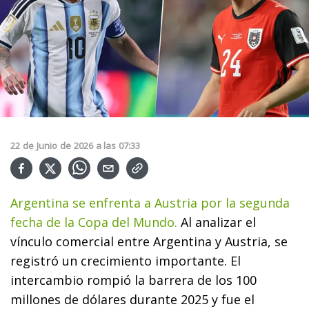
22
de
Junio
de
2026
a las
07:33
Argentina se enfrenta a Austria por la segunda
fecha de la Copa del Mundo.
Al analizar el
vínculo comercial entre Argentina y Austria, se
registró un crecimiento importante. El
intercambio rompió la barrera de los 100
millones de dólares durante 2025 y fue el