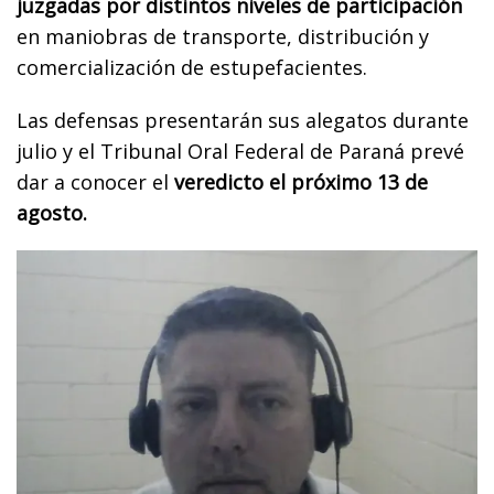
juzgadas por distintos niveles de participación
en maniobras de transporte, distribución y
comercialización de estupefacientes.
Las defensas presentarán sus alegatos durante
julio y el Tribunal Oral Federal de Paraná prevé
dar a conocer el
veredicto el próximo 13 de
agosto.