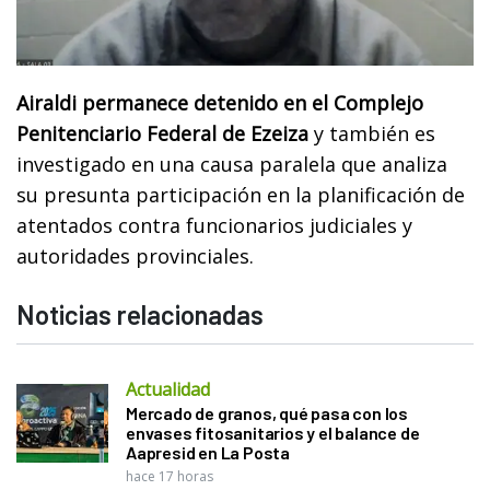
Airaldi permanece detenido en el Complejo
Penitenciario Federal de Ezeiza
y también es
investigado en una causa paralela que analiza
su presunta participación en la planificación de
atentados contra funcionarios judiciales y
autoridades provinciales.
Noticias relacionadas
Actualidad
Mercado de granos, qué pasa con los
envases fitosanitarios y el balance de
Aapresid en La Posta
hace 17 horas