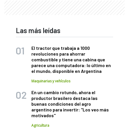
Las más leídas
El tractor que trabaja a 1000
revoluciones para ahorrar
combustible y tiene una cabina que
parece una computadora: lo último en
el mundo, disponible en Argentina
Maquinarias y vehículos
En un cambio rotundo, ahora el
productor brasilero destaca las
buenas condiciones del agro
argentino para invertir: "Los veo más
motivados"
Agricultura