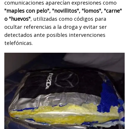
comunicaciones aparecían expresiones como
"maples con pelo", "novillitos", "lomos", "carne"
o "huevos"
, utilizadas como códigos para
ocultar referencias a la droga y evitar ser
detectados ante posibles intervenciones
telefónicas.