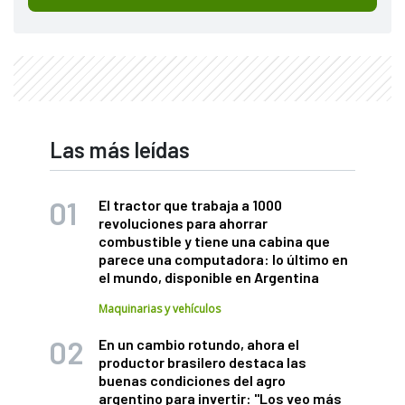
Las más leídas
El tractor que trabaja a 1000
revoluciones para ahorrar
combustible y tiene una cabina que
parece una computadora: lo último en
el mundo, disponible en Argentina
Maquinarias y vehículos
En un cambio rotundo, ahora el
productor brasilero destaca las
buenas condiciones del agro
argentino para invertir: "Los veo más