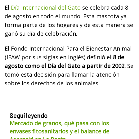
El
Día Internacional del Gato
se celebra cada 8
de agosto en todo el mundo. Esta mascota ya
forma parte de los hogares y de esta manera se
ganó su día de celebración.
El Fondo Internacional Para el Bienestar Animal
(IFAW por sus siglas en inglés) definió e
l 8 de
agosto como el Día del Gato a partir de 2002.
Se
tomó esta decisión para llamar la atención
sobre los derechos de los animales.
Seguí leyendo
Mercado de granos, qué pasa con los
envases fitosanitarios y el balance de