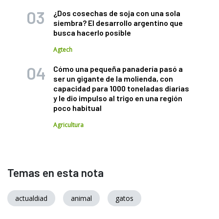
¿Dos cosechas de soja con una sola
siembra? El desarrollo argentino que
busca hacerlo posible
Agtech
Cómo una pequeña panadería pasó a
ser un gigante de la molienda, con
capacidad para 1000 toneladas diarias
y le dio impulso al trigo en una región
poco habitual
Agricultura
Temas en esta nota
actualdiad
animal
gatos