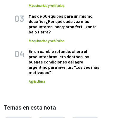
Maquinarias y vehículos
Más de 30 equipos para un mismo
desafío: ¿Por qué cada vez más
productores incorporan fertilizante
bajo tierra?
Maquinarias y vehículos
En un cambio rotundo, ahora el
productor brasilero destaca las
buenas condiciones del agro
argentino para invertir: "Los veo más
motivados"
Agricultura
Temas en esta nota