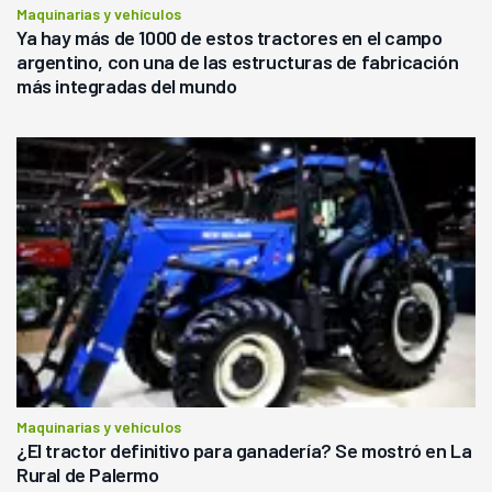
Maquinarias y vehículos
Ya hay más de 1000 de estos tractores en el campo
argentino, con una de las estructuras de fabricación
más integradas del mundo
Maquinarias y vehículos
¿El tractor definitivo para ganadería? Se mostró en La
Rural de Palermo