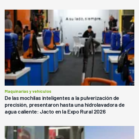
Maquinarias y vehículos
De las mochilas inteligentes a la pulverización de
precisión, presentaron hasta una hidrolavadora de
agua caliente: Jacto en la Expo Rural 2026