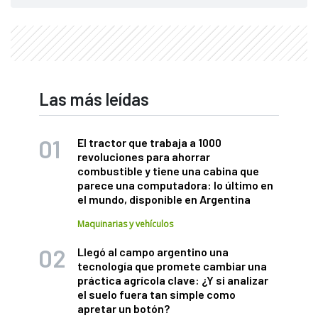
Las más leídas
El tractor que trabaja a 1000
revoluciones para ahorrar
combustible y tiene una cabina que
parece una computadora: lo último en
el mundo, disponible en Argentina
Maquinarias y vehículos
Llegó al campo argentino una
tecnología que promete cambiar una
práctica agrícola clave: ¿Y si analizar
el suelo fuera tan simple como
apretar un botón?