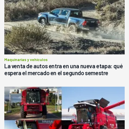
Maquinarias y vehículos
La venta de autos entra en una nueva etapa: qué
espera el mercado en el segundo semestre