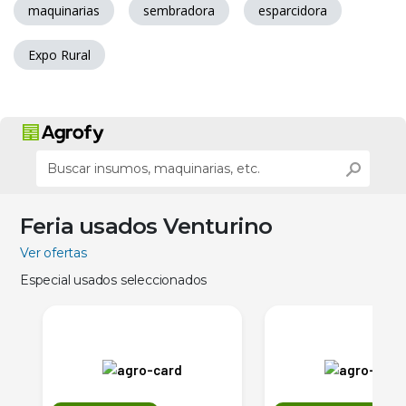
maquinarias
sembradora
esparcidora
Expo Rural
Feria usados Venturino
Ver ofertas
Especial usados seleccionados