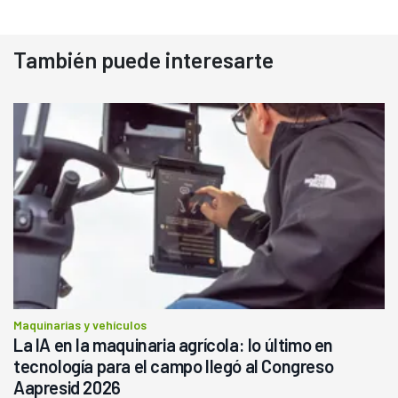
También puede interesarte
Maquinarias y vehículos
La IA en la maquinaria agrícola: lo último en
tecnología para el campo llegó al Congreso
Aapresid 2026