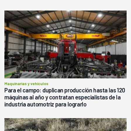
Maquinarias y vehículos
Para el campo: duplican producción hasta las 120
máquinas al año y contratan especialistas de la
industria automotriz para lograrlo