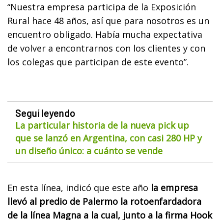
“Nuestra empresa participa de la Exposición
Rural hace 48 años, así que para nosotros es un
encuentro obligado. Había mucha expectativa
de volver a encontrarnos con los clientes y con
los colegas que participan de este evento”.
Seguí leyendo
La particular historia de la nueva pick up
que se lanzó en Argentina, con casi 280 HP y
un diseño único: a cuánto se vende
En esta línea, indicó que este año
la empresa
llevó al predio de Palermo la rotoenfardadora
de la línea Magna a la cual, junto a la firma Hook