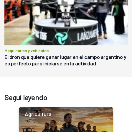
Maquinarias y vehículos
El dron que quiere ganar lugar en el campo argentino y
es perfecto para iniciarse en la actividad
Seguí leyendo
Agricultura