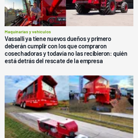
Maquinarias y vehículos
Vassalli ya tiene nuevos dueños y primero
deberán cumplir con los que compraron
cosechadoras y todavía no las recibieron: quién
está detrás del rescate de la empresa