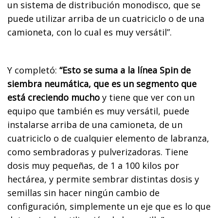
un sistema de distribución monodisco, que se
puede utilizar arriba de un cuatriciclo o de una
camioneta, con lo cual es muy versátil”.
Y completó:
“Esto se suma a la línea Spin de
siembra neumática, que es un segmento que
está creciendo mucho
y tiene que ver con un
equipo que también es muy versátil, puede
instalarse arriba de una camioneta, de un
cuatriciclo o de cualquier elemento de labranza,
como sembradoras y pulverizadoras. Tiene
dosis muy pequeñas, de 1 a 100 kilos por
hectárea, y permite sembrar distintas dosis y
semillas sin hacer ningún cambio de
configuración, simplemente un eje que es lo que