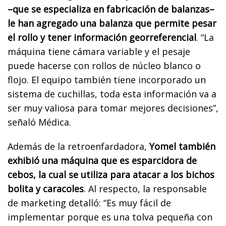
–que se especializa en fabricación de balanzas–
le han agregado una balanza que permite pesar
el rollo y tener información georreferencial
. “La
máquina tiene cámara variable y el pesaje
puede hacerse con rollos de núcleo blanco o
flojo. El equipo también tiene incorporado un
sistema de cuchillas, toda esta información va a
ser muy valiosa para tomar mejores decisiones”,
señaló Médica.
Además de la retroenfardadora,
Yomel también
exhibió una máquina que es esparcidora de
cebos, la cual se utiliza para atacar a los bichos
bolita y caracoles
. Al respecto, la responsable
de marketing detalló: “Es muy fácil de
implementar porque es una tolva pequeña con