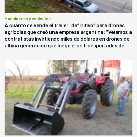
Maquinarias y vehículos
A cuánto se vende el trailer "definitivo" para drones
agrícolas que creó una empresa argentina: "Veíamos a
contratistas invirtiendo miles de dólares en drones de
última generación que luego eran transportados de
forma precaria"