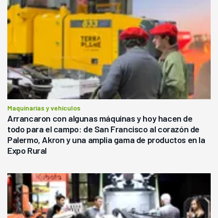
Maquinarias y vehículos
Arrancaron con algunas máquinas y hoy hacen de
todo para el campo: de San Francisco al corazón de
Palermo, Akron y una amplia gama de productos en la
Expo Rural