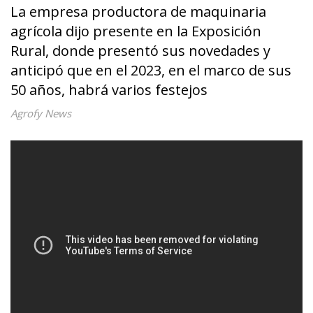
La empresa productora de maquinaria
agrícola dijo presente en la Exposición
Rural, donde presentó sus novedades y
anticipó que en el 2023, en el marco de sus
50 años, habrá varios festejos
Agrofy News