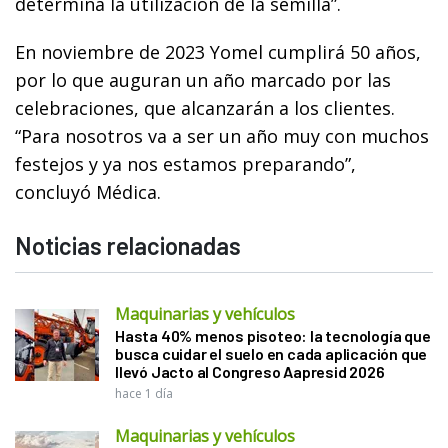
determina la utilización de la semilla”.
En noviembre de 2023 Yomel cumplirá 50 años,
por lo que auguran un año marcado por las
celebraciones, que alcanzarán a los clientes.
“Para nosotros va a ser un año muy con muchos
festejos y ya nos estamos preparando”,
concluyó Médica.
Noticias relacionadas
Maquinarias y vehículos
Hasta 40% menos pisoteo: la tecnología que
busca cuidar el suelo en cada aplicación que
llevó Jacto al Congreso Aapresid 2026
hace 1 día
Maquinarias y vehículos