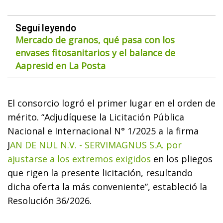
Seguí leyendo
Mercado de granos, qué pasa con los
envases fitosanitarios y el balance de
Aapresid en La Posta
El consorcio logró el primer lugar en el orden de
mérito. “Adjudíquese la Licitación Pública
Nacional e Internacional N° 1/2025 a la firma
J
AN DE NUL N.V. - SERVIMAGNUS S.A. por
ajustarse a los extremos exigidos
en los pliegos
que rigen la presente licitación, resultando
dicha oferta la más conveniente”, estableció la
Resolución 36/2026.