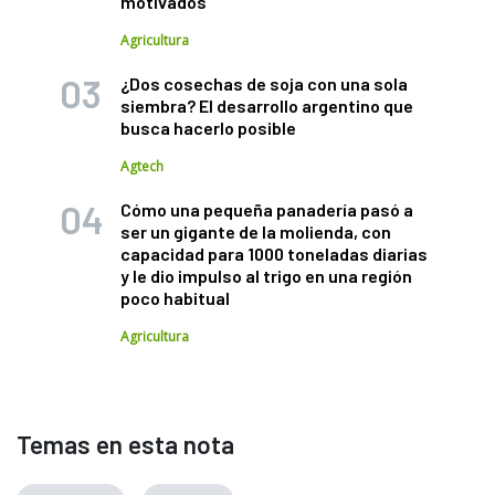
motivados"
Agricultura
¿Dos cosechas de soja con una sola
siembra? El desarrollo argentino que
busca hacerlo posible
Agtech
Cómo una pequeña panadería pasó a
ser un gigante de la molienda, con
capacidad para 1000 toneladas diarias
y le dio impulso al trigo en una región
poco habitual
Agricultura
Temas en esta nota