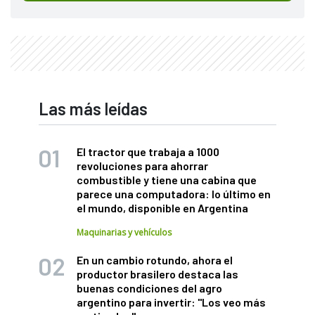
Las más leídas
El tractor que trabaja a 1000
revoluciones para ahorrar
combustible y tiene una cabina que
parece una computadora: lo último en
el mundo, disponible en Argentina
Maquinarias y vehículos
En un cambio rotundo, ahora el
productor brasilero destaca las
buenas condiciones del agro
argentino para invertir: "Los veo más