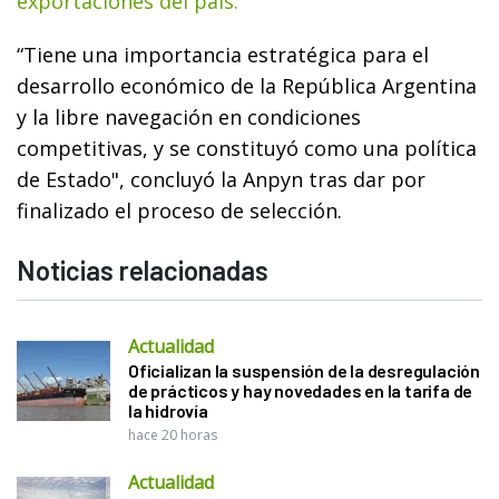
exportaciones del país.
“Tiene una importancia estratégica para el
desarrollo económico de la República Argentina
y la libre navegación en condiciones
competitivas, y se constituyó como una política
de Estado", concluyó la Anpyn tras dar por
finalizado el proceso de selección.
Noticias relacionadas
Actualidad
Oficializan la suspensión de la desregulación
de prácticos y hay novedades en la tarifa de
la hidrovía
hace 20 horas
Actualidad