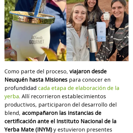
Como parte del proceso,
viajaron desde
Neuquén hasta Misiones
para conocer en
profundidad
cada etapa de elaboración de la
yerba
. Allí recorrieron establecimientos
productivos, participaron del desarrollo del
blend,
acompañaron las instancias de
certificación ante el Instituto Nacional de la
Yerba Mate (INYM)
y estuvieron presentes