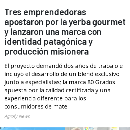
Tres emprendedoras
apostaron por la yerba gourmet
y lanzaron una marca con
identidad patagónica y
producción misionera
El proyecto demandó dos años de trabajo e
incluyó el desarrollo de un blend exclusivo
junto a especialistas; la marca 80 Grados
apuesta por la calidad certificada y una
experiencia diferente para los
consumidores de mate
Agrofy News