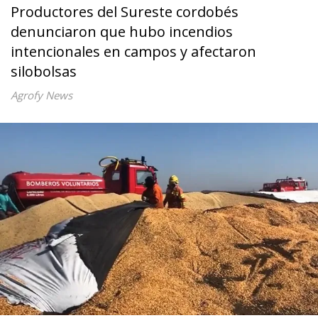
Productores del Sureste cordobés
denunciaron que hubo incendios
intencionales en campos y afectaron
silobolsas
Agrofy News