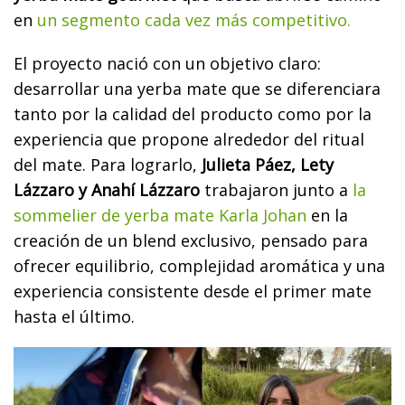
en
un segmento cada vez más competitivo.
El proyecto nació con un objetivo claro:
desarrollar una yerba mate que se diferenciara
tanto por la calidad del producto como por la
experiencia que propone alrededor del ritual
del mate. Para lograrlo,
Julieta Páez, Lety
Lázzaro y Anahí Lázzaro
trabajaron junto a
la
sommelier de yerba mate Karla Johan
en la
creación de un blend exclusivo, pensado para
ofrecer equilibrio, complejidad aromática y una
experiencia consistente desde el primer mate
hasta el último.