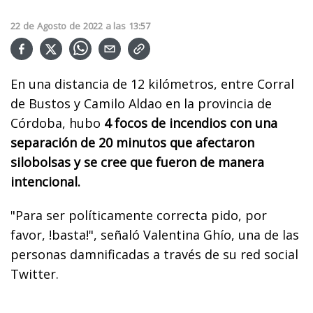
22
de
Agosto
de
2022
a las
13:57
En una distancia de 12 kilómetros, entre Corral
de Bustos y Camilo Aldao en la provincia de
Córdoba, hubo
4 focos de incendios con una
separación de 20 minutos que afectaron
silobolsas y se cree que fueron de manera
intencional.
"Para ser políticamente correcta pido, por
favor, !basta!", señaló Valentina Ghío, una de las
personas damnificadas a través de su red social
Twitter.