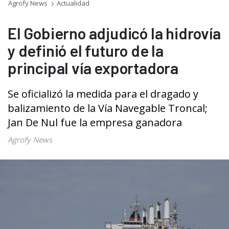
Agrofy News
Actualidad
El Gobierno adjudicó la hidrovía
y definió el futuro de la
principal vía exportadora
Se oficializó la medida para el dragado y
balizamiento de la Vía Navegable Troncal;
Jan De Nul fue la empresa ganadora
Agrofy News