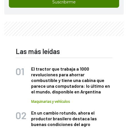
Suscribirme
Las más leídas
El tractor que trabaja a 1000
revoluciones para ahorrar
combustible y tiene una cabina que
parece una computadora: lo último en
el mundo, disponible en Argentina
Maquinarias y vehículos
En un cambio rotundo, ahora el
productor brasilero destaca las
buenas condiciones del agro