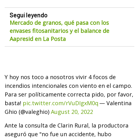
Seguí leyendo
Mercado de granos, qué pasa con los
envases fitosanitarios y el balance de
Aapresid en La Posta
Y hoy nos toco a nosotros vivir 4 focos de
incendios intencionales con viento en el campo.
Para ser políticamente correcta pido, por favor,
basta!
pic.twitter.com/rVuDIgxM0q
— Valentina
Ghio (@valeghio)
August 20, 2022
Ante la consulta de Clarin Rural, la productora
aseguró que "no fue un accidente, hubo