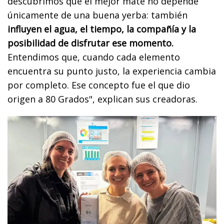
descubrimos que el mejor mate no depende
únicamente de una buena yerba: también
influyen el agua, el tiempo, la compañía y la
posibilidad de disfrutar ese momento.
Entendimos que, cuando cada elemento
encuentra su punto justo, la experiencia cambia
por completo. Ese concepto fue el que dio
origen a 80 Grados", explican sus creadoras.