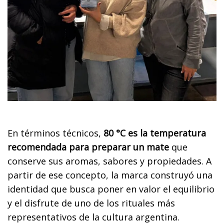
En términos técnicos,
80 °C es la temperatura
recomendada para preparar un mate
que
conserve sus aromas, sabores y propiedades. A
partir de ese concepto, la marca construyó una
identidad que busca poner en valor el equilibrio
y el disfrute de uno de los rituales más
representativos de la cultura argentina.