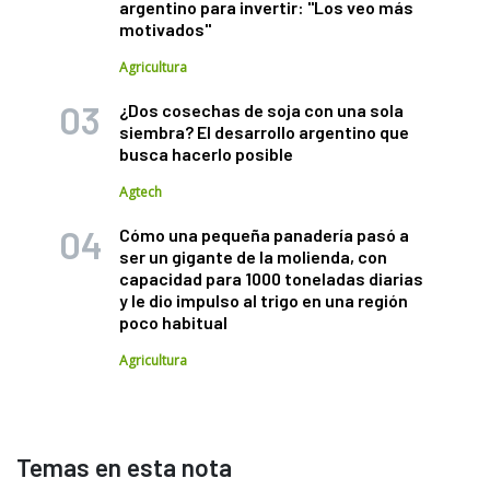
argentino para invertir: "Los veo más
motivados"
Agricultura
¿Dos cosechas de soja con una sola
siembra? El desarrollo argentino que
busca hacerlo posible
Agtech
Cómo una pequeña panadería pasó a
ser un gigante de la molienda, con
capacidad para 1000 toneladas diarias
y le dio impulso al trigo en una región
poco habitual
Agricultura
Temas en esta nota