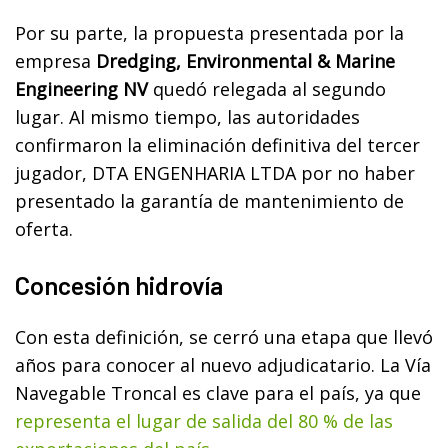
Por su parte, la propuesta presentada por la
empresa
Dredging, Environmental & Marine
Engineering NV
quedó relegada al segundo
lugar. Al mismo tiempo, las autoridades
confirmaron la eliminación definitiva del tercer
jugador, DTA ENGENHARIA LTDA por no haber
presentado la garantía de mantenimiento de
oferta.
Concesión hidrovía
Con esta definición, se cerró una etapa que llevó
años para conocer al nuevo adjudicatario. La Vía
Navegable Troncal es clave para el país, ya que
representa el lugar de salida del 80 % de las