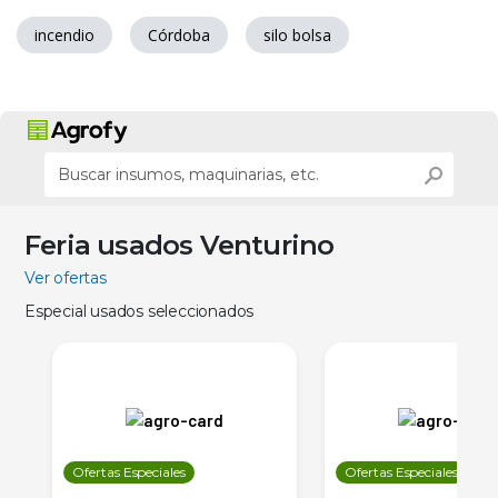
incendio
Córdoba
silo bolsa
Feria usados Venturino
Ver ofertas
Especial usados seleccionados
Ofertas Especiales
Ofertas Especiales