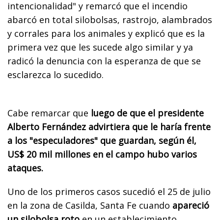
intencionalidad" y remarcó que el incendio
abarcó en total silobolsas, rastrojo, alambrados
y corrales para los animales y explicó que es la
primera vez que les sucede algo similar y ya
radicó la denuncia con la esperanza de que se
esclarezca lo sucedido.
Cabe remarcar que
luego de que el presidente
Alberto Fernández advirtiera que le haría frente
a los "especuladores" que guardan, según él,
US$ 20 mil millones en el campo hubo varios
ataques.
Uno de los primeros casos sucedió el 25 de julio
en la zona de Casilda, Santa Fe cuando
apareció
un silobolsa roto
en un establecimiento