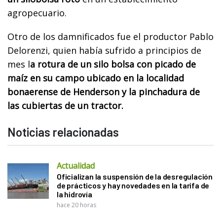
agropecuario.
Otro de los damnificados fue el productor Pablo
Delorenzi, quien había sufrido a principios de
mes l
a rotura de un silo bolsa con picado de
maíz en su campo ubicado en la localidad
bonaerense de Henderson y la pinchadura de
las cubiertas de un tractor.
Noticias relacionadas
Actualidad
Oficializan la suspensión de la desregulación
de prácticos y hay novedades en la tarifa de
la hidrovía
hace 20 horas