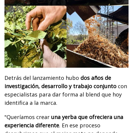
Detrás del lanzamiento hubo
dos años de
investigación, desarrollo y trabajo conjunto
con
especialistas para dar forma al blend que hoy
identifica a la marca.
"Queríamos crear
una yerba que ofreciera una
experiencia diferente
. En ese proceso