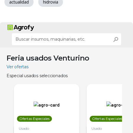
actualidad
hidrovia
Feria usados Venturino
Ver ofertas
Especial usados seleccionados
Ofertas Especiales
Ofertas Especiales
Usado
Usado