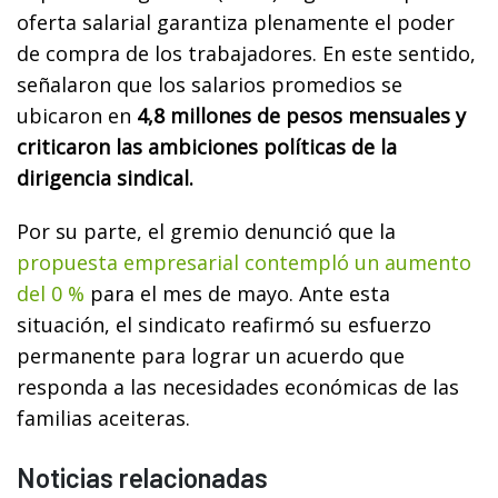
oferta salarial garantiza plenamente el poder
de compra de los trabajadores. En este sentido,
señalaron que los salarios promedios se
ubicaron en
4,8 millones de pesos mensuales y
criticaron las ambiciones políticas de la
dirigencia sindical.
Por su parte, el gremio denunció que la
propuesta empresarial contempló un aumento
del 0 %
para el mes de mayo. Ante esta
situación, el sindicato reafirmó su esfuerzo
permanente para lograr un acuerdo que
responda a las necesidades económicas de las
familias aceiteras.
Noticias relacionadas