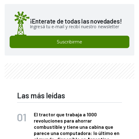
¡Enterate de todas las novedades!
Ingresá tu e-mail y recibí nuestro newsletter
Suscribirme
Las más leídas
El tractor que trabaja a 1000
revoluciones para ahorrar
combustible y tiene una cabina que
parece una computadora: lo último en