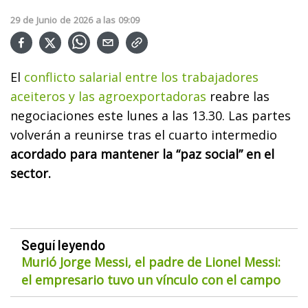
29
de
Junio
de
2026
a las
09:09
El
conflicto salarial entre los trabajadores
aceiteros y las agroexportadoras
reabre las
negociaciones este lunes a las 13.30. Las partes
volverán a reunirse tras el cuarto intermedio
acordado para mantener la “paz social” en el
sector.
Seguí leyendo
Murió Jorge Messi, el padre de Lionel Messi:
el empresario tuvo un vínculo con el campo