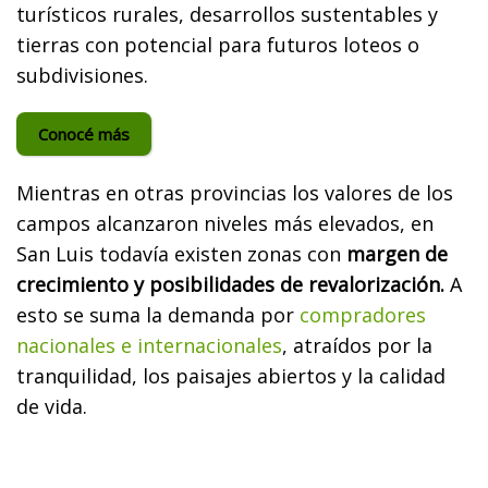
turísticos rurales, desarrollos sustentables y
tierras con potencial para futuros loteos o
subdivisiones.
Conocé más
Mientras en otras provincias los valores de los
campos alcanzaron niveles más elevados, en
San Luis todavía existen zonas con
margen de
crecimiento y posibilidades de revalorización.
A
esto se suma la demanda por
compradores
nacionales e internacionales
, atraídos por la
tranquilidad, los paisajes abiertos y la calidad
de vida.