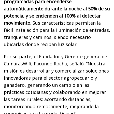
programadas para encenderse
automáticamente durante la noche al 50% de su
potencia, y se encienden al 100% al detectar
movimiento
. Sus características permiten la
fácil instalación para la iluminación de entradas,
tranqueras y caminos, siendo necesario
ubicarlas donde reciban luz solar.
Por su parte, el Fundador y Gerente general de
CámarasWifi, Facundo Rocha, señaló: “Nuestra
misión es desarrollar y comercializar soluciones
innovadoras para el sector agropecuario y
ganadero, generando un cambio en las
prácticas cotidianas y colaborando en mejorar
las tareas rurales: acortando distancias,
monitoreando remotamente, mejorando la
comunicación y la productividad”.