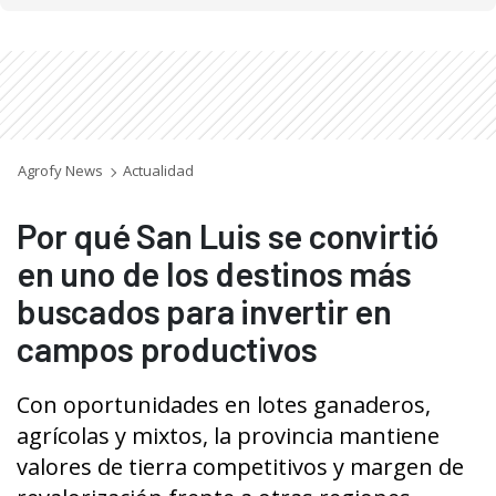
Agrofy News
Actualidad
Por qué San Luis se convirtió
en uno de los destinos más
buscados para invertir en
campos productivos
Con oportunidades en lotes ganaderos,
agrícolas y mixtos, la provincia mantiene
valores de tierra competitivos y margen de