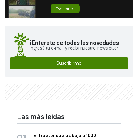
Escribinos
¡Enterate de todas las novedades!
Ingresá tu e-mail y recibí nuestro newsletter
Suscribirme
Las más leídas
El tractor que trabaja a 1000