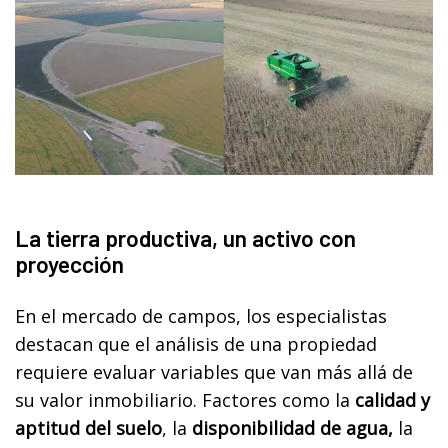
La tierra productiva, un activo con
proyección
En el mercado de campos, los especialistas
destacan que el análisis de una propiedad
requiere evaluar variables que van más allá de
su valor inmobiliario. Factores como la
calidad y
aptitud del suelo
, la
disponibilidad de agua,
la