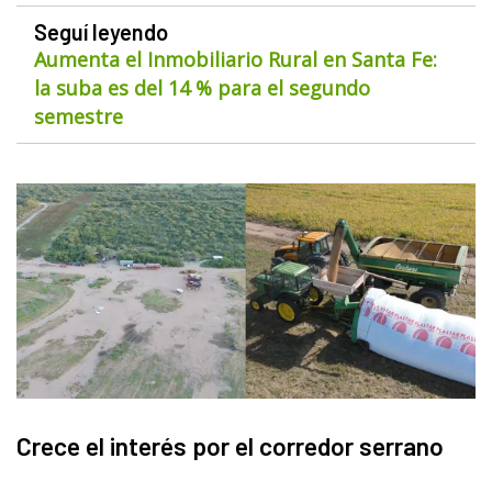
Seguí leyendo
Aumenta el Inmobiliario Rural en Santa Fe:
la suba es del 14 % para el segundo
semestre
Crece el interés por el corredor serrano