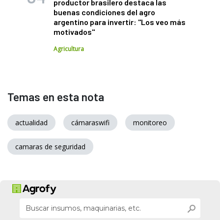
productor brasilero destaca las
buenas condiciones del agro
argentino para invertir: "Los veo más
motivados"
Agricultura
Temas en esta nota
actualidad
cámaraswifi
monitoreo
camaras de seguridad