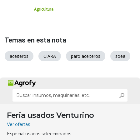
Agricultura
Temas en esta nota
aceiteros
CIARA
paro aceiteros
soea
Feria usados Venturino
Ver ofertas
Especial usados seleccionados