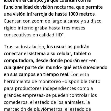
funcionalidad de visión nocturna, que permite
una visión infrarroja de hasta 1000 metros
.
Cuentan con zoom de largo alcance y su disco
rígido interno graba hasta tres meses
consecutivos en calidad HD”.
Tras su instalación,
los usuarios podrán
conectar el sistema a su celular, tablet o
computadora, desde donde podrán ver –en
cualquier parte del mundo- qué está sucediendo
en sus campos en tiempo rea
l. Con esta
herramienta de monitoreo –disponible tanto
para productores independientes como a
grandes empresas- se pueden controlar los
comederos, el estado de los animales, la
marcación de pluviómetros, el estado de