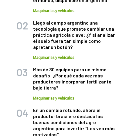
el mundo, disponible en Argentina
Maquinarias y vehículos
Llegó al campo argentino una
tecnología que promete cambiar una
práctica agrícola clave: ¿Y si analizar
el suelo fuera tan simple como
apretar un botón?
Maquinarias y vehículos
Más de 30 equipos para un mismo
desafío: ¿Por qué cada vez más
productores incorporan fertilizante
bajo tierra?
Maquinarias y vehículos
En un cambio rotundo, ahora el
productor brasilero destaca las
buenas condiciones del agro
argentino para invertir: "Los veo más
motivados"