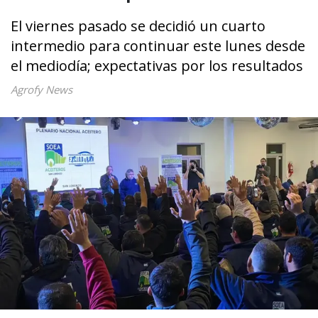
El viernes pasado se decidió un cuarto
intermedio para continuar este lunes desde
el mediodía; expectativas por los resultados
Agrofy News