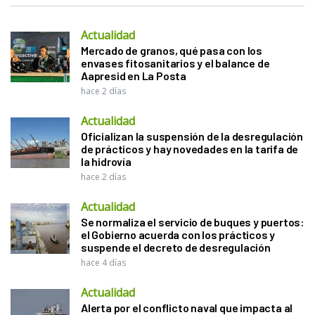
Actualidad
Mercado de granos, qué pasa con los
envases fitosanitarios y el balance de
Aapresid en La Posta
hace 2 días
Actualidad
Oficializan la suspensión de la desregulación
de prácticos y hay novedades en la tarifa de
la hidrovía
hace 2 días
Actualidad
Se normaliza el servicio de buques y puertos:
el Gobierno acuerda con los prácticos y
suspende el decreto de desregulación
hace 4 días
Actualidad
Alerta por el conflicto naval que impacta al