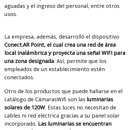
aguadas y el ingreso del personal, entre otros
usos.
La empresa, además, desarrolló el dispositivo
Conect.AR Point, el cual crea una red de área
local inalámbrica y proyecta una señal WIFI para
una zona designada
. Así, permite que los
empleados de un establecimiento estén
conectados.
Otro de los productos que puede hallarse en el
catálogo de CámarasWifi son las
luminarias
solares de 120W
. Estas luces no necesitan de
cables ni red eléctrica gracias a su panel solar
incorporado.
Las luminarias se encuentran