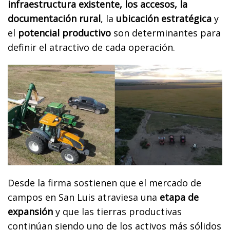
infraestructura existente, los accesos, la
documentación rural
, la
ubicación estratégica
y
el
potencial productivo
son determinantes para
definir el atractivo de cada operación.
Desde la firma sostienen que el mercado de
campos en San Luis atraviesa una
etapa de
expansión
y que las tierras productivas
continúan siendo uno de los activos más sólidos