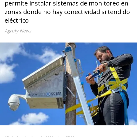
permite instalar sistemas de monitoreo en
zonas donde no hay conectividad si tendido
eléctrico
Agrofy News