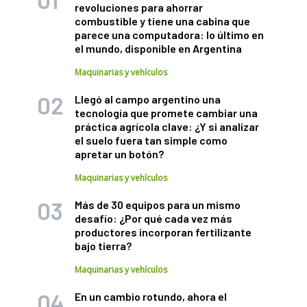
revoluciones para ahorrar
combustible y tiene una cabina que
parece una computadora: lo último en
el mundo, disponible en Argentina
Maquinarias y vehículos
Llegó al campo argentino una
tecnología que promete cambiar una
práctica agrícola clave: ¿Y si analizar
el suelo fuera tan simple como
apretar un botón?
Maquinarias y vehículos
Más de 30 equipos para un mismo
desafío: ¿Por qué cada vez más
productores incorporan fertilizante
bajo tierra?
Maquinarias y vehículos
En un cambio rotundo, ahora el