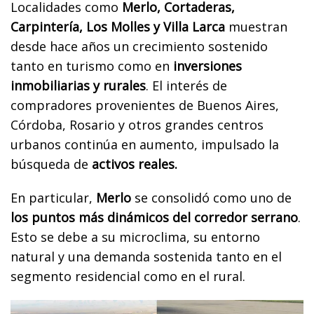
Localidades como
Merlo, Cortaderas,
Carpintería, Los Molles y Villa Larca
muestran
desde hace años un crecimiento sostenido
tanto en turismo como en
inversiones
inmobiliarias y rurales
. El interés de
compradores provenientes de Buenos Aires,
Córdoba, Rosario y otros grandes centros
urbanos continúa en aumento, impulsado la
búsqueda de
activos reales.
En particular,
Merlo
se consolidó como uno de
los puntos más dinámicos del corredor serrano
.
Esto se debe a su microclima, su entorno
natural y una demanda sostenida tanto en el
segmento residencial como en el rural.