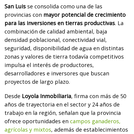
San Luis
se consolida como una de las
provincias con
mayor potencial de crecimiento
para las inversiones en tierras productivas
. La
combinación de calidad ambiental, baja
densidad poblacional, conectividad vial,
seguridad, disponibilidad de agua en distintas
zonas y valores de tierra todavía competitivos
impulsa el interés de productores,
desarrolladores e inversores que buscan
proyectos de largo plazo.
Desde
Loyola Inmobiliaria
, firma con más de 50
años de trayectoria en el sector y 24 años de
trabajo en la región, señalan que la provincia
ofrece oportunidades en
campos ganaderos,
agrícolas y mixtos
, además de establecimientos