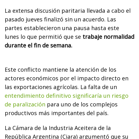
La extensa discusión paritaria llevada a cabo el
pasado jueves finalizó sin un acuerdo. Las
partes establecieron una pausa hasta este
lunes lo que permitió que se
trabaje normalidad
durante el fin de semana.
Este conflicto mantiene la atención de los
actores económicos por el impacto directo en
las exportaciones agrícolas. La falta de un
entendimiento definitivo significaría un riesgo
de paralización
para uno de los complejos
productivos más importantes del país.
La Cámara de la Industria Aceitera de la
República Argentina (Ciara) argumentó que su