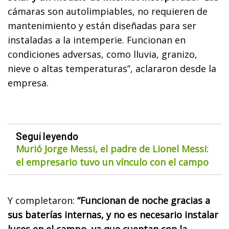
cámaras son autolimpiables, no requieren de
mantenimiento y están diseñadas para ser
instaladas a la intemperie. Funcionan en
condiciones adversas, como lluvia, granizo,
nieve o altas temperaturas”, aclararon desde la
empresa.
Seguí leyendo
Murió Jorge Messi, el padre de Lionel Messi:
el empresario tuvo un vínculo con el campo
Y completaron:
“Funcionan de noche gracias a
sus baterías internas, y no es necesario instalar
luces en el campo, ya que cuentan con la