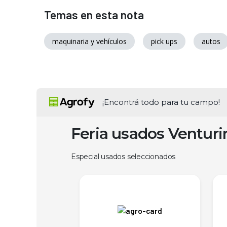
Temas en esta nota
maquinaria y vehículos
pick ups
autos
¡Encontrá todo para tu campo!
Feria usados Ventur
Especial usados seleccionados