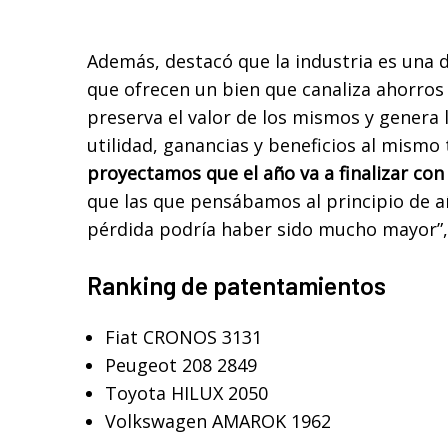
Además, destacó que la industria es una 
que ofrecen un bien que canaliza ahorros
preserva el valor de los mismos y genera l
utilidad, ganancias y beneficios al mismo
proyectamos que el año va a finalizar co
que las que pensábamos al principio de a
pérdida podría haber sido mucho mayor”
Ranking de patentamientos
Fiat CRONOS 3131
Peugeot 208 2849
Toyota HILUX 2050
Volkswagen AMAROK 1962