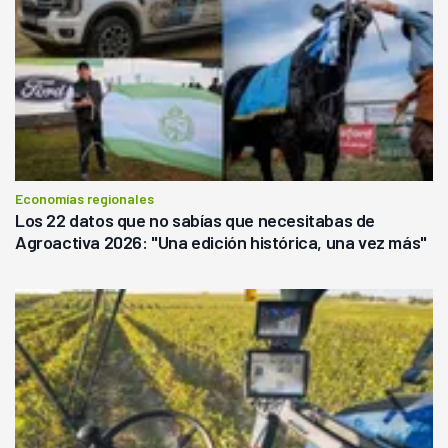
Economías regionales
Los 22 datos que no sabías que necesitabas de
Agroactiva 2026: "Una edición histórica, una vez más"