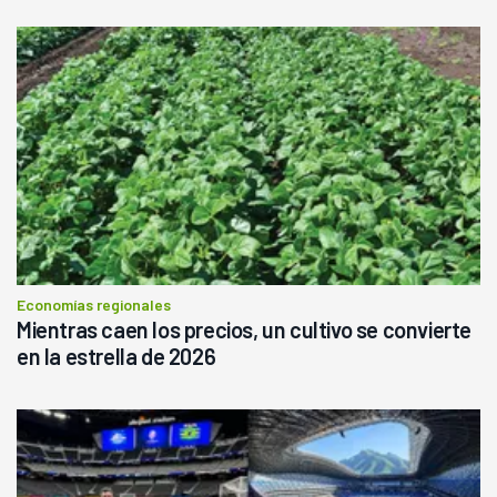
Economías regionales
Mientras caen los precios, un cultivo se convierte
en la estrella de 2026