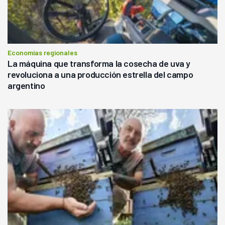
Economías regionales
La máquina que transforma la cosecha de uva y
revoluciona a una producción estrella del campo
argentino