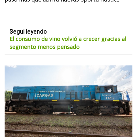
Seguí leyendo
El consumo de vino volvió a crecer gracias al
segmento menos pensado