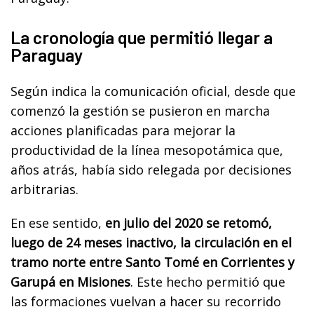
La cronología que permitió llegar a
Paraguay
Según indica la comunicación oficial, desde que
comenzó la gestión se pusieron en marcha
acciones planificadas para mejorar la
productividad de la línea mesopotámica que,
años atrás, había sido relegada por decisiones
arbitrarias.
En ese sentido,
en julio del 2020 se retomó,
luego de 24 meses inactivo, la circulación en el
tramo norte entre Santo Tomé en Corrientes y
Garupá en Misiones
. Este hecho permitió que
las formaciones vuelvan a hacer su recorrido