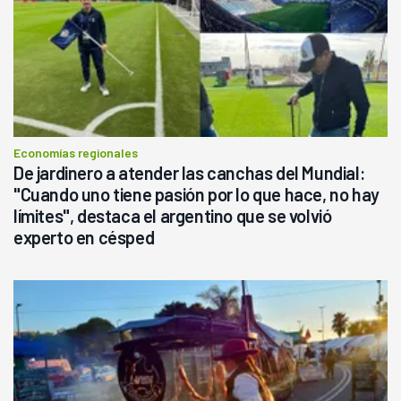
Economías regionales
De jardinero a atender las canchas del Mundial:
"Cuando uno tiene pasión por lo que hace, no hay
límites", destaca el argentino que se volvió
experto en césped