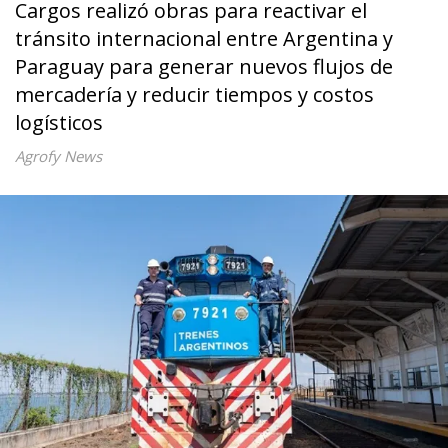
Cargos realizó obras para reactivar el
tránsito internacional entre Argentina y
Paraguay para generar nuevos flujos de
mercadería y reducir tiempos y costos
logísticos
Agrofy News