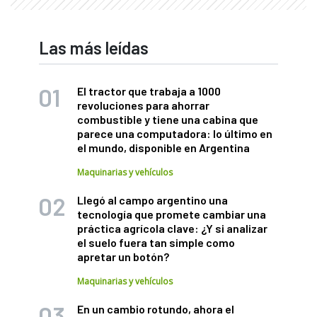
Las más leídas
El tractor que trabaja a 1000
revoluciones para ahorrar
combustible y tiene una cabina que
parece una computadora: lo último en
el mundo, disponible en Argentina
Maquinarias y vehículos
Llegó al campo argentino una
tecnología que promete cambiar una
práctica agrícola clave: ¿Y si analizar
el suelo fuera tan simple como
apretar un botón?
Maquinarias y vehículos
En un cambio rotundo, ahora el