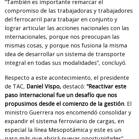
“También es importante remarcar el
compromiso de las trabajadoras y trabajadores
del ferrocarril para trabajar en conjunto y
lograr articular las acciones nacionales con las
internacionales, porque nos preocupan las
mismas cosas, y porque nos fusiona la misma
idea de desarrollar un sistema de transporte
integral en todas sus modalidades”, concluyó.
Respecto a este acontecimiento, el presidente
de TAC,
Daniel Vispo,
destacó:
“Reactivar este
paso internacional fue un desafío que nos
propusimos desde el comienzo de la gestión
. El
ministro Guerrera nos encomendó consolidar y
expandir el sistema ferroviario de cargas, en
especial la línea Mesopotámica y este es un
paso más que abrirá nuevas oportunidades”.