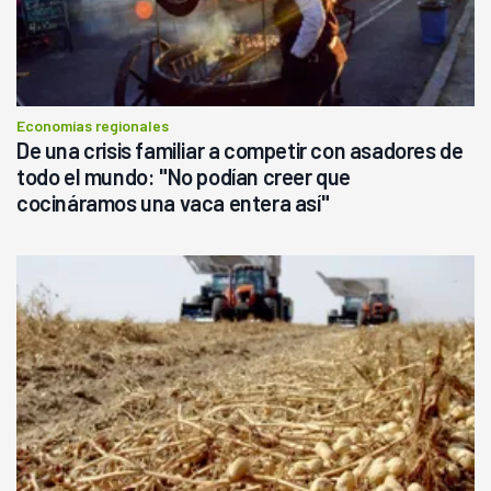
Economías regionales
De una crisis familiar a competir con asadores de
todo el mundo: "No podían creer que
cocináramos una vaca entera así"