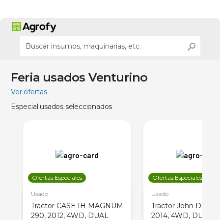
Feria usados Venturino
Ver ofertas
Especial usados seleccionados
Ofertas Especiales
Ofertas Especiales
Usado
Usado
Tractor CASE IH MAGNUM
Tractor John Deere 
290, 2012, 4WD, DUAL
2014, 4WD, DUAL