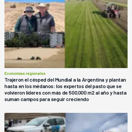
Economías regionales
Trajeron el césped del Mundial a la Argentina y plantan
hasta en los médanos: los expertos del pasto que se
volvieron líderes con más de 500.000 m2 al año y hasta
suman campos para seguir creciendo