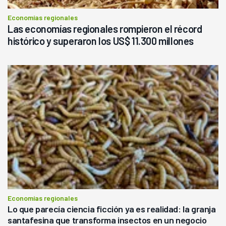
Economías regionales
Las economías regionales rompieron el récord
histórico y superaron los US$ 11.300 millones
Economías regionales
Lo que parecía ciencia ficción ya es realidad: la granja
santafesina que transforma insectos en un negocio