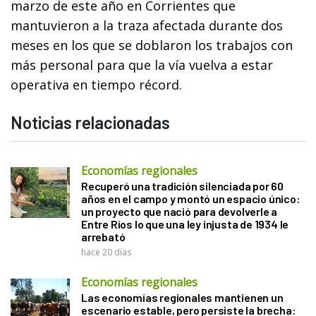
marzo de este año en Corrientes que
mantuvieron a la traza afectada durante dos
meses en los que se doblaron los trabajos con
más personal para que la vía vuelva a estar
operativa en tiempo récord.
Noticias relacionadas
Economías regionales
Recuperó una tradición silenciada por 60
años en el campo y montó un espacio único:
un proyecto que nació para devolverle a
Entre Ríos lo que una ley injusta de 1934 le
arrebató
hace 20 días
Economías regionales
Las economías regionales mantienen un
escenario estable, pero persiste la brecha: