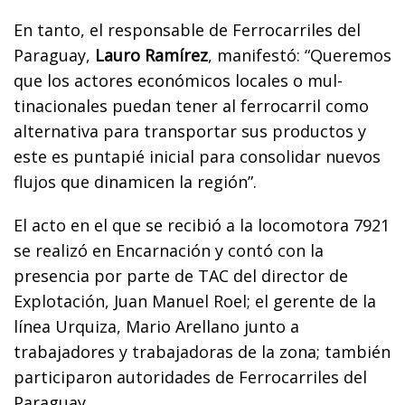
En tanto, el responsable de Ferrocarriles del
Paraguay,
Lauro Ramírez
, manifestó: “Queremos
que los actores económicos locales o mul­
tinacionales puedan tener al ferrocarril como
alternativa para transpor­tar sus productos y
este es puntapié inicial para consolidar nuevos
flujos que dinamicen la región”.
El acto en el que se recibió a la locomotora 7921
se realizó en Encarnación y contó con la
presencia por parte de TAC del director de
Explotación, Juan Manuel Roel; el gerente de la
línea Urquiza, Mario Arellano junto a
trabajadores y trabajadoras de la zona; también
participaron autoridades de Ferrocarriles del
Paraguay.