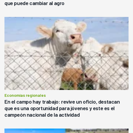
que puede cambiar al agro
Economías regionales
En el campo hay trabajo: revive un oficio, destacan
que es una oportunidad para jóvenes y este es el
campeón nacional de la actividad