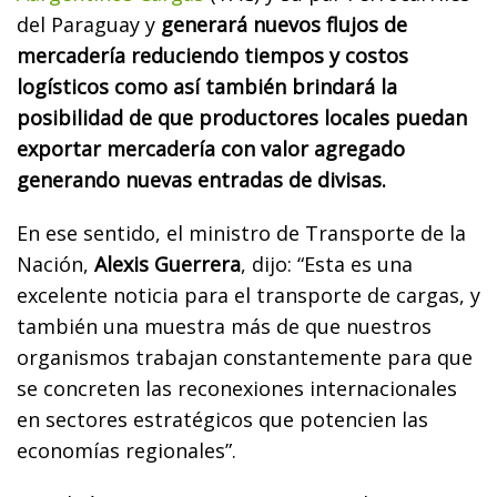
del Paraguay y
generará nuevos flujos de
mercadería reduciendo tiempos y costos
logísticos como así también brindará la
posibilidad de que productores locales puedan
exportar mercadería con valor agregado
generando nuevas entradas de divisas.
En ese sentido, el ministro de Transporte de la
Nación,
Alexis Guerrera
, dijo: “Esta es una
excelente noticia para el transporte de cargas, y
también una muestra más de que nuestros
organismos trabajan constantemente para que
se concreten las reconexiones internacionales
en sectores estratégicos que potencien las
economías regionales”.