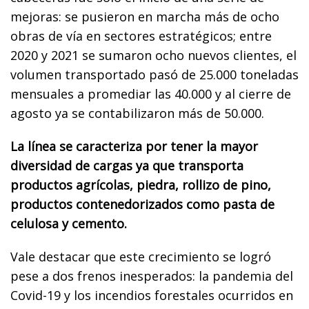
mejoras: se pusieron en marcha más de ocho
obras de vía en sectores estratégicos; entre
2020 y 2021 se sumaron ocho nuevos clientes, el
volumen transportado pasó de 25.000 toneladas
mensuales a promediar las 40.000 y al cierre de
agosto ya se contabilizaron más de 50.000.
La línea se caracteriza por tener la mayor
diversidad de cargas ya que transporta
productos agrícolas, piedra, rollizo de pino,
productos contenedorizados como pasta de
celulosa y cemento.
Vale destacar que este crecimiento se logró
pese a dos frenos inesperados: la pandemia del
Covid-19 y los incendios forestales ocurridos en