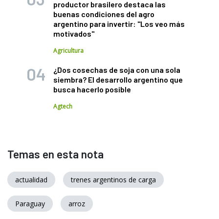
productor brasilero destaca las
buenas condiciones del agro
argentino para invertir: "Los veo más
motivados"
Agricultura
¿Dos cosechas de soja con una sola
siembra? El desarrollo argentino que
busca hacerlo posible
Agtech
Temas en esta nota
actualidad
trenes argentinos de carga
Paraguay
arroz