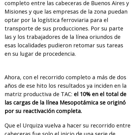
completo entre las cabeceras de Buenos Aires y
Misiones y que las empresas de la zona puedan
optar por la logística ferroviaria para el
transporte de sus producciones. Por su parte
las y los trabajadores de la línea oriundos de
esas localidades pudieron retomar sus tareas
en su lugar de procedencia.
Ahora, con el recorrido completo a más de dos
años de ese hito los resultados ya inciden en la
matriz productiva de TAC:
el 10% en el total de
las cargas de la línea Mesopotámica se originó
por su reactivación completa.
Que el Urquiza vuelva a hacer su recorrido entre
cabeceras fue solo el inicio de una serie de