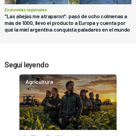
Economías regionales
"Las abejas me atraparon": pasó de ocho colmenas a
más de 1000, llevó el producto a Europa y cuenta por
qué la miel argentina conquista paladares en el mundo
Seguí leyendo
Agricultura