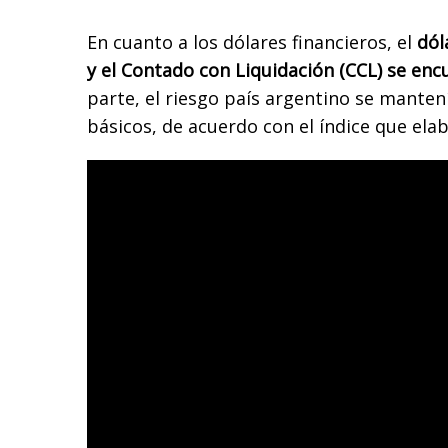
En cuanto a los dólares financieros, el
dól
y el Contado con Liquidación (CCL) se enc
parte, el riesgo país argentino se manten
básicos, de acuerdo con el índice que ela