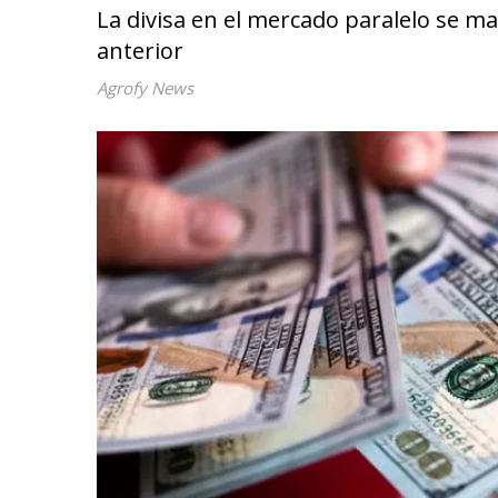
La divisa en el mercado paralelo se ma
anterior
Agrofy News