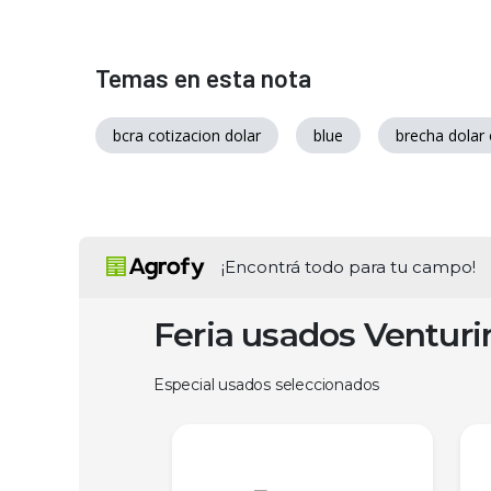
Temas en esta nota
bcra cotizacion dolar
blue
brecha dolar o
¡Encontrá todo para tu campo!
Feria usados Ventur
Especial usados seleccionados