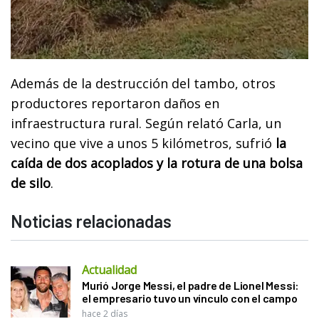
Además de la destrucción del tambo, otros
productores reportaron daños en
infraestructura rural. Según relató Carla, un
vecino que vive a unos 5 kilómetros, sufrió
la
caída de dos acoplados y la rotura de una bolsa
de silo
.
Noticias relacionadas
Actualidad
Murió Jorge Messi, el padre de Lionel Messi:
el empresario tuvo un vínculo con el campo
hace 2 días