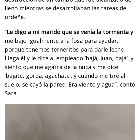
lleno mientras se desarrollaban las tareas de
ordeñe.
“
Le digo a mi marido que se venía la tormenta y
me bajo igualmente a la fosa para ayudar,
porque tenemos terneritos para darle leche.
Llega él y le dice al empleado ‘bajá, Juan, bajá’, y
siento que me agarra de la nuca y me dice
‘bajáte, gorda, agacháte’, y cuando me tiré al
suelo, se cayó la pared. Era viento y agua”, contó
Sara