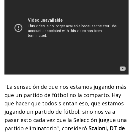
"La sensación de que nos estamos jugando más
que un partido de fútbol no la comparto. Hay
que hacer que todos sientan eso, que estamos
jugando un partido de fútbol, sino nos va a
pasar esto cada vez que la Selección juegue una
partido eliminatorio", consideró
Scaloni, DT de