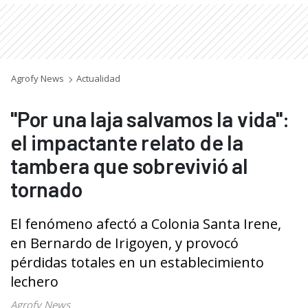
Agrofy News
Actualidad
"Por una laja salvamos la vida":
el impactante relato de la
tambera que sobrevivió al
tornado
El fenómeno afectó a Colonia Santa Irene,
en Bernardo de Irigoyen, y provocó
pérdidas totales en un establecimiento
lechero
Agrofy News