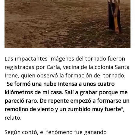
Las impactantes imágenes del tornado fueron
registradas por Carla, vecina de la colonia Santa
Irene, quien observó la formación del tornado.
"
Se formó una nube intensa a unos cuatro
kilómetros de mi casa. Salí a grabar porque me
pareció raro. De repente empezó a formarse un
remolino de viento y un zumbido muy fuerte
",
relató.
Según contó, el fenómeno fue ganando