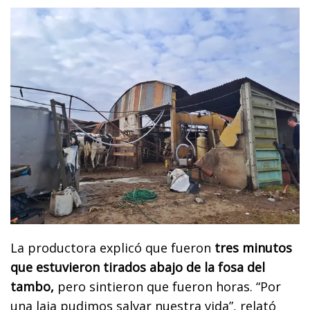
La productora explicó que fueron
tres minutos
que estuvieron tirados abajo de la fosa del
tambo,
pero sintieron que fueron horas. “Por
una laja pudimos salvar nuestra vida”, relató