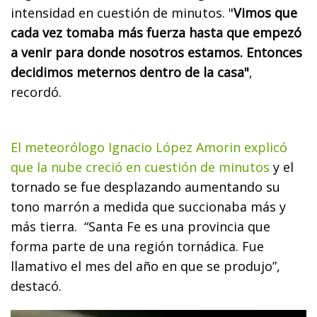
intensidad en cuestión de minutos. "
Vimos que
cada vez tomaba más fuerza hasta que empezó
a venir para donde nosotros estamos. Entonces
decidimos meternos dentro de la casa"
,
recordó.
El meteorólogo Ignacio López Amorin explicó
que la nube creció en cuestión de minutos
y el
tornado se fue desplazando aumentando su
tono marrón a medida que succionaba más y
más tierra. “Santa Fe es una provincia que
forma parte de una región tornádica. Fue
llamativo el mes del año en que se produjo”,
destacó.