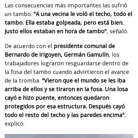
Las consecuencias más importantes las sufrió
un tambo.
"A una vecina le voló el techo, todo el
tambo. Ella estaba golpeada, pero está bien.
Justo ellos estaban en hora de tambo"
, señaló.
De acuerdo con el
presidente comunal de
Bernardo de Irigoyen, Germán Gamulín
, los
trabajadores lograron resguardarse dentro de
la fosa del tambo cuando advirtieron el avance
de la tromba.
"Vieron que el mundo se les iba
arriba de ellos y se tiraron en la fosa. Una losa
cayó e hizo puente, entonces quedaron
protegidos por esa estructura. Después cayó
todo el resto del techo y las paredes encima"
,
explicó.