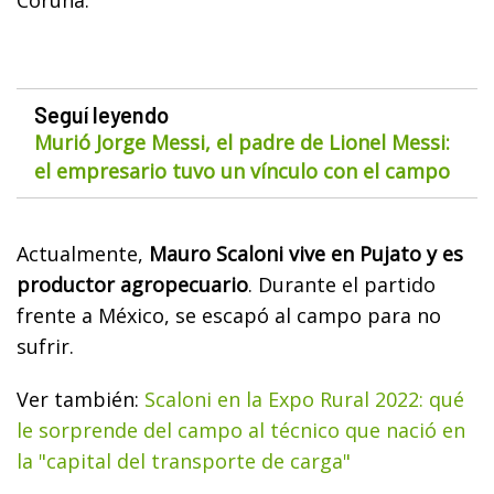
Seguí leyendo
Murió Jorge Messi, el padre de Lionel Messi:
el empresario tuvo un vínculo con el campo
Actualmente,
Mauro Scaloni vive en Pujato y es
productor agropecuario
. Durante el partido
frente a México, se escapó al campo para no
sufrir.
Ver también:
Scaloni en la Expo Rural 2022: qué
le sorprende del campo al técnico que nació en
la "capital del transporte de carga"