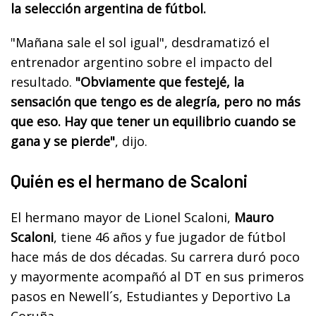
la selección argentina de fútbol.
"Mañana sale el sol igual", desdramatizó el
entrenador argentino sobre el impacto del
resultado.
"Obviamente que festejé, la
sensación que tengo es de alegría, pero no más
que eso. Hay que tener un equilibrio cuando se
gana y se pierde"
, dijo.
Quién es el hermano de Scaloni
El hermano mayor de Lionel Scaloni,
Mauro
Scaloni
, tiene 46 años y fue jugador de fútbol
hace más de dos décadas. Su carrera duró poco
y mayormente acompañó al DT en sus primeros
pasos en Newell´s, Estudiantes y Deportivo La
Coruña.