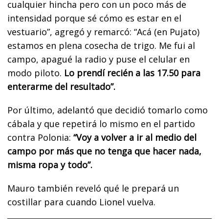
cualquier hincha pero con un poco más de
intensidad porque sé cómo es estar en el
vestuario”, agregó y remarcó: “Acá (en Pujato)
estamos en plena cosecha de trigo. Me fui al
campo, apagué la radio y puse el celular en
modo piloto.
Lo prendí recién a las 17.50 para
enterarme del resultado”.
Por último, adelantó que decidió tomarlo como
cábala y que repetirá lo mismo en el partido
contra Polonia:
“Voy a volver a ir al medio del
campo por más que no tenga que hacer nada,
misma ropa y todo”.
Mauro también reveló qué le prepará un
costillar para cuando Lionel vuelva.