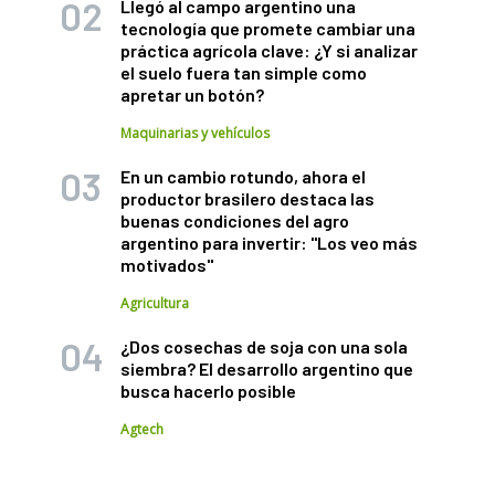
Llegó al campo argentino una
tecnología que promete cambiar una
práctica agrícola clave: ¿Y si analizar
el suelo fuera tan simple como
apretar un botón?
Maquinarias y vehículos
En un cambio rotundo, ahora el
productor brasilero destaca las
buenas condiciones del agro
argentino para invertir: "Los veo más
motivados"
Agricultura
¿Dos cosechas de soja con una sola
siembra? El desarrollo argentino que
busca hacerlo posible
Agtech