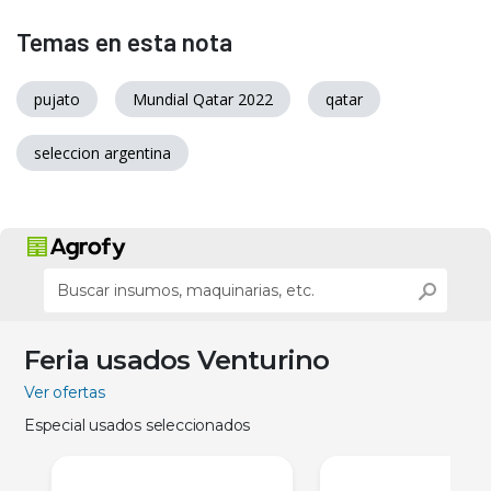
Temas en esta nota
pujato
Mundial Qatar 2022
qatar
seleccion argentina
Feria usados Venturino
Ver ofertas
Especial usados seleccionados