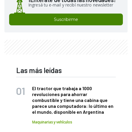
Ingresá tu e-mail y recibí nuestro newsletter
Suscribirme
Las más leídas
El tractor que trabaja a 1000
revoluciones para ahorrar
combustible y tiene una cabina que
parece una computadora: lo último en
el mundo, disponible en Argentina
Maquinarias y vehículos