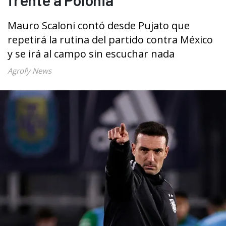
Mauro Scaloni contó desde Pujato que
repetirá la rutina del partido contra México
y se irá al campo sin escuchar nada
Agrofy News