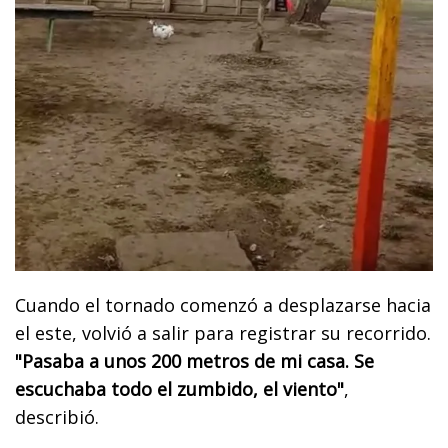
Cuando el tornado comenzó a desplazarse hacia
el este, volvió a salir para registrar su recorrido.
"Pasaba a unos 200 metros de mi casa. Se
escuchaba todo el zumbido, el viento"
,
describió.