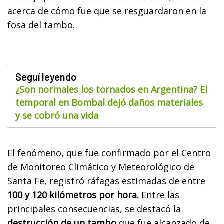
acerca de cómo fue que se resguardaron en la
fosa del tambo.
Seguí leyendo
¿Son normales los tornados en Argentina? El
temporal en Bombal dejó daños materiales
y se cobró una vida
El fenómeno, que fue confirmado por el Centro
de Monitoreo Climático y Meteorológico de
Santa Fe, registró ráfagas estimadas de entre
100 y 120 kilómetros por hora.
Entre las
principales consecuencias, se destacó la
destrucción de un tambo
que fue alcanzado de