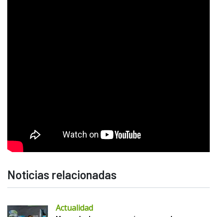
Noticias relacionadas
Actualidad