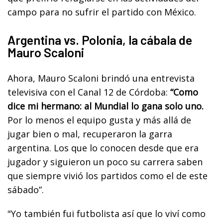
campo para no sufrir el partido con México.
Argentina vs. Polonia, la cábala de
Mauro Scaloni
Ahora, Mauro Scaloni brindó una entrevista
televisiva con el Canal 12 de Córdoba:
“Como
dice mi hermano: al Mundial lo gana solo uno.
Por lo menos el equipo gusta y más allá de
jugar bien o mal, recuperaron la garra
argentina. Los que lo conocen desde que era
jugador y siguieron un poco su carrera saben
que siempre vivió los partidos como el de este
sábado”.
"Yo también fui futbolista así que lo viví como