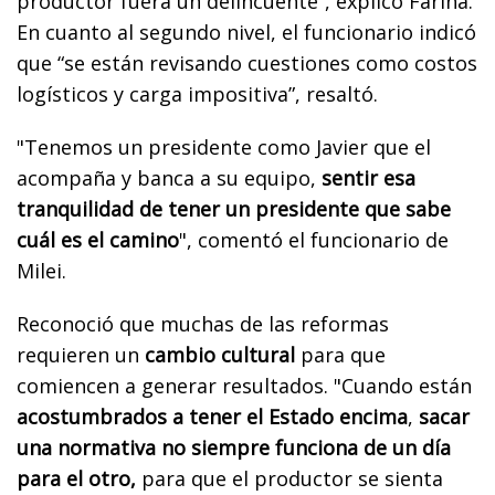
productor fuera un delincuente”, explicó Fariña.
En cuanto al segundo nivel, el funcionario indicó
que “se están revisando cuestiones como costos
logísticos y carga impositiva”, resaltó.
"Tenemos un presidente como Javier que el
acompaña y banca a su equipo,
sentir esa
tranquilidad de tener un presidente que sabe
cuál es el camino
", comentó el funcionario de
Milei.
Reconoció que muchas de las reformas
requieren un
cambio cultural
para que
comiencen a generar resultados. "Cuando están
acostumbrados a tener el Estado encima
,
sacar
una normativa no siempre funciona de un día
para el otro,
para que el productor se sienta