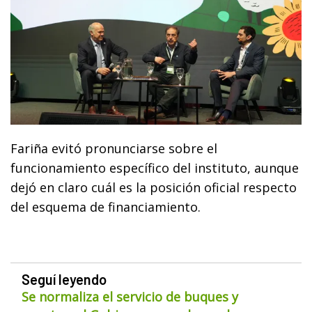
Fariña evitó pronunciarse sobre el
funcionamiento específico del instituto, aunque
dejó en claro cuál es la posición oficial respecto
del esquema de financiamiento.
Seguí leyendo
Se normaliza el servicio de buques y