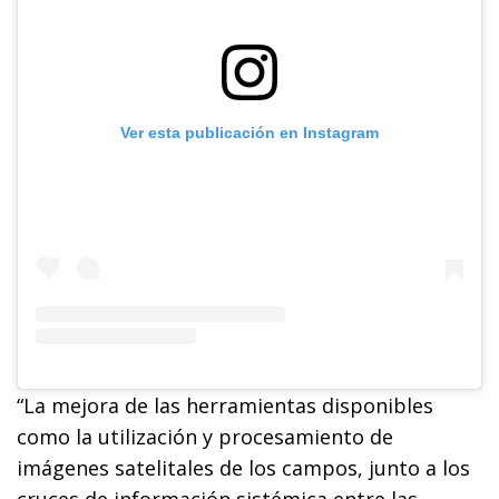
Ver esta publicación en Instagram
“La mejora de las herramientas disponibles
como la utilización y procesamiento de
imágenes satelitales de los campos, junto a los