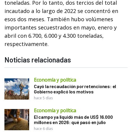
toneladas. Por lo tanto, dos tercios del total
incautado a lo largo de 2022 se concentró en
esos dos meses. También hubo volúmenes
importantes secuestrados en mayo, enero y
abril con 6.700, 6.000 y 4.300 toneladas,
respectivamente.
Noticias relacionadas
Economía y política
Cayó la recaudación por retenciones: el
Gobierno explicó los motivos
hace 5 días
Economía y política
El campo ya liquidó más de US$ 16.000
millones en 2026: qué pasó en julio
hace 6 días