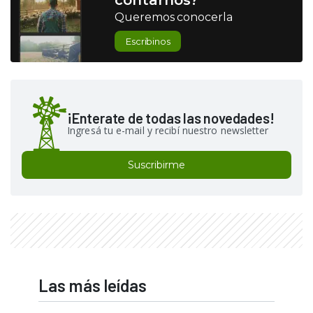
contarnos?
Queremos conocerla
Escribinos
¡Enterate de todas las novedades!
Ingresá tu e-mail y recibí nuestro newsletter
Suscribirme
Las más leídas