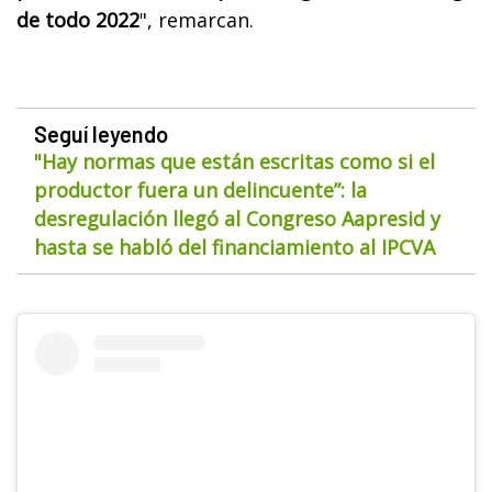
de todo 2022
", remarcan.
Seguí leyendo
"Hay normas que están escritas como si el
productor fuera un delincuente”: la
desregulación llegó al Congreso Aapresid y
hasta se habló del financiamiento al IPCVA