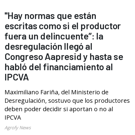
"Hay normas que están
escritas como si el productor
fuera un delincuente”: la
desregulación llegó al
Congreso Aapresid y hasta se
habló del financiamiento al
IPCVA
Maximiliano Fariña, del Ministerio de
Desregulación, sostuvo que los productores
deben poder decidir si aportan o no al
IPCVA
Agrofy News