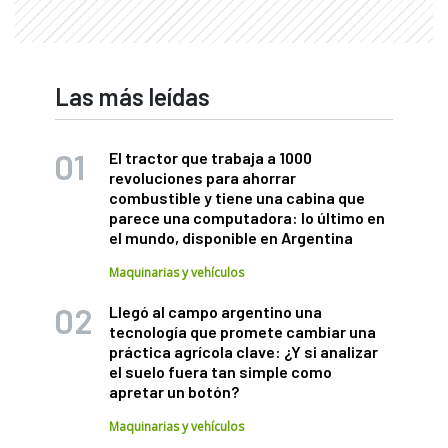
Las más leídas
El tractor que trabaja a 1000
revoluciones para ahorrar
combustible y tiene una cabina que
parece una computadora: lo último en
el mundo, disponible en Argentina
Maquinarias y vehículos
Llegó al campo argentino una
tecnología que promete cambiar una
práctica agrícola clave: ¿Y si analizar
el suelo fuera tan simple como
apretar un botón?
Maquinarias y vehículos