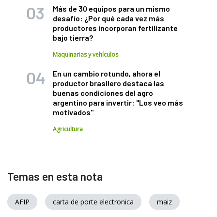
Más de 30 equipos para un mismo
desafío: ¿Por qué cada vez más
productores incorporan fertilizante
bajo tierra?
Maquinarias y vehículos
En un cambio rotundo, ahora el
productor brasilero destaca las
buenas condiciones del agro
argentino para invertir: "Los veo más
motivados"
Agricultura
Temas en esta nota
AFIP
carta de porte electronica
maiz