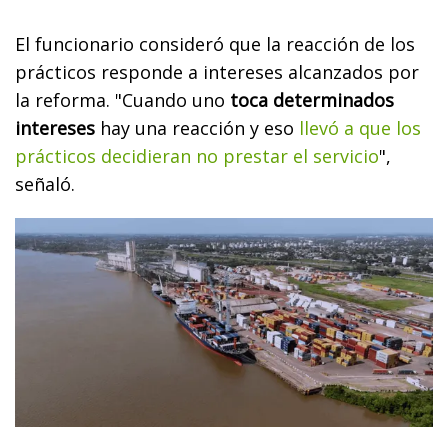
El funcionario consideró que la reacción de los
prácticos responde a intereses alcanzados por
la reforma. "Cuando uno
toca determinados
intereses
hay una reacción y eso
llevó a que los
prácticos decidieran no prestar el servicio
",
señaló.