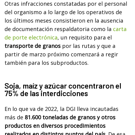
Otras infracciones constatadas por el personal
del organismo a lo largo de los operativos de
los últimos meses consistieron en la ausencia
de documentación respaldatoria como la
carta
de porte electrónica
, un requisito para el
transporte de granos
por las rutas y que a
partir de marzo próximo comenzará a regir
también para los subproductos.
Soja, maíz y azúcar concentraron el
75% de las interdicciones
En lo que va de 2022, la DGI lleva incautadas
más de
81.600 toneladas de granos y otros
productos en diversos procedimientos
realizados en distintos puntos del país
. De esa