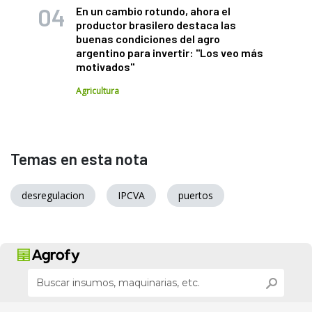
En un cambio rotundo, ahora el
productor brasilero destaca las
buenas condiciones del agro
argentino para invertir: "Los veo más
motivados"
Agricultura
Temas en esta nota
desregulacion
IPCVA
puertos