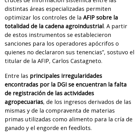
cruces de información sistémica entre las
distintas áreas especializadas permiten
optimizar los controles de la
AFIP sobre la
totalidad de la cadena agroindustrial
. A partir
de estos instrumentos se establecieron
sanciones para los operadores apócrifos o
quienes no declararon sus tenencias”, sostuvo el
titular de la AFIP, Carlos Castagneto.
Entre las
principales irregularidades
encontradas por la DGI se encuentran la falta
de registración de las actividades
agropecuarias
, de los ingresos derivados de las
mismas y de la compraventa de materias
primas utilizadas como alimento para la cría de
ganado y el engorde en feedlots.