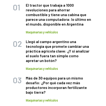
El tractor que trabaja a 1000
revoluciones para ahorrar
combustible y tiene una cabina que
parece una computadora: lo último en
el mundo, disponible en Argentina
Maquinarias y vehículos
Llegó al campo argentino una
tecnología que promete cambiar una
práctica agrícola clave: ¿Y si analizar
el suelo fuera tan simple como
apretar un botón?
Maquinarias y vehículos
Más de 30 equipos para un mismo
desafío: ¿Por qué cada vez más
productores incorporan fertilizante
bajo tierra?
Maquinarias y vehículos