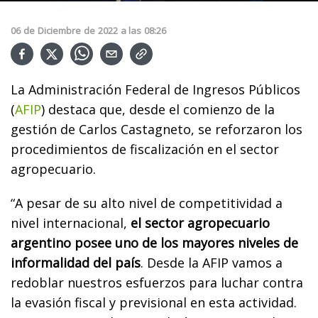
06
de
Diciembre
de
2022
a las
08:26
La Administración Federal de Ingresos Públicos
(
AFIP
) destaca que, desde el comienzo de la
gestión de Carlos Castagneto, se reforzaron los
procedimientos de fiscalización en el sector
agropecuario.
“A pesar de su alto nivel de competitividad a
nivel internacional,
el sector agropecuario
argentino posee uno de los mayores niveles de
informalidad del país
. Desde la AFIP vamos a
redoblar nuestros esfuerzos para luchar contra
la evasión fiscal y previsional en esta actividad.