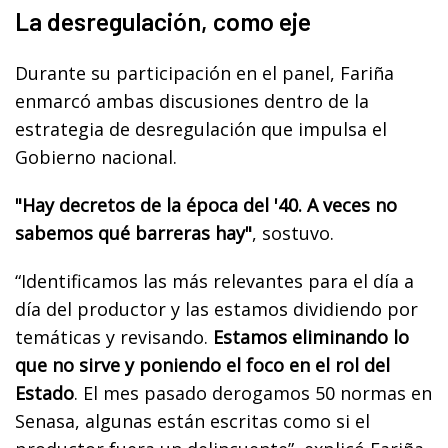
La desregulación, como eje
Durante su participación en el panel, Fariña
enmarcó ambas discusiones dentro de la
estrategia de desregulación que impulsa el
Gobierno nacional.
"Hay decretos de la época del '40. A veces no
sabemos qué barreras hay"
, sostuvo.
“Identificamos las más relevantes para el día a
día del productor y las estamos dividiendo por
temáticas y revisando.
Estamos eliminando lo
que no sirve y poniendo el foco en el rol del
Estado
. El mes pasado derogamos 50 normas en
Senasa, algunas están escritas como si el