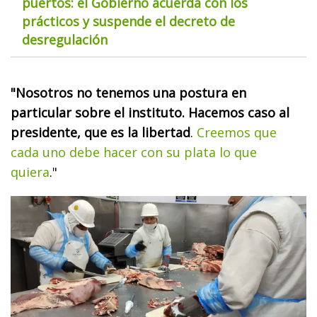
puertos: el Gobierno acuerda con los
prácticos y suspende el decreto de
desregulación
"Nosotros no tenemos una postura en
particular sobre el instituto. Hacemos caso al
presidente, que es la libertad
.
Creemos que
cada uno debe hacer con su plata lo que
quiera
."