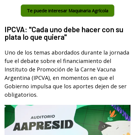
Te puede interesar Maquinaria Agrícola
IPCVA: "Cada uno debe hacer con su
plata lo que quiera"
Uno de los temas abordados durante la jornada
fue el debate sobre el financiamiento del
Instituto de Promoción de la Carne Vacuna
Argentina (IPCVA), en momentos en que el
Gobierno impulsa que los aportes dejen de ser
obligatorios.