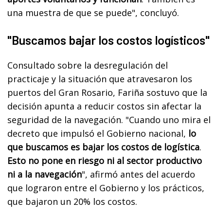
una muestra de que se puede", concluyó.
"Buscamos bajar los costos logísticos"
Consultado sobre la desregulación del
practicaje y la situación que atravesaron los
puertos del Gran Rosario, Fariña sostuvo que la
decisión apunta a reducir costos sin afectar la
seguridad de la navegación. "Cuando uno mira el
decreto que impulsó el Gobierno nacional,
lo
que buscamos es bajar los costos de logística
.
Esto no pone en riesgo ni al sector productivo
ni a la navegación
", afirmó antes del acuerdo
que lograron entre el Gobierno y los prácticos,
que bajaron un 20% los costos.