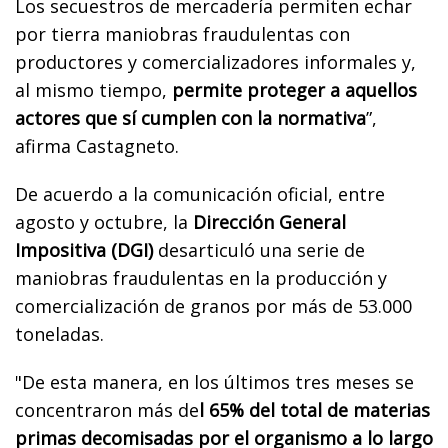
Los secuestros de mercadería permiten echar
por tierra maniobras fraudulentas con
productores y comercializadores informales y,
al mismo tiempo,
permite proteger a aquellos
actores que sí cumplen con la normativa
”,
afirma Castagneto.
De acuerdo a la comunicación oficial, entre
agosto y octubre, la
Dirección General
Impositiva (DGI)
desarticuló una serie de
maniobras fraudulentas en la producción y
comercialización de granos por más de 53.000
toneladas.
"De esta manera, en los últimos tres meses se
concentraron más de
l 65% del total de materias
primas decomisadas por el organismo a lo largo