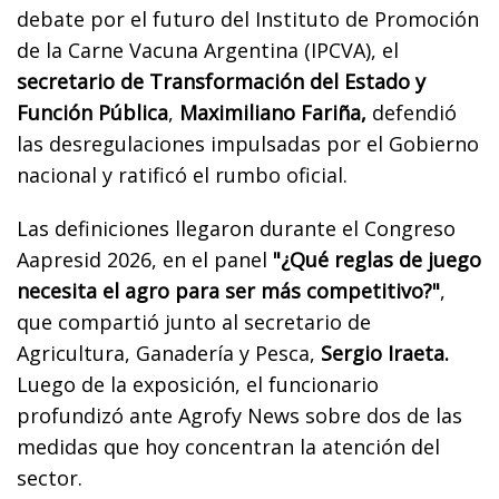
debate por el futuro del Instituto de Promoción
de la Carne Vacuna Argentina (IPCVA), el
secretario de Transformación del Estado y
Función Pública
,
Maximiliano Fariña,
defendió
las desregulaciones impulsadas por el Gobierno
nacional y ratificó el rumbo oficial.
Las definiciones llegaron durante el Congreso
Aapresid 2026, en el panel
"¿Qué reglas de juego
necesita el agro para ser más competitivo?"
,
que compartió junto al secretario de
Agricultura, Ganadería y Pesca,
Sergio Iraeta.
Luego de la exposición, el funcionario
profundizó ante Agrofy News sobre dos de las
medidas que hoy concentran la atención del
sector.