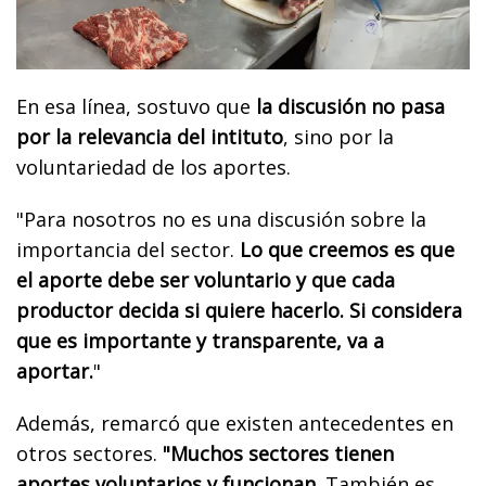
En esa línea, sostuvo que
la discusión no pasa
por la relevancia del intituto
, sino por la
voluntariedad de los aportes.
"Para nosotros no es una discusión sobre la
importancia del sector.
Lo que creemos es que
el aporte debe ser voluntario y que cada
productor decida si quiere hacerlo. Si considera
que es importante y transparente, va a
aportar.
"
Además, remarcó que existen antecedentes en
otros sectores.
"Muchos sectores tienen
aportes voluntarios y funcionan
. También es