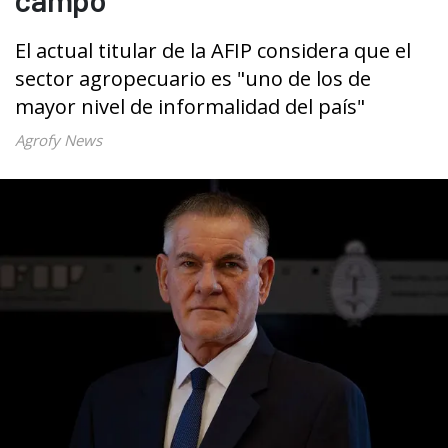
El actual titular de la AFIP considera que el
sector agropecuario es "uno de los de
mayor nivel de informalidad del país"
Agrofy News