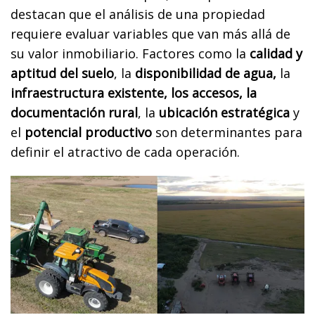
destacan que el análisis de una propiedad
requiere evaluar variables que van más allá de
su valor inmobiliario. Factores como la
calidad y
aptitud del suelo
, la
disponibilidad de agua,
la
infraestructura existente, los accesos, la
documentación rural
, la
ubicación estratégica
y
el
potencial productivo
son determinantes para
definir el atractivo de cada operación.