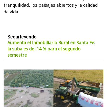
tranquilidad, los paisajes abiertos y la calidad
de vida.
Seguí leyendo
Aumenta el Inmobiliario Rural en Santa Fe:
la suba es del 14 % para el segundo
semestre