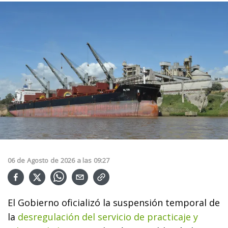
06
de
Agosto
de
2026
a las
09:27
El Gobierno oficializó la suspensión temporal de
la
desregulación del servicio de practicaje y