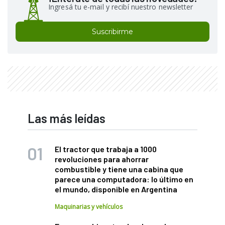
Ingresá tu e-mail y recibí nuestro newsletter
Suscribirme
Las más leídas
El tractor que trabaja a 1000
revoluciones para ahorrar
combustible y tiene una cabina que
parece una computadora: lo último en
el mundo, disponible en Argentina
Maquinarias y vehículos