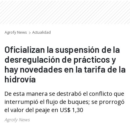
Agrofy News
Actualidad
Oficializan la suspensión de la
desregulación de prácticos y
hay novedades en la tarifa de la
hidrovía
De esta manera se destrabó el conflicto que
interrumpió el flujo de buques; se prorrogó
el valor del peaje en US$ 1,30
Agrofy News