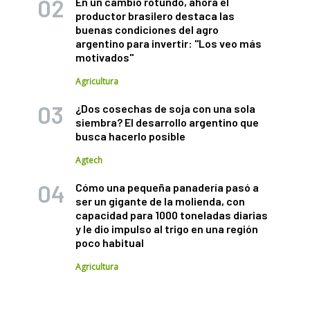
En un cambio rotundo, ahora el
productor brasilero destaca las
buenas condiciones del agro
argentino para invertir: "Los veo más
motivados"
Agricultura
¿Dos cosechas de soja con una sola
siembra? El desarrollo argentino que
busca hacerlo posible
Agtech
Cómo una pequeña panadería pasó a
ser un gigante de la molienda, con
capacidad para 1000 toneladas diarias
y le dio impulso al trigo en una región
poco habitual
Agricultura