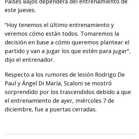
Países Bajos dependerá del entrenamiento de
este jueves.
"Hoy tenemos el último entrenamiento y
veremos cómo están todos. Tomaremos la
decisión en base a cómo queremos plantear el
partido y van a jugar los que estén para jugar",
dijo el entrenador.
Respecto a los rumores de lesión Rodrigo De
Paul y Ángel Di María, Scaloni se mostró
sorprendido por los trascendidos debido a que
el entrenamiento de ayer, miércoles 7 de
diciembre, fue a puertas cerradas.