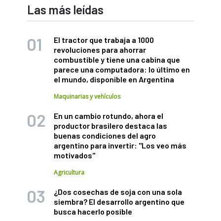
Las más leídas
El tractor que trabaja a 1000
revoluciones para ahorrar
combustible y tiene una cabina que
parece una computadora: lo último en
el mundo, disponible en Argentina
Maquinarias y vehículos
En un cambio rotundo, ahora el
productor brasilero destaca las
buenas condiciones del agro
argentino para invertir: "Los veo más
motivados"
Agricultura
¿Dos cosechas de soja con una sola
siembra? El desarrollo argentino que
busca hacerlo posible