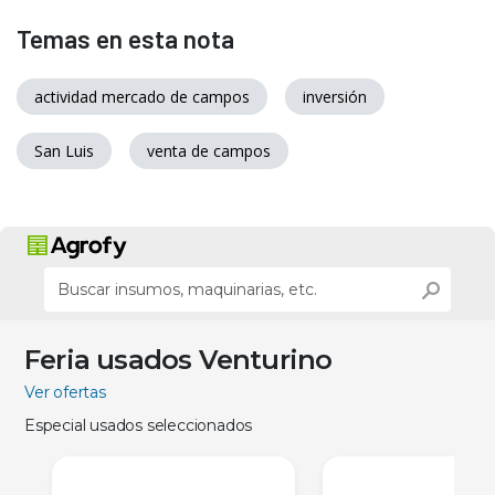
Temas en esta nota
actividad mercado de campos
inversión
San Luis
venta de campos
Feria usados Venturino
Ver ofertas
Especial usados seleccionados