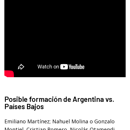
Posible formación de Argentina vs.
Países Bajos
Emiliano Martínez; Nahuel Molina o Gonzalo
Montiel, Cristian Romero, Nicolás Otamendi,