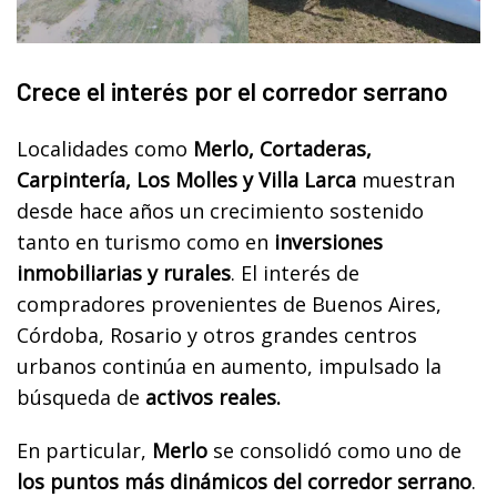
Crece el interés por el corredor serrano
Localidades como
Merlo, Cortaderas,
Carpintería, Los Molles y Villa Larca
muestran
desde hace años un crecimiento sostenido
tanto en turismo como en
inversiones
inmobiliarias y rurales
. El interés de
compradores provenientes de Buenos Aires,
Córdoba, Rosario y otros grandes centros
urbanos continúa en aumento, impulsado la
búsqueda de
activos reales.
En particular,
Merlo
se consolidó como uno de
los puntos más dinámicos del corredor serrano
.