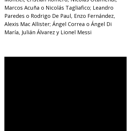
Marcos Acuña o Nicolás Tagliafico; Leandro
Paredes o Rodrigo De Paul, Enzo Fernández,
Alexis Mac Allister; Ángel Correa o Ángel Di
María, Julián Álvarez y Lionel Messi