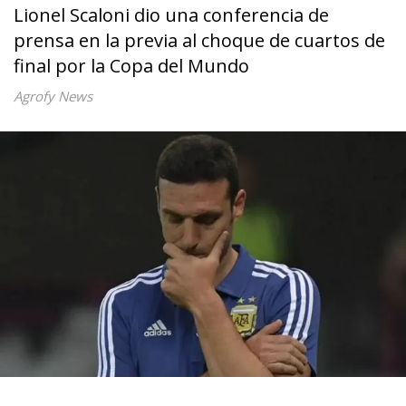
Lionel Scaloni dio una conferencia de
prensa en la previa al choque de cuartos de
final por la Copa del Mundo
Agrofy News