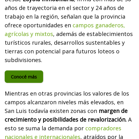
años de trayectoria en el sector y 24 años de
trabajo en la región, señalan que la provincia
ofrece oportunidades en
campos ganaderos,
agrícolas y mixtos
, además de establecimientos
turísticos rurales, desarrollos sustentables y
tierras con potencial para futuros loteos o
subdivisiones.
Conocé más
Mientras en otras provincias los valores de los
campos alcanzaron niveles más elevados, en
San Luis todavía existen zonas con
margen de
crecimiento y posibilidades de revalorización.
A
esto se suma la demanda por
compradores
nacionales e internacionales
, atraídos por la