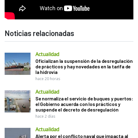
Noticias relacionadas
Actualidad
Oficializan la suspensión de la desregulación
de prácticos y hay novedades en la tarifa de
la hidrovía
hace 20 horas
Actualidad
Se normaliza el servicio de buques y puertos:
el Gobierno acuerda con los prácticos y
suspende el decreto de desregulación
hace 2 días
Actualidad
Alerta por el conflicto naval que impacta al