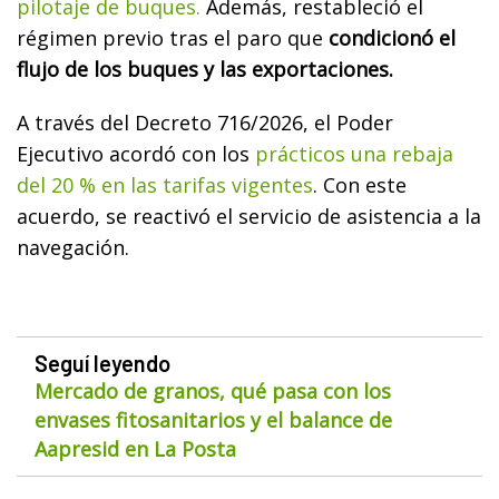
pilotaje de buques.
Además, restableció el
régimen previo tras el paro que
condicionó el
flujo de los buques y las exportaciones.
A través del Decreto 716/2026, el Poder
Ejecutivo acordó con los
prácticos una rebaja
del 20 % en las tarifas vigentes
. Con este
acuerdo, se reactivó el servicio de asistencia a la
navegación.
Seguí leyendo
Mercado de granos, qué pasa con los
envases fitosanitarios y el balance de
Aapresid en La Posta