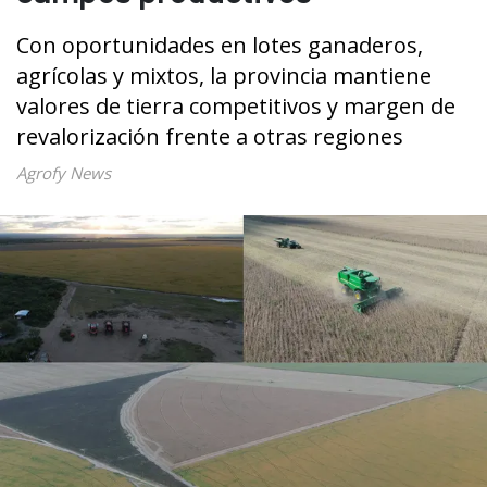
Con oportunidades en lotes ganaderos,
agrícolas y mixtos, la provincia mantiene
valores de tierra competitivos y margen de
revalorización frente a otras regiones
Agrofy News