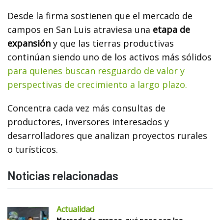
Desde la firma sostienen que el mercado de
campos en San Luis atraviesa una
etapa de
expansión
y que las tierras productivas
continúan siendo uno de los activos más sólidos
para quienes buscan resguardo de valor y
perspectivas de crecimiento a largo plazo.
Concentra cada vez más consultas de
productores, inversores interesados y
desarrolladores que analizan proyectos rurales
o turísticos.
Noticias relacionadas
Actualidad
Mercado de granos, qué pasa con los