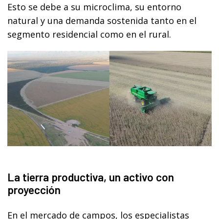
Esto se debe a su microclima, su entorno
natural y una demanda sostenida tanto en el
segmento residencial como en el rural.
La tierra productiva, un activo con
proyección
En el mercado de campos, los especialistas