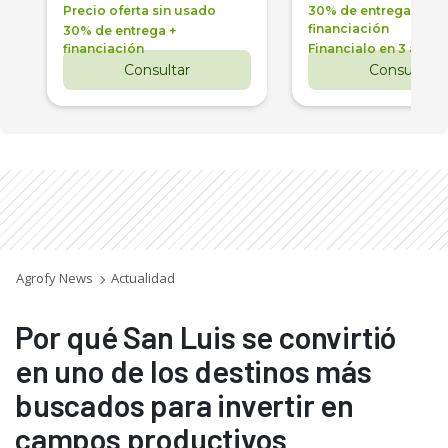
Precio oferta sin usado
30% de entrega +
financiación
30% de entrega +
financiación
Financialo en 3 años
Consultar
Consultar
Agrofy News
Actualidad
Por qué San Luis se convirtió
en uno de los destinos más
buscados para invertir en
campos productivos