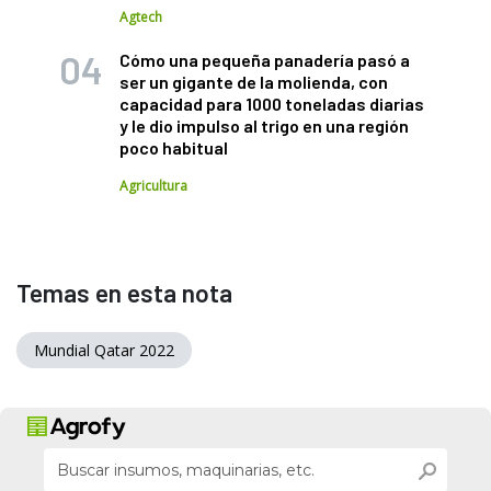
Agtech
Cómo una pequeña panadería pasó a
ser un gigante de la molienda, con
capacidad para 1000 toneladas diarias
y le dio impulso al trigo en una región
poco habitual
Agricultura
Temas en esta nota
Mundial Qatar 2022