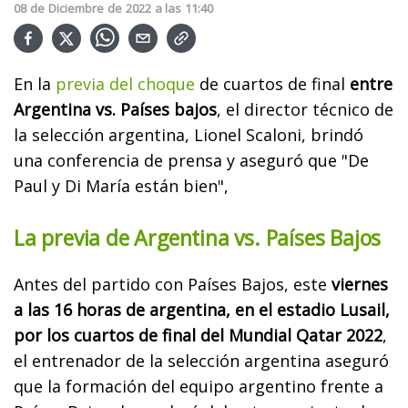
08
de
Diciembre
de
2022
a las
11:40
En la
previa del choque
de cuartos de final
entre
Argentina vs. Países bajos
, el director técnico de
la selección argentina, Lionel Scaloni, brindó
una conferencia de prensa y aseguró que "De
Paul y Di María están bien",
La previa de Argentina vs. Países Bajos
Antes del partido con Países Bajos, este
viernes
a las 16 horas de argentina, en el estadio Lusail,
por los cuartos de final del Mundial Qatar 2022
,
el entrenador de la selección argentina aseguró
que la formación del equipo argentino frente a