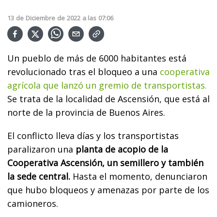
13
de
Diciembre
de
2022
a las
07:06
Un pueblo de más de 6000 habitantes está
revolucionado tras el bloqueo a una
cooperativa
agrícola que lanzó un gremio de transportistas.
Se trata de la localidad de Ascensión, que está al
norte de la provincia de Buenos Aires.
El conflicto lleva días y los transportistas
paralizaron una
planta de acopio de la
Cooperativa Ascensión,
un semillero y también
la sede central.
Hasta el momento, denunciaron
que hubo bloqueos y amenazas por parte de los
camioneros.