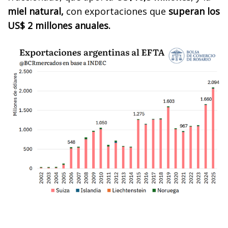
miel natural,
con exportaciones que
superan los
US$ 2 millones anuales.