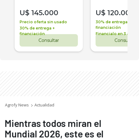
U$
145.000
U$
120.000
Precio oferta sin usado
30% de entrega +
financiación
30% de entrega +
financiación
Financialo en 3 años
Consultar
Consultar
Agrofy News
Actualidad
Mientras todos miran el
Mundial 2026, este es el