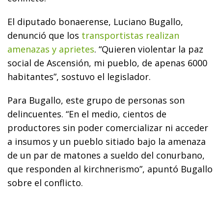
El diputado bonaerense, Luciano Bugallo,
denunció que los
transportistas realizan
amenazas y aprietes
. “Quieren violentar la paz
social de Ascensión, mi pueblo, de apenas 6000
habitantes”, sostuvo el legislador.
Para Bugallo, este grupo de personas son
delincuentes. “En el medio, cientos de
productores sin poder comercializar ni acceder
a insumos y un pueblo sitiado bajo la amenaza
de un par de matones a sueldo del conurbano,
que responden al kirchnerismo”, apuntó Bugallo
sobre el conflicto.