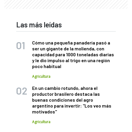
Las más leídas
Cómo una pequeña panadería pasó a
ser un gigante de la molienda, con
capacidad para 1000 toneladas diarias
y le dio impulso al trigo en una región
poco habitual
Agricultura
En un cambio rotundo, ahora el
productor brasilero destaca las
buenas condiciones del agro
argentino para invertir: "Los veo más
motivados"
Agricultura