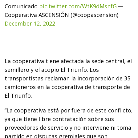
Comunicado
pic.twitter.com/WtK9dMsnfG
—
Cooperativa ASCENSIÓN (@coopascension)
December 12, 2022
La cooperativa tiene afectada la sede central, el
semillero y el acopio El Triunfo. Los
transportistas reclaman la incorporación de 35
camioneros en la cooperativa de transporte de
El Triunfo.
“La cooperativa está por fuera de este conflicto,
ya que tiene libre contratación sobre sus
proveedores de servicio y no interviene ni toma
partido en disputas gremiales que son