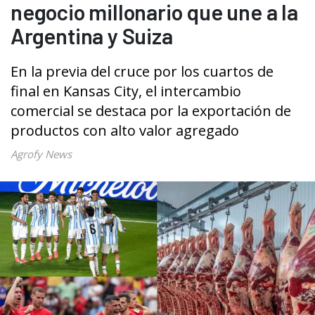
negocio millonario que une a la
Argentina y Suiza
En la previa del cruce por los cuartos de
final en Kansas City, el intercambio
comercial se destaca por la exportación de
productos con alto valor agregado
Agrofy News