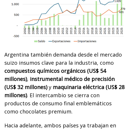
Argentina también demanda desde el mercado
suizo insumos clave para la industria, como
compuestos químicos orgánicos (US$ 54
millones)
,
instrumental médico de precisión
(US$ 32 millones)
y
maquinaria eléctrica (US$ 28
millones)
. El intercambio se cierra con
productos de consumo final emblemáticos
como chocolates premium.
Hacia adelante, ambos países ya trabajan en