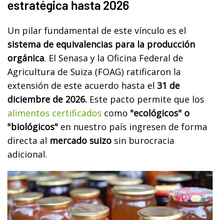
estratégica hasta 2026
Un pilar fundamental de este vínculo es el
sistema de equivalencias para la producción
orgánica
. El Senasa y la Oficina Federal de
Agricultura de Suiza (FOAG) ratificaron la
extensión de este acuerdo hasta el
31 de
diciembre de 2026.
Este pacto permite que los
alimentos certificados
como
"ecológicos" o
"biológicos"
en nuestro país ingresen de forma
directa al
mercado suizo
sin burocracia
adicional.