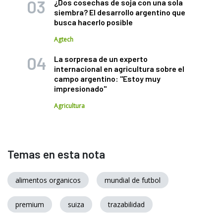
¿Dos cosechas de soja con una sola
siembra? El desarrollo argentino que
busca hacerlo posible
Agtech
La sorpresa de un experto
internacional en agricultura sobre el
campo argentino: "Estoy muy
impresionado"
Agricultura
Temas en esta nota
alimentos organicos
mundial de futbol
premium
suiza
trazabilidad