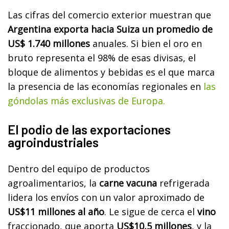
Las cifras del comercio exterior muestran que
Argentina exporta hacia Suiza un promedio de
US$ 1.740 millones
anuales. Si bien el oro en
bruto representa el 98% de esas divisas, el
bloque de alimentos y bebidas es el que marca
la presencia de las economías regionales en
las
góndolas más exclusivas de Europa.
El podio de las exportaciones
agroindustriales
Dentro del equipo de productos
agroalimentarios, la
carne vacuna
refrigerada
lidera los envíos con un valor aproximado de
US$11 millones al año
. Le sigue de cerca el
vino
fraccionado, que aporta
US$10,5 millones
, y la