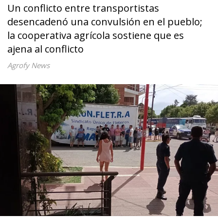
Un conflicto entre transportistas
desencadenó una convulsión en el pueblo;
la cooperativa agrícola sostiene que es
ajena al conflicto
Agrofy News