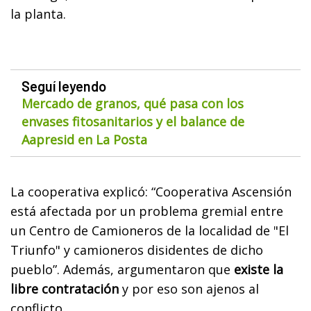
la planta.
Seguí leyendo
Mercado de granos, qué pasa con los
envases fitosanitarios y el balance de
Aapresid en La Posta
La cooperativa explicó: “Cooperativa Ascensión
está afectada por un problema gremial entre
un Centro de Camioneros de la localidad de "El
Triunfo" y camioneros disidentes de dicho
pueblo”. Además, argumentaron que
existe la
libre contratación
y por eso son ajenos al
conflicto.