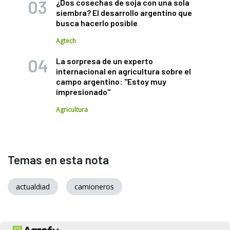
¿Dos cosechas de soja con una sola
siembra? El desarrollo argentino que
busca hacerlo posible
Agtech
La sorpresa de un experto
internacional en agricultura sobre el
campo argentino: "Estoy muy
impresionado"
Agricultura
Temas en esta nota
actualdiad
camioneros