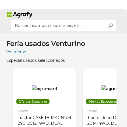
Feria usados Venturino
Ver ofertas
Especial usados seleccionados
Ofertas Especiales
Ofertas Especiales
Usado
Usado
Tractor CASE IH MAGNUM
Tractor John Deere 
290, 2012, 4WD, DUAL
2014, 4WD, DUAL