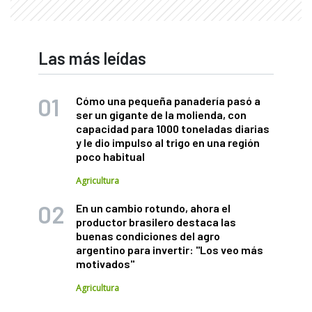
Las más leídas
Cómo una pequeña panadería pasó a
ser un gigante de la molienda, con
capacidad para 1000 toneladas diarias
y le dio impulso al trigo en una región
poco habitual
Agricultura
En un cambio rotundo, ahora el
productor brasilero destaca las
buenas condiciones del agro
argentino para invertir: "Los veo más
motivados"
Agricultura