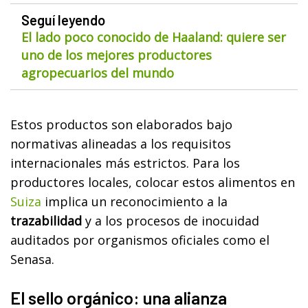
Seguí leyendo
El lado poco conocido de Haaland: quiere ser
uno de los mejores productores
agropecuarios del mundo
Estos productos son elaborados bajo
normativas alineadas a los requisitos
internacionales más estrictos. Para los
productores locales, colocar estos alimentos en
Suiza
implica un reconocimiento a la
trazabilidad
y a los procesos de inocuidad
auditados por organismos oficiales como el
Senasa.
El sello orgánico: una alianza