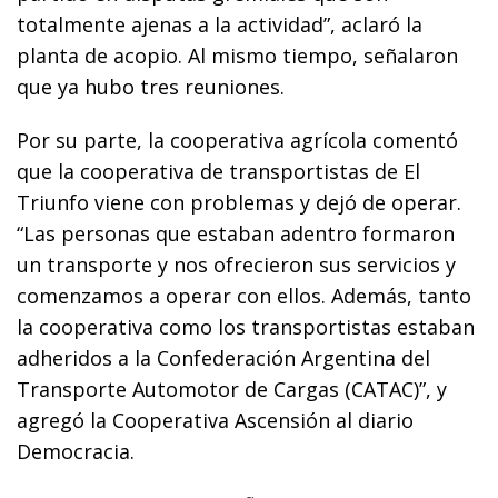
totalmente ajenas a la actividad”, aclaró la
planta de acopio. Al mismo tiempo, señalaron
que ya hubo tres reuniones.
Por su parte, la cooperativa agrícola comentó
que la cooperativa de transportistas de El
Triunfo viene con problemas y dejó de operar.
“Las personas que estaban adentro formaron
un transporte y nos ofrecieron sus servicios y
comenzamos a operar con ellos. Además, tanto
la cooperativa como los transportistas estaban
adheridos a la Confederación Argentina del
Transporte Automotor de Cargas (CATAC)”, y
agregó la Cooperativa Ascensión al diario
Democracia.