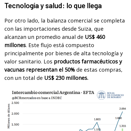
Tecnología y salud: lo que llega
Por otro lado, la balanza comercial se completa
con las importaciones desde Suiza, que
alcanzan un promedio anual de
US$ 460
millones
. Este flujo está compuesto
principalmente por bienes de alta tecnología y
valor sanitario. Los
productos farmacéuticos y
vacunas representan el 50%
de estas compras,
con un total de
US$ 230 millones.