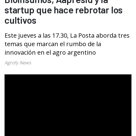
startup que hace rebrotar los
cultivos
Este jueves a las 17.30, La Posta aborda tres
temas que marcan el rumbo de la
innovación en el agro argentino
Agrofy News