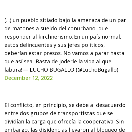
(...) un pueblo sitiado bajo la amenaza de un par
de matones a sueldo del conurbano, que
responder al kirchnerismo.
En un país normal,
estos delincuentes y sus jefes políticos,
deberían estar presos. No vamos a parar hasta
que así sea.
¡Basta de joderle la vida al que
labura!
— LUCHO BUGALLO (@LuchoBugallo)
December 12, 2022
El conflicto, en principio, se debe al desacuerdo
entre dos grupos de transportistas que se
dividían la carga que ofrecía la cooperativa. Sin
embargo, las disidencias llevaron al bloqueo de