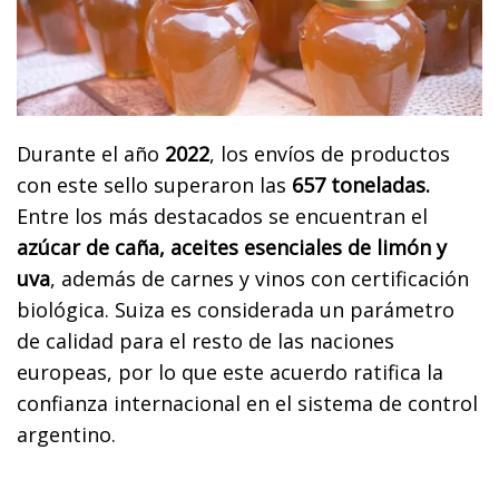
Durante el año
2022
, los envíos de productos
con este sello superaron las
657 toneladas.
Entre los más destacados se encuentran el
azúcar de caña, aceites esenciales de limón y
uva
, además de carnes y vinos con certificación
biológica. Suiza es considerada un parámetro
de calidad para el resto de las naciones
europeas, por lo que este acuerdo ratifica la
confianza internacional en el sistema de control
argentino.