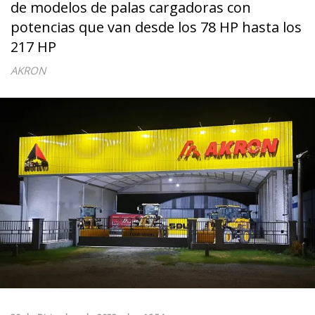
de modelos de palas cargadoras con
potencias que van desde los 78 HP hasta los
217 HP
AKRON