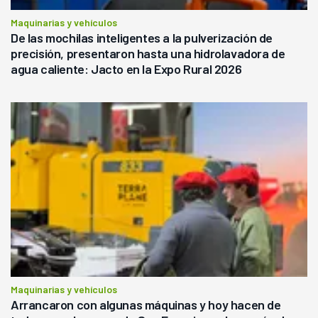
Maquinarias y vehículos
De las mochilas inteligentes a la pulverización de
precisión, presentaron hasta una hidrolavadora de
agua caliente: Jacto en la Expo Rural 2026
Maquinarias y vehículos
Arrancaron con algunas máquinas y hoy hacen de