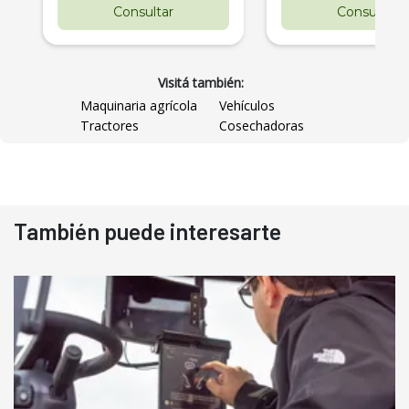
Consultar
Consultar
Visitá también:
Maquinaria agrícola
Vehículos
Tractores
Cosechadoras
También puede interesarte