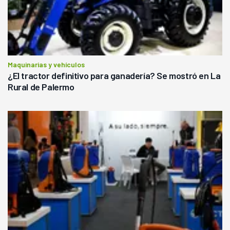
Maquinarias y vehículos
¿El tractor definitivo para ganadería? Se mostró en La
Rural de Palermo