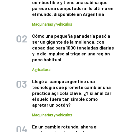
combustible y tiene una cabina que
parece una computadora: lo último en
el mundo, disponible en Argentina
Maquinarias y vehículos
Cómo una pequeña panadería pasó a
ser un gigante de la molienda, con
capacidad para 1000 toneladas diarias
y le dio impulso al trigo en una región
poco habitual
Agricultura
Llegó al campo argentino una
tecnología que promete cambiar una
práctica agrícola clave: ¿Y si analizar
el suelo fuera tan simple como
apretar un botón?
Maquinarias y vehículos
En un cambio rotundo, ahora el