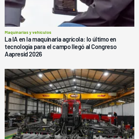
Maquinarias y vehículos
La IA en la maquinaria agrícola: lo último en
tecnología para el campo llegó al Congreso
Aapresid 2026