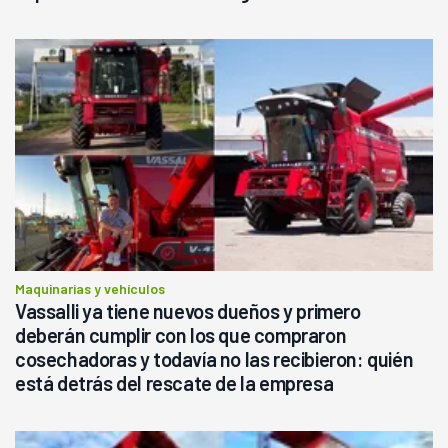
Maquinarias y vehículos
Vassalli ya tiene nuevos dueños y primero
deberán cumplir con los que compraron
cosechadoras y todavía no las recibieron: quién
está detrás del rescate de la empresa