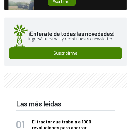
Escribinos
¡Enterate de todas las novedades!
Ingresá tu e-mail y recibí nuestro newsletter
Suscribirme
Las más leídas
El tractor que trabaja a 1000
revoluciones para ahorrar