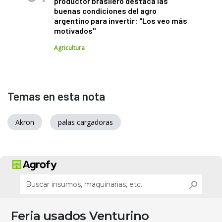
productor brasilero destaca las
buenas condiciones del agro
argentino para invertir: "Los veo más
motivados"
Agricultura
Temas en esta nota
Akron
palas cargadoras
Feria usados Venturino