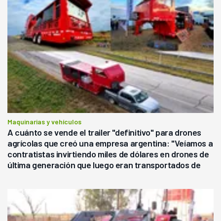
Maquinarias y vehículos
A cuánto se vende el trailer "definitivo" para drones
agrícolas que creó una empresa argentina: "Veíamos a
contratistas invirtiendo miles de dólares en drones de
última generación que luego eran transportados de
forma precaria"