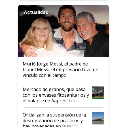
Actualidad
Murió Jorge Messi, el padre de
Lionel Messi: el empresario tuvo un
vínculo con el campo
Mercado de granos, qué pasa
con los envases fitosanitarios y
el balance de Aapresid en La
Posta
Oficializan la suspensión de la
desregulación de prácticos y
hay novedades en la tarifa de