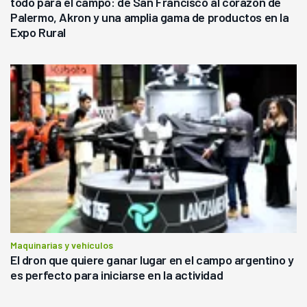
todo para el campo: de San Francisco al corazón de
Palermo, Akron y una amplia gama de productos en la
Expo Rural
Maquinarias y vehículos
El dron que quiere ganar lugar en el campo argentino y
es perfecto para iniciarse en la actividad