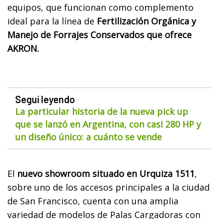
equipos, que funcionan como complemento
ideal para la línea de
Fertilización Orgánica y
Manejo de Forrajes Conservados que ofrece
AKRON.
Seguí leyendo
La particular historia de la nueva pick up
que se lanzó en Argentina, con casi 280 HP y
un diseño único: a cuánto se vende
El
nuevo showroom situado en Urquiza 1511
,
sobre uno de los accesos principales a la ciudad
de San Francisco, cuenta con una amplia
variedad de modelos de Palas Cargadoras con