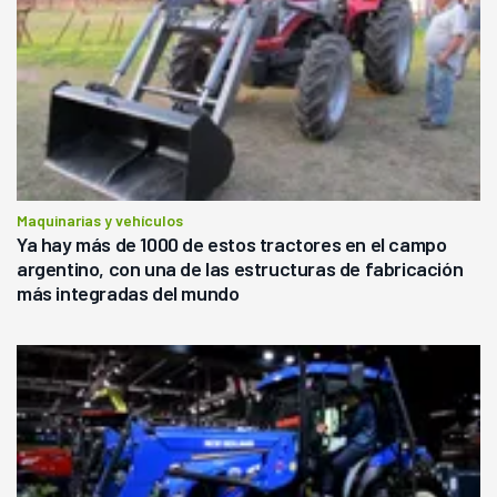
Maquinarias y vehículos
Ya hay más de 1000 de estos tractores en el campo
argentino, con una de las estructuras de fabricación
más integradas del mundo