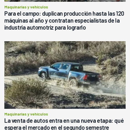
Maquinarias y vehículos
Para el campo: duplican producción hasta las 120
máquinas al año y contratan especialistas de la
industria automotriz para lograrlo
Maquinarias y vehículos
La venta de autos entra en una nueva etapa: qué
espera el mercado en el segundo semestre