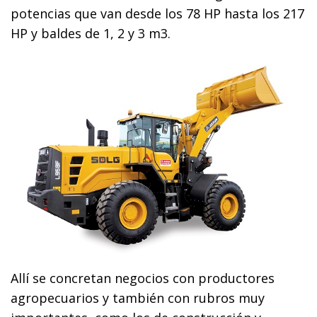
potencias que van desde los 78 HP hasta los 217
HP y baldes de 1, 2 y 3 m3.
Allí se concretan negocios con productores
agropecuarios y también con rubros muy