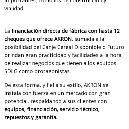
importantes, como los de construcción y
vialidad.
La
financiación directa de fábrica con hasta 12
cheques que ofrece AKRON
, sumada a la
posibilidad del Canje Cereal Disponible o Futuro
brindan gran practicidad y facilidades a la hora
de realizar negocios que tienen a los equipos
SDLG como protagonistas.
De esta forma, y fiel a su estilo, AKRON se
instala con fuerza en un mercado con gran
potencial, respaldando a sus clientes con
equipos, financiación, servicio técnico,
repuestos y garantía.