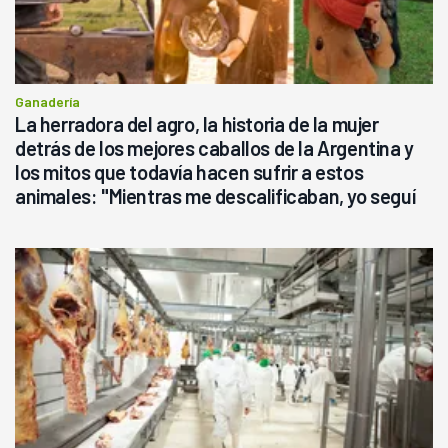
Ganadería
La herradora del agro, la historia de la mujer
detrás de los mejores caballos de la Argentina y
los mitos que todavía hacen sufrir a estos
animales: "Mientras me descalificaban, yo seguí
haciendo currículum"