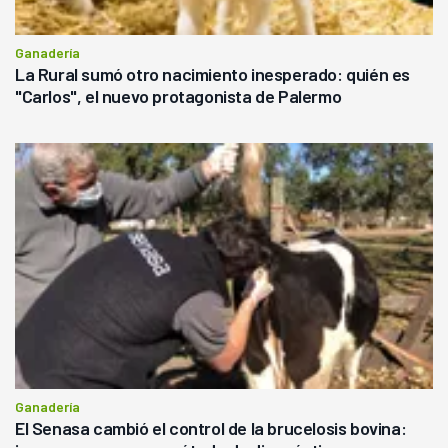
Ganadería
La Rural sumó otro nacimiento inesperado: quién es
"Carlos", el nuevo protagonista de Palermo
Ganadería
El Senasa cambió el control de la brucelosis bovina: