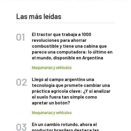
Las más leídas
El tractor que trabaja a 1000
revoluciones para ahorrar
combustible y tiene una cabina que
parece una computadora: lo último en
el mundo, disponible en Argentina
Maquinarias y vehículos
Llegó al campo argentino una
tecnología que promete cambiar una
práctica agrícola clave: ¿Y si analizar
el suelo fuera tan simple como
apretar un botón?
Maquinarias y vehículos
En un cambio rotundo, ahora el
productor brasilero destaca las