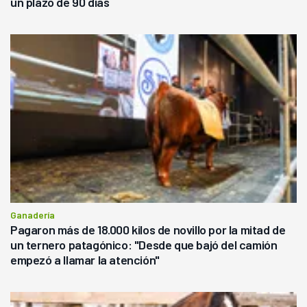
un plazo de 90 días
Ganadería
Pagaron más de 18.000 kilos de novillo por la mitad de
un ternero patagónico: "Desde que bajó del camión
empezó a llamar la atención"