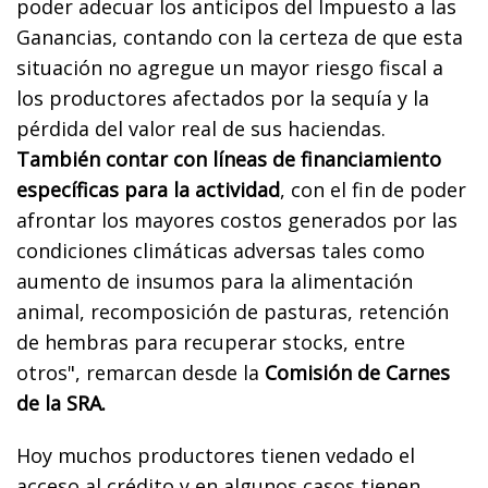
poder adecuar los anticipos del Impuesto a las
Ganancias, contando con la certeza de que esta
situación no agregue un mayor riesgo fiscal a
los productores afectados por la sequía y la
pérdida del valor real de sus haciendas.
También contar con líneas de financiamiento
específicas para la actividad
, con el fin de poder
afrontar los mayores costos generados por las
condiciones climáticas adversas tales como
aumento de insumos para la alimentación
animal, recomposición de pasturas, retención
de hembras para recuperar stocks, entre
otros", remarcan desde la
Comisión de Carnes
de la SRA.
Hoy muchos productores tienen vedado el
acceso al crédito y en algunos casos tienen