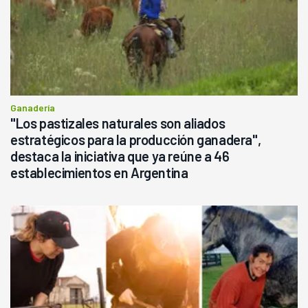
Ganadería
"Los pastizales naturales son aliados
estratégicos para la producción ganadera",
destaca la iniciativa que ya reúne a 46
establecimientos en Argentina