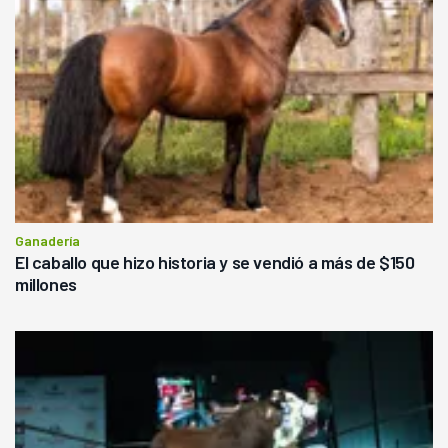
Ganadería
El caballo que hizo historia y se vendió a más de $150
millones