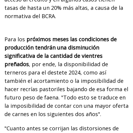
tasas de hasta un 20% más altas, a causa de la
normativa del BCRA.
Para los
próximos meses las condiciones de
producción tendrán una disminución
significativa de la cantidad de vientres
preñados
, por ende, la disponibilidad de
terneros para el destete 2024, como así
también el acortamiento o la imposibilidad de
hacer recrías pastoriles bajando de esa forma el
futuro peso de faena. "Todo esto se traduce en
la imposibilidad de contar con una mayor oferta
de carnes en los siguientes dos años".
"Cuanto antes se corrijan las distorsiones de