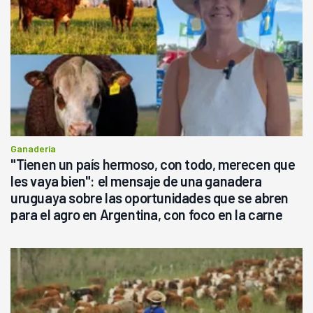
Ganadería
"Tienen un país hermoso, con todo, merecen que
les vaya bien": el mensaje de una ganadera
uruguaya sobre las oportunidades que se abren
para el agro en Argentina, con foco en la carne