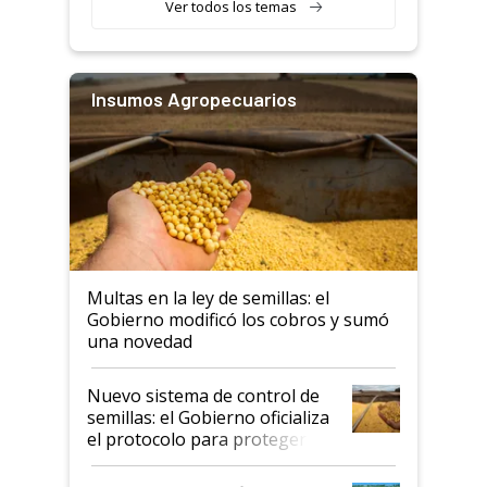
Ver todos los temas
Insumos Agropecuarios
Multas en la ley de semillas: el
Gobierno modificó los cobros y sumó
una novedad
Nuevo sistema de control de
semillas: el Gobierno oficializa
el protocolo para proteger la
propiedad intelectual