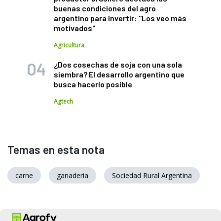
buenas condiciones del agro
argentino para invertir: "Los veo más
motivados"
Agricultura
¿Dos cosechas de soja con una sola
siembra? El desarrollo argentino que
busca hacerlo posible
Agtech
Temas en esta nota
carne
ganaderia
Sociedad Rural Argentina