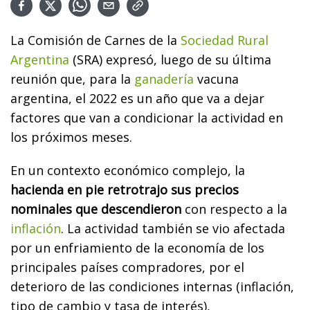
La Comisión de Carnes de la
Sociedad Rural
Argentina
(SRA) expresó, luego de su última
reunión que, para la
ganadería
vacuna
argentina, el 2022 es un año que va a dejar
factores que van a condicionar la actividad en
los próximos meses.
En un contexto económico complejo, la
hacienda en pie retrotrajo sus precios
nominales que descendieron
con respecto a la
inflación
. La actividad también se vio afectada
por un enfriamiento de la economía de los
principales países compradores, por el
deterioro de las condiciones internas (inflación,
tipo de cambio y tasa de interés),