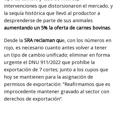
intervenciones que distorsionaron el mercado, y
la sequía histórica que llevó al productor a
desprenderse de parte de sus animales
aumentando un 5% la oferta de carnes bovinas.
Desde la
SRA reclaman qu
e, con los números en
rojo, es necesario cuanto antes volver a tener
un tipo de cambio unificado; eliminar en forma
urgente el DNU 911/2022 que prohíbe la
exportación de 7 cortes; junto a los cupos que
hoy se mantienen para la asignación de
permisos de exportación: "Reafirmamos que es
improcedente mantener gravado al sector con
derechos de exportación".