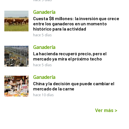
Ganadería
Cuesta $6 millones: la inversión que crece
entre los ganaderos en un momento
histórico para la actividad
hace 5 días
Ganadería
La hacienda recuperó precio, pero el
mercado ya mira el próximo techo
hace 5 días
Ganadería
China y la decisión que puede cambiar el
mercado de la carne
hace 10 días
Ver más
>