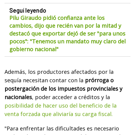
Seguí leyendo
Pilu Giraudo pidió confianza ante los
cambios, dijo que recién van por la mitad y
destacó que exportar dejó de ser "para unos
pocos": "Tenemos un mandato muy claro del
gobierno nacional"
Además, los productores afectados por la
sequía necesitan contar con la
prórroga o
postergación de los impuestos provinciales y
nacionales
, poder acceder a créditos y la
posibilidad de hacer uso del beneficio de la
venta forzada que aliviaría su carga fiscal.
"Para enfrentar las dificultades es necesario