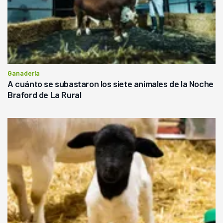
Ganadería
A cuánto se subastaron los siete animales de la Noche
Braford de La Rural