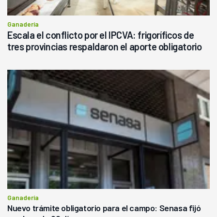
Ganadería
Escala el conflicto por el IPCVA: frigoríficos de
tres provincias respaldaron el aporte obligatorio
Ganadería
Nuevo trámite obligatorio para el campo: Senasa fijó