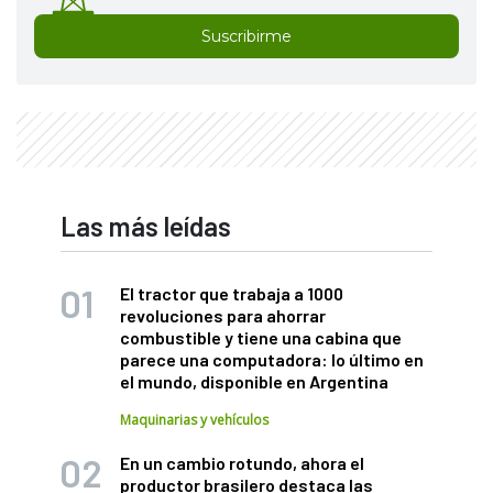
Suscribirme
Las más leídas
El tractor que trabaja a 1000
revoluciones para ahorrar
combustible y tiene una cabina que
parece una computadora: lo último en
el mundo, disponible en Argentina
Maquinarias y vehículos
En un cambio rotundo, ahora el
productor brasilero destaca las