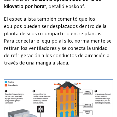
kilovatio por hora
”, detalló Roskopf.
El especialista también comentó que los
equipos pueden ser desplazados dentro de la
planta de silos o compartirlo entre plantas.
Para conectar el equipo al silo, normalmente se
retiran los ventiladores y se conecta la unidad
de refrigeración a los conductos de aireación a
través de una manga aislada.