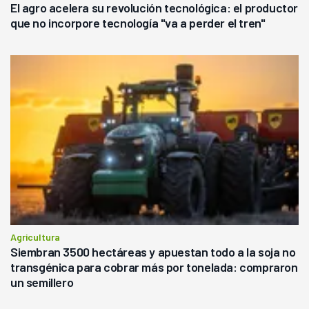
El agro acelera su revolución tecnológica: el productor
que no incorpore tecnología "va a perder el tren"
Agricultura
Siembran 3500 hectáreas y apuestan todo a la soja no
transgénica para cobrar más por tonelada: compraron
un semillero