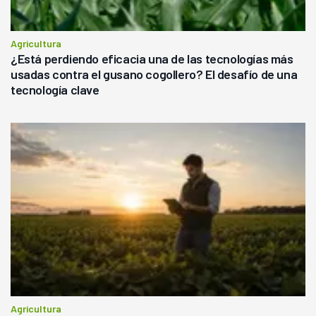
Agricultura
¿Está perdiendo eficacia una de las tecnologías más
usadas contra el gusano cogollero? El desafío de una
tecnología clave
Agricultura