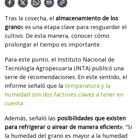
Tras la cosecha, el
almacenamiento de los
grano
s es una etapa clave para resguardar el
cultivo. De esta manera, conocer cómo
prolongar el tiempo es importante.
Para este punto, el Instituto Nacional de
Tecnología Agropecuaria (INTA) publicó una
serie de recomendaciones. En este sentido, el
informe señaló que la
temperatura y la
humedad son dos factores claves a tener en
cuenta.
Además, señaló las
posibilidades que existen
para refrigerar o airear de manera eficient
e. “Si
la humedad del grano es mayor a la humedad