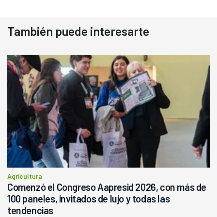
También puede interesarte
Agricultura
Comenzó el Congreso Aapresid 2026, con más de
100 paneles, invitados de lujo y todas las
tendencias