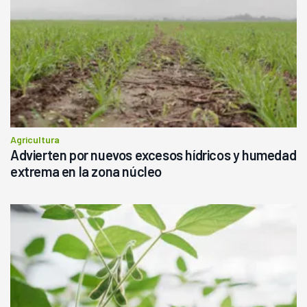
Agricultura
Advierten por nuevos excesos hídricos y humedad
extrema en la zona núcleo