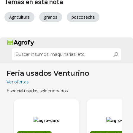
Temas en esta nota
Agricultura
granos
poscosecha
Feria usados Venturino
Ver ofertas
Especial usados seleccionados