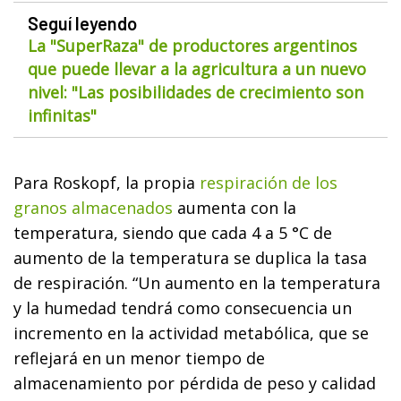
Seguí leyendo
La "SuperRaza" de productores argentinos
que puede llevar a la agricultura a un nuevo
nivel: "Las posibilidades de crecimiento son
infinitas"
Para Roskopf, la propia
respiración de los
granos almacenados
aumenta con la
temperatura, siendo que cada 4 a 5 °C de
aumento de la temperatura se duplica la tasa
de respiración. “Un aumento en la temperatura
y la humedad tendrá como consecuencia un
incremento en la actividad metabólica, que se
reflejará en un menor tiempo de
almacenamiento por pérdida de peso y calidad