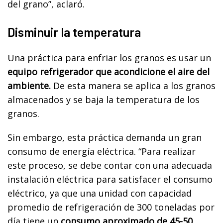
del grano”, aclaró.
Disminuir la temperatura
Una práctica para enfriar los granos es usar un
equipo refrigerador que acondicione el aire del
ambiente.
De esta manera se aplica a los granos
almacenados y se baja la temperatura de los
granos.
Sin embargo, esta práctica demanda un gran
consumo de energía eléctrica. “Para realizar
este proceso, se debe contar con una adecuada
instalación eléctrica para satisfacer el consumo
eléctrico, ya que una unidad con capacidad
promedio de refrigeración de 300 toneladas por
día tiene un
consumo aproximado de 45-50