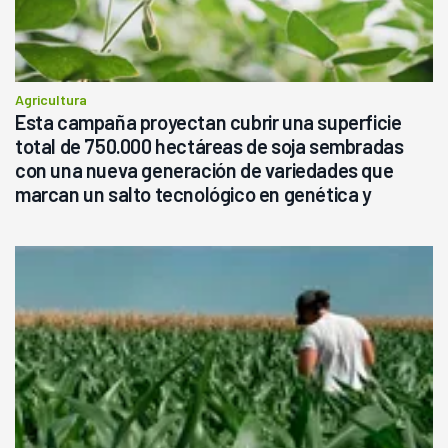
Agricultura
Esta campaña proyectan cubrir una superficie
total de 750.000 hectáreas de soja sembradas
con una nueva generación de variedades que
marcan un salto tecnológico en genética y
rendimiento