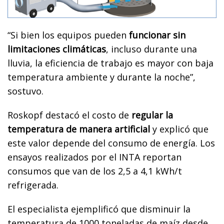
“Si bien los equipos pueden
funcionar sin
limitaciones climáticas
, incluso durante una
lluvia, la eficiencia de trabajo es mayor con baja
temperatura ambiente y durante la noche”,
sostuvo.
Roskopf destacó el costo de
regular la
temperatura de manera artificial
y explicó que
este valor depende del consumo de energía. Los
ensayos realizados por el INTA reportan
consumos que van de los 2,5 a 4,1 kWh/t
refrigerada.
El especialista ejemplificó que disminuir la
temperatura de 1000 toneladas de maíz desde