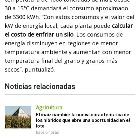
30 a 15°C demandará el consumo aproximado
de 3300 kWh. “Con estos consumos y el valor del
kW de energía local, cada planta puede
calcular
el costo de enfriar un silo.
Los consumos de
energía disminuyen en regiones de menor
temperatura ambiente y aumentan con menor
temperatura final del grano y granos más
secos”, puntualizó.
Noticias relacionadas
Agricultura
El maíz cambió: la nueva característica de
los híbridos que abre una oportunidad en el
lote
hace 6 horas