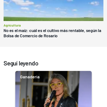
Agricultura
No es el maíz: cuál es el cultivo más rentable, según la
Bolsa de Comercio de Rosario
Seguí leyendo
Ganadería