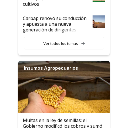
cultivos
Carbap renovó su conducción
y apuesta a una nueva
generación de dirigentes
rurales
Ver todos los temas
Insumos Agropecuarios
Multas en la ley de semillas: el
Gobierno modificó los cobros y sumó