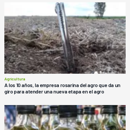
Agricultura
A los 10 años, la empresa rosarina del agro que da un
giro para atender una nueva etapa en el agro