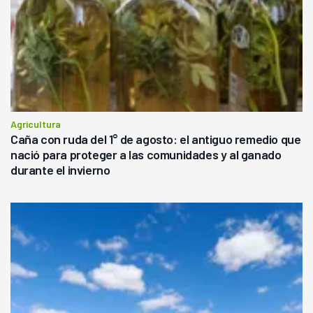
Agricultura
Caña con ruda del 1° de agosto: el antiguo remedio que
nació para proteger a las comunidades y al ganado
durante el invierno