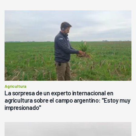
Agricultura
La sorpresa de un experto internacional en
agricultura sobre el campo argentino: "Estoy muy
impresionado"