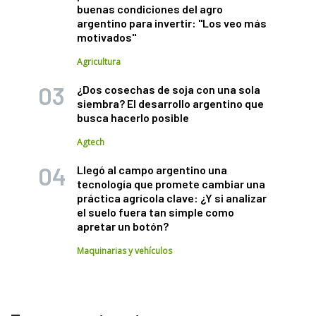
buenas condiciones del agro
argentino para invertir: "Los veo más
motivados"
Agricultura
¿Dos cosechas de soja con una sola
siembra? El desarrollo argentino que
busca hacerlo posible
Agtech
Llegó al campo argentino una
tecnología que promete cambiar una
práctica agrícola clave: ¿Y si analizar
el suelo fuera tan simple como
apretar un botón?
Maquinarias y vehículos