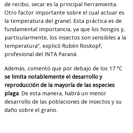
de recibo, secar es la principal herramienta.
Otro factor importante sobre el cual actuar es
la temperatura del granel. Esta práctica es de
fundamental importancia, ya que los hongos y,
particularmente, los insectos son sensibles a la
temperatura”, explicó Rubén Roskopf,
profesional del INTA Paraná.
Además, comentó que por debajo de los 17 °C
se limita notablemente el desarrollo y
reproducción de la mayoría de las especies
plaga
. De esta manera, habrá un menor
desarrollo de las poblaciones de insectos y su
daño sobre el grano.