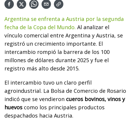
Argentina se enfrenta a Austria por la segunda
fecha de la Copa del Mundo.
Al analizar el
vínculo comercial entre Argentina y Austria, se
registró un crecimiento importante. El
intercambio rompió la barrera de los 100
millones de dólares durante 2025 y fue el
registro más alto desde 2015.
El intercambio tuvo un claro perfil
agroindustrial. La Bolsa de Comercio de Rosario
indicó que se vendieron
cueros bovinos, vinos y
huevos
como los principales productos
despachados hacia Austria.