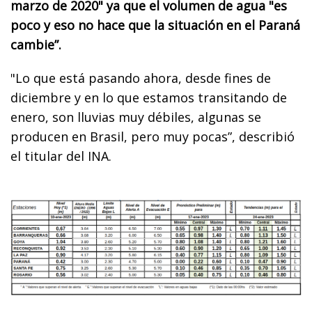
marzo de 2020" ya que el volumen de agua "es
poco y eso no hace que la situación en el Paraná
cambie”.
"Lo que está pasando ahora, desde fines de
diciembre y en lo que estamos transitando de
enero, son lluvias muy débiles, algunas se
producen en Brasil, pero muy pocas”, describió
el titular del INA.