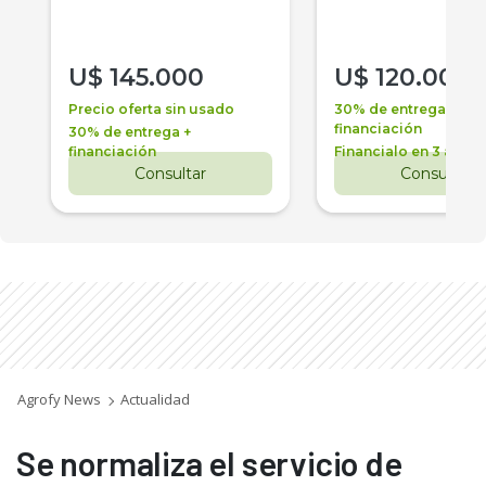
U$
145.000
U$
120.000
Precio oferta sin usado
30% de entrega +
financiación
30% de entrega +
financiación
Financialo en 3 años
Consultar
Consultar
Agrofy News
Actualidad
Se normaliza el servicio de