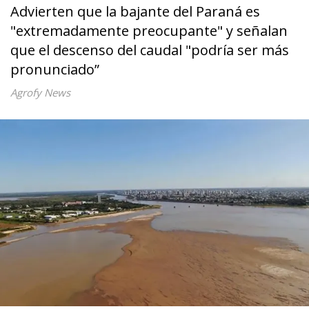
Advierten que la bajante del Paraná es
"extremadamente preocupante" y señalan
que el descenso del caudal "podría ser más
pronunciado”
Agrofy News