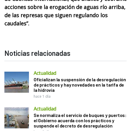
acciones sobre la erogación de aguas río arriba,
de las represas que siguen regulando los
caudales”.
Noticias relacionadas
Actualidad
Oficializan la suspensión de la desregulación
de prácticos y hay novedades en la tarifa de
la hidrovía
hace 1 día
Actualidad
Se normaliza el servicio de buques y puertos:
el Gobierno acuerda con los prácticos y
suspende el decreto de desregulación