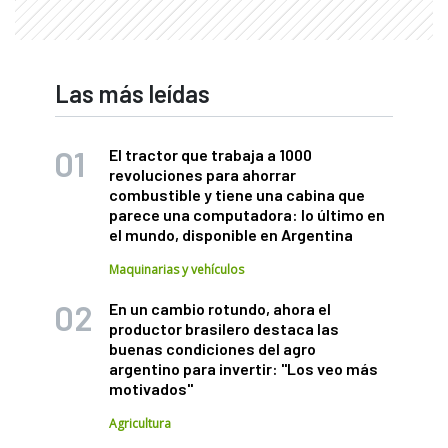
Las más leídas
El tractor que trabaja a 1000
revoluciones para ahorrar
combustible y tiene una cabina que
parece una computadora: lo último en
el mundo, disponible en Argentina
Maquinarias y vehículos
En un cambio rotundo, ahora el
productor brasilero destaca las
buenas condiciones del agro
argentino para invertir: "Los veo más
motivados"
Agricultura