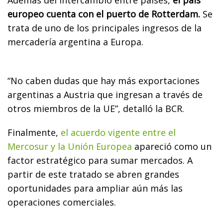
Además del intercambio entre países,
el país
europeo cuenta con el puerto de Rotterdam.
Se
trata de uno de los principales ingresos de la
mercadería argentina a Europa.
“No caben dudas que hay más exportaciones
argentinas a Austria que ingresan a través de
otros miembros de la UE”, detalló la BCR.
Finalmente,
el acuerdo vigente entre el
Mercosur y la Unión Europea
apareció como un
factor estratégico para sumar mercados. A
partir de este tratado se abren grandes
oportunidades para ampliar aún más las
operaciones comerciales.