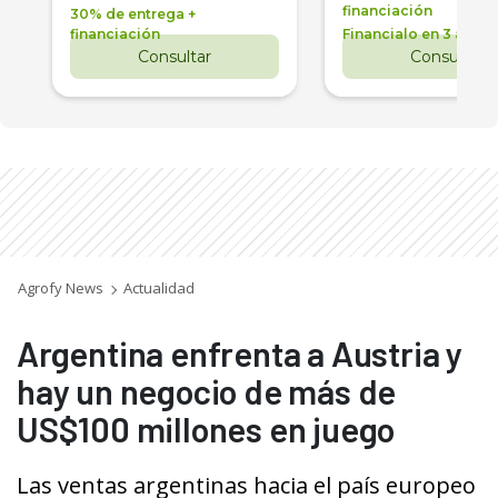
financiación
30% de entrega +
financiación
Financialo en 3 años
Consultar
Consultar
Agrofy News
Actualidad
Argentina enfrenta a Austria y
hay un negocio de más de
US$100 millones en juego
Las ventas argentinas hacia el país europeo