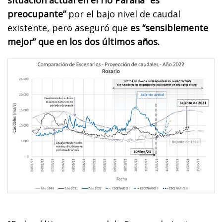
preocupante”
por el bajo nivel de caudal
existente, pero aseguró que
es “sensiblemente
mejor” que en los dos últimos años.