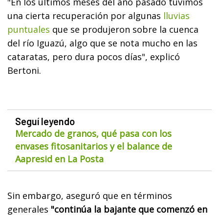
"En los últimos meses del año pasado tuvimos
una cierta recuperación por algunas
lluvias
puntuales
que se produjeron sobre la cuenca
del río Iguazú, algo que se nota mucho en las
cataratas, pero dura pocos días", explicó
Bertoni.
Seguí leyendo
Mercado de granos, qué pasa con los
envases fitosanitarios y el balance de
Aapresid en La Posta
Sin embargo, aseguró que en términos
generales
"continúa la bajante que comenzó en