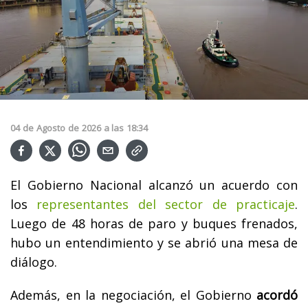
04
de
Agosto
de
2026
a las
18:34
El Gobierno Nacional alcanzó un acuerdo con
los
representantes del sector de practicaje
.
Luego de 48 horas de paro y buques frenados,
hubo un entendimiento y se abrió una mesa de
diálogo.
Además, en la negociación, el Gobierno
acordó