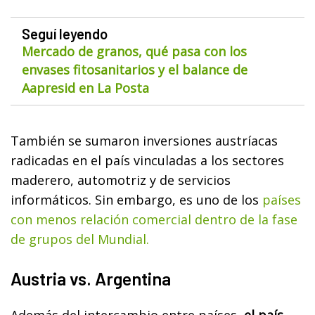
Seguí leyendo
Mercado de granos, qué pasa con los
envases fitosanitarios y el balance de
Aapresid en La Posta
También se sumaron inversiones austríacas
radicadas en el país vinculadas a los sectores
maderero, automotriz y de servicios
informáticos. Sin embargo, es uno de los
países
con menos relación comercial dentro de la fase
de grupos del Mundial.
Austria vs. Argentina