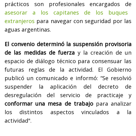
prácticos son profesionales encargados de
asesorar a los capitanes de los buques
extranjeros
para navegar con seguridad por las
aguas argentinas.
El convenio determinó la suspensión provisoria
de las medidas de fuerza
y la creación de un
espacio de diálogo técnico para consensuar las
futuras reglas de la actividad. El Gobierno
publicó un comunicado e informó: “Se resolvió
suspender la aplicación del decreto de
desregulación del servicio de practicaje y
conformar una mesa de trabajo
para analizar
los distintos aspectos vinculados a la
actividad".