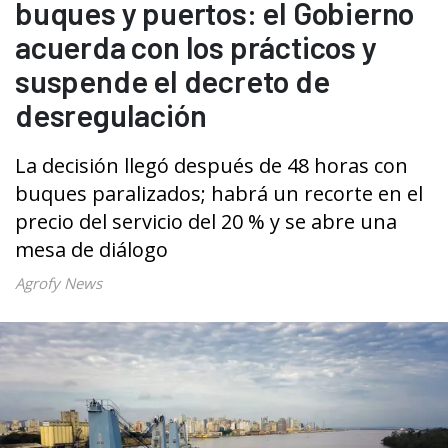
buques y puertos: el Gobierno
acuerda con los prácticos y
suspende el decreto de
desregulación
La decisión llegó después de 48 horas con
buques paralizados; habrá un recorte en el
precio del servicio del 20 % y se abre una
mesa de diálogo
Agrofy News