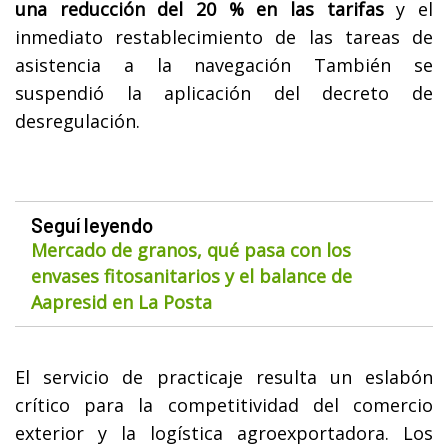
una reducción del 20 % en las tarifas
y el
inmediato restablecimiento de las tareas de
asistencia a la navegación También se
suspendió la aplicación del decreto de
desregulación.
Seguí leyendo
Mercado de granos, qué pasa con los
envases fitosanitarios y el balance de
Aapresid en La Posta
El servicio de practicaje resulta un eslabón
crítico para la competitividad del comercio
exterior y la logística agroexportadora. Los