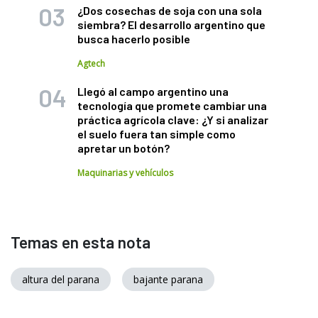
¿Dos cosechas de soja con una sola
siembra? El desarrollo argentino que
busca hacerlo posible
Agtech
Llegó al campo argentino una
tecnología que promete cambiar una
práctica agrícola clave: ¿Y si analizar
el suelo fuera tan simple como
apretar un botón?
Maquinarias y vehículos
Temas en esta nota
altura del parana
bajante parana