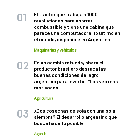
El tractor que trabaja a 1000
revoluciones para ahorrar
combustible y tiene una cabina que
parece una computadora: lo último en
el mundo, disponible en Argentina
Maquinarias y vehículos
En un cambio rotundo, ahora el
productor brasilero destaca las
buenas condiciones del agro
argentino para invertir: "Los veo más
motivados"
Agricultura
¿Dos cosechas de soja con una sola
siembra? El desarrollo argentino que
busca hacerlo posible
Agtech