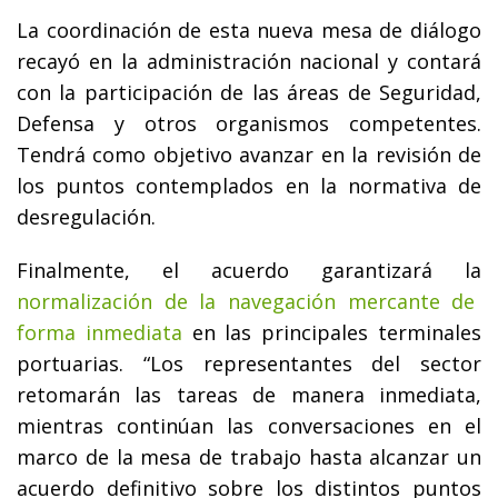
La coordinación de esta nueva mesa de diálogo
recayó en la administración nacional y contará
con la participación de las áreas de Seguridad,
Defensa y otros organismos competentes.
Tendrá como objetivo avanzar en la revisión de
los puntos contemplados en la normativa de
desregulación.
Finalmente, el acuerdo garantizará la
normalización de la navegación mercante de
forma inmediata
en las principales terminales
portuarias. “Los representantes del sector
retomarán las tareas de manera inmediata,
mientras continúan las conversaciones en el
marco de la mesa de trabajo hasta alcanzar un
acuerdo definitivo sobre los distintos puntos