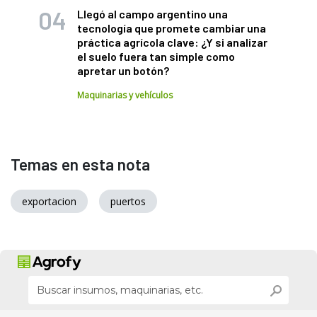
Llegó al campo argentino una
tecnología que promete cambiar una
práctica agrícola clave: ¿Y si analizar
el suelo fuera tan simple como
apretar un botón?
Maquinarias y vehículos
Temas en esta nota
exportacion
puertos