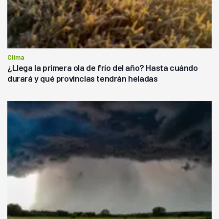
Clima
¿Llega la primera ola de frío del año? Hasta cuándo
durará y qué provincias tendrán heladas