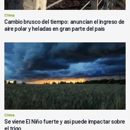
Clima
Cambio brusco del tiempo: anuncian el ingreso de
aire polar y heladas en gran parte del país
Clima
Se viene El Niño fuerte y así puede impactar sobre
el trigo