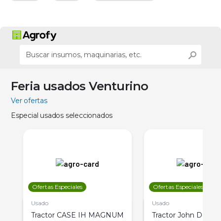
Feria usados Venturino
Ver ofertas
Especial usados seleccionados
Ofertas Especiales
Ofertas Especiales
Usado
Usado
Tractor CASE IH MAGNUM
Tractor John Deere 