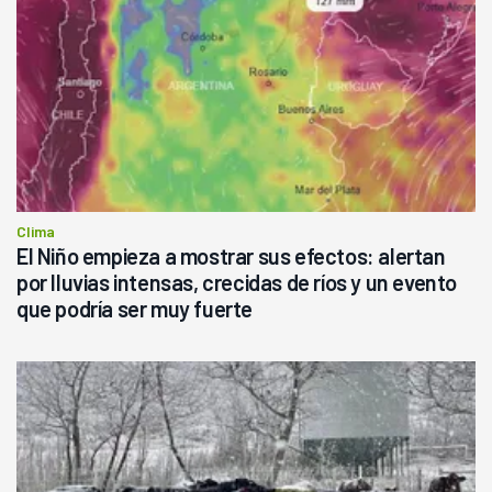
Clima
El Niño empieza a mostrar sus efectos: alertan
por lluvias intensas, crecidas de ríos y un evento
que podría ser muy fuerte