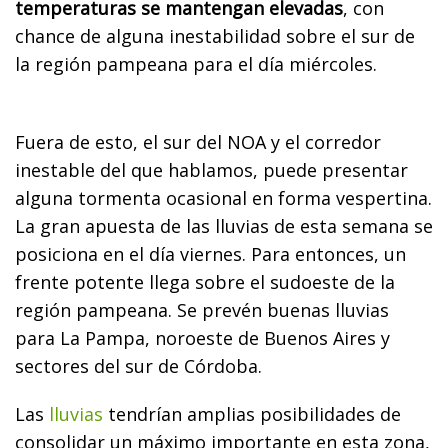
temperaturas se mantengan elevadas
, con
chance de alguna inestabilidad sobre el sur de
la región pampeana para el día miércoles.
Fuera de esto, el sur del NOA y el corredor
inestable del que hablamos, puede presentar
alguna tormenta ocasional en forma vespertina.
La gran apuesta de las lluvias de esta semana se
posiciona en el día viernes. Para entonces, un
frente potente llega sobre el sudoeste de la
región pampeana. Se prevén buenas lluvias
para La Pampa, noroeste de Buenos Aires y
sectores del sur de Córdoba.
Las
lluvias
tendrían amplias posibilidades de
consolidar un máximo importante en esta zona,