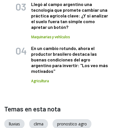
Llegó al campo argentino una
tecnología que promete cambiar una
práctica agrícola clave: ¿Y si analizar
el suelo fuera tan simple como
apretar un botón?
Maquinarias y vehículos
En un cambio rotundo, ahora el
productor brasilero destaca las
buenas condiciones del agro
argentino para invertir: "Los veo más
motivados"
Agricultura
Temas en esta nota
lluvias
clima
pronostico agro