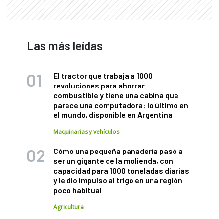
Las más leídas
El tractor que trabaja a 1000
revoluciones para ahorrar
combustible y tiene una cabina que
parece una computadora: lo último en
el mundo, disponible en Argentina
Maquinarias y vehículos
Cómo una pequeña panadería pasó a
ser un gigante de la molienda, con
capacidad para 1000 toneladas diarias
y le dio impulso al trigo en una región
poco habitual
Agricultura