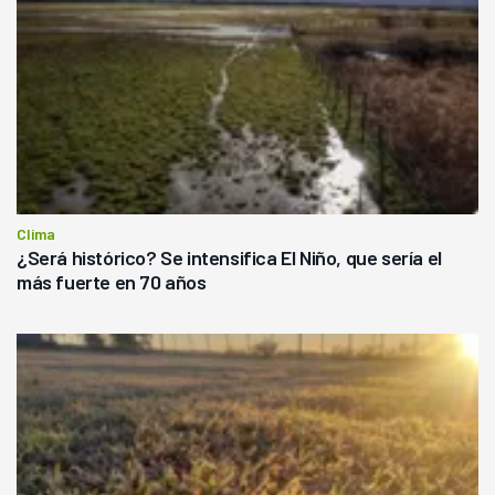
Clima
¿Será histórico? Se intensifica El Niño, que sería el
más fuerte en 70 años