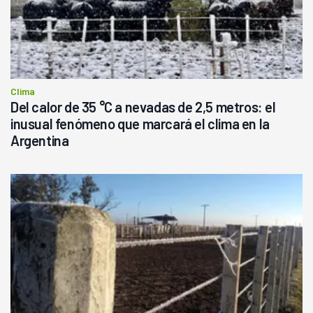
Clima
Del calor de 35 °C a nevadas de 2,5 metros: el
inusual fenómeno que marcará el clima en la
Argentina