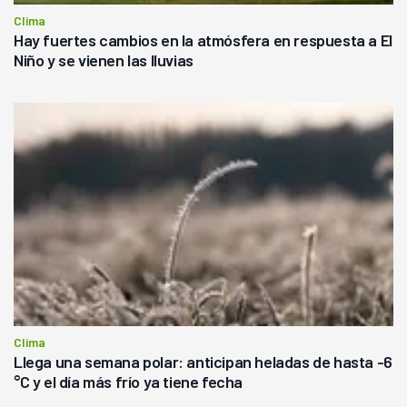
Clima
Hay fuertes cambios en la atmósfera en respuesta a El
Niño y se vienen las lluvias
Clima
Llega una semana polar: anticipan heladas de hasta -6
°C y el día más frío ya tiene fecha