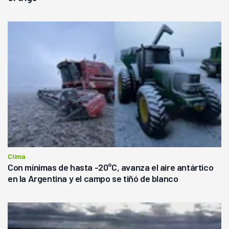
Clima
Con mínimas de hasta -20°C, avanza el aire antártico
en la Argentina y el campo se tiñó de blanco