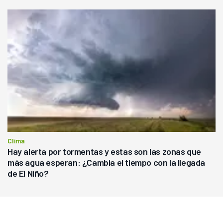
Clima
Hay alerta por tormentas y estas son las zonas que
más agua esperan: ¿Cambia el tiempo con la llegada
de El Niño?