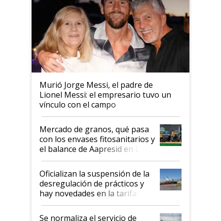
Murió Jorge Messi, el padre de
Lionel Messi: el empresario tuvo un
vínculo con el campo
Mercado de granos, qué pasa
con los envases fitosanitarios y
el balance de Aapresid en La
Posta
Oficializan la suspensión de la
desregulación de prácticos y
hay novedades en la tarifa de
la hidrovía
Se normaliza el servicio de