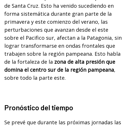
de Santa Cruz. Esto ha venido sucediendo en
forma sistemática durante gran parte de la
primavera y este comienzo del verano, las
perturbaciones que avanzan desde el este
sobre el Pacifico sur, afectan a la Patagonia, sin
lograr transformarse en ondas frontales que
trabajen sobre la región pampeana. Esto habla
de la fortaleza de la
zona de alta presión que
domina el centro sur de la región pampeana
,
sobre todo la parte este.
Pronóstico del tiempo
Se prevé que durante las próximas jornadas las