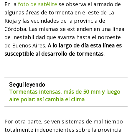
En la
foto de satélite
se observa el armado de
algunas áreas de tormenta en el este de La
Rioja y las vecindades de la provincia de
Córdoba. Las mismas se extienden en una línea
de inestabilidad que avanza hasta el noroeste
de Buenos Aires.
A lo largo de día esta línea es
susceptible al desarrollo de tormentas.
Seguí leyendo
Tormentas intensas, más de 50 mm y luego
aire polar: así cambia el clima
Por otra parte, se ven sistemas de mal tiempo
totalmente independientes sobre la provincia