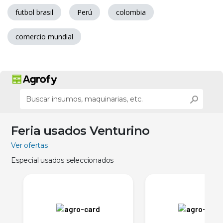
futbol brasil
Perú
colombia
comercio mundial
Feria usados Venturino
Ver ofertas
Especial usados seleccionados