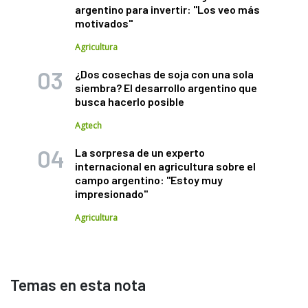
argentino para invertir: "Los veo más
motivados"
Agricultura
¿Dos cosechas de soja con una sola
siembra? El desarrollo argentino que
busca hacerlo posible
Agtech
La sorpresa de un experto
internacional en agricultura sobre el
campo argentino: "Estoy muy
impresionado"
Agricultura
Temas en esta nota