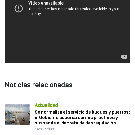
Noticias relacionadas
Actualidad
Se normaliza el servicio de buques y puertos:
el Gobierno acuerda con los prácticos y
suspende el decreto de desregulación
hace 2 días