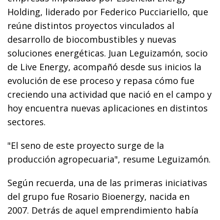
Holding, liderado por Federico Pucciariello, que
reúne distintos proyectos vinculados al
desarrollo de biocombustibles y nuevas
soluciones energéticas. Juan Leguizamón, socio
de Live Energy, acompañó desde sus inicios la
evolución de ese proceso y repasa cómo fue
creciendo una actividad que nació en el campo y
hoy encuentra nuevas aplicaciones en distintos
sectores.
"El seno de este proyecto surge de la
producción agropecuaria", resume Leguizamón.
Según recuerda, una de las primeras iniciativas
del grupo fue Rosario Bioenergy, nacida en
2007. Detrás de aquel emprendimiento había