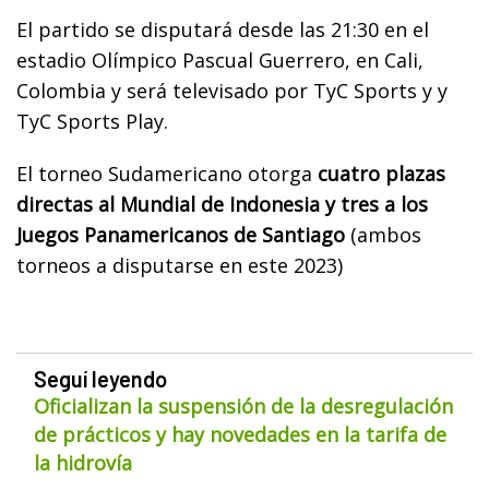
El partido se disputará desde las 21:30 en el
estadio Olímpico Pascual Guerrero, en Cali,
Colombia y será televisado por TyC Sports y y
TyC Sports Play.
El torneo Sudamericano otorga
cuatro plazas
directas al Mundial de Indonesia y tres a los
Juegos Panamericanos de Santiago
(ambos
torneos a disputarse en este 2023)
Seguí leyendo
Oficializan la suspensión de la desregulación
de prácticos y hay novedades en la tarifa de
la hidrovía