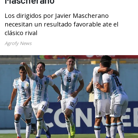
Los dirigidos por Javier Mascherano
necesitan un resultado favorable ate el
clásico rival
Agrofy News