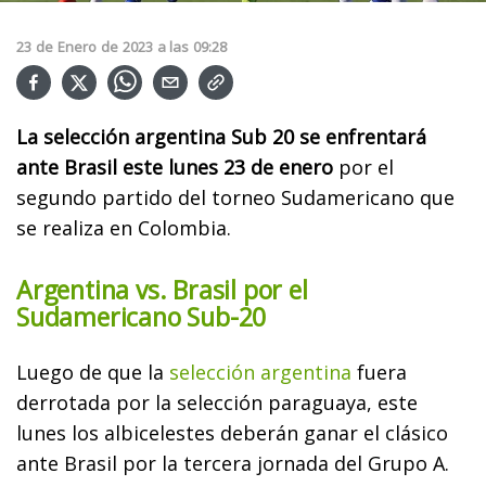
23
de
Enero
de
2023
a las
09:28
La selección argentina Sub 20 se enfrentará
ante Brasil este lunes 23 de enero
por el
segundo partido del torneo Sudamericano que
se realiza en Colombia.
Argentina vs. Brasil por el
Sudamericano Sub-20
Luego de que la
selección argentina
fuera
derrotada por la selección paraguaya, este
lunes los albicelestes deberán ganar el clásico
ante Brasil por la tercera jornada del Grupo A.