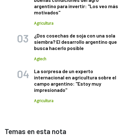
argentino para invertir: "Los veo más
motivados"
Agricultura
¿Dos cosechas de soja con una sola
siembra? El desarrollo argentino que
busca hacerlo posible
Agtech
La sorpresa de un experto
internacional en agricultura sobre el
campo argentino: "Estoy muy
impresionado"
Agricultura
Temas en esta nota