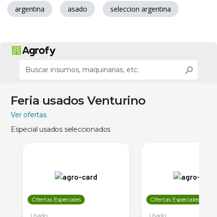
argentina
asado
seleccion argentina
Feria usados Venturino
Ver ofertas
Especial usados seleccionados
Ofertas Especiales
Ofertas Especiales
Usado
Usado