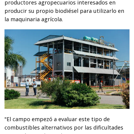
productores agropecuarios interesados en
producir su propio biodiésel para utilizarlo en
la maquinaria agrícola.
"El campo empezó a evaluar este tipo de
combustibles alternativos por las dificultades