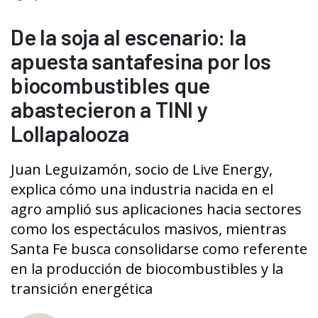
De la soja al escenario: la
apuesta santafesina por los
biocombustibles que
abastecieron a TINI y
Lollapalooza
Juan Leguizamón, socio de Live Energy,
explica cómo una industria nacida en el
agro amplió sus aplicaciones hacia sectores
como los espectáculos masivos, mientras
Santa Fe busca consolidarse como referente
en la producción de biocombustibles y la
transición energética