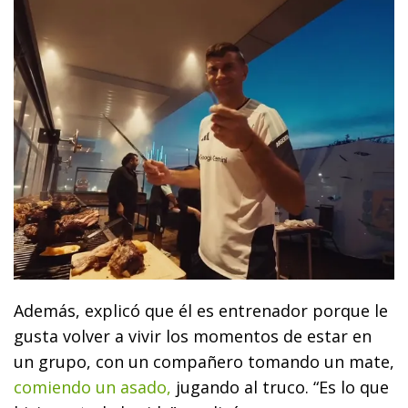
Además, explicó que él es entrenador porque le
gusta volver a vivir los momentos de estar en
un grupo, con un compañero tomando un mate,
comiendo un asado,
jugando al truco. “Es lo que