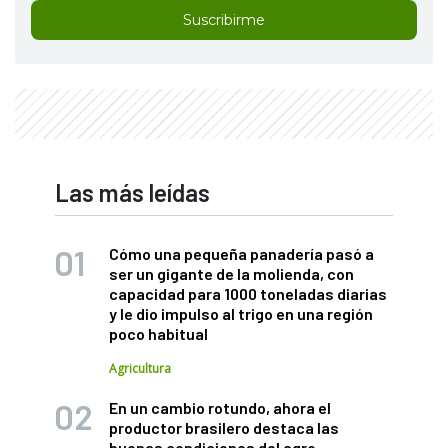
Suscribirme
Las más leídas
Cómo una pequeña panadería pasó a
ser un gigante de la molienda, con
capacidad para 1000 toneladas diarias
y le dio impulso al trigo en una región
poco habitual
Agricultura
En un cambio rotundo, ahora el
productor brasilero destaca las
buenas condiciones del agro