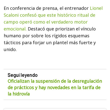
En conferencia de prensa, el entrenador
Lionel
Scaloni confesó que este histórico ritual de
campo operó como el verdadero motor
emocional.
Destacó que priorizan el vínculo
humano por sobre los rígidos esquemas
tácticos para forjar un plantel más fuerte y
unido.
Seguí leyendo
Oficializan la suspensión de la desregulación
de prácticos y hay novedades en la tarifa de
la hidrovía