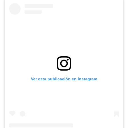
Ver esta publicación en Instagram