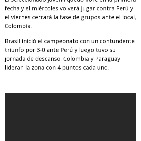
fecha y el miércoles volverá jugar contra Perú y
el viernes cerrará la fase de grupos ante el local,
Colombia.
Brasil inició el campeonato con un contundente
triunfo por 3-0 ante Perú y luego tuvo su
jornada de descanso. Colombia y Paraguay
lideran la zona con 4 puntos cada uno.