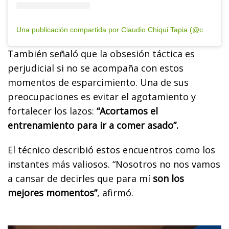
Una publicación compartida por Claudio Chiqui Tapia (@chiquitapia)
También señaló que la obsesión táctica es
perjudicial si no se acompaña con estos
momentos de esparcimiento. Una de sus
preocupaciones es evitar el agotamiento y
fortalecer los lazos:
“Acortamos el
entrenamiento para ir a comer asado”.
El técnico describió estos encuentros como los
instantes más valiosos. “Nosotros no nos vamos
a cansar de decirles que para mí
son los
mejores momentos”
, afirmó.