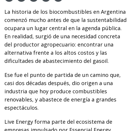
La historia de los biocombustibles en Argentina
comenzó mucho antes de que la sustentabilidad
ocupara un lugar central en la agenda pública.
En realidad, surgió de una necesidad concreta
del productor agropecuario: encontrar una
alternativa frente a los altos costos y las
dificultades de abastecimiento del gasoil.
Ese fue el punto de partida de un camino que,
casi dos décadas después, dio origen a una
industria que hoy produce combustibles
renovables, y abastece de energía a grandes
espectáculos.
Live Energy forma parte del ecosistema de
empresas impulsado por Essencial Energy