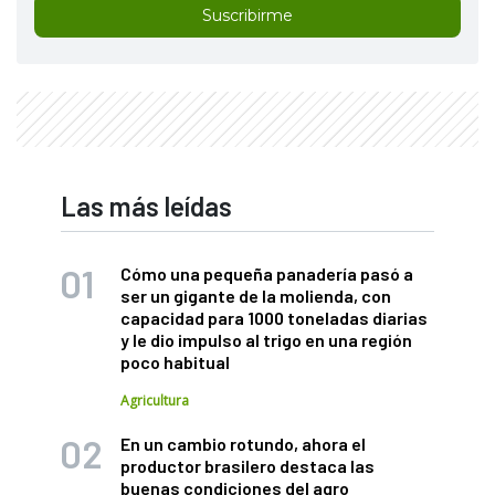
Suscribirme
Las más leídas
Cómo una pequeña panadería pasó a
ser un gigante de la molienda, con
capacidad para 1000 toneladas diarias
y le dio impulso al trigo en una región
poco habitual
Agricultura
En un cambio rotundo, ahora el
productor brasilero destaca las
buenas condiciones del agro