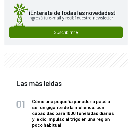
¡Enterate de todas las novedades!
Ingresá tu e-mail y recibí nuestro newsletter
Suscribirme
Las más leídas
Cómo una pequeña panadería pasó a
ser un gigante de la molienda, con
capacidad para 1000 toneladas diarias
y le dio impulso al trigo en una región
poco habitual