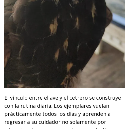
El vínculo entre el ave y el cetrero se construye
con la rutina diaria. Los ejemplares vuelan
prácticamente todos los días y aprenden a
regresar a su cuidador no solamente por