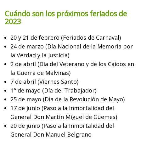
Cuándo son los próximos feriados de
2023
20 y 21 de febrero (Feriados de Carnaval)
24 de marzo (Día Nacional de la Memoria por
la Verdad y la Justicia)
2 de abril (Día del Veterano y de los Caídos en
la Guerra de Malvinas)
7 de abril (Viernes Santo)
1° de mayo (Día del Trabajador)
25 de mayo (Día de la Revolución de Mayo)
17 de junio (Paso a la Inmortalidad del
General Don Martín Miguel de Güemes)
20 de junio (Paso a la Inmortalidad del
General Don Manuel Belgrano