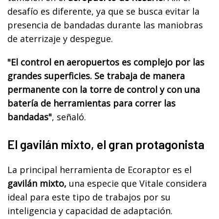
desafío es diferente, ya que se busca evitar la
presencia de bandadas durante las maniobras
de aterrizaje y despegue.
"El control en aeropuertos es complejo por las
grandes superficies. Se trabaja de manera
permanente con la torre de control y con una
batería de herramientas para correr las
bandadas"
, señaló.
El gavilán mixto, el gran protagonista
La principal herramienta de Ecoraptor es el
gavilán mixto,
una especie que Vitale considera
ideal para este tipo de trabajos por su
inteligencia y capacidad de adaptación.