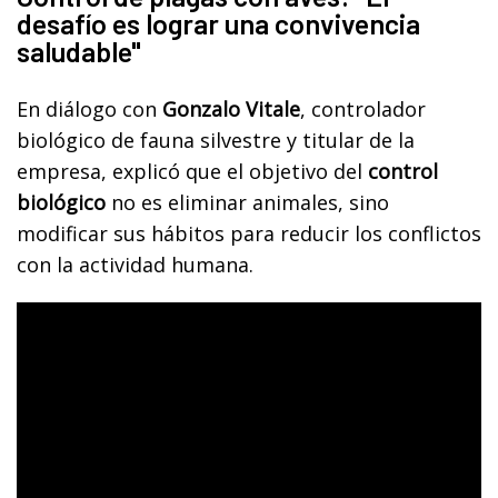
desafío es lograr una convivencia
saludable"
En diálogo con
Gonzalo Vitale
, controlador
biológico de fauna silvestre y titular de la
empresa, explicó que el objetivo del
control
biológico
no es eliminar animales, sino
modificar sus hábitos para reducir los conflictos
con la actividad humana.