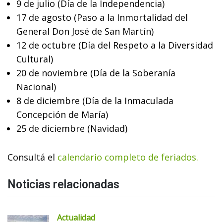
9 de julio (Día de la Independencia)
17 de agosto (Paso a la Inmortalidad del
General Don José de San Martín)
12 de octubre (Día del Respeto a la Diversidad
Cultural)
20 de noviembre (Día de la Soberanía
Nacional)
8 de diciembre (Día de la Inmaculada
Concepción de María)
25 de diciembre (Navidad)
Consultá el
calendario completo de feriados.
Noticias relacionadas
Actualidad