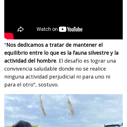
"
Nos dedicamos a tratar de mantener el
equilibrio entre lo que es la fauna silvestre y la
actividad del hombre
. El desafío es lograr una
convivencia saludable donde no se realice
ninguna actividad perjudicial ni para uno ni
para el otro", sostuvo.