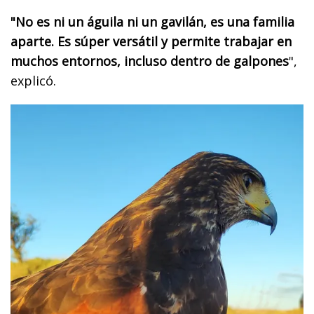
"No es ni un águila ni un gavilán, es una familia
aparte. Es súper versátil y permite trabajar en
muchos entornos, incluso dentro de galpones
",
explicó.