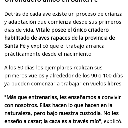
Detrás de cada ave existe un proceso de crianza
y adaptación que comienza desde sus primeros
días de vida.
Vitale posee el único criadero
habilitado de aves rapaces de la provincia de
Santa Fe
y explicó que el trabajo arranca
prácticamente desde el nacimiento.
A los 60 días los ejemplares realizan sus
primeros vuelos y alrededor de los 90 o 100 días
ya pueden comenzar a trabajar en vuelos libres.
"Más que entrenarlas, les enseñamos a convivir
con nosotros. Ellas hacen lo que hacen en la
naturaleza, pero bajo nuestra custodia. No les
enseño a cazar; la caza es a través mío"
, explicó.