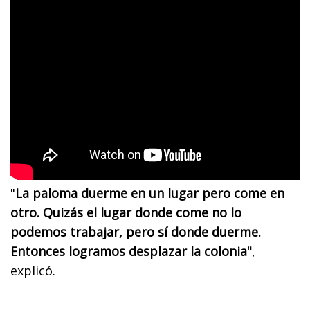
"
La paloma duerme en un lugar pero come en
otro. Quizás el lugar donde come no lo
podemos trabajar, pero sí donde duerme.
Entonces logramos desplazar la colonia"
,
explicó.