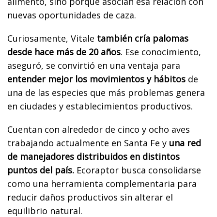
alimento, sino porque asocian esa relación con
nuevas oportunidades de caza.
Curiosamente, Vitale
también cría palomas
desde hace más de 20 años
. Ese conocimiento,
aseguró, se convirtió en una ventaja para
entender mejor los movimientos y hábitos
de
una de las especies que más problemas genera
en ciudades y establecimientos productivos.
Cuentan con alrededor de cinco y ocho aves
trabajando actualmente en Santa Fe y
una red
de manejadores distribuidos en distintos
puntos del país.
Ecoraptor busca consolidarse
como una herramienta complementaria para
reducir daños productivos sin alterar el
equilibrio natural.