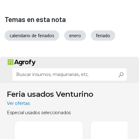
Temas en esta nota
calendario de feriados
enero
feriado
Feria usados Venturino
Ver ofertas
Especial usados seleccionados