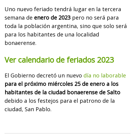
Uno nuevo feriado tendrá lugar en la tercera
semana de
enero de 2023
pero no será para
toda la población argentina, sino que solo será
para los habitantes de una localidad
bonaerense.
Ver calendario de feriados 2023
El Gobierno decretó un nuevo
día no laborable
para el próximo miércoles 25 de enero a los
habitantes de la ciudad bonaerense de Salto
debido a los festejos para el patrono de la
ciudad, San Pablo.