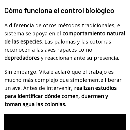
Cómo funciona el control biológico
A diferencia de otros métodos tradicionales, el
sistema se apoya en el
comportamiento natural
de las especies
. Las palomas y las cotorras
reconocen a las aves rapaces como
depredadores
y reaccionan ante su presencia.
Sin embargo, Vitale aclaró que el trabajo es
mucho más complejo que simplemente liberar
un ave. Antes de intervenir,
realizan estudios
para identificar dónde comen, duermen y
toman agua las colonias.