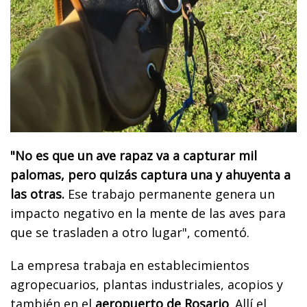
"No es que un ave rapaz va a capturar mil
palomas, pero quizás captura una y ahuyenta a
las otras.
Ese trabajo permanente genera un
impacto negativo en la mente de las aves para
que se trasladen a otro lugar", comentó.
La empresa trabaja en establecimientos
agropecuarios, plantas industriales, acopios y
también en el
aeropuerto de Rosario
. Allí el