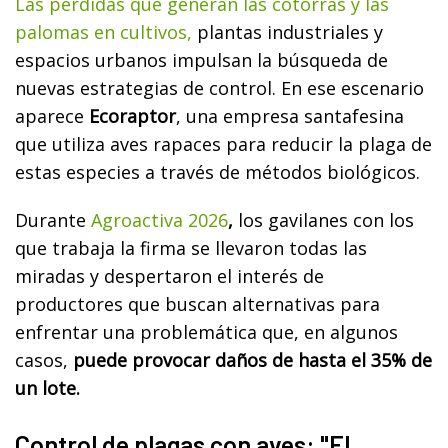
Las pérdidas que generan las cotorras y las
palomas en cultivos,
plantas industriales y
espacios urbanos impulsan la búsqueda de
nuevas estrategias de control. En ese escenario
aparece
Ecoraptor
, una empresa santafesina
que utiliza aves rapaces para reducir la plaga de
estas especies a través de métodos biológicos.
Durante
Agroactiva 2026
,
los gavilanes con los
que trabaja la firma se llevaron todas las
miradas y despertaron el interés de
productores que buscan alternativas para
enfrentar una problemática que, en algunos
casos,
puede provocar daños de hasta el 35% de
un lote.
Control de plagas con aves: "El