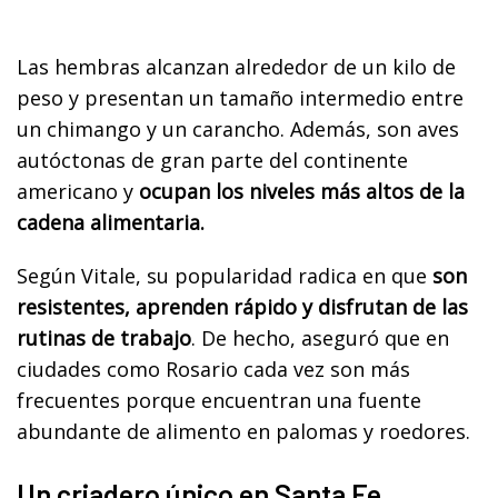
Las hembras alcanzan alrededor de un kilo de
peso y presentan un tamaño intermedio entre
un chimango y un carancho. Además, son aves
autóctonas de gran parte del continente
americano y
ocupan los niveles más altos de la
cadena alimentaria.
Según Vitale, su popularidad radica en que
son
resistentes, aprenden rápido y disfrutan de las
rutinas de trabajo
. De hecho, aseguró que en
ciudades como Rosario cada vez son más
frecuentes porque encuentran una fuente
abundante de alimento en palomas y roedores.
Un criadero único en Santa Fe