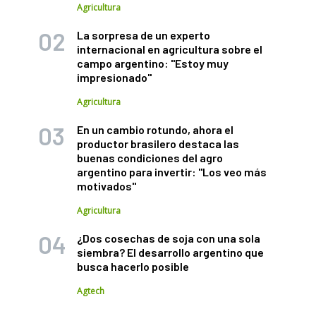
Agricultura
La sorpresa de un experto
internacional en agricultura sobre el
campo argentino: "Estoy muy
impresionado"
Agricultura
En un cambio rotundo, ahora el
productor brasilero destaca las
buenas condiciones del agro
argentino para invertir: "Los veo más
motivados"
Agricultura
¿Dos cosechas de soja con una sola
siembra? El desarrollo argentino que
busca hacerlo posible
Agtech