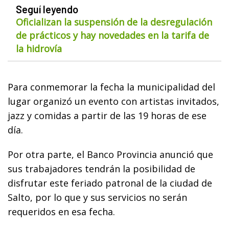
Seguí leyendo
Oficializan la suspensión de la desregulación
de prácticos y hay novedades en la tarifa de
la hidrovía
Para conmemorar la fecha la municipalidad del
lugar organizó un evento con artistas invitados,
jazz y comidas a partir de las 19 horas de ese
día.
Por otra parte, el Banco Provincia anunció que
sus trabajadores tendrán la posibilidad de
disfrutar este feriado patronal de la ciudad de
Salto, por lo que y sus servicios no serán
requeridos en esa fecha.