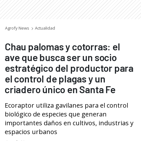
Agrofy News
Actualidad
Chau palomas y cotorras: el
ave que busca ser un socio
estratégico del productor para
el control de plagas y un
criadero único en Santa Fe
Ecoraptor utiliza gavilanes para el control
biológico de especies que generan
importantes daños en cultivos, industrias y
espacios urbanos