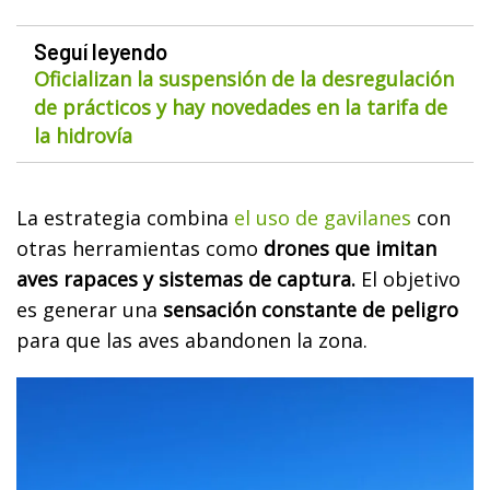
Seguí leyendo
Oficializan la suspensión de la desregulación
de prácticos y hay novedades en la tarifa de
la hidrovía
La estrategia combina
el uso de gavilanes
con
otras herramientas como
drones que imitan
aves rapaces y sistemas de captura.
El objetivo
es generar una
sensación constante de peligro
para que las aves abandonen la zona.