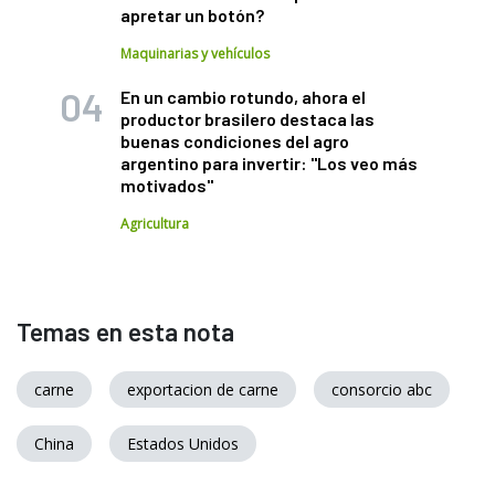
apretar un botón?
Maquinarias y vehículos
En un cambio rotundo, ahora el
productor brasilero destaca las
buenas condiciones del agro
argentino para invertir: "Los veo más
motivados"
Agricultura
Temas en esta nota
carne
exportacion de carne
consorcio abc
China
Estados Unidos