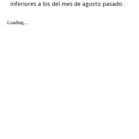
inferiores a los del mes de agosto pasado.