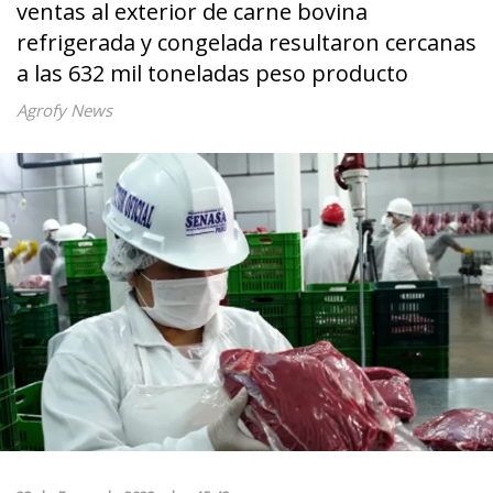
ventas al exterior de carne bovina
refrigerada y congelada resultaron cercanas
a las 632 mil toneladas peso producto
Agrofy News