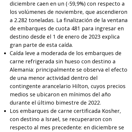
diciembre caen en un (-59,9%) con respecto a
los volúmenes de noviembre, que ascendieron
a 2.282 toneladas. La finalización de la ventana
de embarques de cuota 481 para ingresar en
destino desde el 1 de enero de 2023 explica
gran parte de esta caída.
Caída leve a moderada de los embarques de
carne refrigerada sin hueso con destino a
Alemania: principalmente se observa el efecto
de una menor actividad dentro del
contingente arancelario Hilton, cuyos precios
medios se ubicaron en mínimos del año
durante el último bimestre de 2022.
Los embarques de carne certificada Kosher,
con destino a Israel, se recuperaron con
respecto al mes precedente: en diciembre se