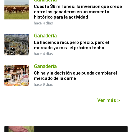
Cuesta $6 millones: la inversión que crece
entre los ganaderos en un momento
histórico para la actividad
hace 4 días
Ganadería
La hacienda recuperó precio, pero el
mercado ya mira el próximo techo
hace 4 días
Ganadería
China y la decisión que puede cambiar el
mercado de la carne
hace 9 días
Ver más
>