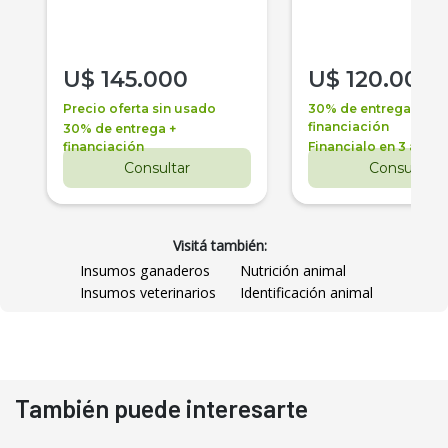
U$
145.000
U$
120.000
Precio oferta sin usado
30% de entrega +
financiación
30% de entrega +
financiación
Financialo en 3 años
Consultar
Consultar
Visitá también:
Insumos ganaderos
Nutrición animal
Insumos veterinarios
Identificación animal
También puede interesarte