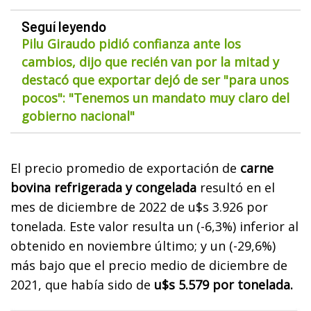
Seguí leyendo
Pilu Giraudo pidió confianza ante los
cambios, dijo que recién van por la mitad y
destacó que exportar dejó de ser "para unos
pocos": "Tenemos un mandato muy claro del
gobierno nacional"
El precio promedio de exportación de
carne
bovina refrigerada y congelada
resultó en el
mes de diciembre de 2022 de u$s 3.926 por
tonelada. Este valor resulta un (-6,3%) inferior al
obtenido en noviembre último; y un (-29,6%)
más bajo que el precio medio de diciembre de
2021, que había sido de
u$s 5.579 por tonelada.