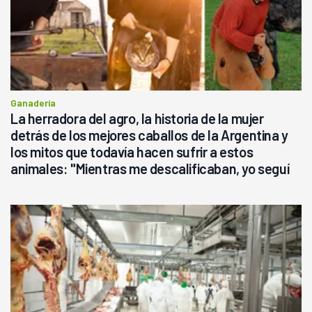
Ganadería
La herradora del agro, la historia de la mujer
detrás de los mejores caballos de la Argentina y
los mitos que todavía hacen sufrir a estos
animales: "Mientras me descalificaban, yo seguí
haciendo currículum"