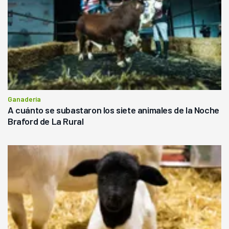
Ganadería
A cuánto se subastaron los siete animales de la Noche
Braford de La Rural