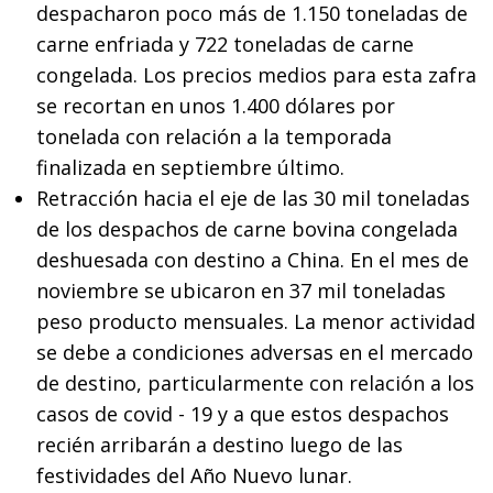
despacharon poco más de 1.150 toneladas de
carne enfriada y 722 toneladas de carne
congelada. Los precios medios para esta zafra
se recortan en unos 1.400 dólares por
tonelada con relación a la temporada
finalizada en septiembre último.
Retracción hacia el eje de las 30 mil toneladas
de los despachos de carne bovina congelada
deshuesada con destino a China. En el mes de
noviembre se ubicaron en 37 mil toneladas
peso producto mensuales. La menor actividad
se debe a condiciones adversas en el mercado
de destino, particularmente con relación a los
casos de covid - 19 y a que estos despachos
recién arribarán a destino luego de las
festividades del Año Nuevo lunar.