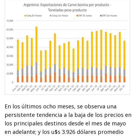
En los últimos ocho meses, se observa una
persistente tendencia a la baja de los precios en
los principales destinos desde el mes de mayo
en adelante; y los u$s 3.926 dólares promedio