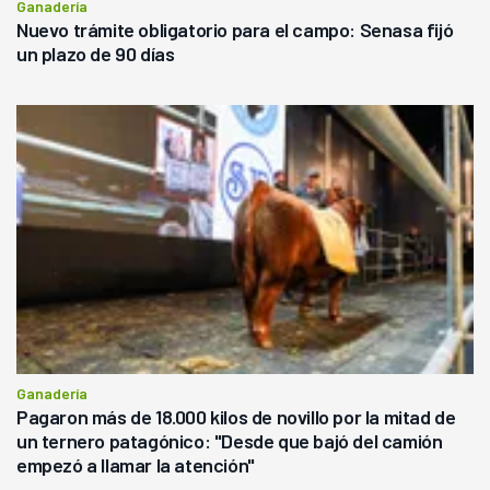
Ganadería
Nuevo trámite obligatorio para el campo: Senasa fijó
un plazo de 90 días
Ganadería
Pagaron más de 18.000 kilos de novillo por la mitad de
un ternero patagónico: "Desde que bajó del camión
empezó a llamar la atención"