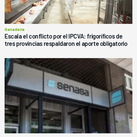
Ganadería
Escala el conflicto por el IPCVA: frigoríficos de
tres provincias respaldaron el aporte obligatorio