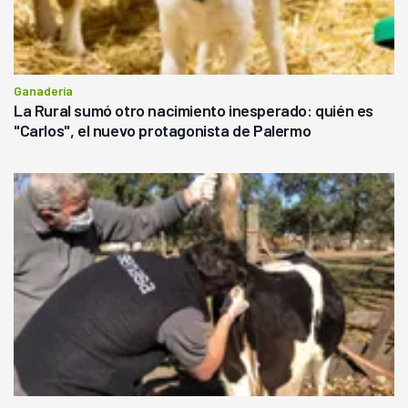
Ganadería
La Rural sumó otro nacimiento inesperado: quién es
"Carlos", el nuevo protagonista de Palermo