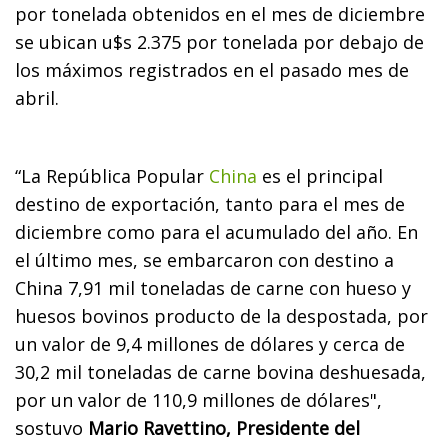
por tonelada obtenidos en el mes de diciembre
se ubican u$s 2.375 por tonelada por debajo de
los máximos registrados en el pasado mes de
abril.
“La República Popular
China
es el principal
destino de exportación, tanto para el mes de
diciembre como para el acumulado del año. En
el último mes, se embarcaron con destino a
China 7,91 mil toneladas de carne con hueso y
huesos bovinos producto de la despostada, por
un valor de 9,4 millones de dólares y cerca de
30,2 mil toneladas de carne bovina deshuesada,
por un valor de 110,9 millones de dólares",
sostuvo
Mario Ravettino, Presidente del