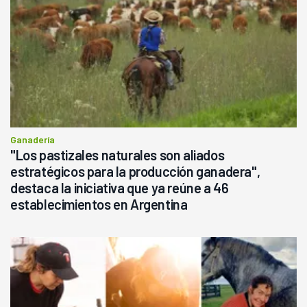
Ganadería
"Los pastizales naturales son aliados
estratégicos para la producción ganadera",
destaca la iniciativa que ya reúne a 46
establecimientos en Argentina