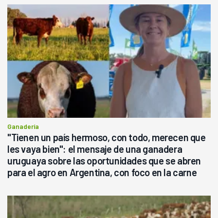
Ganadería
"Tienen un país hermoso, con todo, merecen que
les vaya bien": el mensaje de una ganadera
uruguaya sobre las oportunidades que se abren
para el agro en Argentina, con foco en la carne