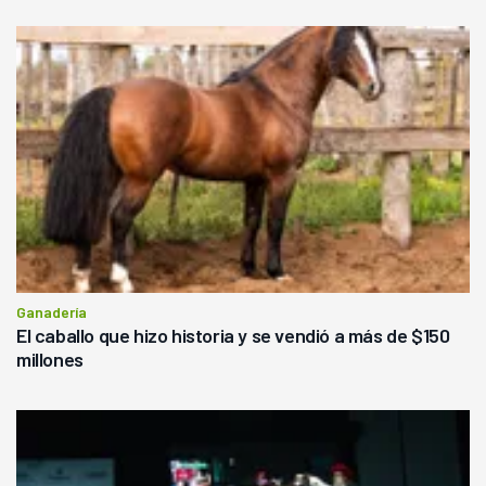
Ganadería
El caballo que hizo historia y se vendió a más de $150
millones