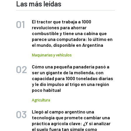
Las más leídas
El tractor que trabaja a 1000
revoluciones para ahorrar
combustible y tiene una cabina que
parece una computadora: lo último en
el mundo, disponible en Argentina
Maquinarias y vehículos
Cómo una pequeña panadería pasó a
ser un gigante de la molienda, con
capacidad para 1000 toneladas diarias
y le dio impulso al trigo en una región
poco habitual
Agricultura
Llegó al campo argentino una
tecnología que promete cambiar una
práctica agrícola clave: ¿Y si analizar
el suelo fuera tan simple como