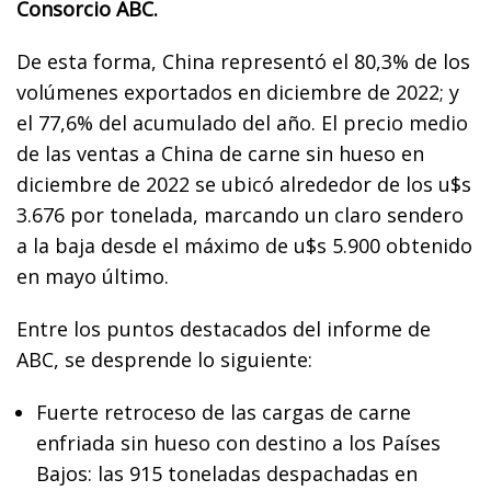
Consorcio ABC.
De esta forma, China representó el 80,3% de los
volúmenes exportados en diciembre de 2022; y
el 77,6% del acumulado del año. El precio medio
de las ventas a China de carne sin hueso en
diciembre de 2022 se ubicó alrededor de los u$s
3.676 por tonelada, marcando un claro sendero
a la baja desde el máximo de u$s 5.900 obtenido
en mayo último.
Entre los puntos destacados del informe de
ABC, se desprende lo siguiente:
Fuerte retroceso de las cargas de carne
enfriada sin hueso con destino a los Países
Bajos: las 915 toneladas despachadas en