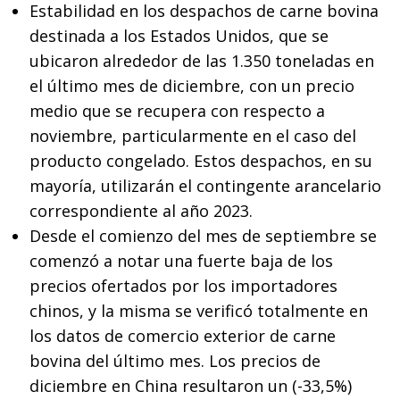
Estabilidad en los despachos de carne bovina
destinada a los Estados Unidos, que se
ubicaron alrededor de las 1.350 toneladas en
el último mes de diciembre, con un precio
medio que se recupera con respecto a
noviembre, particularmente en el caso del
producto congelado. Estos despachos, en su
mayoría, utilizarán el contingente arancelario
correspondiente al año 2023.
Desde el comienzo del mes de septiembre se
comenzó a notar una fuerte baja de los
precios ofertados por los importadores
chinos, y la misma se verificó totalmente en
los datos de comercio exterior de carne
bovina del último mes. Los precios de
diciembre en China resultaron un (-33,5%)