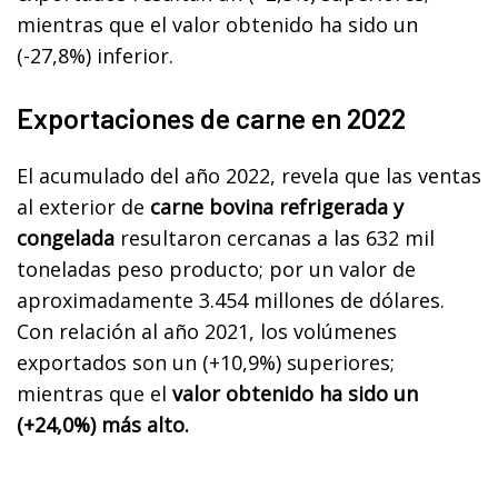
mientras que el valor obtenido ha sido un
(-27,8%) inferior.
Exportaciones de carne en 2022
El acumulado del año 2022, revela que las ventas
al exterior de
carne bovina refrigerada y
congelada
resultaron cercanas a las 632 mil
toneladas peso producto; por un valor de
aproximadamente 3.454 millones de dólares.
Con relación al año 2021, los volúmenes
exportados son un (+10,9%) superiores;
mientras que el
valor obtenido ha sido un
(+24,0%) más alto.