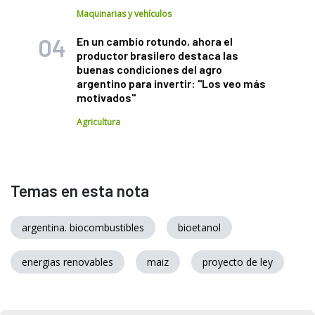
Maquinarias y vehículos
En un cambio rotundo, ahora el
productor brasilero destaca las
buenas condiciones del agro
argentino para invertir: "Los veo más
motivados"
Agricultura
Temas en esta nota
argentina. biocombustibles
bioetanol
energias renovables
maiz
proyecto de ley