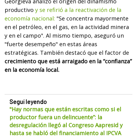
Georgieva analizó el origen del dinamismo
productivo
y se refirió a la reactivación de la
economía nacional:
"Se concentra mayormente
en el petróleo, en el gas, en la actividad minera
y en el campo". Al mismo tiempo, aseguró un
"fuerte desempeño" en estas áreas
estratégicas. También destacó que el factor de
crecimiento que está arraigado en la “confianza”
en la economía local.
Seguí leyendo
"Hay normas que están escritas como si el
productor fuera un delincuente”: la
desregulación llegó al Congreso Aapresid y
hasta se habló del financiamiento al IPCVA