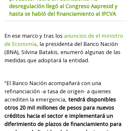
desregulación llegó al Congreso Aapresid y
hasta se habló del financiamiento al IPCVA
En ese marco y tras los
anuncios de el ministro
de Economía
, la presidenta del Banco Nación
(BNA), Silvina Batakis, enumeró algunas de las
medidas que adoptará la entidad.
"El Banco Nación acompañará con una
refinanciación -a tasa de origen- a quienes
acrediten la emergencia,
tendrá disponibles
otros 20 mil millones de pesos para nuevos
créditos hacia el sector e implementará un
diferimiento de plazos de financiamiento para