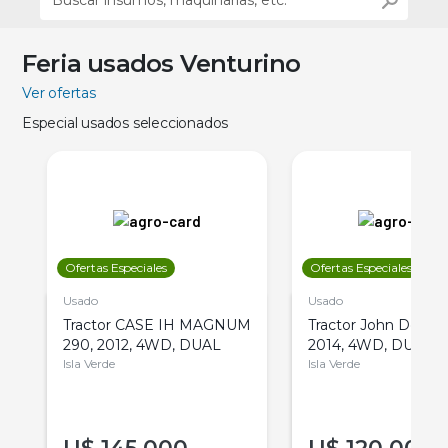
Feria usados Venturino
Ver ofertas
Especial usados seleccionados
Ofertas Especiales
Ofertas Especiales
Usado
Usado
Tractor CASE IH MAGNUM
Tractor John Deere 
290, 2012, 4WD, DUAL
2014, 4WD, DUAL
Isla Verde
Isla Verde