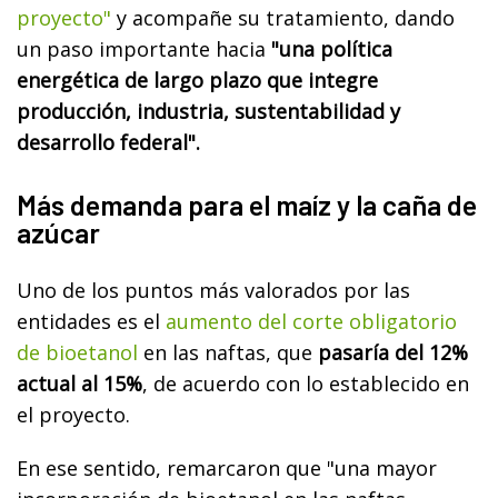
proyecto"
y acompañe su tratamiento, dando
un paso importante hacia
"una política
energética de largo plazo que integre
producción, industria, sustentabilidad y
desarrollo federal".
Más demanda para el maíz y la caña de
azúcar
Uno de los puntos más valorados por las
entidades es el
aumento del corte obligatorio
de bioetanol
en las naftas, que
pasaría del 12%
actual al 15%
, de acuerdo con lo establecido en
el proyecto.
En ese sentido, remarcaron que "una mayor