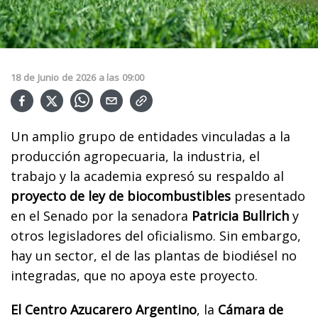
18
de
Junio
de
2026
a las
09:00
Un amplio grupo de entidades vinculadas a la
producción agropecuaria, la industria, el
trabajo y la academia expresó su respaldo al
proyecto de ley de biocombustibles
presentado
en el Senado por la senadora
Patricia Bullrich
y
otros legisladores del oficialismo. Sin embargo,
hay un sector, el de las plantas de biodiésel no
integradas, que no apoya este proyecto.
El Centro Azucarero Argentino
, la
Cámara de