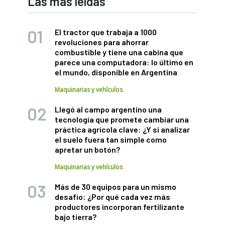
Las más leídas
El tractor que trabaja a 1000
revoluciones para ahorrar
combustible y tiene una cabina que
parece una computadora: lo último en
el mundo, disponible en Argentina
Maquinarias y vehículos
Llegó al campo argentino una
tecnología que promete cambiar una
práctica agrícola clave: ¿Y si analizar
el suelo fuera tan simple como
apretar un botón?
Maquinarias y vehículos
Más de 30 equipos para un mismo
desafío: ¿Por qué cada vez más
productores incorporan fertilizante
bajo tierra?