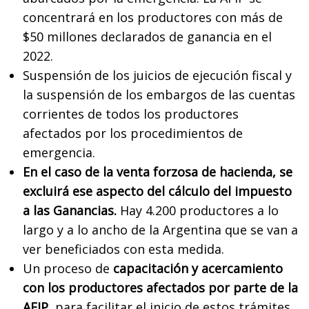
concentrará en los productores con más de
$50 millones declarados de ganancia en el
2022.
Suspensión de los juicios de ejecución fiscal y
la suspensión de los embargos de las cuentas
corrientes de todos los productores
afectados por los procedimientos de
emergencia.
En el caso de la venta forzosa de hacienda, se
excluirá ese aspecto del cálculo del impuesto
a las Ganancias.
Hay 4.200 productores a lo
largo y a lo ancho de la Argentina que se van a
ver beneficiados con esta medida.
Un proceso de
capacitación y acercamiento
con los productores afectados por parte de la
AFIP,
para facilitar el inicio de estos trámites.