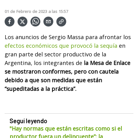
01
de
Febrero
de
2023
a las
15:57
Los anuncios de Sergio Massa para afrontar los
efectos económicos que provocó la sequía
en
gran parte del sector productivo de la
Argentina, los integrantes de
la Mesa de Enlace
se mostraron conformes, pero con cautela
debido a que son medidas que están
“supeditadas a la práctica”.
Seguí leyendo
"Hay normas que están escritas como si el
productor fuera un delincuente”: la