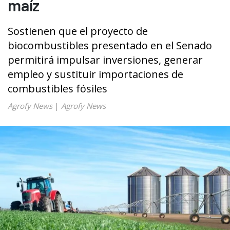
maíz
Sostienen que el proyecto de
biocombustibles presentado en el Senado
permitirá impulsar inversiones, generar
empleo y sustituir importaciones de
combustibles fósiles
Agrofy News
|
Agrofy News