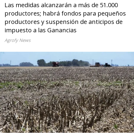
Las medidas alcanzarán a más de 51.000
productores; habrá fondos para pequeños
productores y suspensión de anticipos de
impuesto a las Ganancias
Agrofy News