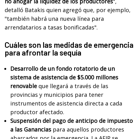
no ahogar la liquidez de los productores
",
detalló Batakis quien agregó que, por ejemplo,
"también habrá una nueva línea para
arrendatarios a tasas bonificadas".
Cuáles son las medidas de emergencia
para afrontar la sequía
Desarrollo de un fondo rotatorio de un
sistema de asistencia de $5.000 millones
renovable
que llegará a través de las
provincias y municipios para tener
instrumentos de asistencia directa a cada
productor afectado.
Suspensión del pago de anticipo de impuesto
a las Ganancias
para aquellos productores
abarcados por la emergencia. La AFIP se