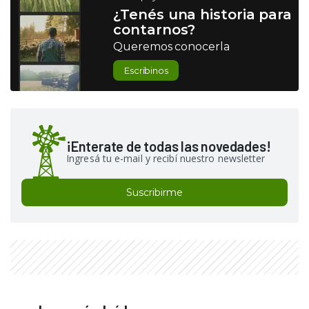
¿Tenés una historia para
contarnos?
Queremos conocerla
Escribinos
¡Enterate de todas las novedades!
Ingresá tu e-mail y recibí nuestro newsletter
Suscribirme