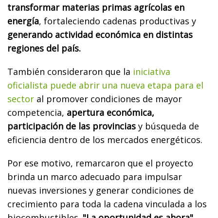
transformar materias primas agrícolas en
energía
, fortaleciendo cadenas productivas y
generando actividad económica en distintas
regiones del país.
También consideraron que la
iniciativa
oficialista puede abrir una nueva etapa para el
sector
al promover condiciones de mayor
competencia,
apertura económica,
participación de las provincias
y búsqueda de
eficiencia dentro de los mercados energéticos.
Por ese motivo, remarcaron que el proyecto
brinda un marco adecuado para impulsar
nuevas inversiones y generar condiciones de
crecimiento para toda la cadena vinculada a los
biocombustibles.
"La oportunidad es ahora",