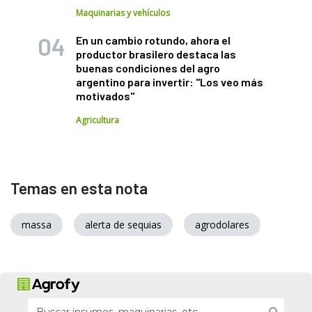
Maquinarias y vehículos
En un cambio rotundo, ahora el
productor brasilero destaca las
buenas condiciones del agro
argentino para invertir: "Los veo más
motivados"
Agricultura
Temas en esta nota
massa
alerta de sequias
agrodolares