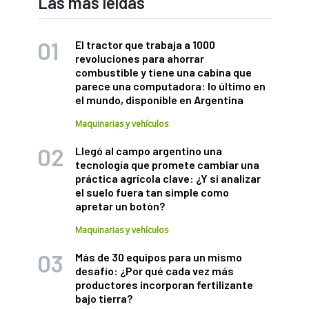
Las más leídas
El tractor que trabaja a 1000
revoluciones para ahorrar
combustible y tiene una cabina que
parece una computadora: lo último en
el mundo, disponible en Argentina
Maquinarias y vehículos
Llegó al campo argentino una
tecnología que promete cambiar una
práctica agrícola clave: ¿Y si analizar
el suelo fuera tan simple como
apretar un botón?
Maquinarias y vehículos
Más de 30 equipos para un mismo
desafío: ¿Por qué cada vez más
productores incorporan fertilizante
bajo tierra?