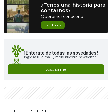
¿Tenés una historia para
contarnos?
Queremos conocerla
Escribinos
¡Enterate de todas las novedades!
Ingresá tu e-mail y recibí nuestro newsletter
Suscribirme