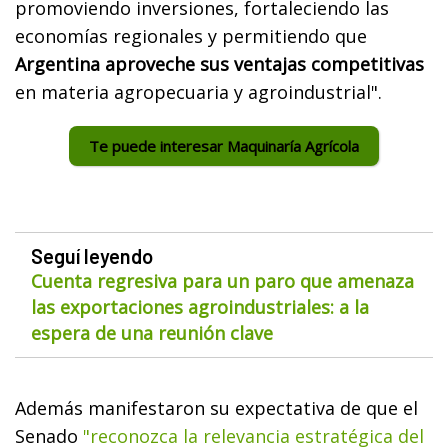
promoviendo inversiones, fortaleciendo las
economías regionales y permitiendo que
Argentina aproveche sus ventajas competitivas
en materia agropecuaria y agroindustrial".
Te puede interesar Maquinaría Agrícola
Seguí leyendo
Cuenta regresiva para un paro que amenaza
las exportaciones agroindustriales: a la
espera de una reunión clave
Además manifestaron su expectativa de que el
Senado
"reconozca la relevancia estratégica del