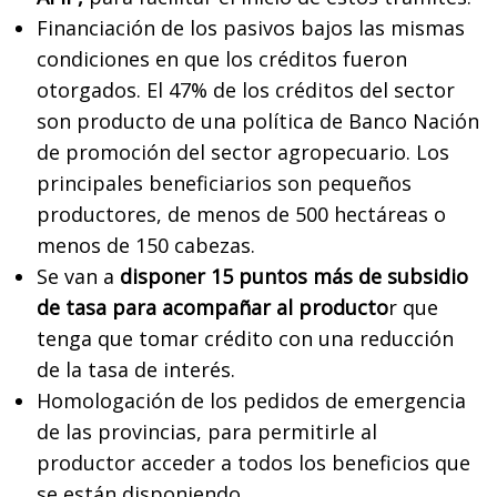
Financiación de los pasivos bajos las mismas
condiciones en que los créditos fueron
otorgados. El 47% de los créditos del sector
son producto de una política de Banco Nación
de promoción del sector agropecuario. Los
principales beneficiarios son pequeños
productores, de menos de 500 hectáreas o
menos de 150 cabezas.
Se van a
disponer 15 puntos más de subsidio
de tasa para acompañar al producto
r que
tenga que tomar crédito con una reducción
de la tasa de interés.
Homologación de los pedidos de emergencia
de las provincias, para permitirle al
productor acceder a todos los beneficios que
se están disponiendo.