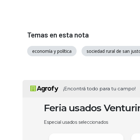
Temas en esta nota
economía y política
sociedad rural de san just
¡Encontrá todo para tu campo!
Feria usados Ventur
Especial usados seleccionados