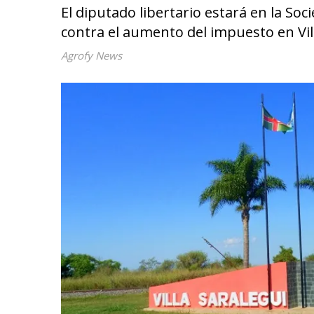
El diputado libertario estará en la So
contra el aumento del impuesto en Vil
Agrofy News