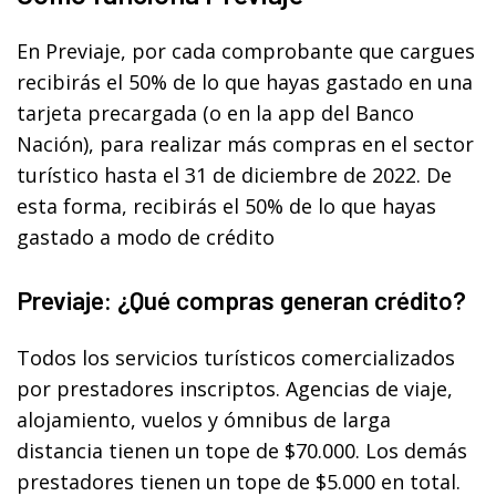
En Previaje, por cada comprobante que cargues
recibirás el 50% de lo que hayas gastado en una
tarjeta precargada (o en la app del Banco
Nación), para realizar más compras en el sector
turístico hasta el 31 de diciembre de 2022. De
esta forma, recibirás el 50% de lo que hayas
gastado a modo de crédito
Previaje: ¿Qué compras generan crédito?
Todos los servicios turísticos comercializados
por prestadores inscriptos. Agencias de viaje,
alojamiento, vuelos y ómnibus de larga
distancia tienen un tope de $70.000. Los demás
prestadores tienen un tope de $5.000 en total.