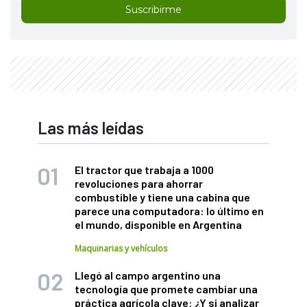
Suscribirme
Las más leídas
El tractor que trabaja a 1000
revoluciones para ahorrar
combustible y tiene una cabina que
parece una computadora: lo último en
el mundo, disponible en Argentina
Maquinarias y vehículos
Llegó al campo argentino una
tecnología que promete cambiar una
práctica agrícola clave: ¿Y si analizar