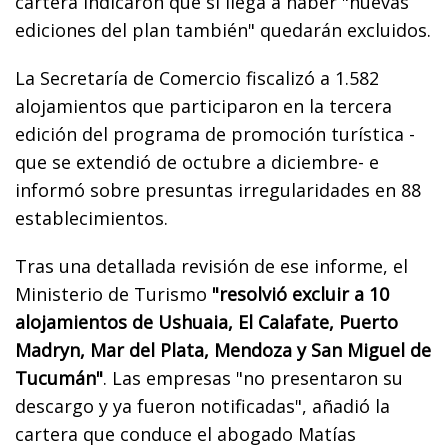
cartera indicaron que si llega a haber "nuevas
ediciones del plan también" quedarán excluidos.
La Secretaría de Comercio fiscalizó a 1.582
alojamientos que participaron en la tercera
edición del programa de promoción turística -
que se extendió de octubre a diciembre- e
informó sobre presuntas irregularidades en 88
establecimientos.
Tras una detallada revisión de ese informe, el
Ministerio de Turismo
"resolvió excluir a 10
alojamientos de Ushuaia, El Calafate, Puerto
Madryn, Mar del Plata, Mendoza y San Miguel de
Tucumán"
. Las empresas "no presentaron su
descargo y ya fueron notificadas", añadió la
cartera que conduce el abogado Matías