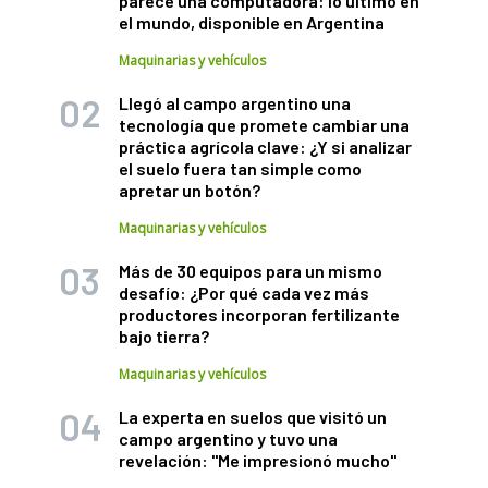
parece una computadora: lo último en
el mundo, disponible en Argentina
Maquinarias y vehículos
Llegó al campo argentino una
tecnología que promete cambiar una
práctica agrícola clave: ¿Y si analizar
el suelo fuera tan simple como
apretar un botón?
Maquinarias y vehículos
Más de 30 equipos para un mismo
desafío: ¿Por qué cada vez más
productores incorporan fertilizante
bajo tierra?
Maquinarias y vehículos
La experta en suelos que visitó un
campo argentino y tuvo una
revelación: "Me impresionó mucho"