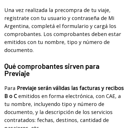
Una vez realizada la precompra de tu viaje,
registrate con tu usuario y contraseña de Mi
Argentina, completá el formulario y cargá los
comprobantes. Los comprobantes deben estar
emitidos con tu nombre, tipo y número de
documento.
Qué comprobantes sirven para
Previaje
Para
Previaje serán válidas las facturas y recibos
B o C
emitidos en forma electrónica, con CAE, a
tu nombre, incluyendo tipo y número de
documento, y la descripción de los servicios
contratados: fechas, destinos, cantidad de
pasajeros, etc.