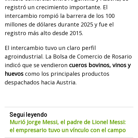
registró un crecimiento importante. El
intercambio rompió la barrera de los 100
millones de dólares durante 2025 y fue el
registro más alto desde 2015.
El intercambio tuvo un claro perfil
agroindustrial. La Bolsa de Comercio de Rosario
indicó que se vendieron
cueros bovinos, vinos y
huevos
como los principales productos
despachados hacia Austria.
Seguí leyendo
Murió Jorge Messi, el padre de Lionel Messi:
el empresario tuvo un vínculo con el campo