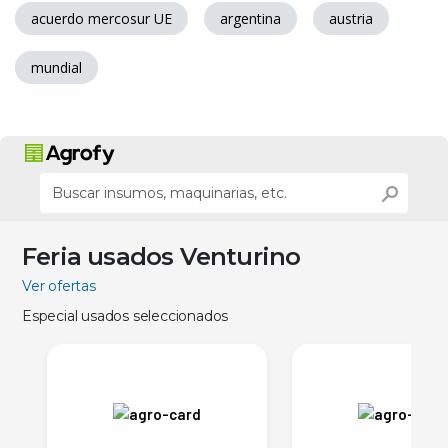
acuerdo mercosur UE
argentina
austria
mundial
Feria usados Venturino
Ver ofertas
Especial usados seleccionados