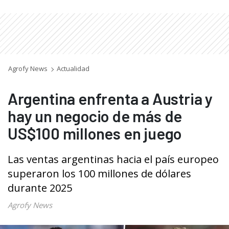
Agrofy News
Actualidad
Argentina enfrenta a Austria y
hay un negocio de más de
US$100 millones en juego
Las ventas argentinas hacia el país europeo
superaron los 100 millones de dólares
durante 2025
Agrofy News