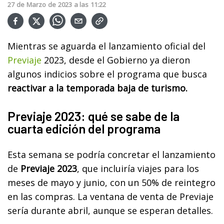
27
de
Marzo
de
2023
a las
11:22
Mientras se aguarda el lanzamiento oficial del
Previaje
2023, desde el Gobierno ya dieron
algunos indicios sobre el programa que busca
reactivar a la temporada baja de turismo.
Previaje 2023: qué se sabe de la
cuarta edición del programa
Esta semana se podría concretar el lanzamiento
de
Previaje 2023
, que incluiría viajes para los
meses de mayo y junio, con un 50% de reintegro
en las compras. La ventana de venta de Previaje
sería durante abril, aunque se esperan detalles.