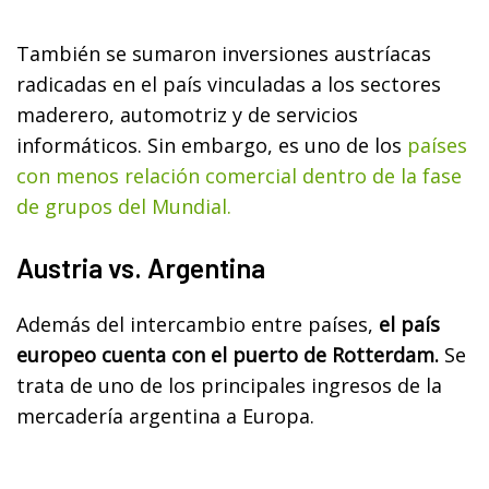
También se sumaron inversiones austríacas
radicadas en el país vinculadas a los sectores
maderero, automotriz y de servicios
informáticos. Sin embargo, es uno de los
países
con menos relación comercial dentro de la fase
de grupos del Mundial.
Austria vs. Argentina
Además del intercambio entre países,
el país
europeo cuenta con el puerto de Rotterdam.
Se
trata de uno de los principales ingresos de la
mercadería argentina a Europa.