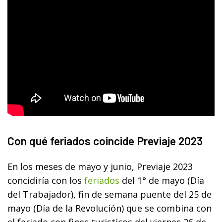
Con qué feriados coincide Previaje 2023
En los meses de mayo y junio, Previaje 2023
concidiría con los
feriados
del 1° de mayo (Día
del Trabajador), fin de semana puente del 25 de
mayo (Día de la Revolución) que se combina con
el feriado con fines turisticos del viernes 26 de