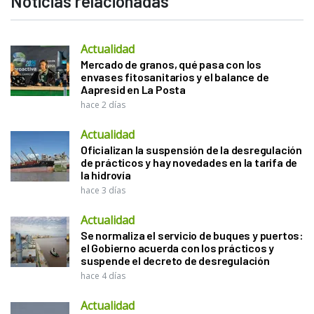
Noticias relacionadas
Actualidad
Mercado de granos, qué pasa con los
envases fitosanitarios y el balance de
Aapresid en La Posta
hace 2 días
Actualidad
Oficializan la suspensión de la desregulación
de prácticos y hay novedades en la tarifa de
la hidrovía
hace 3 días
Actualidad
Se normaliza el servicio de buques y puertos:
el Gobierno acuerda con los prácticos y
suspende el decreto de desregulación
hace 4 días
Actualidad