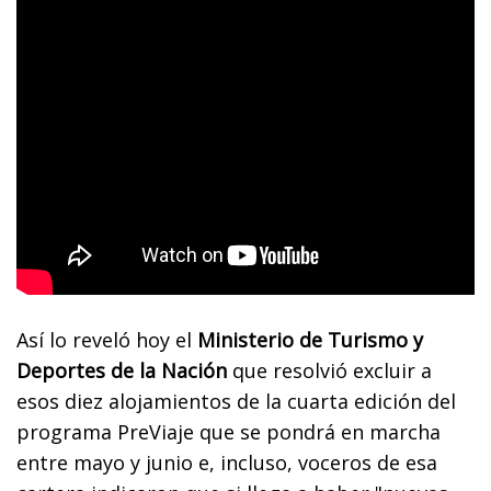
Así lo reveló hoy el
Ministerio de Turismo y
Deportes de la Nación
que resolvió excluir a
esos diez alojamientos de la cuarta edición del
programa PreViaje que se pondrá en marcha
entre mayo y junio e, incluso, voceros de esa