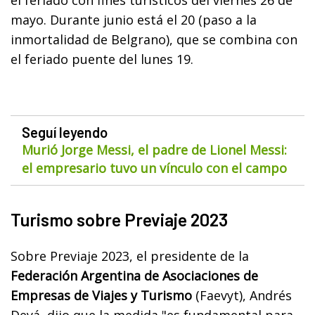
mayo. Durante junio está el 20 (paso a la
inmortalidad de Belgrano), que se combina con
el feriado puente del lunes 19.
Seguí leyendo
Murió Jorge Messi, el padre de Lionel Messi:
el empresario tuvo un vínculo con el campo
Turismo sobre Previaje 2023
Sobre Previaje 2023, el presidente de la
Federación Argentina de Asociaciones de
Empresas de Viajes y Turismo
(Faevyt), Andrés
Deyá, dijo que la medida "es fundamental para