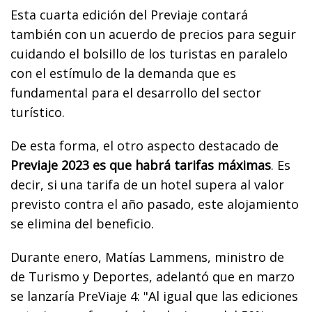
Esta cuarta edición del Previaje contará
también con un acuerdo de precios para seguir
cuidando el bolsillo de los turistas en paralelo
con el estímulo de la demanda que es
fundamental para el desarrollo del sector
turístico.
De esta forma, el otro aspecto destacado de
Previaje 2023 es que habrá tarifas máximas
. Es
decir, si una tarifa de un hotel supera al valor
previsto contra el año pasado, este alojamiento
se elimina del beneficio.
Durante enero, Matías Lammens, ministro de
de Turismo y Deportes, adelantó que en marzo
se lanzaría PreViaje 4: "Al igual que las ediciones