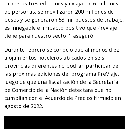
primeras tres ediciones ya viajaron 6 millones
de personas, se movilizaron 200 millones de
pesos y se generaron 53 mil puestos de trabajo;
es innegable el impacto positivo que Previaje
tiene para nuestro sector", aseguró.
Durante febrero se conoció que al menos diez
alojamientos hoteleros ubicados en seis
provincias diferentes no podrán participar de
las próximas ediciones del programa PreViaje,
luego de que una fiscalización de la Secretaría
de Comercio de la Nación detectara que no
cumplían con el Acuerdo de Precios firmado en
agosto de 2022.