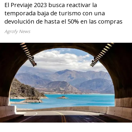
El Previaje 2023 busca reactivar la
temporada baja de turismo con una
devolución de hasta el 50% en las compras
Agrofy News