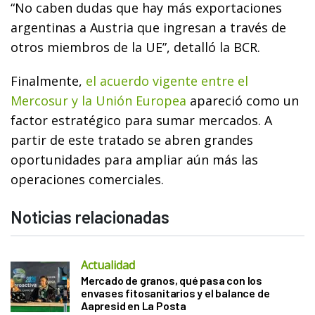
“No caben dudas que hay más exportaciones
argentinas a Austria que ingresan a través de
otros miembros de la UE”, detalló la BCR.
Finalmente,
el acuerdo vigente entre el
Mercosur y la Unión Europea
apareció como un
factor estratégico para sumar mercados. A
partir de este tratado se abren grandes
oportunidades para ampliar aún más las
operaciones comerciales.
Noticias relacionadas
Actualidad
Mercado de granos, qué pasa con los
envases fitosanitarios y el balance de
Aapresid en La Posta