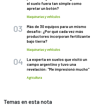
el suelo fuera tan simple como
apretar un botón?
Maquinarias y vehículos
Más de 30 equipos para un mismo
desafío: ¿Por qué cada vez más
productores incorporan fertilizante
bajo tierra?
Maquinarias y vehículos
La experta en suelos que visitó un
campo argentino y tuvo una
revelación: "Me impresionó mucho"
Agricultura
Temas en esta nota