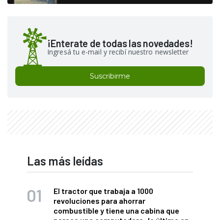
¡Enterate de todas las novedades!
Ingresá tu e-mail y recibí nuestro newsletter
Suscribirme
Las más leídas
El tractor que trabaja a 1000
revoluciones para ahorrar
combustible y tiene una cabina que