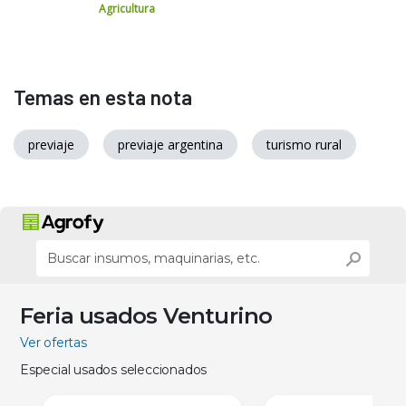
Agricultura
Temas en esta nota
previaje
previaje argentina
turismo rural
Feria usados Venturino
Ver ofertas
Especial usados seleccionados