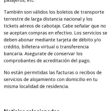
También son válidos los boletos de transporte
terrestre de larga distancia nacional y los
tickets aéreos de cabotaje. Cabe señalar que no
se aceptan compras en efectivo. Los servicios se
deben abonar mediante tarjeta de débito y/o
crédito, billetera virtual o transferencia
bancaria. Asegurate de conservar los
comprobantes de acreditación del pago.
No están permitidas las facturas o recibos de
servicios de alojamiento con domicilio en tu
misma localidad de residencia.