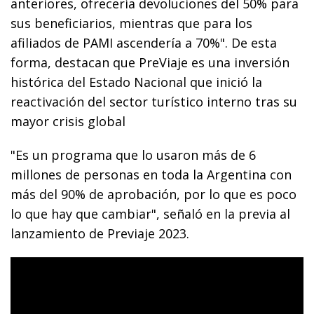
anteriores, ofrecería devoluciones del 50% para
sus beneficiarios, mientras que para los
afiliados de PAMI ascendería a 70%". De esta
forma, destacan que PreViaje es una inversión
histórica del Estado Nacional que inició la
reactivación del sector turístico interno tras su
mayor crisis global
"Es un programa que lo usaron más de 6
millones de personas en toda la Argentina con
más del 90% de aprobación, por lo que es poco
lo que hay que cambiar", señaló en la previa al
lanzamiento de Previaje 2023.