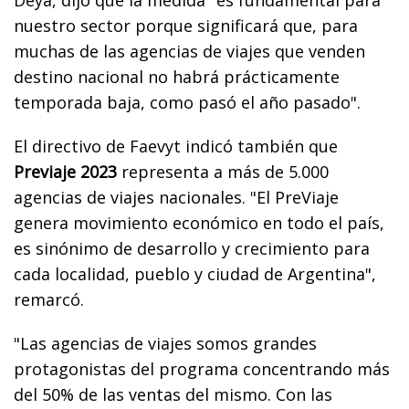
nuestro sector porque significará que, para
muchas de las agencias de viajes que venden
destino nacional no habrá prácticamente
temporada baja, como pasó el año pasado".
El directivo de Faevyt indicó también que
Previaje 2023
representa a más de 5.000
agencias de viajes nacionales. "El PreViaje
genera movimiento económico en todo el país,
es sinónimo de desarrollo y crecimiento para
cada localidad, pueblo y ciudad de Argentina",
remarcó.
"Las agencias de viajes somos grandes
protagonistas del programa concentrando más
del 50% de las ventas del mismo. Con las