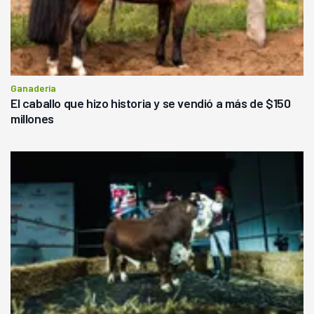
Ganadería
El caballo que hizo historia y se vendió a más de $150
millones