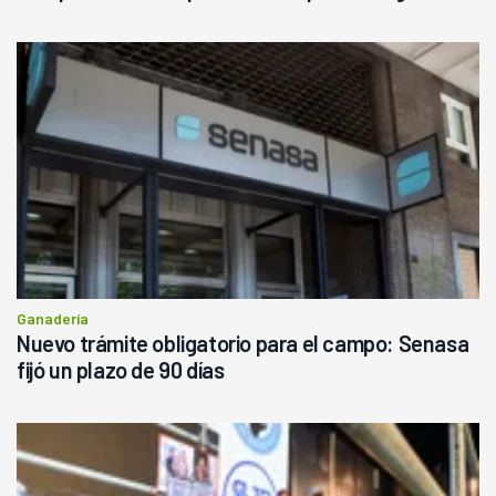
Ganadería
Nuevo trámite obligatorio para el campo: Senasa
fijó un plazo de 90 días