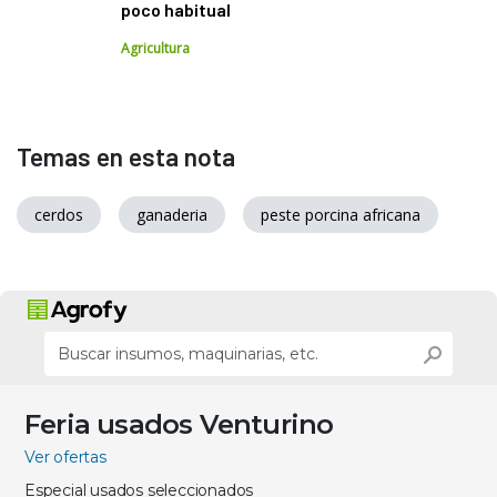
poco habitual
Agricultura
Temas en esta nota
cerdos
ganaderia
peste porcina africana
Feria usados Venturino
Ver ofertas
Especial usados seleccionados