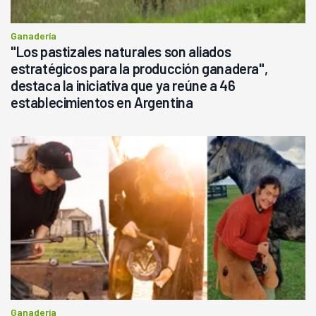
Ganadería
"Los pastizales naturales son aliados
estratégicos para la producción ganadera",
destaca la iniciativa que ya reúne a 46
establecimientos en Argentina
Ganadería