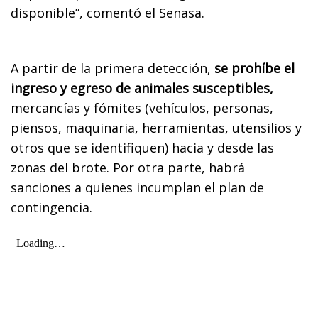
disponible”, comentó el Senasa.
A partir de la primera detección,
se prohíbe el
ingreso y egreso de animales susceptibles,
mercancías y fómites (vehículos, personas,
piensos, maquinaria, herramientas, utensilios y
otros que se identifiquen) hacia y desde las
zonas del brote. Por otra parte, habrá
sanciones a quienes incumplan el plan de
contingencia.