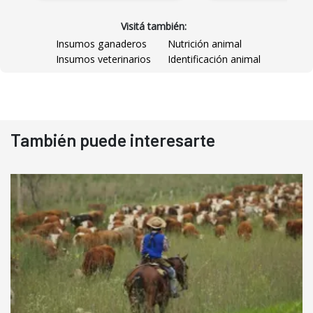
Visitá también:
Insumos ganaderos
Nutrición animal
Insumos veterinarios
Identificación animal
También puede interesarte