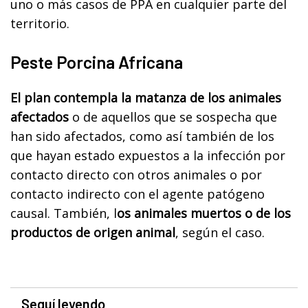
uno o más casos de PPA en cualquier parte del
territorio.
Peste Porcina Africana
El plan contempla la matanza de los animales
afectados
o de aquellos que se sospecha que
han sido afectados, como así también de los
que hayan estado expuestos a la infección por
contacto directo con otros animales o por
contacto indirecto con el agente patógeno
causal. También, l
os animales muertos o de los
productos de origen animal
, según el caso.
Seguí leyendo