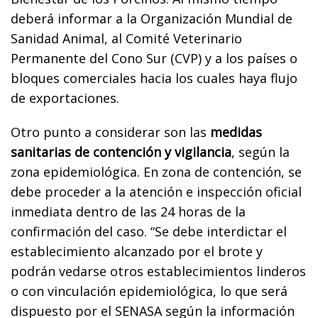
deberá informar a la Organización Mundial de
Sanidad Animal, al Comité Veterinario
Permanente del Cono Sur (CVP) y a los países o
bloques comerciales hacia los cuales haya flujo
de exportaciones.
Otro punto a considerar son las
medidas
sanitarias de contención y vigilancia
, según la
zona epidemiológica. En zona de contención, se
debe proceder a la atención e inspección oficial
inmediata dentro de las 24 horas de la
confirmación del caso. “Se debe interdictar el
establecimiento alcanzado por el brote y
podrán vedarse otros establecimientos linderos
o con vinculación epidemiológica, lo que será
dispuesto por el SENASA según la información