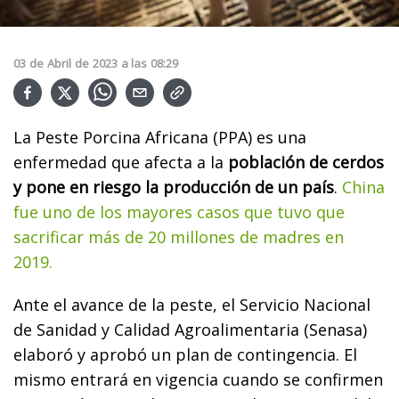
03
de
Abril
de
2023
a las
08:29
La Peste Porcina Africana (PPA) es una
enfermedad que afecta a la
población de cerdos
y pone en riesgo la producción de un país
.
China
fue uno de los mayores casos que tuvo que
sacrificar más de 20 millones de madres en
2019.
Ante el avance de la peste, el Servicio Nacional
de Sanidad y Calidad Agroalimentaria (Senasa)
elaboró y aprobó un plan de contingencia. El
mismo entrará en vigencia cuando se confirmen