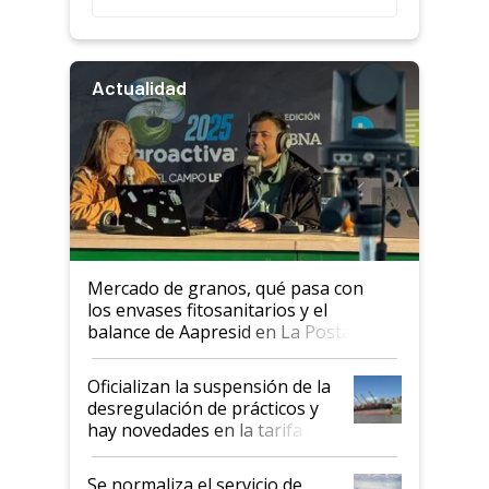
Actualidad
Mercado de granos, qué pasa con
los envases fitosanitarios y el
balance de Aapresid en La Posta
Oficializan la suspensión de la
desregulación de prácticos y
hay novedades en la tarifa de
la hidrovía
Se normaliza el servicio de