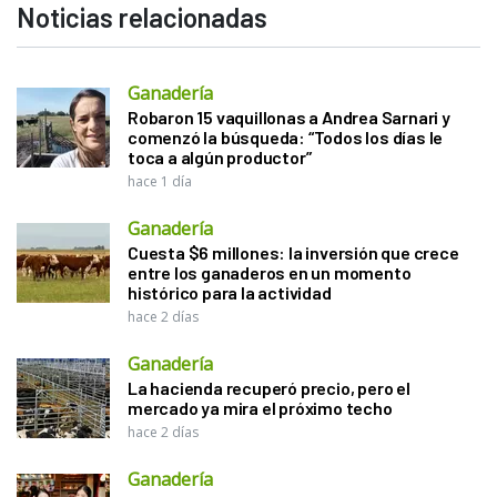
Noticias relacionadas
Ganadería
Robaron 15 vaquillonas a Andrea Sarnari y
comenzó la búsqueda: “Todos los días le
toca a algún productor”
hace 1 día
Ganadería
Cuesta $6 millones: la inversión que crece
entre los ganaderos en un momento
histórico para la actividad
hace 2 días
Ganadería
La hacienda recuperó precio, pero el
mercado ya mira el próximo techo
hace 2 días
Ganadería