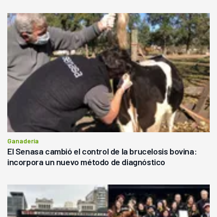
Ganadería
El Senasa cambió el control de la brucelosis bovina:
incorpora un nuevo método de diagnóstico