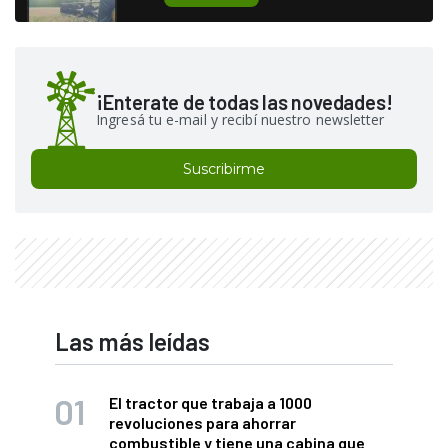
¡Enterate de todas las novedades!
Ingresá tu e-mail y recibí nuestro newsletter
Suscribirme
Las más leídas
El tractor que trabaja a 1000
revoluciones para ahorrar
combustible y tiene una cabina que