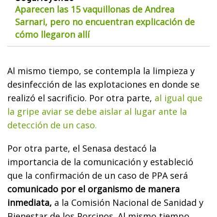
Aparecen las 15 vaquillonas de Andrea
Sarnari, pero no encuentran explicación de
cómo llegaron allí
Al mismo tiempo, se contempla la limpieza y
desinfección de las explotaciones en donde se
realizó el sacrificio. Por otra parte,
al igual que
la gripe aviar se debe aislar al lugar ante la
detección de un caso.
Por otra parte, el Senasa destacó la
importancia de la comunicación y estableció
que la confirmación de un caso de PPA será
comunicado por el organismo de manera
inmediata,
a la Comisión Nacional de Sanidad y
Bienestar de los Porcinos. Al mismo tiempo