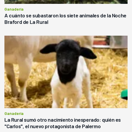
Ganadería
A cuánto se subastaron los siete animales de la Noche
Braford de La Rural
Ganadería
La Rural sumó otro nacimiento inesperado: quién es
"Carlos", el nuevo protagonista de Palermo