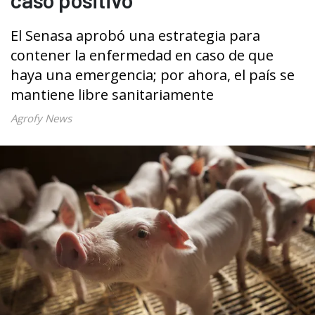
El Senasa aprobó una estrategia para
contener la enfermedad en caso de que
haya una emergencia; por ahora, el país se
mantiene libre sanitariamente
Agrofy News