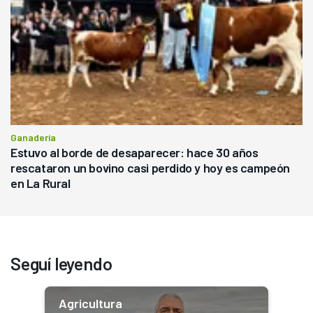
Ganadería
Estuvo al borde de desaparecer: hace 30 años
rescataron un bovino casi perdido y hoy es campeón
en La Rural
Seguí leyendo
Agricultura