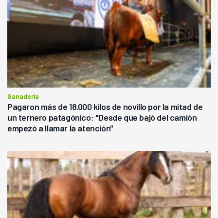
Ganadería
Pagaron más de 18.000 kilos de novillo por la mitad de
un ternero patagónico: "Desde que bajó del camión
empezó a llamar la atención"