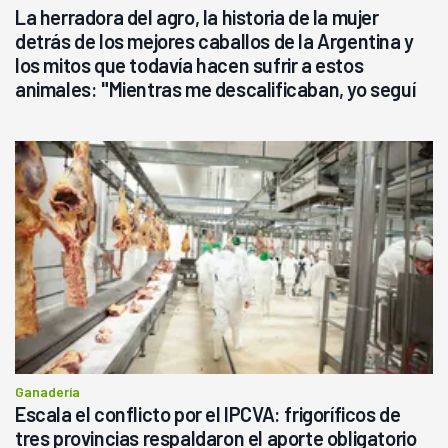
La herradora del agro, la historia de la mujer
detrás de los mejores caballos de la Argentina y
los mitos que todavía hacen sufrir a estos
animales: "Mientras me descalificaban, yo seguí
haciendo currículum"
Ganadería
Escala el conflicto por el IPCVA: frigoríficos de
tres provincias respaldaron el aporte obligatorio