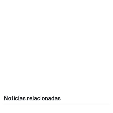
Noticias relacionadas