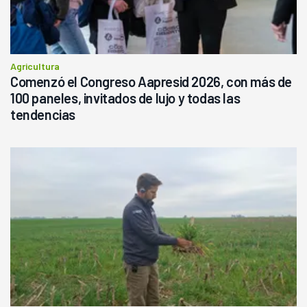
Agricultura
Comenzó el Congreso Aapresid 2026, con más de
100 paneles, invitados de lujo y todas las
tendencias