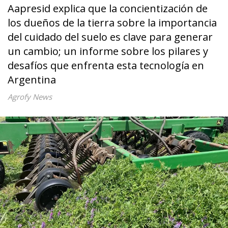
Aapresid explica que la concientización de
los dueños de la tierra sobre la importancia
del cuidado del suelo es clave para generar
un cambio; un informe sobre los pilares y
desafíos que enfrenta esta tecnología en
Argentina
Agrofy News