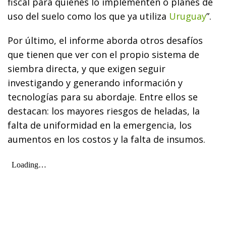
fiscal para quienes lo implementen o planes de
uso del suelo como los que ya utiliza
Uruguay
”.
Por último, el informe aborda otros desafíos
que tienen que ver con el propio sistema de
siembra directa, y que exigen seguir
investigando y generando información y
tecnologías para su abordaje. Entre ellos se
destacan: los mayores riesgos de heladas, la
falta de uniformidad en la emergencia, los
aumentos en los costos y la falta de insumos.