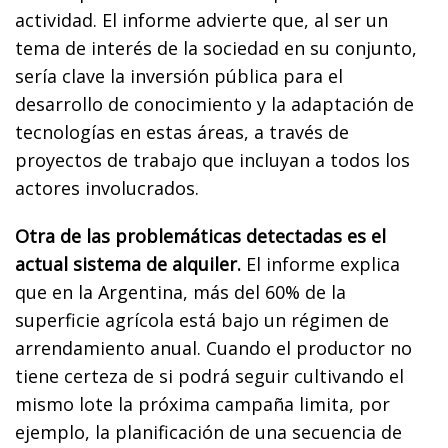
actividad. El informe advierte que, al ser un
tema de interés de la sociedad en su conjunto,
sería clave la inversión pública para el
desarrollo de conocimiento y la adaptación de
tecnologías en estas áreas, a través de
proyectos de trabajo que incluyan a todos los
actores involucrados.
Otra de las problemáticas detectadas es el
actual sistema de alquiler.
El informe explica
que en la Argentina, más del 60% de la
superficie agrícola está bajo un régimen de
arrendamiento anual. Cuando el productor no
tiene certeza de si podrá seguir cultivando el
mismo lote la próxima campaña limita, por
ejemplo, la planificación de una secuencia de