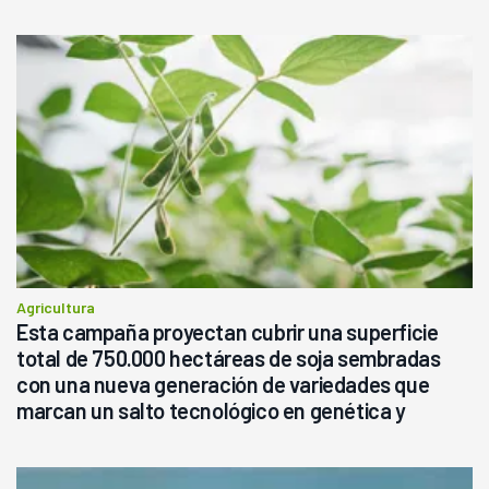
Agricultura
Esta campaña proyectan cubrir una superficie
total de 750.000 hectáreas de soja sembradas
con una nueva generación de variedades que
marcan un salto tecnológico en genética y
rendimiento