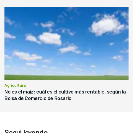
Agricultura
No es el maíz: cuál es el cultivo más rentable, según la
Bolsa de Comercio de Rosario
Seguí leyendo