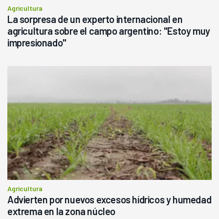
Agricultura
La sorpresa de un experto internacional en
agricultura sobre el campo argentino: "Estoy muy
impresionado"
Agricultura
Advierten por nuevos excesos hídricos y humedad
extrema en la zona núcleo