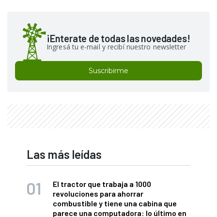
¡Enterate de todas las novedades!
Ingresá tu e-mail y recibí nuestro newsletter
Suscribirme
Las más leídas
El tractor que trabaja a 1000
revoluciones para ahorrar
combustible y tiene una cabina que
parece una computadora: lo último en