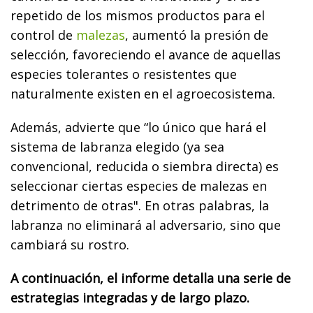
repetido de los mismos productos para el
control de
malezas
, aumentó la presión de
selección, favoreciendo el avance de aquellas
especies tolerantes o resistentes que
naturalmente existen en el agroecosistema.
Además, advierte que “lo único que hará el
sistema de labranza elegido (ya sea
convencional, reducida o siembra directa) es
seleccionar ciertas especies de malezas en
detrimento de otras". En otras palabras, la
labranza no eliminará al adversario, sino que
cambiará su rostro.
A continuación, el informe detalla una serie de
estrategias integradas y de largo plazo.