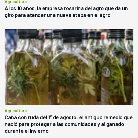
Agricultura
A los 10 años, la empresa rosarina del agro que da un
giro para atender una nueva etapa en el agro
Agricultura
Caña con ruda del 1° de agosto: el antiguo remedio que
nació para proteger a las comunidades y al ganado
durante el invierno