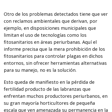
Otro de los problemas detectados tiene que ver
con reclamos ambientales que derivan, por
ejemplo, en disposiciones municipales que
limitan el uso de tecnologías como los
fitosanitarios en áreas periurbanas. Aquí el
informe precisa que la mera prohibición de los
fitosanitarios para controlar plagas en dichos
entornos, sin ofrecer herramientas alternativas
para su manejo, no es la solución.
Esto queda de manifiesto en la pérdida de
fertilidad producto de las labranzas que
enfrentan muchos productores periurbanos, en
su gran mayoría horticultores de pequeña
escala que ven amenazada su permanencia en la