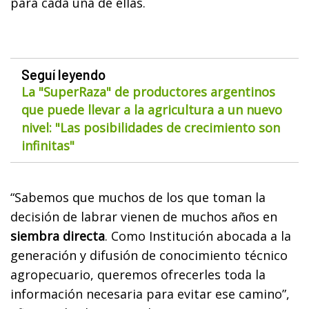
para cada una de ellas.
Seguí leyendo
La "SuperRaza" de productores argentinos
que puede llevar a la agricultura a un nuevo
nivel: "Las posibilidades de crecimiento son
infinitas"
“Sabemos que muchos de los que toman la
decisión de labrar vienen de muchos años en
siembra directa
. Como Institución abocada a la
generación y difusión de conocimiento técnico
agropecuario, queremos ofrecerles toda la
información necesaria para evitar ese camino”,