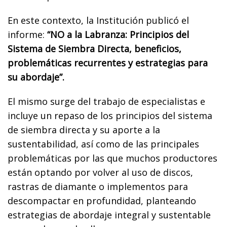
En este contexto, la Institución publicó el
informe:
“NO a la Labranza: Principios del
Sistema de Siembra Directa, beneficios,
problemáticas recurrentes y estrategias para
su abordaje”.
El mismo surge del trabajo de especialistas e
incluye un repaso de los principios del sistema
de siembra directa y su aporte a la
sustentabilidad, así como de las principales
problemáticas por las que muchos productores
están optando por volver al uso de discos,
rastras de diamante o implementos para
descompactar en profundidad, planteando
estrategias de abordaje integral y sustentable