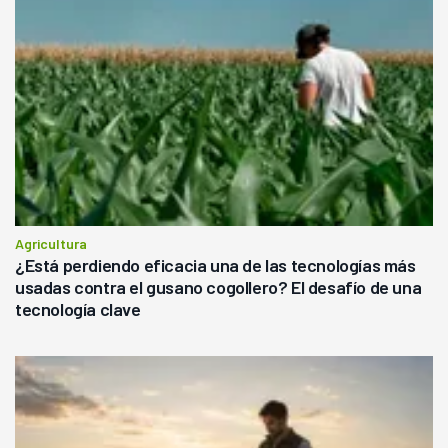
Agricultura
¿Está perdiendo eficacia una de las tecnologías más
usadas contra el gusano cogollero? El desafío de una
tecnología clave