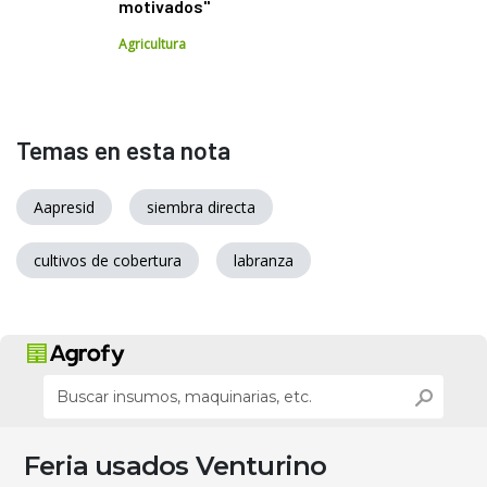
motivados"
Agricultura
Temas en esta nota
Aapresid
siembra directa
cultivos de cobertura
labranza
Feria usados Venturino