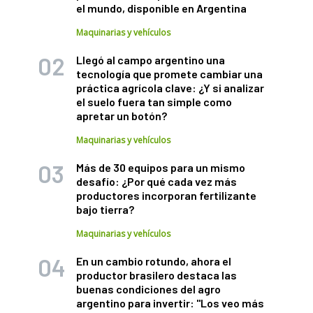
el mundo, disponible en Argentina
Maquinarias y vehículos
Llegó al campo argentino una
tecnología que promete cambiar una
práctica agrícola clave: ¿Y si analizar
el suelo fuera tan simple como
apretar un botón?
Maquinarias y vehículos
Más de 30 equipos para un mismo
desafío: ¿Por qué cada vez más
productores incorporan fertilizante
bajo tierra?
Maquinarias y vehículos
En un cambio rotundo, ahora el
productor brasilero destaca las
buenas condiciones del agro
argentino para invertir: "Los veo más