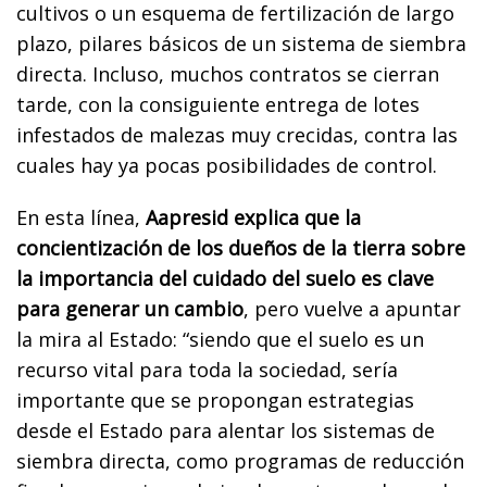
cultivos o un esquema de fertilización de largo
plazo, pilares básicos de un sistema de siembra
directa. Incluso, muchos contratos se cierran
tarde, con la consiguiente entrega de lotes
infestados de malezas muy crecidas, contra las
cuales hay ya pocas posibilidades de control.
En esta línea,
Aapresid explica que la
concientización de los dueños de la tierra sobre
la importancia del cuidado del suelo es clave
para generar un cambio
, pero vuelve a apuntar
la mira al Estado: “siendo que el suelo es un
recurso vital para toda la sociedad, sería
importante que se propongan estrategias
desde el Estado para alentar los sistemas de
siembra directa, como programas de reducción