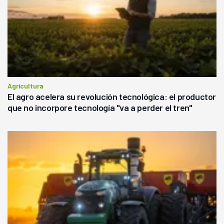
Agricultura
El agro acelera su revolución tecnológica: el productor
que no incorpore tecnología "va a perder el tren"