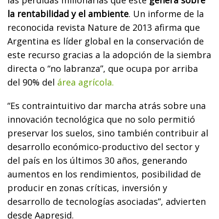
la rentabilidad y el ambiente
. Un informe de la
reconocida revista Nature de 2013 afirma que
Argentina es líder global en la conservación de
este recurso gracias a la adopción de la siembra
directa o “no labranza”, que ocupa por arriba
del 90% del
área agrícola.
“Es contraintuitivo dar marcha atrás sobre una
innovación tecnológica que no solo permitió
preservar los suelos, sino también contribuir al
desarrollo económico-productivo del sector y
del país en los últimos 30 años, generando
aumentos en los rendimientos, posibilidad de
producir en zonas críticas, inversión y
desarrollo de tecnologías asociadas”, advierten
desde Aapresid.