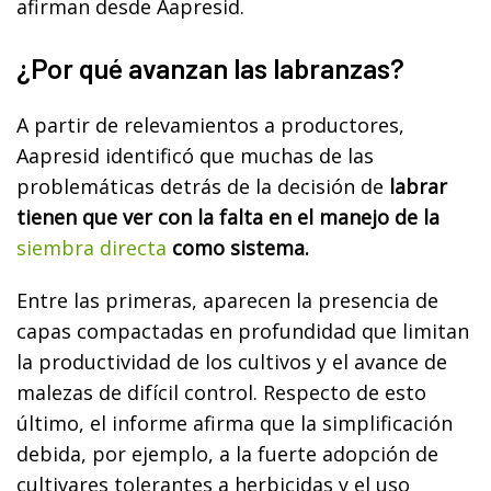
afirman desde Aapresid.
¿Por qué avanzan las labranzas?
A partir de relevamientos a productores,
Aapresid identificó que muchas de las
problemáticas detrás de la decisión de
labrar
tienen que ver con la falta en el manejo de la
siembra directa
como sistema.
Entre las primeras, aparecen la presencia de
capas compactadas en profundidad que limitan
la productividad de los cultivos y el avance de
malezas de difícil control. Respecto de esto
último, el informe afirma que la simplificación
debida, por ejemplo, a la fuerte adopción de
cultivares tolerantes a herbicidas y el uso