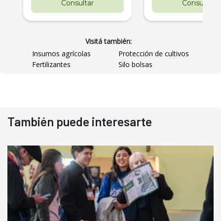
Consultar
Consultar
Visitá también:
Insumos agrícolas
Protección de cultivos
Fertilizantes
Silo bolsas
También puede interesarte