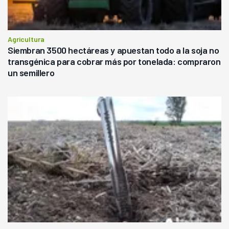
Agricultura
Siembran 3500 hectáreas y apuestan todo a la soja no
transgénica para cobrar más por tonelada: compraron
un semillero