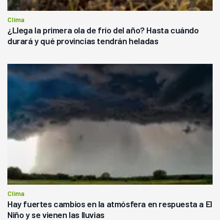
Clima
¿Llega la primera ola de frío del año? Hasta cuándo
durará y qué provincias tendrán heladas
Clima
Hay fuertes cambios en la atmósfera en respuesta a El
Niño y se vienen las lluvias