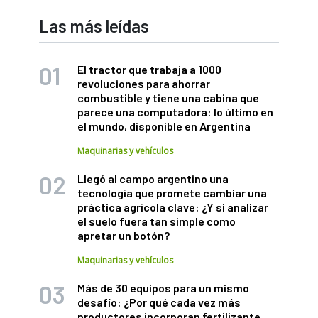
Las más leídas
El tractor que trabaja a 1000
revoluciones para ahorrar
combustible y tiene una cabina que
parece una computadora: lo último en
el mundo, disponible en Argentina
Maquinarias y vehículos
Llegó al campo argentino una
tecnología que promete cambiar una
práctica agrícola clave: ¿Y si analizar
el suelo fuera tan simple como
apretar un botón?
Maquinarias y vehículos
Más de 30 equipos para un mismo
desafío: ¿Por qué cada vez más
productores incorporan fertilizante