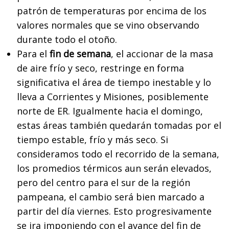
patrón de temperaturas por encima de los
valores normales que se vino observando
durante todo el otoño.
Para el
fin de semana
, el accionar de la masa
de aire frío y seco, restringe en forma
significativa el área de tiempo inestable y lo
lleva a Corrientes y Misiones, posiblemente
norte de ER. Igualmente hacia el domingo,
estas áreas también quedarán tomadas por el
tiempo estable, frío y más seco. Si
consideramos todo el recorrido de la semana,
los promedios térmicos aun serán elevados,
pero del centro para el sur de la región
pampeana, el cambio será bien marcado a
partir del día viernes. Esto progresivamente
se ira imponiendo con el avance del fin de