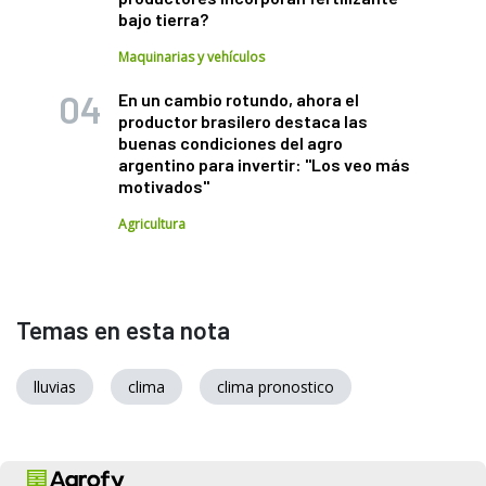
bajo tierra?
Maquinarias y vehículos
En un cambio rotundo, ahora el
productor brasilero destaca las
buenas condiciones del agro
argentino para invertir: "Los veo más
motivados"
Agricultura
Temas en esta nota
lluvias
clima
clima pronostico