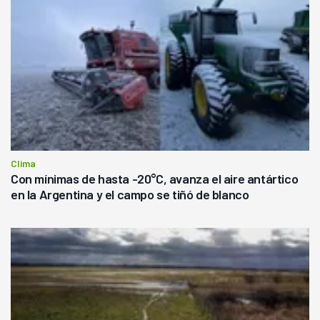
Clima
Con mínimas de hasta -20°C, avanza el aire antártico
en la Argentina y el campo se tiñó de blanco