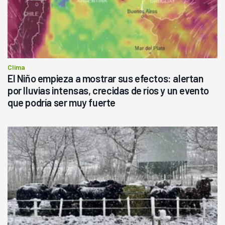
Clima
El Niño empieza a mostrar sus efectos: alertan
por lluvias intensas, crecidas de ríos y un evento
que podría ser muy fuerte