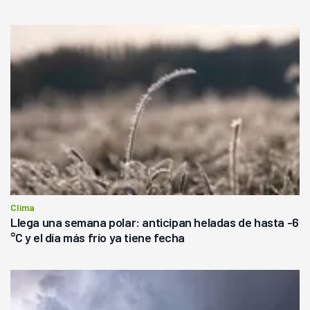
Clima
Llega una semana polar: anticipan heladas de hasta -6
°C y el día más frío ya tiene fecha