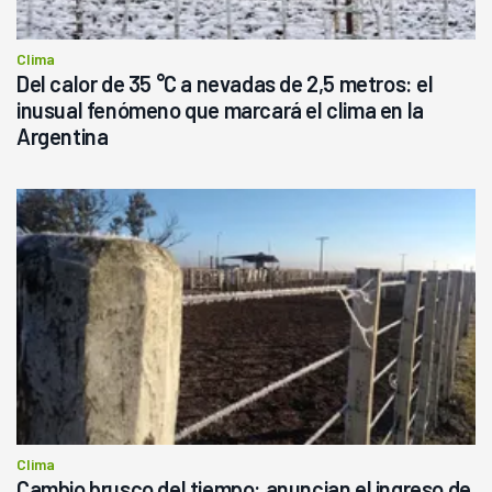
Clima
Del calor de 35 °C a nevadas de 2,5 metros: el
inusual fenómeno que marcará el clima en la
Argentina
Clima
Cambio brusco del tiempo: anuncian el ingreso de