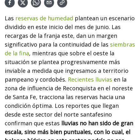
Las
reservas de humedad
plantean un escenario
dividido en este inicio del mes de junio. Las
recargas de la franja este, dan un margen
significativo para la continuidad de las
siembras
de la fina
, mientras que sobre el oeste la
situación se plantea progresivamente más
inviable a medida que ingresamos a territorio
pampeano y cordobés.
Recientes lluvias
en la
zona de influencia de Reconquista en el noreste
de Santa Fe, tracciona las reservas hacia una
condición óptima. Los reportes que llegan
desde este sector del norte santafesino
confirman que estas
lluvias no han sido de gran
escala, sino más bien puntuales, con lo cual, el