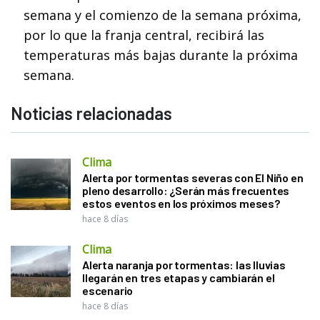
semana y el comienzo de la semana próxima,
por lo que la franja central, recibirá las
temperaturas más bajas durante la próxima
semana.
Noticias relacionadas
Clima
Alerta por tormentas severas con El Niño en
pleno desarrollo: ¿Serán más frecuentes
estos eventos en los próximos meses?
hace 8 días
Clima
Alerta naranja por tormentas: las lluvias
llegarán en tres etapas y cambiarán el
escenario
hace 8 días