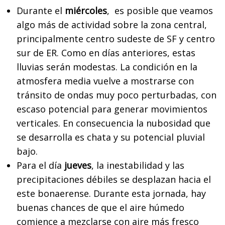
Durante el
miércoles
, es posible que veamos
algo más de actividad sobre la zona central,
principalmente centro sudeste de SF y centro
sur de ER. Como en días anteriores, estas
lluvias serán modestas. La condición en la
atmosfera media vuelve a mostrarse con
tránsito de ondas muy poco perturbadas, con
escaso potencial para generar movimientos
verticales. En consecuencia la nubosidad que
se desarrolla es chata y su potencial pluvial
bajo.
Para el día
jueves
, la inestabilidad y las
precipitaciones débiles se desplazan hacia el
este bonaerense. Durante esta jornada, hay
buenas chances de que el aire húmedo
comience a mezclarse con aire más fresco