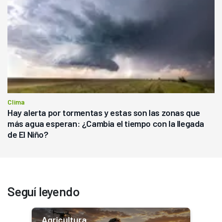
Clima
Hay alerta por tormentas y estas son las zonas que
más agua esperan: ¿Cambia el tiempo con la llegada
de El Niño?
Seguí leyendo
Agricultura