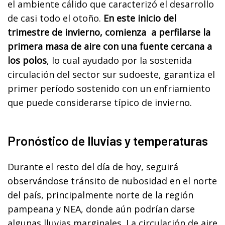
el ambiente cálido que caracterizó el desarrollo
de casi todo el otoño.
En este inicio del
trimestre de invierno, comienza a perfilarse la
primera masa de aire con una fuente cercana a
los polos
, lo cual ayudado por la sostenida
circulación del sector sur sudoeste, garantiza el
primer período sostenido con un enfriamiento
que puede considerarse típico de invierno.
Pronóstico de lluvias y temperaturas
Durante el resto del día de hoy, seguirá
observándose tránsito de nubosidad en el norte
del país, principalmente norte de la región
pampeana y NEA, donde aún podrían darse
algunas lluvias marginales. La circulación de aire