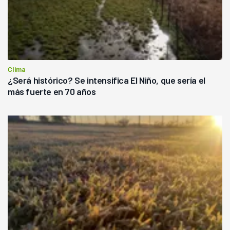
Clima
¿Será histórico? Se intensifica El Niño, que sería el
más fuerte en 70 años