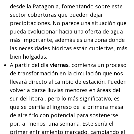
desde la Patagonia, fomentando sobre este
sector coberturas que pueden dejar
precipitaciones. No parece una situación que
pueda evolucionar hacia una oferta de agua
más importante, además es una zona donde
las necesidades hídricas están cubiertas, más
bien holgadas.
A partir del día
viernes
, comienza un proceso
de transformación en la circulación que nos
llevará directo al cambio de estación. Pueden
volver a darse lluvias menores en áreas del
sur del litoral, pero lo más significativo, es
que se perfila el ingreso de la primera masa
de aire frío con potencial para sostenerse
por, al menos, una semana. Este sería el
primer enfriamiento marcado, cambiando el