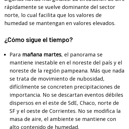
rápidamente se vuelve dominante del sector
norte, lo cual facilita que los valores de
humedad se mantengan en valores elevados.
¿Cómo sigue el tiempo?
Para
mañana martes
, el panorama se
mantiene inestable en el noreste del país y el
noreste de la región pampeana. Más que nada
se trata de movimiento de nubosidad,
difícilmente se concreten precipitaciones de
importancia. No se descartan eventos débiles
dispersos en el este de SdE, Chaco, norte de
SF y el oeste de Corrientes. No se modifica la
masa de aire, el ambiente se mantiene con
alto contenido de humedad.