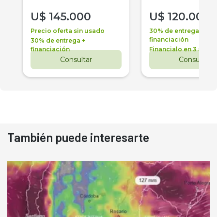
U$
145.000
U$
120.000
Precio oferta sin usado
30% de entrega +
financiación
30% de entrega +
financiación
Financialo en 3 años
Consultar
Consultar
También puede interesarte