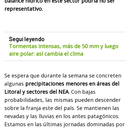
balance hídrico en este sector podría no ser
representativo.
Seguí leyendo
Tormentas intensas, más de 50 mm y luego
aire polar: así cambia el clima
Se espera que durante la semana se concreten
algunas
precipitaciones menores en áreas del
Litoral y sectores del NEA
. Con bajas
probabilidades, las mismas pueden descender
sobre la franja este del país. Se mantienen las
nevadas y las lluvias en los antes patagónicos.
Estamos en las últimas jornadas dominadas por