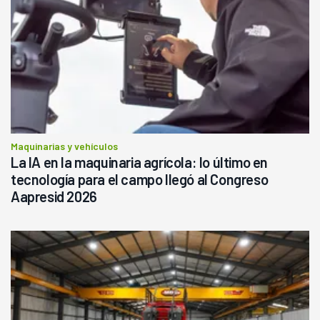
Maquinarias y vehículos
La IA en la maquinaria agrícola: lo último en
tecnología para el campo llegó al Congreso
Aapresid 2026