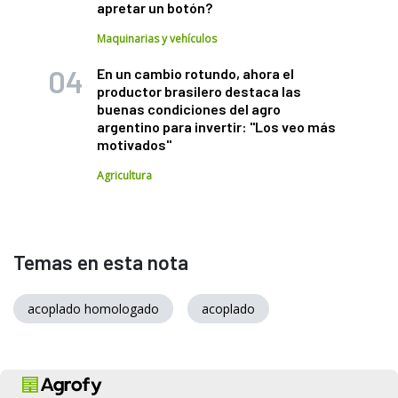
apretar un botón?
Maquinarias y vehículos
En un cambio rotundo, ahora el
productor brasilero destaca las
buenas condiciones del agro
argentino para invertir: "Los veo más
motivados"
Agricultura
Temas en esta nota
acoplado homologado
acoplado