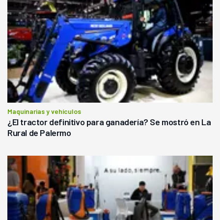
Maquinarias y vehículos
¿El tractor definitivo para ganadería? Se mostró en La
Rural de Palermo