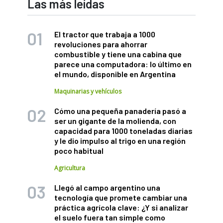
Las más leídas
El tractor que trabaja a 1000
revoluciones para ahorrar
combustible y tiene una cabina que
parece una computadora: lo último en
el mundo, disponible en Argentina
Maquinarias y vehículos
Cómo una pequeña panadería pasó a
ser un gigante de la molienda, con
capacidad para 1000 toneladas diarias
y le dio impulso al trigo en una región
poco habitual
Agricultura
Llegó al campo argentino una
tecnología que promete cambiar una
práctica agrícola clave: ¿Y si analizar
el suelo fuera tan simple como