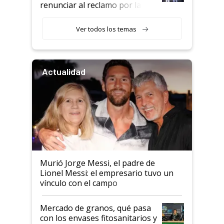
renunciar al reclamo por las
retenciones
Ver todos los temas
Actualidad
Murió Jorge Messi, el padre de
Lionel Messi: el empresario tuvo un
vínculo con el campo
Mercado de granos, qué pasa
con los envases fitosanitarios y