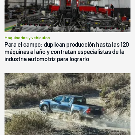
Maquinarias y vehículos
Para el campo: duplican producción hasta las 120
máquinas al año y contratan especialistas de la
industria automotriz para lograrlo