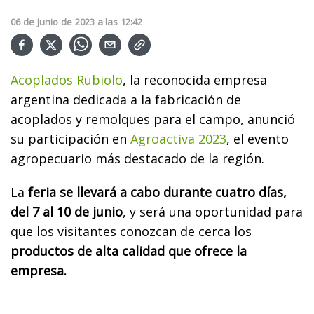
06
de
Junio
de
2023
a las
12:42
Acoplados Rubiolo
, la reconocida empresa
argentina dedicada a la fabricación de
acoplados y remolques para el campo, anunció
su participación en
Agroactiva 2023
, el evento
agropecuario más destacado de la región.
La
feria se llevará a cabo durante cuatro días,
del 7 al 10 de junio
, y será una oportunidad para
que los visitantes conozcan de cerca los
productos de alta calidad que ofrece la
empresa.