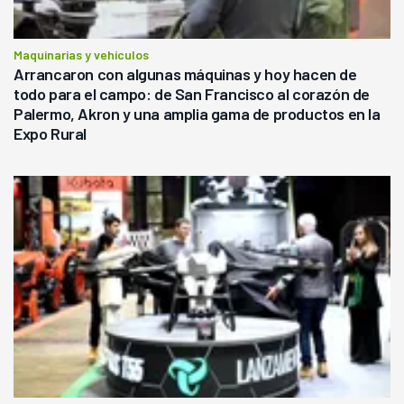
Maquinarias y vehículos
Arrancaron con algunas máquinas y hoy hacen de
todo para el campo: de San Francisco al corazón de
Palermo, Akron y una amplia gama de productos en la
Expo Rural