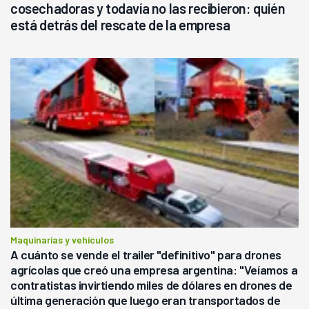
cosechadoras y todavía no las recibieron: quién
está detrás del rescate de la empresa
Maquinarias y vehículos
A cuánto se vende el trailer "definitivo" para drones
agrícolas que creó una empresa argentina: "Veíamos a
contratistas invirtiendo miles de dólares en drones de
última generación que luego eran transportados de