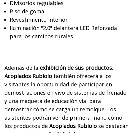
Divisorios regulables
Piso de goma
Revestimiento interior
Iluminación "2.0" delantera LED Reforzada
para los caminos rurales
Además de la
exhibición de sus productos,
Acoplados Rubiolo
también ofrecerá a los
visitantes la oportunidad de participar en
demostraciones en vivo de sistemas de frenado
y una maqueta de educación vial para
demostrar cómo se carga un remolque. Los
asistentes podrán ver de primera mano cómo
los productos de
Acoplados Rubiolo
se destacan