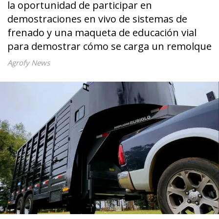
la oportunidad de participar en
demostraciones en vivo de sistemas de
frenado y una maqueta de educación vial
para demostrar cómo se carga un remolque
Agrofy News