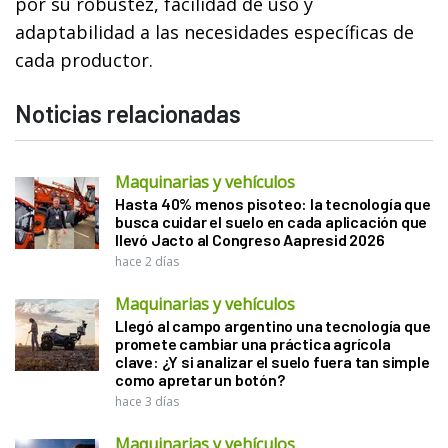
por su robustez, facilidad de uso y
adaptabilidad a las necesidades específicas de
cada productor.
Noticias relacionadas
Maquinarias y vehículos
Hasta 40% menos pisoteo: la tecnología que
busca cuidar el suelo en cada aplicación que
llevó Jacto al Congreso Aapresid 2026
hace 2 días
Maquinarias y vehículos
Llegó al campo argentino una tecnología que
promete cambiar una práctica agrícola
clave: ¿Y si analizar el suelo fuera tan simple
como apretar un botón?
hace 3 días
Maquinarias y vehículos