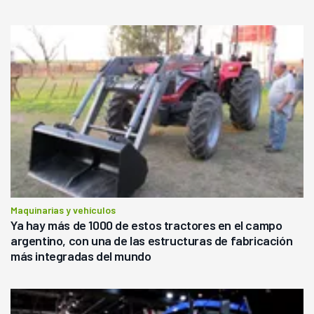
forma precaria"
Maquinarias y vehículos
Ya hay más de 1000 de estos tractores en el campo
argentino, con una de las estructuras de fabricación
más integradas del mundo