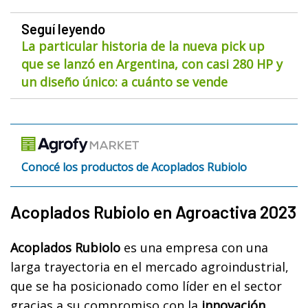
Seguí leyendo
La particular historia de la nueva pick up
que se lanzó en Argentina, con casi 280 HP y
un diseño único: a cuánto se vende
Conocé los productos de Acoplados Rubiolo
Acoplados Rubiolo en Agroactiva 2023
Acoplados Rubiolo
es una empresa con una
larga trayectoria en el mercado agroindustrial,
que se ha posicionado como líder en el sector
gracias a su compromiso con la
innovación,