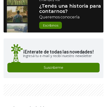
¿Tenés una historia para
contarnos?
Queremos conocerla
Escribinos
¡Enterate de todas las novedades!
Ingresá tu e-mail y recibí nuestro newsletter
Suscribirme