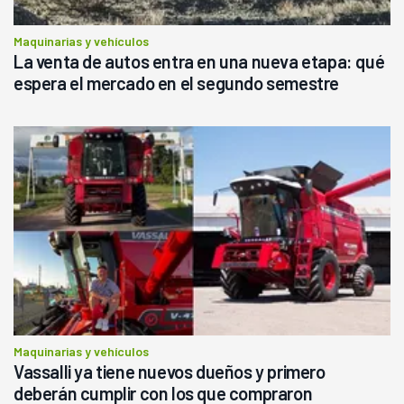
Maquinarias y vehículos
La venta de autos entra en una nueva etapa: qué
espera el mercado en el segundo semestre
Maquinarias y vehículos
Vassalli ya tiene nuevos dueños y primero
deberán cumplir con los que compraron