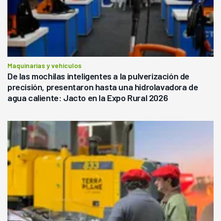
Maquinarias y vehículos
De las mochilas inteligentes a la pulverización de
precisión, presentaron hasta una hidrolavadora de
agua caliente: Jacto en la Expo Rural 2026