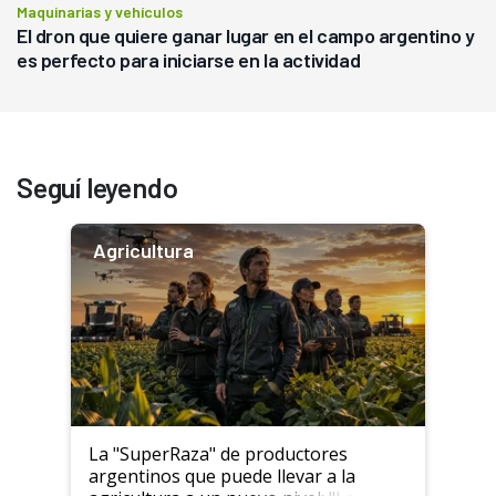
Maquinarias y vehículos
El dron que quiere ganar lugar en el campo argentino y
es perfecto para iniciarse en la actividad
Seguí leyendo
Agricultura
La "SuperRaza" de productores
argentinos que puede llevar a la