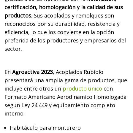
certificación, homologación y la calidad de sus
productos
. Sus acoplados y remolques son
reconocidos por su durabilidad, resistencia y
eficiencia, lo que los convierte en la opción
preferida de los productores y empresarios del
sector.
En
Agroactiva 2023
, Acoplados Rubiolo
presentará una amplia gama de productos, que
incluye entre otros un
producto único
con
Formato Americano Aerodinamico Homologada
segun Ley 24.449 y equipamiento completo
interno:
Habitáculo para monturero