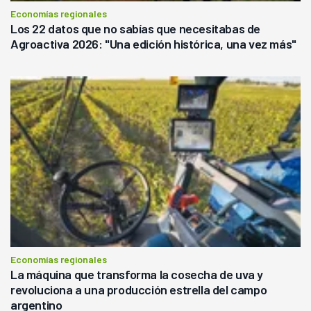
Economías regionales
Los 22 datos que no sabías que necesitabas de
Agroactiva 2026: "Una edición histórica, una vez más"
Economías regionales
La máquina que transforma la cosecha de uva y
revoluciona a una producción estrella del campo
argentino