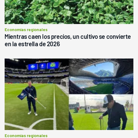
Economías regionales
Mientras caen los precios, un cultivo se convierte
en la estrella de 2026
Economías regionales