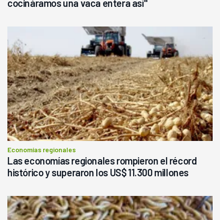
cocináramos una vaca entera así"
Economías regionales
Las economías regionales rompieron el récord
histórico y superaron los US$ 11.300 millones