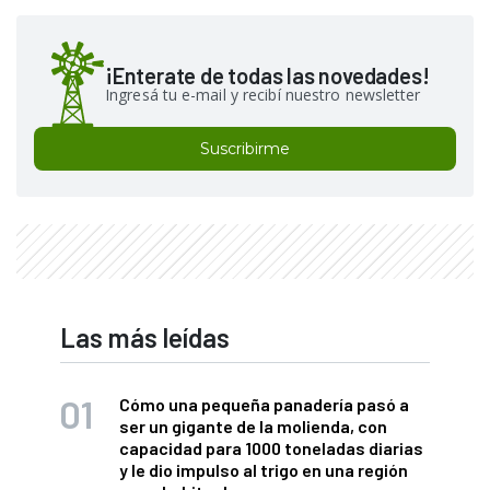
¡Enterate de todas las novedades!
Ingresá tu e-mail y recibí nuestro newsletter
Suscribirme
Las más leídas
Cómo una pequeña panadería pasó a
ser un gigante de la molienda, con
capacidad para 1000 toneladas diarias
y le dio impulso al trigo en una región