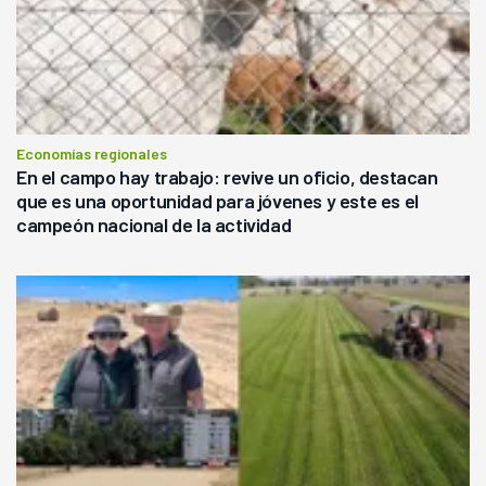
Economías regionales
En el campo hay trabajo: revive un oficio, destacan
que es una oportunidad para jóvenes y este es el
campeón nacional de la actividad