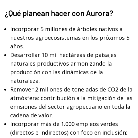
¿Qué planean hacer con Aurora?
Incorporar 5 millones de árboles nativos a
nuestros agroecosistemas en los próximos 5
años.
Desarrollar 10 mil hectáreas de paisajes
naturales productivos armonizando la
producción con las dinámicas de la
naturaleza.
Remover 2 millones de toneladas de CO2 de la
atmósfera: contribución a la mitigación de las
emisiones del sector agropecuario en toda la
cadena de valor.
Incorporar más de 1.000 empleos verdes
(directos e indirectos) con foco en inclusión: