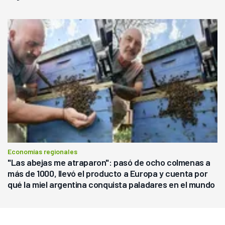
Economías regionales
"Las abejas me atraparon": pasó de ocho colmenas a
más de 1000, llevó el producto a Europa y cuenta por
qué la miel argentina conquista paladares en el mundo