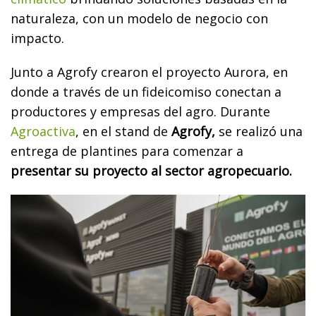
naturaleza, con un modelo de negocio con
impacto.
Junto a Agrofy crearon el proyecto Aurora, en
donde a través de un fideicomiso conectan a
productores y empresas del agro. Durante
Agroactiva
, en el stand de
Agrofy,
se realizó una
entrega de plantines para comenzar a
presentar su proyecto al sector agropecuario.