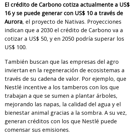
El crédito de Carbono cotiza actualmente a US$
16 y se puede generar con US$ 10 a través de
Aurora
, el proyecto de Nativas. Proyecciones
indican que a 2030 el crédito de Carbono va a
cotizar a US$ 50, y en 2050 podría superar los
US$ 100.
También buscan que las empresas del agro
inviertan en la regeneración de ecosistemas a
través de su cadena de valor. Por ejemplo, que
Nestlé incentive a los tamberos con los que
trabajan a que se sumen a plantar árboles,
mejorando las napas, la calidad del agua y el
bienestar animal gracias a la sombra. A su vez,
generan créditos con los que Nestlé puede
comensar sus emisiones.