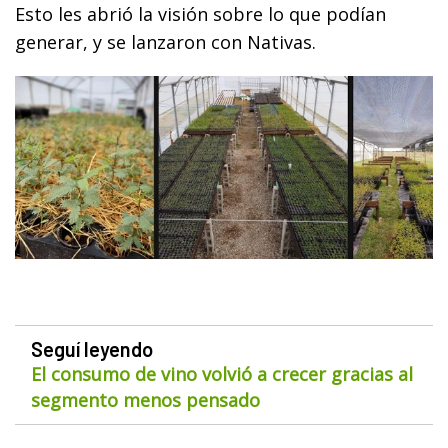
Esto les abrió la visión sobre lo que podían
generar, y se lanzaron con Nativas.
Seguí leyendo
El consumo de vino volvió a crecer gracias al
segmento menos pensado