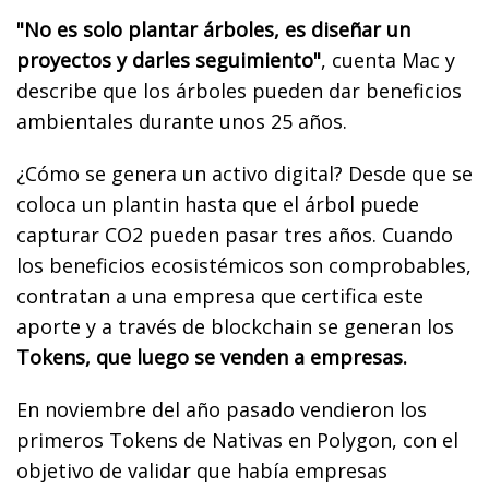
"No es solo plantar árboles, es diseñar un
proyectos y darles seguimiento"
, cuenta Mac y
describe que los árboles pueden dar beneficios
ambientales durante unos 25 años.
¿Cómo se genera un activo digital? Desde que se
coloca un plantin hasta que el árbol puede
capturar CO2 pueden pasar tres años. Cuando
los beneficios ecosistémicos son comprobables,
contratan a una empresa que certifica este
aporte y a través de blockchain se generan los
Tokens, que luego se venden a empresas.
En noviembre del año pasado vendieron los
primeros Tokens de Nativas en Polygon, con el
objetivo de validar que había empresas