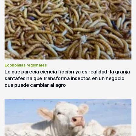
Economías regionales
Lo que parecía ciencia ficción ya es realidad: la granja
santafesina que transforma insectos en un negocio
que puede cambiar al agro