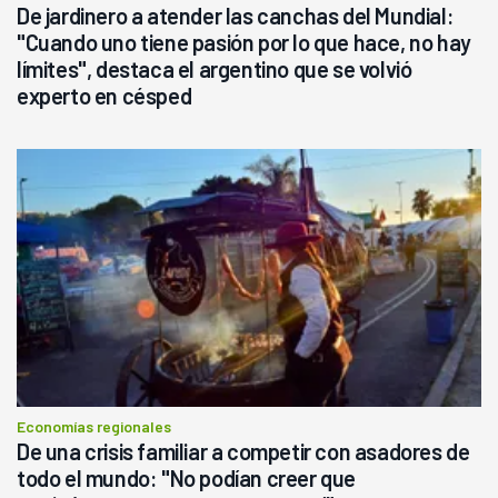
De jardinero a atender las canchas del Mundial:
"Cuando uno tiene pasión por lo que hace, no hay
límites", destaca el argentino que se volvió
experto en césped
Economías regionales
De una crisis familiar a competir con asadores de
todo el mundo: "No podían creer que