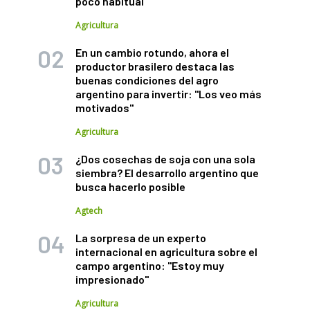
poco habitual
Agricultura
En un cambio rotundo, ahora el
productor brasilero destaca las
buenas condiciones del agro
argentino para invertir: "Los veo más
motivados"
Agricultura
¿Dos cosechas de soja con una sola
siembra? El desarrollo argentino que
busca hacerlo posible
Agtech
La sorpresa de un experto
internacional en agricultura sobre el
campo argentino: "Estoy muy
impresionado"
Agricultura