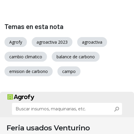
Temas en esta nota
Agrofy
agroactiva 2023
agroactiva
cambio climatico
balance de carbono
emision de carbono
campo
Feria usados Venturino