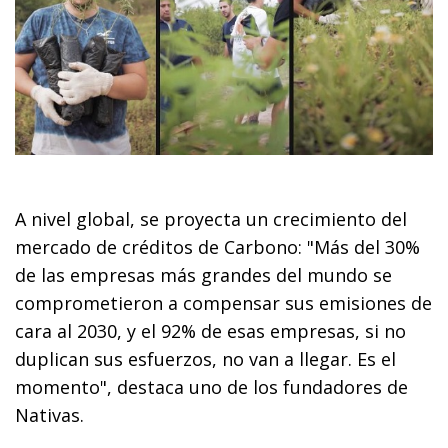
A nivel global, se proyecta un crecimiento del
mercado de créditos de Carbono: "Más del 30%
de las empresas más grandes del mundo se
comprometieron a compensar sus emisiones de
cara al 2030, y el 92% de esas empresas, si no
duplican sus esfuerzos, no van a llegar. Es el
momento", destaca uno de los fundadores de
Nativas.