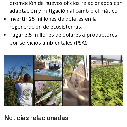
promoción de nuevos oficios relacionados con
adaptación y mitigación al cambio climático.
Invertir 25 millones de dólares en la
regeneración de ecosistemas.
Pagar 3.5 millones de dólares a productores
por servicios ambientales (PSA).
Noticias relacionadas