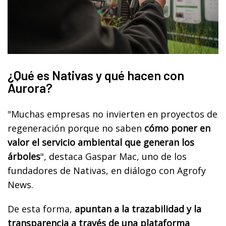
¿Qué es Nativas y qué hacen con
Aurora?
"Muchas empresas no invierten en proyectos de
regeneración porque no saben
cómo poner en
valor el servicio ambiental que generan los
árboles
", destaca Gaspar Mac, uno de los
fundadores de Nativas, en diálogo con Agrofy
News.
De esta forma,
apuntan a la trazabilidad y la
transparencia a través de una plataforma