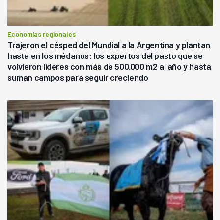
Economías regionales
Trajeron el césped del Mundial a la Argentina y plantan
hasta en los médanos: los expertos del pasto que se
volvieron líderes con más de 500.000 m2 al año y hasta
suman campos para seguir creciendo