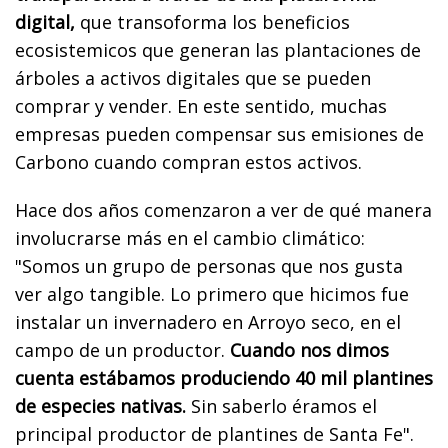
digital,
que transoforma los beneficios
ecosistemicos que generan las plantaciones de
árboles a activos digitales que se pueden
comprar y vender. En este sentido, muchas
empresas pueden compensar sus emisiones de
Carbono cuando compran estos activos.
Hace dos años comenzaron a ver de qué manera
involucrarse más en el cambio climático:
"Somos un grupo de personas que nos gusta
ver algo tangible. Lo primero que hicimos fue
instalar un invernadero en Arroyo seco, en el
campo de un productor.
Cuando nos dimos
cuenta estábamos produciendo 40 mil plantines
de especies nativas.
Sin saberlo éramos el
principal productor de plantines de Santa Fe".