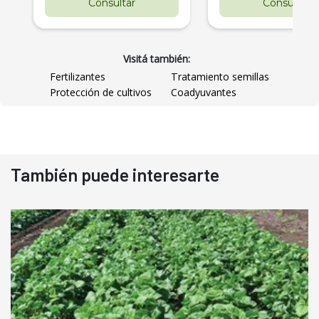
Consultar
Consultar
Visitá también:
Fertilizantes
Tratamiento semillas
Protección de cultivos
Coadyuvantes
También puede interesarte