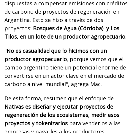
dispuestas a compensar emisiones con créditos
de carbono de proyectos de regeneración en
Argentina. Esto se hizo a través de dos
proyectos:
Bosques de Agua (Córdoba) y Los
Tilos, en un lote de un productor agropecuario.
"No es casualidad que lo hicimos con un
productor agropecuario
, porque vemos que el
campo argentino tiene un potencial enorme de
convertirse en un actor clave en el mercado de
carbono a nivel mundial", agrega Mac.
De esta forma, resumen que el enfoque de
Nativas es diseñar y ejecutar proyectos de
regeneración de los ecosistemas, medir esos
proyectos y tokenizarlos
para venderlos a las
empresas y pagarles a los productores