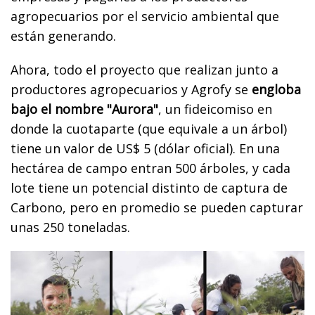
agropecuarios por el servicio ambiental que
están generando.
Ahora, todo el proyecto que realizan junto a
productores agropecuarios y Agrofy se
engloba
bajo el nombre "Aurora"
, un fideicomiso en
donde la cuotaparte (que equivale a un árbol)
tiene un valor de US$ 5 (dólar oficial). En una
hectárea de campo entran 500 árboles, y cada
lote tiene un potencial distinto de captura de
Carbono, pero en promedio se pueden capturar
unas 250 toneladas.