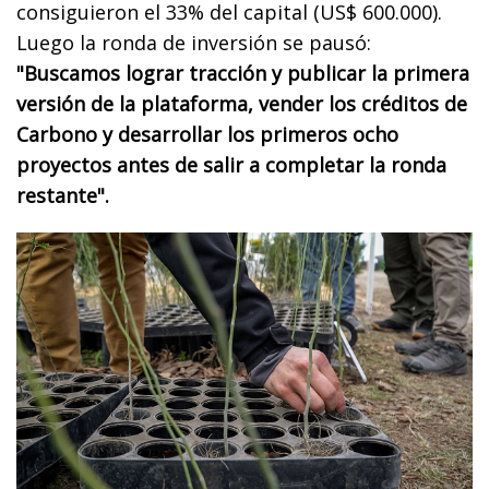
consiguieron el 33% del capital (US$ 600.000).
Luego la ronda de inversión se pausó:
"Buscamos lograr tracción y publicar la primera
versión de la plataforma, vender los créditos de
Carbono y desarrollar los primeros ocho
proyectos antes de salir a completar la ronda
restante".