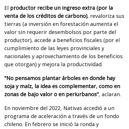
El
productor recibe un ingreso extra (por la
venta de los créditos de carbono)
, revaloriza sus
tierras (a inversión en forestación aumenta el
valor sin requerir desembolsos por parte del
productor), accede a beneficios fiscales (por el
cumplimiento de las leyes provinciales y
nacionales y aprovechamiento de los beneficios
que otorgan) y mejora la productividad.
"No pensamos plantar árboles en donde hay
soja y maíz, la idea es complementar, como en
zonas de bajo valor o en periurbanos"
, aclaran.
En noviembre del 2022, Nativas accedió a un
programa de aceleración a través de un fondo
chileno. En febrero se inició la ronda y