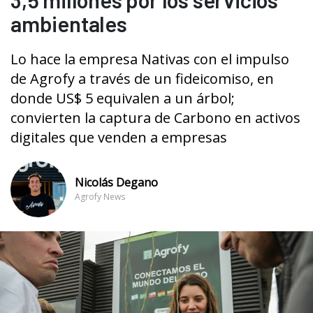
ambientales
Lo hace la empresa Nativas con el impulso
de Agrofy a través de un fideicomiso, en
donde US$ 5 equivalen a un árbol;
convierten la captura de Carbono en activos
digitales que venden a empresas
Nicolás Degano
Agrofy News