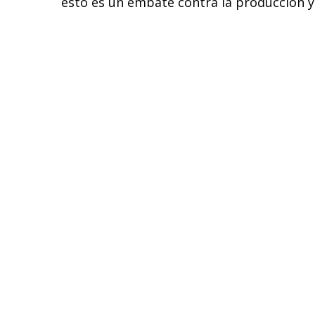
esto es un embate contra la producción y 