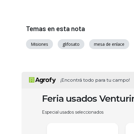
Temas en esta nota
Misiones
glifosato
mesa de enlace
¡Encontrá todo para tu campo!
Feria usados Ventur
Especial usados seleccionados