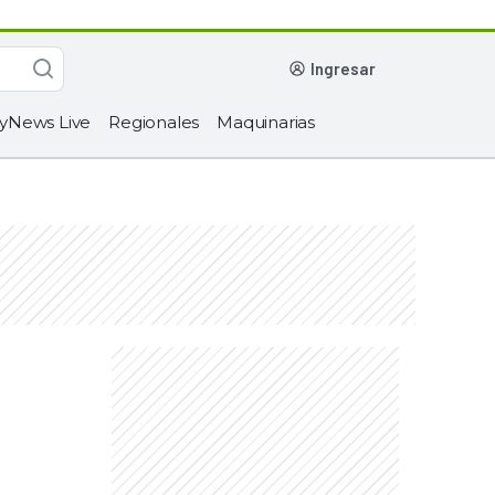
ingresar
yNews Live
Regionales
Maquinarias