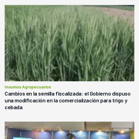
Insumos Agropecuarios
Cambios en la semilla fiscalizada: el Gobierno dispuso
una modificación en la comercialización para trigo y
cebada