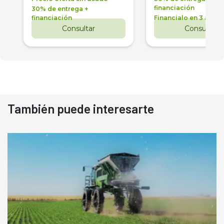
financiación
30% de entrega +
financiación
Financialo en 3 años
Consultar
Consultar
También puede interesarte