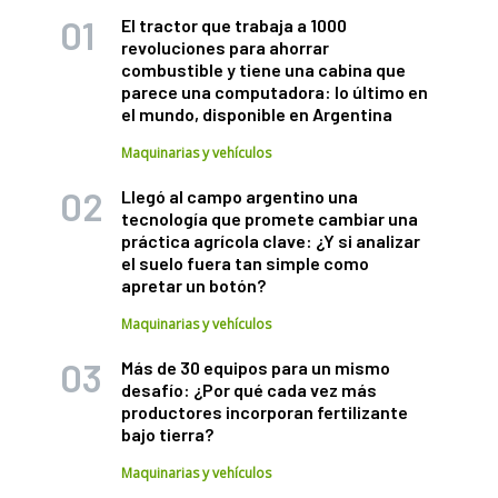
El tractor que trabaja a 1000
revoluciones para ahorrar
combustible y tiene una cabina que
parece una computadora: lo último en
el mundo, disponible en Argentina
Maquinarias y vehículos
Llegó al campo argentino una
tecnología que promete cambiar una
práctica agrícola clave: ¿Y si analizar
el suelo fuera tan simple como
apretar un botón?
Maquinarias y vehículos
Más de 30 equipos para un mismo
desafío: ¿Por qué cada vez más
productores incorporan fertilizante
bajo tierra?
Maquinarias y vehículos