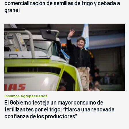
comercialización de semillas de trigo y cebada a
granel
Insumos Agropecuarios
El Gobierno festeja un mayor consumo de
fertilizantes por el trigo: “Marca una renovada
confianza de los productores”