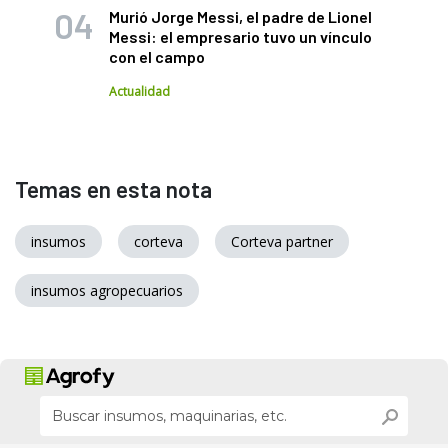
Murió Jorge Messi, el padre de Lionel
Messi: el empresario tuvo un vínculo
con el campo
Actualidad
Temas en esta nota
insumos
corteva
Corteva partner
insumos agropecuarios