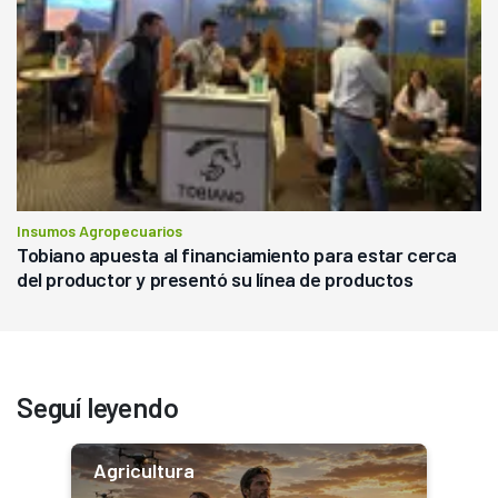
Insumos Agropecuarios
Tobiano apuesta al financiamiento para estar cerca
del productor y presentó su línea de productos
Seguí leyendo
Agricultura