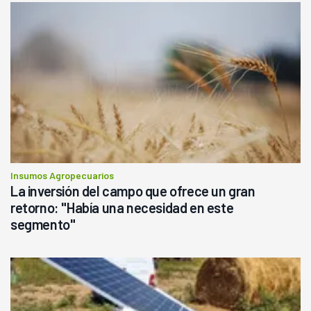
Insumos Agropecuarios
La inversión del campo que ofrece un gran
retorno: "Había una necesidad en este
segmento"