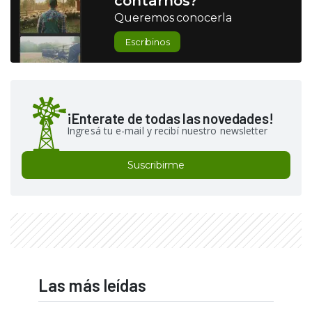
contarnos?
Queremos conocerla
Escribinos
¡Enterate de todas las novedades!
Ingresá tu e-mail y recibí nuestro newsletter
Suscribirme
Las más leídas