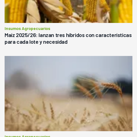
Insumos Agropecuarios
Maíz 2025/26: lanzan tres híbridos con características
para cada lote y necesidad
Insumos Agropecuarios