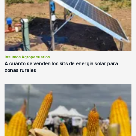
Insumos Agropecuarios
A cuánto se venden los kits de energía solar para
zonas rurales