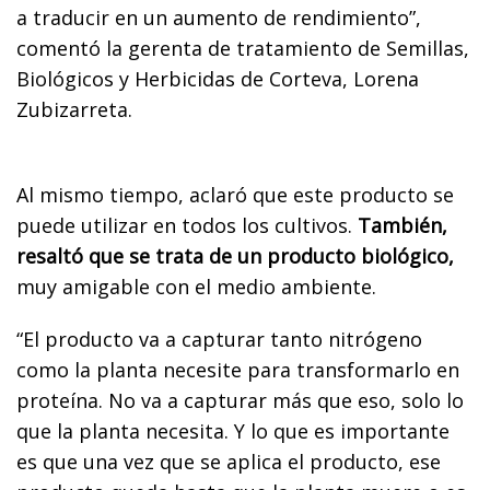
a traducir en un aumento de rendimiento”,
comentó la gerenta de tratamiento de Semillas,
Biológicos y Herbicidas de Corteva, Lorena
Zubizarreta.
Al mismo tiempo, aclaró que este producto se
puede utilizar en todos los cultivos.
También,
resaltó que se trata de un producto biológico,
muy amigable con el medio ambiente.
“El producto va a capturar tanto nitrógeno
como la planta necesite para transformarlo en
proteína. No va a capturar más que eso, solo lo
que la planta necesita. Y lo que es importante
es que una vez que se aplica el producto, ese