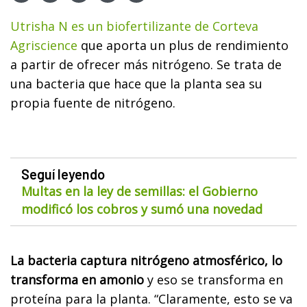
Utrisha N es un biofertilizante de Corteva
Agriscience
que aporta un plus de rendimiento
a partir de ofrecer más nitrógeno. Se trata de
una bacteria que hace que la planta sea su
propia fuente de nitrógeno.
Seguí leyendo
Multas en la ley de semillas: el Gobierno
modificó los cobros y sumó una novedad
La bacteria captura nitrógeno atmosférico, lo
transforma en amonio
y eso se transforma en
proteína para la planta. “Claramente, esto se va