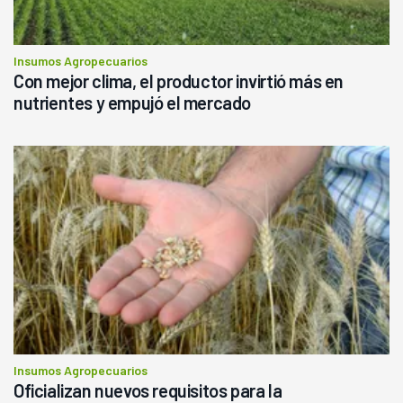
Insumos Agropecuarios
Con mejor clima, el productor invirtió más en
nutrientes y empujó el mercado
Insumos Agropecuarios
Oficializan nuevos requisitos para la