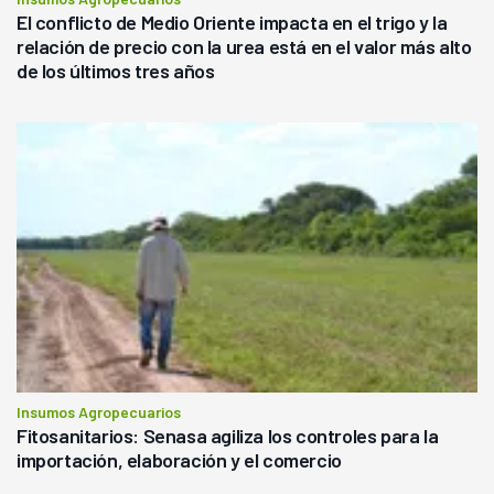
El conflicto de Medio Oriente impacta en el trigo y la
relación de precio con la urea está en el valor más alto
de los últimos tres años
Insumos Agropecuarios
Fitosanitarios: Senasa agiliza los controles para la
importación, elaboración y el comercio