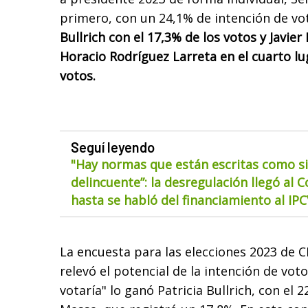
primero, con un 24,1% de intención de vot
Bullrich con el 17,3% de los votos y Javier 
Horacio Rodríguez Larreta en el cuarto lu
votos.
Seguí leyendo
"Hay normas que están escritas como si
delincuente”: la desregulación llegó al 
hasta se habló del financiamiento al IP
La encuesta para las elecciones 2023 de 
relevó el potencial de la intención de voto
votaría" lo ganó Patricia Bullrich, con el 