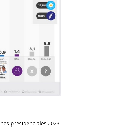
ones presidenciales 2023