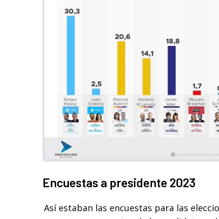
Encuestas a presidente 2023
Así estaban las encuestas para las elecci