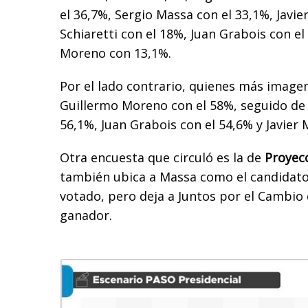
el 36,7%, Sergio Massa con el 33,1%, Javier
Schiaretti con el 18%, Juan Grabois con el
Moreno con 13,1%.
Por el lado contrario, quienes más image
Guillermo Moreno con el 58%, seguido de 
56,1%, Juan Grabois con el 54,6% y Javier M
Otra encuesta que circuló es la de
Proyecc
también ubica a Massa como el candidato
votado, pero deja a Juntos por el Cambio
ganador.