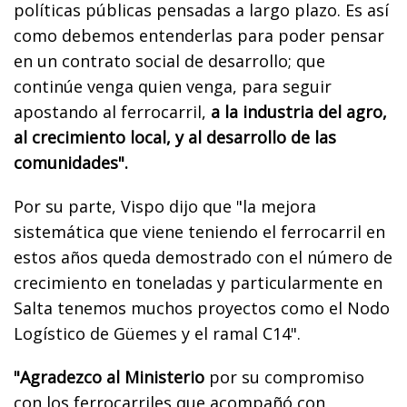
políticas públicas pensadas a largo plazo. Es así
como debemos entenderlas para poder pensar
en un contrato social de desarrollo; que
continúe venga quien venga, para seguir
apostando al ferrocarril,
a la industria del agro,
al crecimiento local, y al desarrollo de las
comunidades".
Por su parte, Vispo dijo que "la mejora
sistemática que viene teniendo el ferrocarril en
estos años queda demostrado con el número de
crecimiento en toneladas y particularmente en
Salta tenemos muchos proyectos como el Nodo
Logístico de Güemes y el ramal C14".
"Agradezco al Ministerio
por su compromiso
con los ferrocarriles que acompañó con