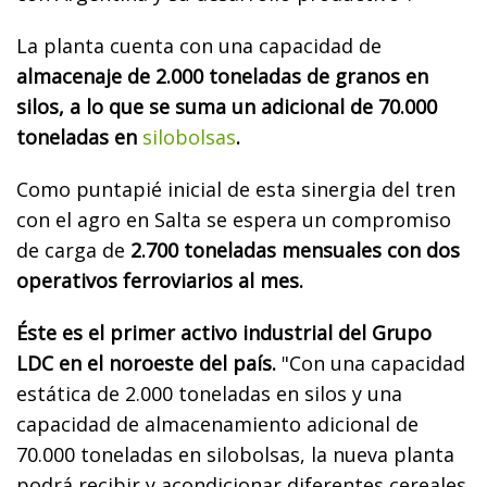
La planta cuenta con una capacidad de
almacenaje de 2.000 toneladas de granos en
silos, a lo que se suma un adicional de 70.000
toneladas en
silobolsas
.
Como puntapié inicial de esta sinergia del tren
con el agro en Salta se espera un compromiso
de carga de
2.700 toneladas mensuales con dos
operativos ferroviarios al mes.
Éste es el primer activo industrial del Grupo
LDC en el noroeste del país.
"Con una capacidad
estática de 2.000 toneladas en silos y una
capacidad de almacenamiento adicional de
70.000 toneladas en silobolsas, la nueva planta
podrá recibir y acondicionar diferentes cereales