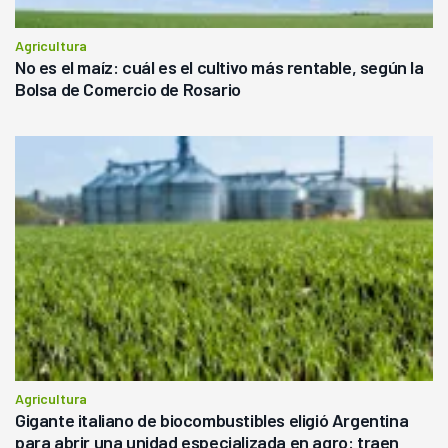
Agricultura
No es el maíz: cuál es el cultivo más rentable, según la
Bolsa de Comercio de Rosario
Agricultura
Gigante italiano de biocombustibles eligió Argentina
para abrir una unidad especializada en agro: traen