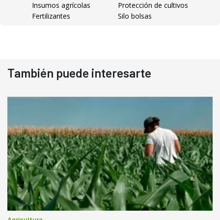
Insumos agrícolas
Protección de cultivos
Fertilizantes
Silo bolsas
También puede interesarte
Agricultura