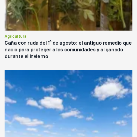
Agricultura
Caña con ruda del 1° de agosto: el antiguo remedio que
nació para proteger a las comunidades y al ganado
durante el invierno