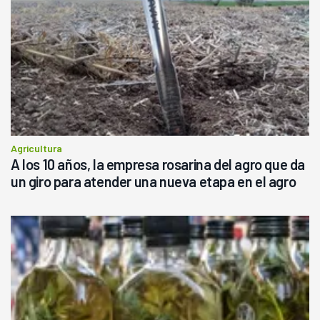
Agricultura
A los 10 años, la empresa rosarina del agro que da
un giro para atender una nueva etapa en el agro