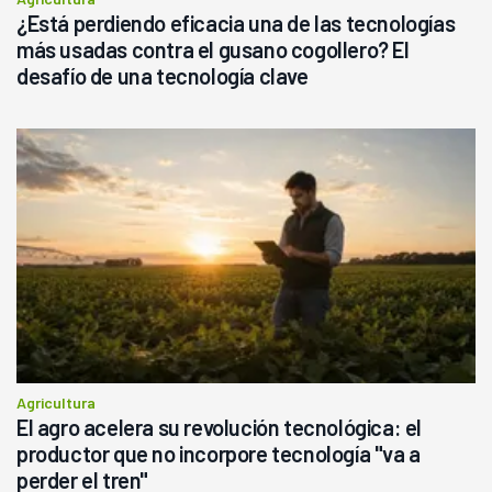
¿Está perdiendo eficacia una de las tecnologías
más usadas contra el gusano cogollero? El
desafío de una tecnología clave
Agricultura
El agro acelera su revolución tecnológica: el
productor que no incorpore tecnología "va a
perder el tren"