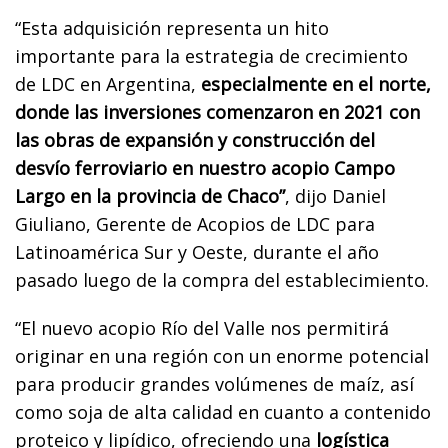
“Esta adquisición representa un hito
importante para la estrategia de crecimiento
de LDC en Argentina,
especialmente en el norte,
donde las inversiones comenzaron en 2021 con
las obras de expansión y construcción del
desvío ferroviario en nuestro acopio Campo
Largo en la provincia de Chaco”
, dijo Daniel
Giuliano, Gerente de Acopios de LDC para
Latinoamérica Sur y Oeste, durante el año
pasado luego de la compra del establecimiento.
“El nuevo acopio Río del Valle nos permitirá
originar en una región con un enorme potencial
para producir grandes volúmenes de maíz, así
como soja de alta calidad en cuanto a contenido
proteico y lipídico, ofreciendo una
logística