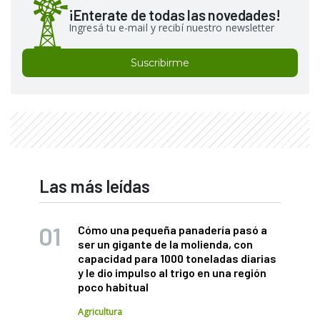
¡Enterate de todas las novedades!
Ingresá tu e-mail y recibí nuestro newsletter
Suscribirme
Las más leídas
Cómo una pequeña panadería pasó a
ser un gigante de la molienda, con
capacidad para 1000 toneladas diarias
y le dio impulso al trigo en una región
poco habitual
Agricultura