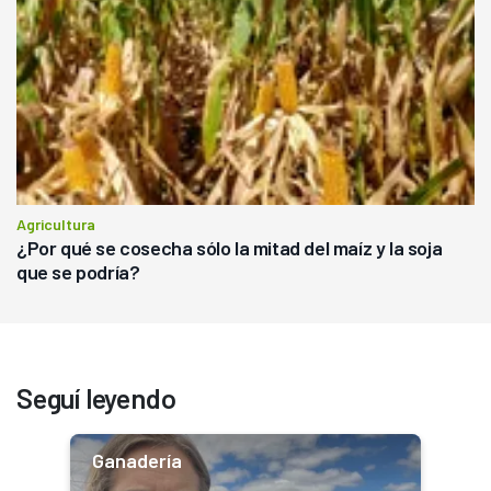
Agricultura
¿Por qué se cosecha sólo la mitad del maíz y la soja
que se podría?
Seguí leyendo
Ganadería