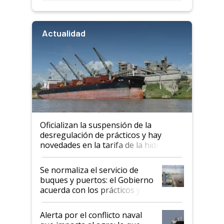
Actualidad
Oficializan la suspensión de la
desregulación de prácticos y hay
novedades en la tarifa de la hidrovía
Se normaliza el servicio de
buques y puertos: el Gobierno
acuerda con los prácticos y
suspende el decreto de
desregulación
Alerta por el conflicto naval