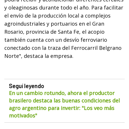
y oleaginosas durante todo el año. Para facilitar
el envío de la producción local a complejos
agroindustriales y portuarios en el Gran
Rosario, provincia de Santa Fe, el acopio
también cuenta con un desvío ferroviario
conectado con la traza del Ferrocarril Belgrano
Norte", destaca la empresa.
Seguí leyendo
En un cambio rotundo, ahora el productor
brasilero destaca las buenas condiciones del
agro argentino para invertir: "Los veo más
motivados"