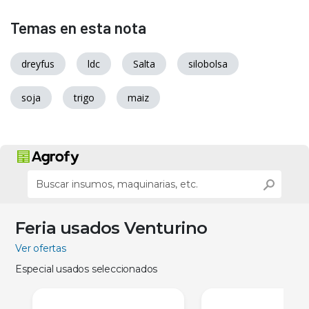
Temas en esta nota
dreyfus
ldc
Salta
silobolsa
soja
trigo
maiz
Feria usados Venturino
Ver ofertas
Especial usados seleccionados