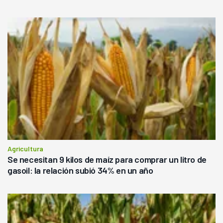
Agricultura
Se necesitan 9 kilos de maíz para comprar un litro de
gasoil: la relación subió 34% en un año