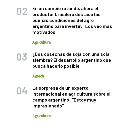
En un cambio rotundo, ahora el
productor brasilero destaca las
buenas condiciones del agro
argentino para invertir: "Los veo más
motivados"
Agricultura
¿Dos cosechas de soja con una sola
siembra? El desarrollo argentino que
busca hacerlo posible
Agtech
La sorpresa de un experto
internacional en agricultura sobre el
campo argentino: "Estoy muy
impresionado"
Agricultura