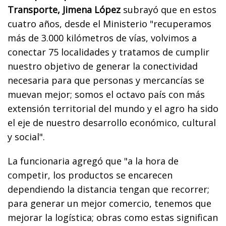
Transporte, Jimena López
subrayó que en estos
cuatro años, desde el Ministerio "recuperamos
más de 3.000 kilómetros de vías, volvimos a
conectar 75 localidades y tratamos de cumplir
nuestro objetivo de generar la conectividad
necesaria para que personas y mercancías se
muevan mejor; somos el octavo país con más
extensión territorial del mundo y el agro ha sido
el eje de nuestro desarrollo económico, cultural
y social".
La funcionaria agregó que "a la hora de
competir, los productos se encarecen
dependiendo la distancia tengan que recorrer;
para generar un mejor comercio, tenemos que
mejorar la logística; obras como estas significan