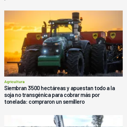
Agricultura
Siembran 3500 hectáreas y apuestan todo a la
soja no transgénica para cobrar más por
tonelada: compraron un semillero