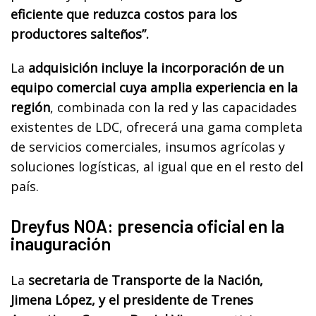
eficiente que reduzca costos para los
productores salteños”.
La
adquisición incluye la incorporación de un
equipo comercial cuya amplia experiencia en la
región
, combinada con la red y las capacidades
existentes de LDC, ofrecerá una gama completa
de servicios comerciales, insumos agrícolas y
soluciones logísticas, al igual que en el resto del
país.
Dreyfus NOA: presencia oficial en la
inauguración
La
secretaria de Transporte de la Nación,
Jimena López, y el presidente de Trenes