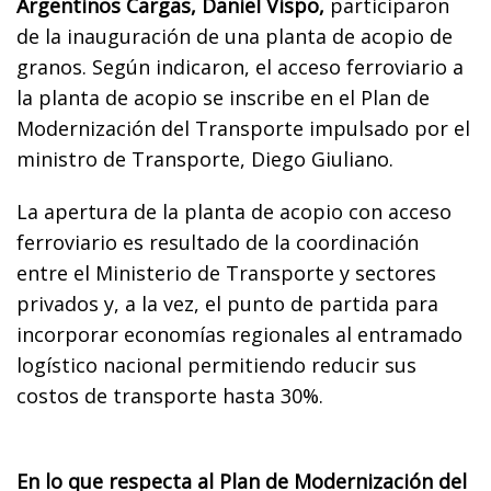
Argentinos Cargas, Daniel Vispo,
participaron
de la inauguración de una planta de acopio de
granos. Según indicaron, el acceso ferroviario a
la planta de acopio se inscribe en el Plan de
Modernización del Transporte impulsado por el
ministro de Transporte, Diego Giuliano.
La apertura de la planta de acopio con acceso
ferroviario es resultado de la coordinación
entre el Ministerio de Transporte y sectores
privados y, a la vez, el punto de partida para
incorporar economías regionales al entramado
logístico nacional permitiendo reducir sus
costos de transporte hasta 30%.
En lo que respecta al Plan de Modernización del