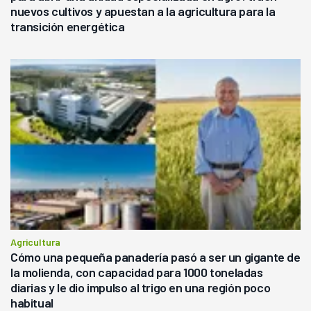
nuevos cultivos y apuestan a la agricultura para la
transición energética
Agricultura
Cómo una pequeña panadería pasó a ser un gigante de
la molienda, con capacidad para 1000 toneladas
diarias y le dio impulso al trigo en una región poco
habitual