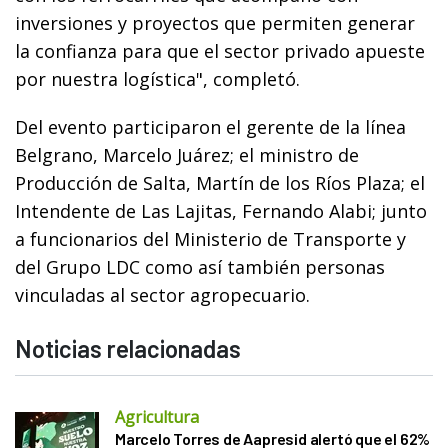
inversiones y proyectos que permiten generar
la confianza para que el sector privado apueste
por nuestra logística", completó.
Del evento participaron el gerente de la línea
Belgrano, Marcelo Juárez; el ministro de
Producción de Salta, Martín de los Ríos Plaza; el
Intendente de Las Lajitas, Fernando Alabi; junto
a funcionarios del Ministerio de Transporte y
del Grupo LDC como así también personas
vinculadas al sector agropecuario.
Noticias relacionadas
Agricultura
Marcelo Torres de Aapresid alertó que el 62%