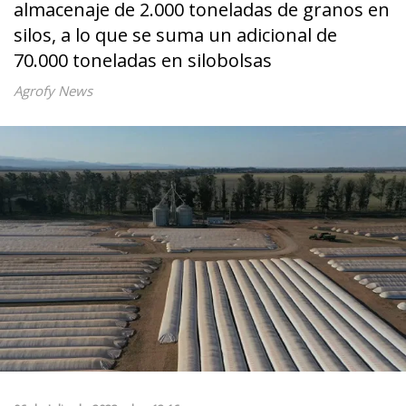
almacenaje de 2.000 toneladas de granos en
silos, a lo que se suma un adicional de
70.000 toneladas en silobolsas
Agrofy News