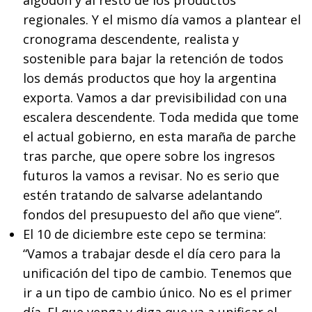
regionales. Y el mismo día vamos a plantear el
cronograma descendente, realista y
sostenible para bajar la retención de todos
los demás productos que hoy la argentina
exporta. Vamos a dar previsibilidad con una
escalera descendente. Toda medida que tome
el actual gobierno, en esta maraña de parche
tras parche, que opere sobre los ingresos
futuros la vamos a revisar. No es serio que
estén tratando de salvarse adelantando
fondos del presupuesto del año que viene”.
El 10 de diciembre este cepo se termina:
“Vamos a trabajar desde el día cero para la
unificación del tipo de cambio. Tenemos que
ir a un tipo de cambio único. No es el primer
día. El que venga y diga que va a unificar el