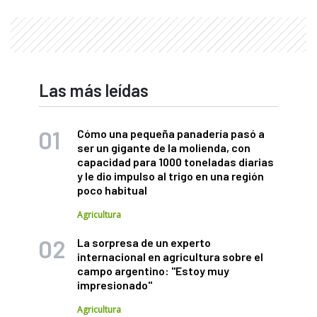
Las más leídas
Cómo una pequeña panadería pasó a
ser un gigante de la molienda, con
capacidad para 1000 toneladas diarias
y le dio impulso al trigo en una región
poco habitual
Agricultura
La sorpresa de un experto
internacional en agricultura sobre el
campo argentino: "Estoy muy
impresionado"
Agricultura