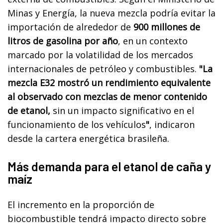
Minas y Energía, la nueva mezcla podría evitar la
importación de alrededor de
900 millones de
litros de gasolina por año
, en un contexto
marcado por la volatilidad de los mercados
internacionales de petróleo y combustibles.
"La
mezcla E32 mostró un rendimiento equivalente
al observado con mezclas de menor contenido
de etanol,
sin un impacto significativo en el
funcionamiento de los vehículos
"
, indicaron
desde la cartera energética brasileña.
Más demanda para el etanol de caña y
maíz
El incremento en la proporción de
biocombustible tendrá impacto directo sobre