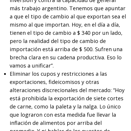
más trabajo argentino. Tenemos que apuntar
a que el tipo de cambio al que exportan sea el
mismo al que importan. Hoy, en el día a día,
tienen el tipo de cambio a $ 340 por un lado,
pero la realidad del tipo de cambio de
importación está arriba de $ 500. Sufren una
brecha clara en su cadena productiva. Eso lo
vamos a unificar”.
Eliminar los cupos y restricciones a las
exportaciones, fideicomisos y otras
alteraciones discrecionales del mercado: “Hoy
está prohibida la exportación de siete cortes
de carne, como la paleta y la nalga. Lo único
que lograron con esta medida fue llevar la
inflación de alimentos por arriba del
promedio. Y ni hablar de los puestos de