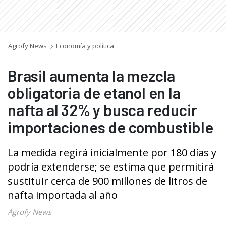
Agrofy News
Economía y política
Brasil aumenta la mezcla
obligatoria de etanol en la
nafta al 32% y busca reducir
importaciones de combustible
La medida regirá inicialmente por 180 días y
podría extenderse; se estima que permitirá
sustituir cerca de 900 millones de litros de
nafta importada al año
Agrofy News