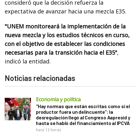
consideró que la decisión refuerza la
expectativa de avanzar hacia una mezcla E35.
"UNEM monitoreará la implementación de la
nueva mezcla y los estudios técnicos en curso,
con el objetivo de establecer las condiciones
necesarias para la transición hacia el E35"
,
indicó la entidad.
Noticias relacionadas
Economía y política
"Hay normas que están escritas como si el
productor fuera un delincuente”: la
desregulación llegó al Congreso Aapresid y
hasta se habló del financiamiento al IPCVA
hace 13 horas