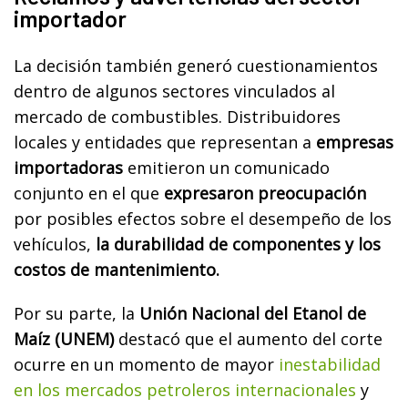
importador
La decisión también generó cuestionamientos
dentro de algunos sectores vinculados al
mercado de combustibles. Distribuidores
locales y entidades que representan a
empresas
importadoras
emitieron un comunicado
conjunto en el que
expresaron preocupación
por posibles efectos sobre el desempeño de los
vehículos,
la durabilidad de componentes y los
costos de mantenimiento.
Por su parte, la
Unión Nacional del Etanol de
Maíz (UNEM)
destacó que el aumento del corte
ocurre en un momento de mayor
inestabilidad
en los mercados petroleros internacionales
y