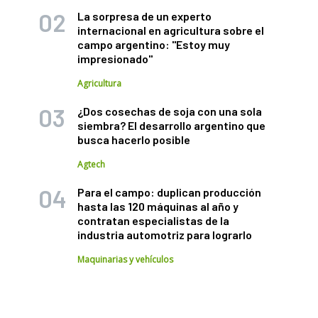
La sorpresa de un experto
internacional en agricultura sobre el
campo argentino: "Estoy muy
impresionado"
Agricultura
¿Dos cosechas de soja con una sola
siembra? El desarrollo argentino que
busca hacerlo posible
Agtech
Para el campo: duplican producción
hasta las 120 máquinas al año y
contratan especialistas de la
industria automotriz para lograrlo
Maquinarias y vehículos