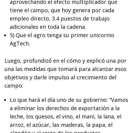
aprovechando el efecto multiplicador que
tiene el campo, que hoy genera por cada
empleo directo, 3.4 puestos de trabajo
adicionales en toda la cadena.
5) Que el agro tenga su primer unicornio
AgTech.
Luego, profundizó en el cómo y explicó una por
una las medidas que tomará para alcanzar esos
objetivos y darle impulso al crecimiento del
campo:
Lo que hará el día uno de su gobierno: “Vamos
a eliminar los derechos de exportación a la
leche, los quesos, el vino, el maní, la lana, el
arroz, el azúcar, las maderas, la papa, el
algodón y al resto de los productos