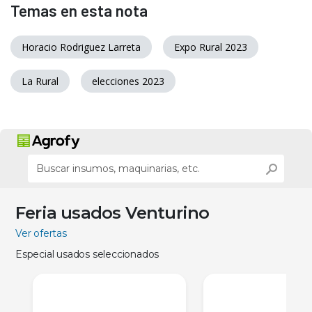
Temas en esta nota
Horacio Rodriguez Larreta
Expo Rural 2023
La Rural
elecciones 2023
Feria usados Venturino
Ver ofertas
Especial usados seleccionados