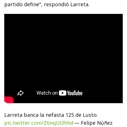
partido define", respondió Larreta.
Larreta banca la nefasta 125 de Lusto.
pic.twitter.com/Z6nqUI3hhd
— Felipe Núñez