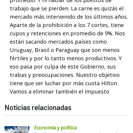
trabajo que se pierden. La carne es quizás el
mercado más intervenido de los últimos años.
Aparte de la prohibición a los 7 cortes, tiene
cupos y retenciones en promedio de 9%. Nos
están sacando mercados países como
Uruguay, Brasil o Paraguay que son menos
fértiles y por lo tanto menos productivos. Y
eso pasa por culpa de este Gobierno, sus
trabas y preocupaciones. Nuestro objetivo
tiene que ser luchar por más cuota Hilton.
Vamos a eliminar también el impuesto
Noticias relacionadas
Economía y política