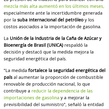
mezcla más alta aumentó en los últimos meses,
especialmente ante la incertidumbre generada
por la
suba internacional del petróleo
y los
costos asociados a la importación de gasolina.
La
Unión de la Industria de la Caña de Azúcar y
Bioenergía de Brasil (UNICA)
respaldó la
decisión y destacó que la medida mejora la
seguridad energética del país.
"La medida
fortalece la seguridad energética del
país
al aumentar la proporción de combustible
renovable de producción nacional, lo que
contribuye a
reducir la dependencia de las
importaciones de gasolina
y a mejorar la
previsibilidad del suministro", señaló la entidad