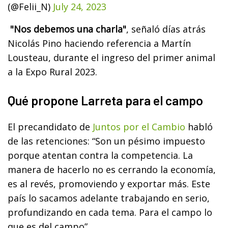
(@Felii_N)
July 24, 2023
"Nos debemos una charla"
, señaló días atrás
Nicolás Pino haciendo referencia a Martín
Lousteau, durante el ingreso del primer animal
a la Expo Rural 2023.
Qué propone Larreta para el campo
El precandidato de
Juntos por el Cambio
habló
de las retenciones: “Son un pésimo impuesto
porque atentan contra la competencia. La
manera de hacerlo no es cerrando la economía,
es al revés, promoviendo y exportar más. Este
país lo sacamos adelante trabajando en serio,
profundizando en cada tema. Para el campo lo
que es del campo”.