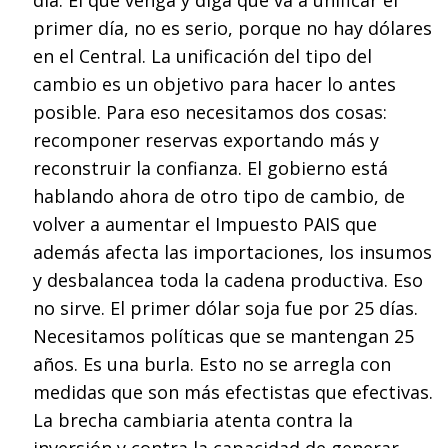
primer día, no es serio, porque no hay dólares
en el Central. La unificación del tipo del
cambio es un objetivo para hacer lo antes
posible. Para eso necesitamos dos cosas:
recomponer reservas exportando más y
reconstruir la confianza. El gobierno está
hablando ahora de otro tipo de cambio, de
volver a aumentar el Impuesto PAIS que
además afecta las importaciones, los insumos
y desbalancea toda la cadena productiva. Eso
no sirve. El primer dólar soja fue por 25 días.
Necesitamos políticas que se mantengan 25
años. Es una burla. Esto no se arregla con
medidas que son más efectistas que efectivas.
La brecha cambiaria atenta contra la
inversión y contra la capacidad de generar