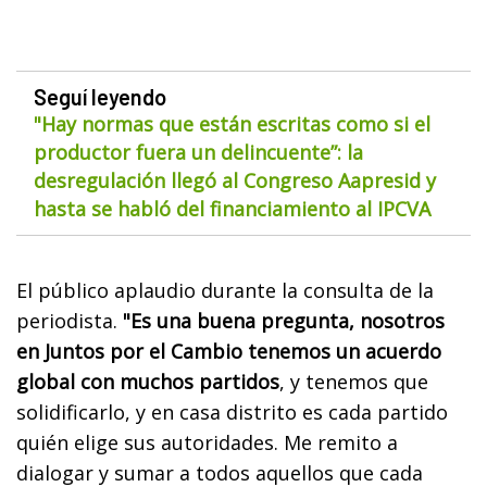
Seguí leyendo
"Hay normas que están escritas como si el
productor fuera un delincuente”: la
desregulación llegó al Congreso Aapresid y
hasta se habló del financiamiento al IPCVA
El público aplaudio durante la consulta de la
periodista.
"Es una buena pregunta, nosotros
en Juntos por el Cambio tenemos un acuerdo
global con muchos partidos
, y tenemos que
solidificarlo, y en casa distrito es cada partido
quién elige sus autoridades. Me remito a
dialogar y sumar a todos aquellos que cada