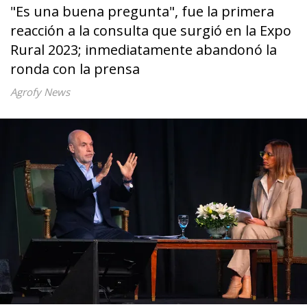
"Es una buena pregunta", fue la primera
reacción a la consulta que surgió en la Expo
Rural 2023; inmediatamente abandonó la
ronda con la prensa
Agrofy News