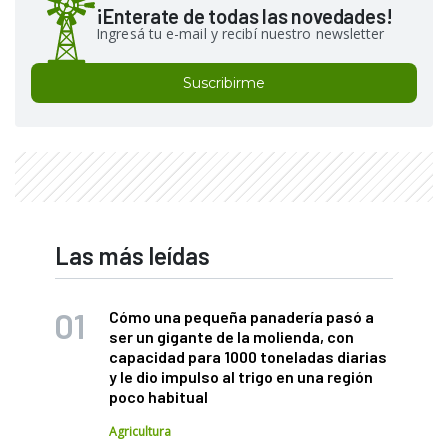
¡Enterate de todas las novedades!
Ingresá tu e-mail y recibí nuestro newsletter
Suscribirme
Las más leídas
Cómo una pequeña panadería pasó a
ser un gigante de la molienda, con
capacidad para 1000 toneladas diarias
y le dio impulso al trigo en una región
poco habitual
Agricultura