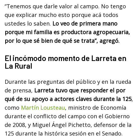
“Tenemos que darle valor al campo. No tengo
que explicar mucho esto porque acá todos
ustedes lo saben.
Lo veo de primera mano
porque mi familia es productora agropecuaria,
por lo que sé bien de qué se trata”, agregó.
El incómodo momento de Larreta en
La Rural
Durante las preguntas del público y en la rueda
de prensa,
Larreta tuvo que responder el por
qué de su apoyo a actores claves durante la 125
,
como
Martín Lousteau
, ministro de Economía
durante el conflicto del campo con el Gobierno
de 2008, y Miguel Ángel Pichetto, defensor de la
125 durante la histórica sesión en el Senado.