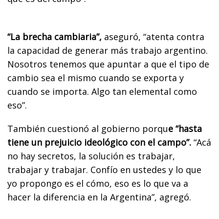
“La brecha cambiaria”,
aseguró, “atenta contra
la capacidad de generar más trabajo argentino.
Nosotros tenemos que apuntar a que el tipo de
cambio sea el mismo cuando se exporta y
cuando se importa. Algo tan elemental como
eso”.
También cuestionó al gobierno porqu
e “hasta
tiene un prejuicio ideológico con el campo”.
“Acá
no hay secretos, la solución es trabajar,
trabajar y trabajar. Confío en ustedes y lo que
yo propongo es el cómo, eso es lo que va a
hacer la diferencia en la Argentina”, agregó.