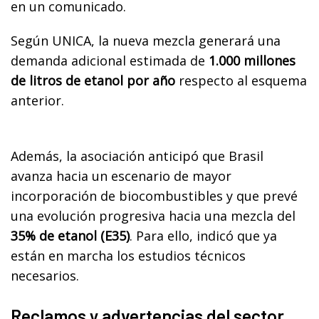
en un comunicado.
Según UNICA, la nueva mezcla generará una
demanda adicional estimada de
1.000 millones
de litros de etanol por año
respecto al esquema
anterior.
Además, la asociación anticipó que Brasil
avanza hacia un escenario de mayor
incorporación de biocombustibles y que prevé
una evolución progresiva hacia una mezcla del
35% de etanol (E35)
. Para ello, indicó que ya
están en marcha los estudios técnicos
necesarios.
Reclamos y advertencias del sector