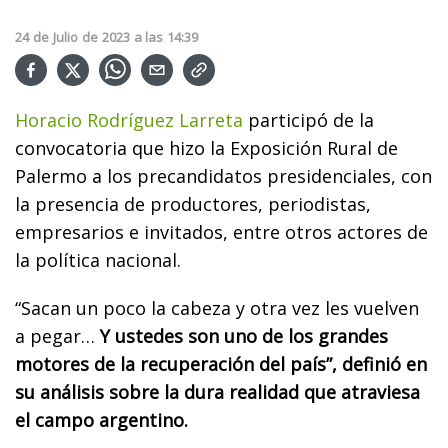
24
de
Julio
de
2023
a las
14:39
Horacio Rodríguez Larreta
participó de la
convocatoria que hizo la Exposición Rural de
Palermo a los precandidatos presidenciales, con
la presencia de productores, periodistas,
empresarios e invitados, entre otros actores de
la política nacional.
“Sacan un poco la cabeza y otra vez les vuelven
a pegar…
Y ustedes son uno de los grandes
motores de la recuperación del país”, definió en
su análisis sobre la dura realidad que atraviesa
el campo argentino.