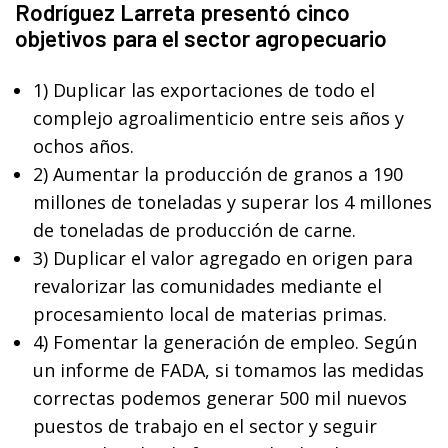
Rodríguez Larreta presentó cinco
objetivos para el sector agropecuario
1) Duplicar las exportaciones de todo el
complejo agroalimenticio entre seis años y
ochos años.
2) Aumentar la producción de granos a 190
millones de toneladas y superar los 4 millones
de toneladas de producción de carne.
3) Duplicar el valor agregado en origen para
revalorizar las comunidades mediante el
procesamiento local de materias primas.
4) Fomentar la generación de empleo. Según
un informe de FADA, si tomamos las medidas
correctas podemos generar 500 mil nuevos
puestos de trabajo en el sector y seguir