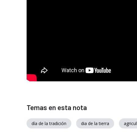
Temas en esta nota
día de la tradición
dia de la tierra
agricul