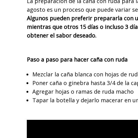
La preparación de la caña con ruda para l
agosto es un proceso que puede variar se
Algunos pueden preferir prepararla con u
mientras que otros 15 días o incluso 3 día
obtener el sabor deseado.
Paso a paso para hacer caña con ruda
Mezclar la caña blanca con hojas de ru
Poner caña o ginebra hasta 3/4 de la ca
Agregar hojas o ramas de ruda macho
Tapar la botella y dejarlo macerar en u