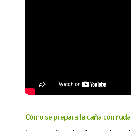
Cómo se prepara la caña con ruda