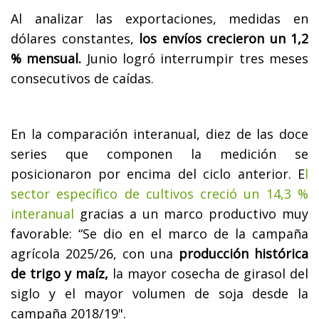
Al analizar las exportaciones, medidas en
dólares constantes,
los envíos crecieron un 1,2
% mensual.
Junio logró interrumpir tres meses
consecutivos de caídas.
En la comparación interanual, diez de las doce
series que componen la medición se
posicionaron por encima del ciclo anterior. E
l
sector específico de cultivos creció un 14,3 %
interanual
gracias a un marco productivo muy
favorable: “Se dio en el marco de la campaña
agrícola 2025/26, con una
producción histórica
de trigo y maíz,
la mayor cosecha de girasol del
siglo y el mayor volumen de soja desde la
campaña 2018/19".