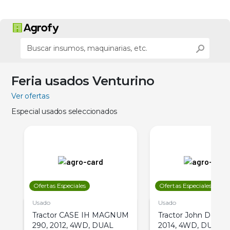
Feria usados Venturino
Ver ofertas
Especial usados seleccionados
Ofertas Especiales
Ofertas Especiales
Usado
Usado
Tractor CASE IH MAGNUM
Tractor John Deere 
290, 2012, 4WD, DUAL
2014, 4WD, DUAL