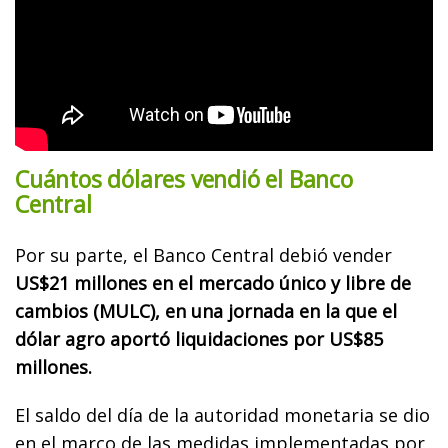
Cuántos dólares vendió el Banco
Central
Por su parte, el Banco Central debió vender
US$21 millones en el mercado único y libre de
cambios (MULC), en una jornada en la que el
dólar agro aportó liquidaciones por US$85
millones.
El saldo del día de la autoridad monetaria se dio
en el marco de las medidas implementadas por