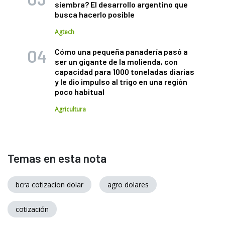
siembra? El desarrollo argentino que
busca hacerlo posible
Agtech
Cómo una pequeña panadería pasó a
ser un gigante de la molienda, con
capacidad para 1000 toneladas diarias
y le dio impulso al trigo en una región
poco habitual
Agricultura
Temas en esta nota
bcra cotizacion dolar
agro dolares
cotización