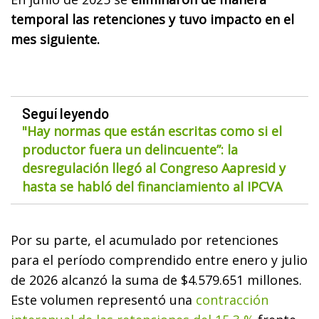
temporal las retenciones y tuvo impacto en el
mes siguiente.
Seguí leyendo
"Hay normas que están escritas como si el
productor fuera un delincuente”: la
desregulación llegó al Congreso Aapresid y
hasta se habló del financiamiento al IPCVA
Por su parte, el acumulado por retenciones
para el período comprendido entre enero y julio
de 2026 alcanzó la suma de $4.579.651 millones.
Este volumen representó una
contracción