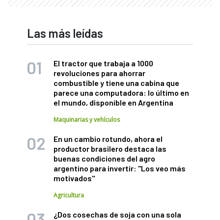
Las más leídas
El tractor que trabaja a 1000
revoluciones para ahorrar
combustible y tiene una cabina que
parece una computadora: lo último en
el mundo, disponible en Argentina
Maquinarias y vehículos
En un cambio rotundo, ahora el
productor brasilero destaca las
buenas condiciones del agro
argentino para invertir: "Los veo más
motivados"
Agricultura
¿Dos cosechas de soja con una sola