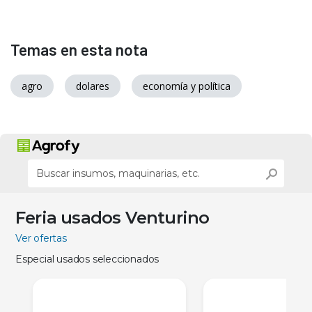
Temas en esta nota
agro
dolares
economía y política
Feria usados Venturino
Ver ofertas
Especial usados seleccionados