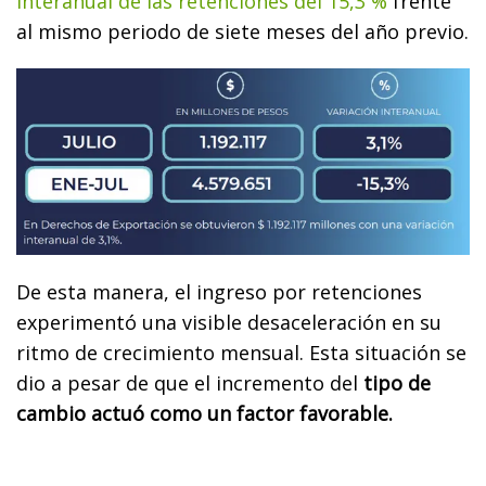
interanual de las retenciones del 15,3 %
frente
al mismo periodo de siete meses del año previo.
De esta manera, el ingreso por retenciones
experimentó una visible desaceleración en su
ritmo de crecimiento mensual. Esta situación se
dio a pesar de que el incremento del
tipo de
cambio actuó como un factor favorable.