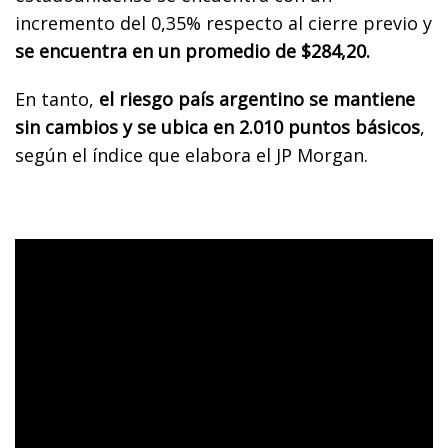
incremento del 0,35% respecto al cierre previo y
se encuentra en un promedio de $284,20.
En tanto,
el riesgo país argentino se mantiene
sin cambios y se ubica en 2.010 puntos básicos
,
según el índice que elabora el JP Morgan.