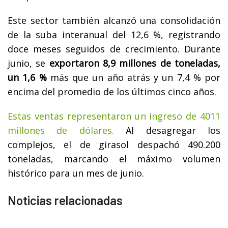
Este sector también alcanzó una consolidación
de la suba interanual del 12,6 %, registrando
doce meses seguidos de crecimiento. Durante
junio, se
exportaron 8,9 millones de toneladas,
un 1,6 %
más que un año atrás y un 7,4 % por
encima del promedio de los últimos cinco años.
Estas ventas representaron un ingreso de 4011
millones de dólares.
Al desagregar los
complejos, el de girasol despachó 490.200
toneladas, marcando el máximo volumen
histórico para un mes de junio.
Noticias relacionadas