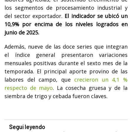
los segmentos de procesamiento industrial y
del sector exportador.
El indicador se ubicó un
10,9% por encima de los niveles logrados en
junio de 2025.
Además, nueve de las doce series que integran
el índice general presentaron variaciones
mensuales positivas durante el sexto mes de la
temporada. El principal aporte provino de las
labores del campo, que
crecieron un 4,1 %
respecto de mayo
. La cosecha gruesa y de la
siembra de trigo y cebada fueron claves.
Seguí leyendo