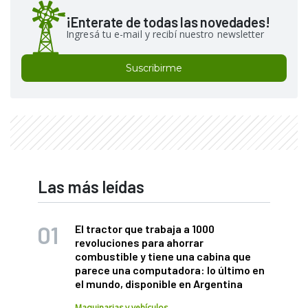
¡Enterate de todas las novedades!
Ingresá tu e-mail y recibí nuestro newsletter
Suscribirme
Las más leídas
El tractor que trabaja a 1000
revoluciones para ahorrar
combustible y tiene una cabina que
parece una computadora: lo último en
el mundo, disponible en Argentina
Maquinarias y vehículos