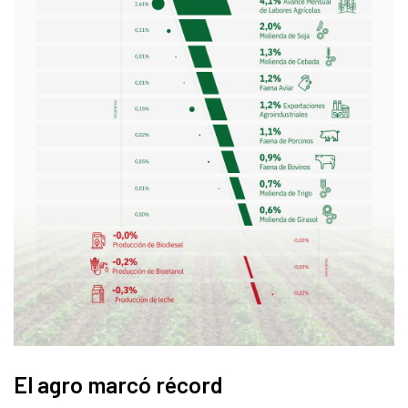
El agro marcó récord