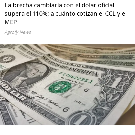
La brecha cambiaria con el dólar oficial
supera el 110%; a cuánto cotizan el CCL y el
MEP
Agrofy News