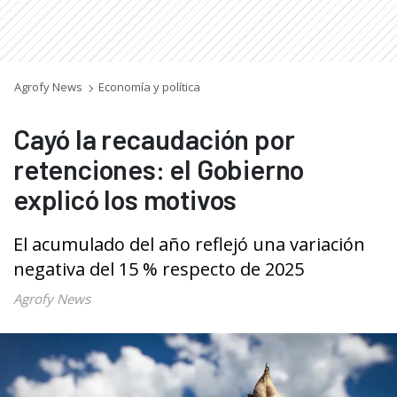
Agrofy News
Economía y política
Cayó la recaudación por
retenciones: el Gobierno
explicó los motivos
El acumulado del año reflejó una variación
negativa del 15 % respecto de 2025
Agrofy News