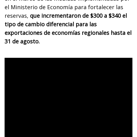
el Ministerio de Economía para fortalecer las
reservas,
que incrementaron de $300 a $340 el
tipo de cambio diferencial para las
exportaciones de economías regionales hasta el
31 de agosto.