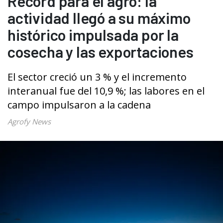
Récord para el agro: la
actividad llegó a su máximo
histórico impulsada por la
cosecha y las exportaciones
El sector creció un 3 % y el incremento
interanual fue del 10,9 %; las labores en el
campo impulsaron a la cadena
Agrofy News