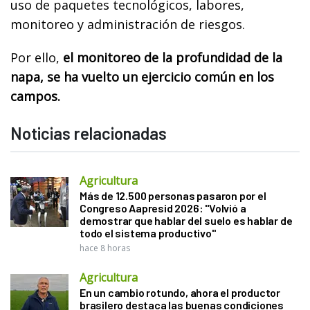
uso de paquetes tecnológicos, labores,
monitoreo y administración de riesgos.
Por ello,
el monitoreo de la profundidad de la
napa, se ha vuelto un ejercicio común en los
campos.
Noticias relacionadas
Agricultura
Más de 12.500 personas pasaron por el
Congreso Aapresid 2026: "Volvió a
demostrar que hablar del suelo es hablar de
todo el sistema productivo"
hace 8 horas
Agricultura
En un cambio rotundo, ahora el productor
brasilero destaca las buenas condiciones