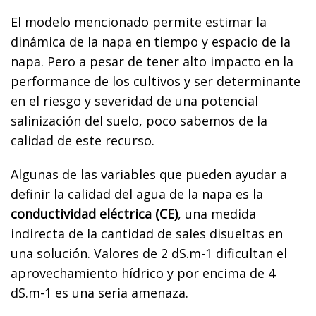
El modelo mencionado permite estimar la
dinámica de la napa en tiempo y espacio de la
napa. Pero a pesar de tener alto impacto en la
performance de los cultivos y ser determinante
en el riesgo y severidad de una potencial
salinización del suelo, poco sabemos de la
calidad de este recurso.
Algunas de las variables que pueden ayudar a
definir la calidad del agua de la napa es la
conductividad eléctrica (CE)
, una medida
indirecta de la cantidad de sales disueltas en
una solución. Valores de 2 dS.m-1 dificultan el
aprovechamiento hídrico y por encima de 4
dS.m-1 es una seria amenaza.