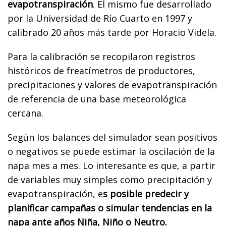
evapotranspiración
. El mismo fue desarrollado
por la Universidad de Río Cuarto en 1997 y
calibrado 20 años más tarde por Horacio Videla.
Para la calibración se recopilaron registros
históricos de freatímetros de productores,
precipitaciones y valores de evapotranspiración
de referencia de una base meteorológica
cercana.
Según los balances del simulador sean positivos
o negativos se puede estimar la oscilación de la
napa mes a mes. Lo interesante es que, a partir
de variables muy simples como precipitación y
evapotranspiración, e
s posible predecir y
planificar campañas o simular tendencias en la
napa ante años Niña, Niño o Neutro.