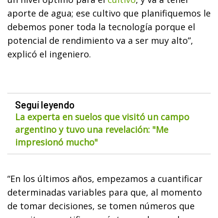
aporte de agua; ese cultivo que planifiquemos le
debemos poner toda la tecnología porque el
potencial de rendimiento va a ser muy alto”,
explicó el ingeniero.
Seguí leyendo
La experta en suelos que visitó un campo
argentino y tuvo una revelación: "Me
impresionó mucho"
“En los últimos años, empezamos a cuantificar
determinadas variables para que, al momento
de tomar decisiones, se tomen números que