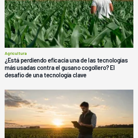
Agricultura
¿Está perdiendo eficacia una de las tecnologías
más usadas contra el gusano cogollero? El
desafío de una tecnología clave