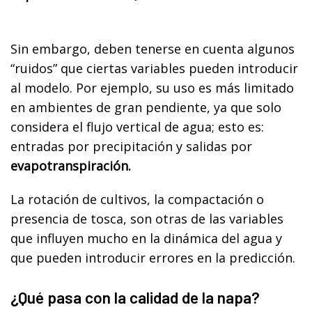
Sin embargo, deben tenerse en cuenta algunos
“ruidos” que ciertas variables pueden introducir
al modelo. Por ejemplo, su uso es más limitado
en ambientes de gran pendiente, ya que solo
considera el flujo vertical de agua; esto es:
entradas por precipitación y salidas por
evapotranspiración.
La rotación de cultivos, la compactación o
presencia de tosca, son otras de las variables
que influyen mucho en la dinámica del agua y
que pueden introducir errores en la predicción.
¿Qué pasa con la calidad de la napa?