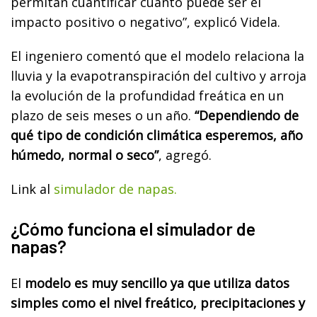
permitan cuantificar cuánto puede ser el
impacto positivo o negativo”, explicó Videla.
El ingeniero comentó que el modelo relaciona la
lluvia y la evapotranspiración del cultivo y arroja
la evolución de la profundidad freática en un
plazo de seis meses o un año.
“Dependiendo de
qué tipo de condición climática esperemos, año
húmedo, normal o seco”
, agregó.
Link al
simulador de napas.
¿Cómo funciona el simulador de
napas?
El
modelo es muy sencillo ya que utiliza datos
simples como el nivel freático, precipitaciones y