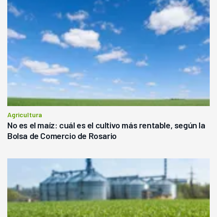
Agricultura
No es el maíz: cuál es el cultivo más rentable, según la
Bolsa de Comercio de Rosario