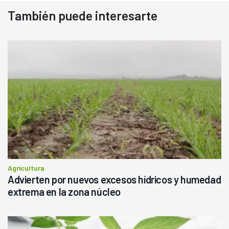
También puede interesarte
Agricultura
Advierten por nuevos excesos hídricos y humedad
extrema en la zona núcleo