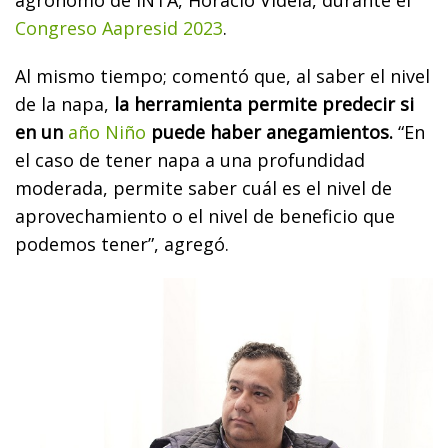
Congreso Aapresid 2023
.
Al mismo tiempo; comentó que, al saber el nivel
de la napa,
la herramienta permite predecir si
en un
año Niño
puede haber anegamientos.
“En
el caso de tener napa a una profundidad
moderada, permite saber cuál es el nivel de
aprovechamiento o el nivel de beneficio que
podemos tener”, agregó.