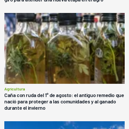
Agricultura
Caña con ruda del 1° de agosto: el antiguo remedio que
nació para proteger a las comunidades y al ganado
durante el invierno