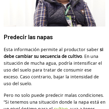
Predecir las napas
Esta información permite al productor saber
si
debe cambiar su secuencia de cultivo
. En una
situación de mucha agua, podría intensificar el
uso del suelo para tratar de consumir ese
exceso. Caso contrario, bajar la intensidad de
uso del suelo.
Pero no solo puede predecir malas condiciones.
“Si tenemos una situación donde la napa está en
un nivel óptimo para el
cultivo
, y va a tener