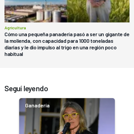
Agricultura
Cómo una pequeña panadería pasó a ser un gigante de
la molienda, con capacidad para 1000 toneladas
diarias y le dio impulso al trigo en una región poco
habitual
Seguí leyendo
Ganadería