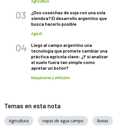
Agricultura
¿Dos cosechas de soja con una sola
siembra? El desarrollo argentino que
busca hacerlo posible
Agtech
Llegó al campo argentino una
tecnología que promete cambiar una
práctica agrícola clave: ¿Y si analizar
el suelo fuera tan simple como
apretar un botón?
Maquinarias y vehículos
Temas en esta nota
Agricultura
napas de agua campo
lluvias