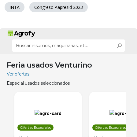
INTA
Congreso Aapresid 2023
Feria usados Venturino
Ver ofertas
Especial usados seleccionados
Ofertas Especiales
Ofertas Especiales