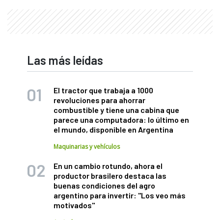
Las más leídas
El tractor que trabaja a 1000
revoluciones para ahorrar
combustible y tiene una cabina que
parece una computadora: lo último en
el mundo, disponible en Argentina
Maquinarias y vehículos
En un cambio rotundo, ahora el
productor brasilero destaca las
buenas condiciones del agro
argentino para invertir: "Los veo más
motivados"