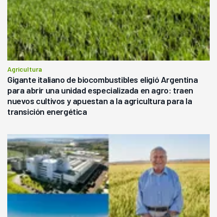
Agricultura
Gigante italiano de biocombustibles eligió Argentina
para abrir una unidad especializada en agro: traen
nuevos cultivos y apuestan a la agricultura para la
transición energética