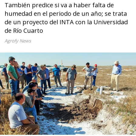
También predice si va a haber falta de
humedad en el periodo de un año; se trata
de un proyecto del INTA con la Universidad
de Río Cuarto
Agrofy News