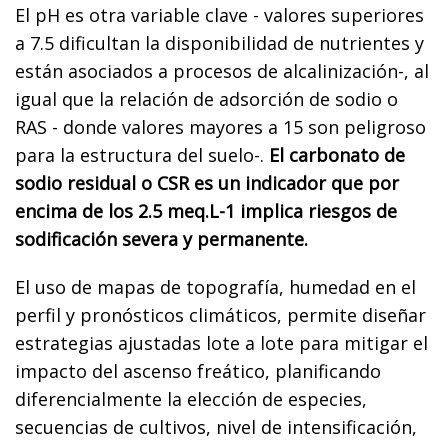
El pH es otra variable clave - valores superiores
a 7.5 dificultan la disponibilidad de nutrientes y
están asociados a procesos de alcalinización-, al
igual que la relación de adsorción de sodio o
RAS - donde valores mayores a 15 son peligroso
para la estructura del suelo-.
El carbonato de
sodio residual o CSR es un indicador que por
encima de los 2.5 meq.L-1 implica riesgos de
sodificación severa y permanente.
El uso de mapas de topografía, humedad en el
perfil y pronósticos climáticos, permite diseñar
estrategias ajustadas lote a lote para mitigar el
impacto del ascenso freático, planificando
diferencialmente la elección de especies,
secuencias de cultivos, nivel de intensificación,