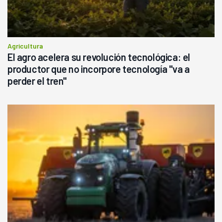
Agricultura
El agro acelera su revolución tecnológica: el
productor que no incorpore tecnología "va a
perder el tren"