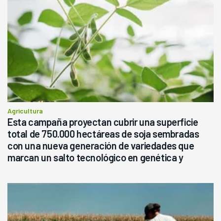
Agricultura
Esta campaña proyectan cubrir una superficie
total de 750.000 hectáreas de soja sembradas
con una nueva generación de variedades que
marcan un salto tecnológico en genética y
rendimiento