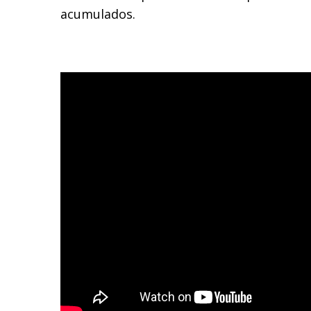
acumulados.