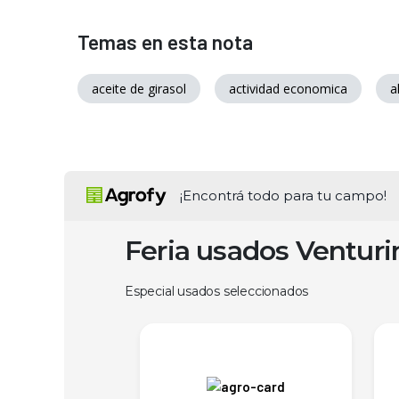
Temas en esta nota
aceite de girasol
actividad economica
a
¡Encontrá todo para tu campo!
Feria usados Ventur
Especial usados seleccionados