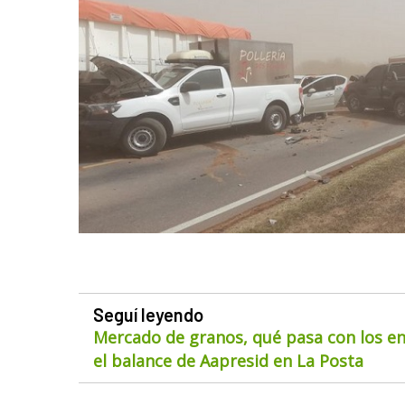
Seguí leyendo
Mercado de granos, qué pasa con los env
el balance de Aapresid en La Posta