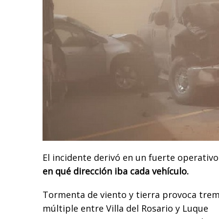
El incidente derivó en un fuerte operativo
en qué dirección iba cada vehículo.
Tormenta de viento y tierra provoca tre
múltiple entre Villa del Rosario y Luque