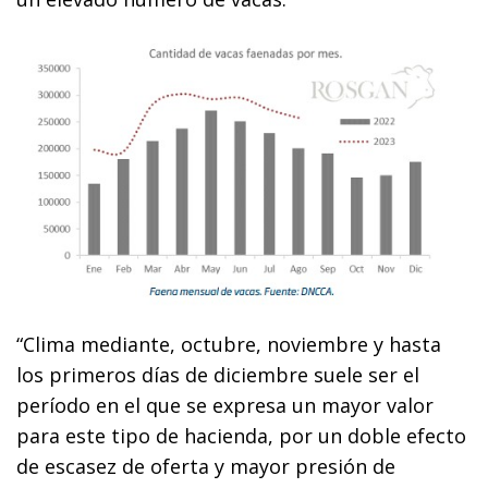
“Clima mediante, octubre, noviembre y hasta
los primeros días de diciembre suele ser el
período en el que se expresa un mayor valor
para este tipo de hacienda, por un doble efecto
de escasez de oferta y mayor presión de