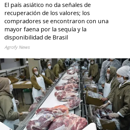
El país asiático no da señales de
recuperación de los valores; los
compradores se encontraron con una
mayor faena por la sequía y la
disponibilidad de Brasil
Agrofy News