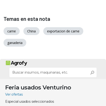
Temas en esta nota
carne
China
exportacion de carne
ganaderia
Feria usados Venturino
Ver ofertas
Especial usados seleccionados