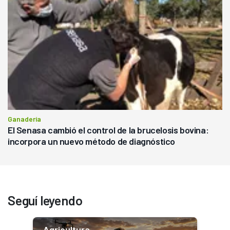
Ganadería
El Senasa cambió el control de la brucelosis bovina:
incorpora un nuevo método de diagnóstico
Seguí leyendo
Agricultura