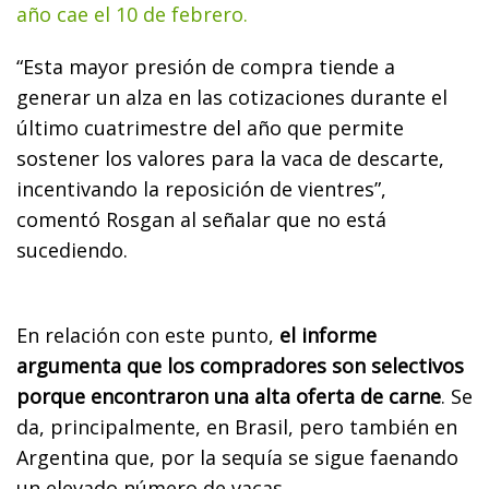
año cae el 10 de febrero.
“Esta mayor presión de compra tiende a
generar un alza en las cotizaciones durante el
último cuatrimestre del año que permite
sostener los valores para la vaca de descarte,
incentivando la reposición de vientres”,
comentó Rosgan al señalar que no está
sucediendo.
En relación con este punto,
el informe
argumenta que los compradores son selectivos
porque encontraron una alta oferta de carne
. Se
da, principalmente, en Brasil, pero también en
Argentina que, por la sequía se sigue faenando
un elevado número de vacas.