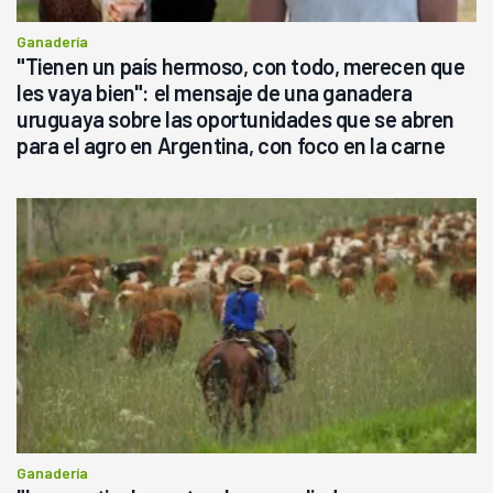
Ganadería
"Tienen un país hermoso, con todo, merecen que
les vaya bien": el mensaje de una ganadera
uruguaya sobre las oportunidades que se abren
para el agro en Argentina, con foco en la carne
Ganadería