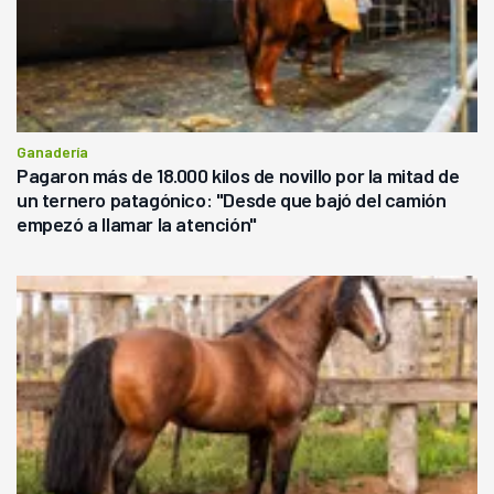
Ganadería
Pagaron más de 18.000 kilos de novillo por la mitad de
un ternero patagónico: "Desde que bajó del camión
empezó a llamar la atención"