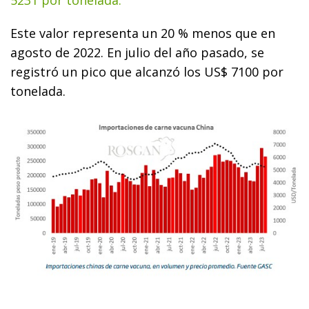
Este valor representa un 20 % menos que en
agosto de 2022. En julio del año pasado, se
registró un pico que alcanzó los US$ 7100 por
tonelada.