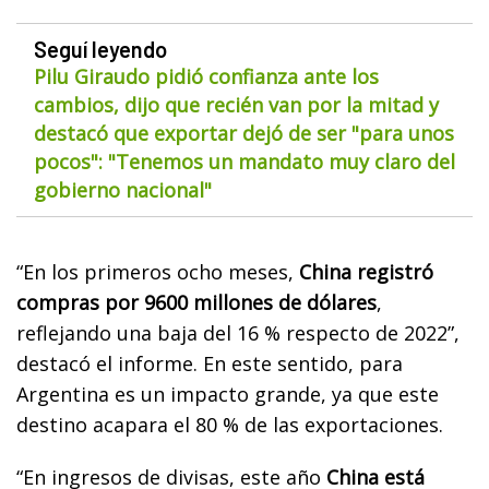
Seguí leyendo
Pilu Giraudo pidió confianza ante los
cambios, dijo que recién van por la mitad y
destacó que exportar dejó de ser "para unos
pocos": "Tenemos un mandato muy claro del
gobierno nacional"
“En los primeros ocho meses,
China registró
compras por 9600 millones de dólares
,
reflejando una baja del 16 % respecto de 2022”,
destacó el informe. En este sentido, para
Argentina es un impacto grande, ya que este
destino acapara el 80 % de las exportaciones.
“En ingresos de divisas, este año
China está