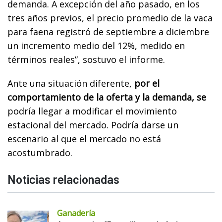
demanda. A excepción del año pasado, en los
tres años previos, el precio promedio de la vaca
para faena registró de septiembre a diciembre
un incremento medio del 12%, medido en
términos reales”, sostuvo el informe.
Ante una situación diferente,
por el
comportamiento de la oferta y la demanda, se
podría llegar a modificar el movimiento
estacional del mercado. Podría darse un
escenario al que el mercado no está
acostumbrado.
Noticias relacionadas
Ganadería