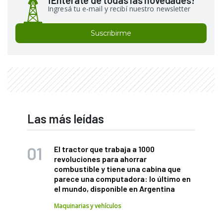
Ingresá tu e-mail y recibí nuestro newsletter
Suscribirme
Las más leídas
El tractor que trabaja a 1000
revoluciones para ahorrar
combustible y tiene una cabina que
parece una computadora: lo último en
el mundo, disponible en Argentina
Maquinarias y vehículos