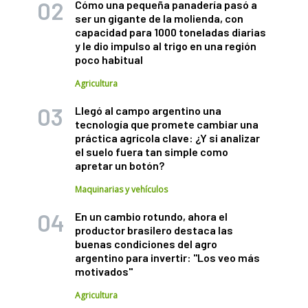
Cómo una pequeña panadería pasó a
ser un gigante de la molienda, con
capacidad para 1000 toneladas diarias
y le dio impulso al trigo en una región
poco habitual
Agricultura
Llegó al campo argentino una
tecnología que promete cambiar una
práctica agrícola clave: ¿Y si analizar
el suelo fuera tan simple como
apretar un botón?
Maquinarias y vehículos
En un cambio rotundo, ahora el
productor brasilero destaca las
buenas condiciones del agro
argentino para invertir: "Los veo más
motivados"
Agricultura