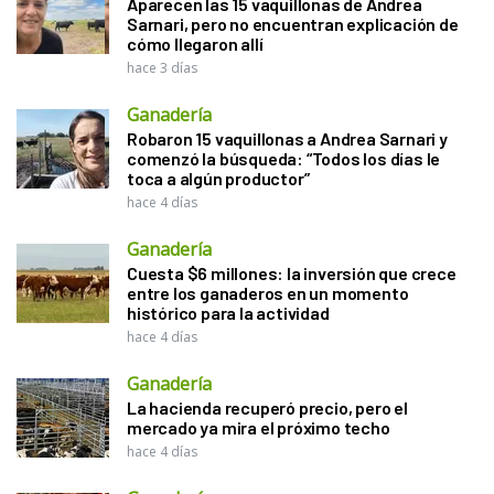
Aparecen las 15 vaquillonas de Andrea
Sarnari, pero no encuentran explicación de
cómo llegaron allí
hace 3 días
Ganadería
Robaron 15 vaquillonas a Andrea Sarnari y
comenzó la búsqueda: “Todos los días le
toca a algún productor”
hace 4 días
Ganadería
Cuesta $6 millones: la inversión que crece
entre los ganaderos en un momento
histórico para la actividad
hace 4 días
Ganadería
La hacienda recuperó precio, pero el
mercado ya mira el próximo techo
hace 4 días