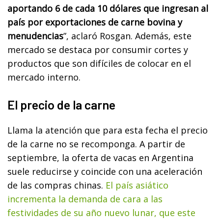
aportando 6 de cada 10 dólares que ingresan al
país por exportaciones de carne bovina y
menudencias
”, aclaró Rosgan. Además, este
mercado se destaca por consumir cortes y
productos que son difíciles de colocar en el
mercado interno.
El precio de la carne
Llama la atención que para esta fecha el precio
de la carne no se recomponga. A partir de
septiembre, la oferta de vacas en Argentina
suele reducirse y coincide con una aceleración
de las compras chinas.
El país asiático
incrementa la demanda de cara a las
festividades de su año nuevo lunar, que este