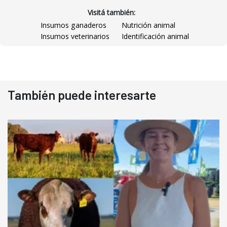
Visitá también:
Insumos ganaderos
Nutrición animal
Insumos veterinarios
Identificación animal
También puede interesarte