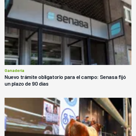
Ganadería
Nuevo trámite obligatorio para el campo: Senasa fijó
un plazo de 90 días