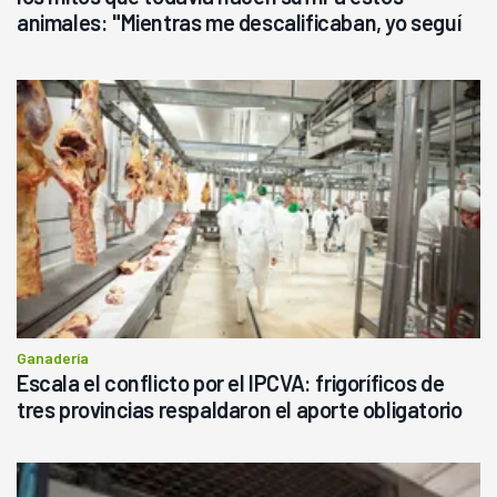
animales: "Mientras me descalificaban, yo seguí
haciendo currículum"
Ganadería
Escala el conflicto por el IPCVA: frigoríficos de
tres provincias respaldaron el aporte obligatorio