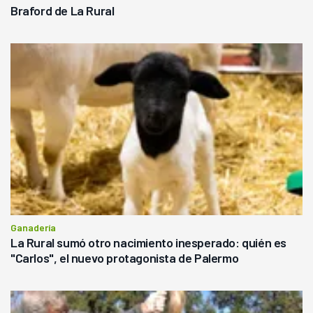
Braford de La Rural
Ganadería
La Rural sumó otro nacimiento inesperado: quién es
"Carlos", el nuevo protagonista de Palermo