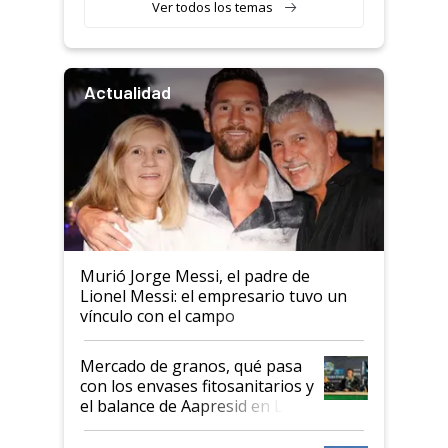
Ver todos los temas
Actualidad
Murió Jorge Messi, el padre de
Lionel Messi: el empresario tuvo un
vínculo con el campo
Mercado de granos, qué pasa
con los envases fitosanitarios y
el balance de Aapresid en La
Posta