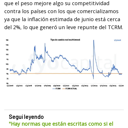
que el peso mejore algo su competitividad
contra los países con los que comercializamos
ya que la inflación estimada de junio está cerca
del 2%, lo que generó un leve repunte del TCRM.
Seguí leyendo
"Hay normas que están escritas como si el