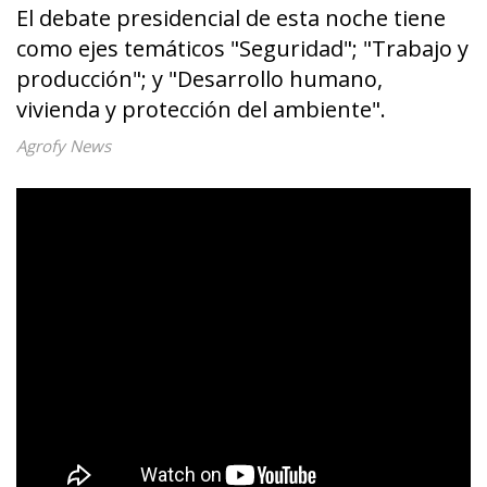
El debate presidencial de esta noche tiene
como ejes temáticos "Seguridad"; "Trabajo y
producción"; y "Desarrollo humano,
vivienda y protección del ambiente".
Agrofy News