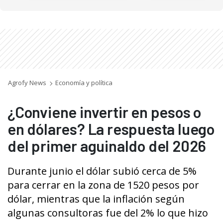
Agrofy News
Economía y política
¿Conviene invertir en pesos o
en dólares? La respuesta luego
del primer aguinaldo del 2026
Durante junio el dólar subió cerca de 5%
para cerrar en la zona de 1520 pesos por
dólar, mientras que la inflación según
algunas consultoras fue del 2% lo que hizo