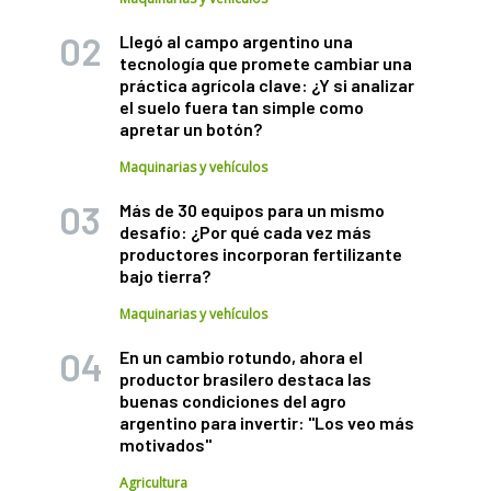
Llegó al campo argentino una
tecnología que promete cambiar una
práctica agrícola clave: ¿Y si analizar
el suelo fuera tan simple como
apretar un botón?
Maquinarias y vehículos
Más de 30 equipos para un mismo
desafío: ¿Por qué cada vez más
productores incorporan fertilizante
bajo tierra?
Maquinarias y vehículos
En un cambio rotundo, ahora el
productor brasilero destaca las
buenas condiciones del agro
argentino para invertir: "Los veo más
motivados"
Agricultura