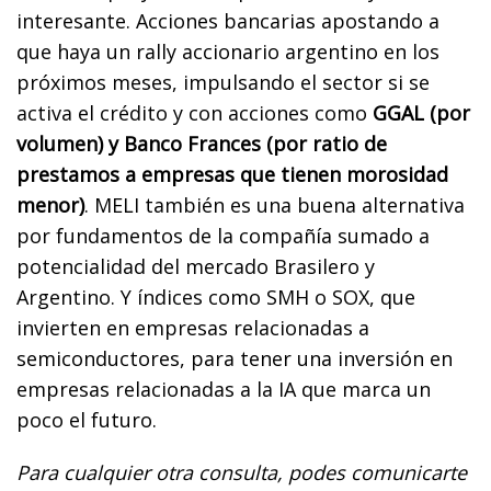
interesante. Acciones bancarias apostando a
que haya un rally accionario argentino en los
próximos meses, impulsando el sector si se
activa el crédito y con acciones como
GGAL (por
volumen) y Banco Frances (por ratio de
prestamos a empresas que tienen morosidad
menor)
. MELI también es una buena alternativa
por fundamentos de la compañía sumado a
potencialidad del mercado Brasilero y
Argentino. Y índices como SMH o SOX, que
invierten en empresas relacionadas a
semiconductores, para tener una inversión en
empresas relacionadas a la IA que marca un
poco el futuro.
Para cualquier otra consulta, podes comunicarte