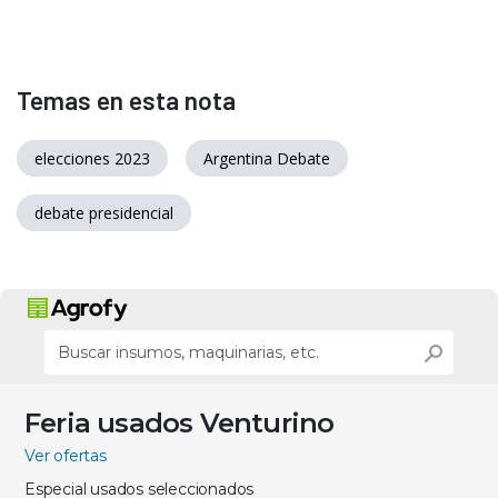
Temas en esta nota
elecciones 2023
Argentina Debate
debate presidencial
Feria usados Venturino
Ver ofertas
Especial usados seleccionados