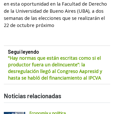
en esta oportunidad en la Facultad de Derecho
de la Universidad de Bueno Aires (UBA), a dos
semanas de las elecciones que se realizarán el
22 de octubre próximo
Seguí leyendo
"Hay normas que están escritas como si el
productor fuera un delincuente”: la
desregulación llegó al Congreso Aapresid y
hasta se habló del financiamiento al IPCVA
Noticias relacionadas
Economía y política