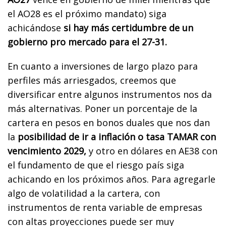
el AO28 es el próximo mandato) siga
achicándose
si hay más certidumbre de un
gobierno pro mercado para el 27-31.
En cuanto a inversiones de largo plazo para
perfiles más arriesgados, creemos que
diversificar entre algunos instrumentos nos da
más alternativas. Poner un porcentaje de la
cartera en pesos en bonos duales que nos dan
la
posibilidad de ir a inflación o tasa TAMAR con
vencimiento 2029,
y otro en dólares en AE38 con
el fundamento de que el riesgo país siga
achicando en los próximos años. Para agregarle
algo de volatilidad a la cartera, con
instrumentos de renta variable de empresas
con altas proyecciones puede ser muy