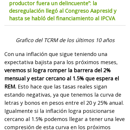
productor fuera un delincuente”: la
desregulación llegó al Congreso Aapresid y
hasta se habló del financiamiento al IPCVA
Grafico del TCRM de los últimos 10 años
Con una inflación que sigue teniendo una
expectativa bajista para los próximos meses,
veremos si logra romper la barrera del 2%
mensual y estar cercano al 1.5% que espera el
REM.
Esto hace que las tasas reales sigan
estando negativas, ya que tenemos la curva de
letras y bonos en pesos entre el 20 y 25% anual.
Igualmente si la inflación logra posicionarse
cercano al 1.5% podemos llegar a tener una leve
compresión de esta curva en los próximos