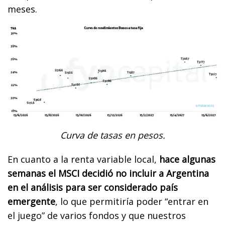
meses.
Curva de tasas en pesos.
En cuanto a la renta variable local,
hace algunas
semanas el MSCI decidió no incluir a Argentina
en el análisis para ser considerado país
emergente
, lo que permitiría poder “entrar en
el juego” de varios fondos y que nuestros