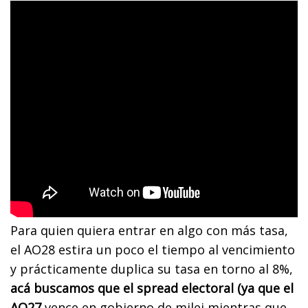
Para quien quiera entrar en algo con más tasa,
el AO28 estira un poco el tiempo al vencimiento
y prácticamente duplica su tasa en torno al 8%,
acá buscamos que el spread electoral (ya que el
AO27
vence en gobierno de milei mientras que