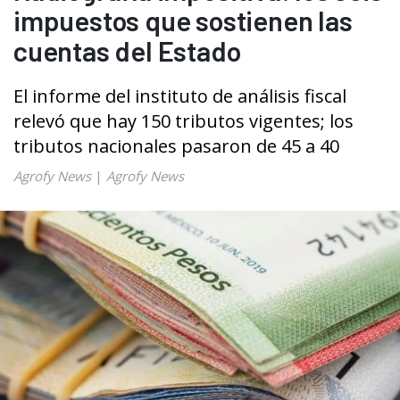
impuestos que sostienen las
cuentas del Estado
El informe del instituto de análisis fiscal
relevó que hay 150 tributos vigentes; los
tributos nacionales pasaron de 45 a 40
Agrofy News
|
Agrofy News