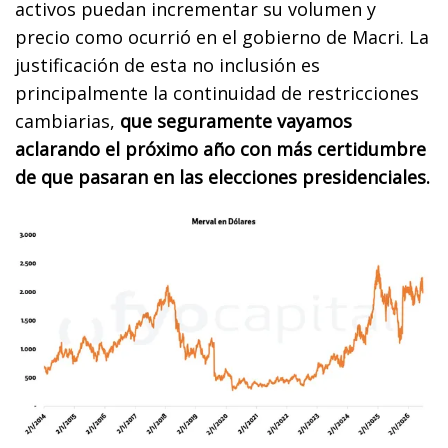
activos puedan incrementar su volumen y
precio como ocurrió en el gobierno de Macri. La
justificación de esta no inclusión es
principalmente la continuidad de restricciones
cambiarias,
que seguramente vayamos
aclarando el próximo año con más certidumbre
de que pasaran en las elecciones presidenciales.