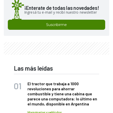
¡Enterate de todas las novedades!
Ingresá tu e-mail y recibí nuestro newsletter
Suscribirme
Las más leídas
El tractor que trabaja a 1000
revoluciones para ahorrar
combustible y tiene una cabina que
parece una computadora: lo último en
el mundo, disponible en Argentina
Maquinarias y vehículos