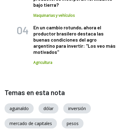
bajo tierra?
Maquinarias y vehículos
En un cambio rotundo, ahora el
productor brasilero destaca las
buenas condiciones del agro
argentino para invertir: "Los veo más
motivados"
Agricultura
Temas en esta nota
aguinaldo
dólar
inversión
mercado de capitales
pesos