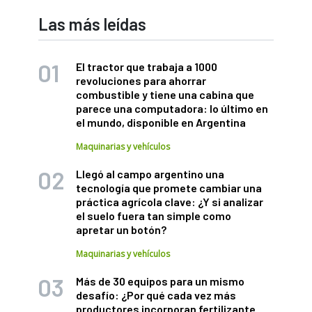
Las más leídas
El tractor que trabaja a 1000
revoluciones para ahorrar
combustible y tiene una cabina que
parece una computadora: lo último en
el mundo, disponible en Argentina
Maquinarias y vehículos
Llegó al campo argentino una
tecnología que promete cambiar una
práctica agrícola clave: ¿Y si analizar
el suelo fuera tan simple como
apretar un botón?
Maquinarias y vehículos
Más de 30 equipos para un mismo
desafío: ¿Por qué cada vez más
productores incorporan fertilizante