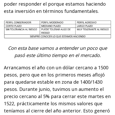
poder responder el porque estamos haciendo
esta inversión en términos fundamentales.
Con esta base vamos a entender un poco que
pasó este último tiempo en el mercado.
Arrancamos el año con un dólar cercano a 1500
pesos, pero que en los primeros meses aflojó
para quedarse estable en zona de 1400/1430
pesos. Durante junio, tuvimos un aumento el
precio cercano al 5% para cerrar este martes en
1522, prácticamente los mismos valores que
teníamos al cierre del año anterior. Esto generó