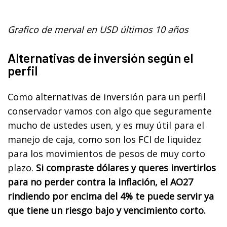
Grafico de merval en USD últimos 10 años
Alternativas de inversión según el
perfil
Como alternativas de inversión para un perfil
conservador vamos con algo que seguramente
mucho de ustedes usen, y es muy útil para el
manejo de caja, como son los FCI de liquidez
para los movimientos de pesos de muy corto
plazo.
Si compraste dólares y queres invertirlos
para no perder contra la inflación, el AO27
rindiendo por encima del 4% te puede servir ya
que tiene un riesgo bajo y vencimiento corto.