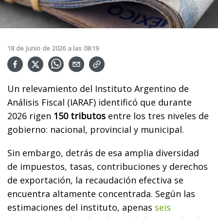
18
de
Junio
de
2026
a las
08:19
Un relevamiento del Instituto Argentino de
Análisis Fiscal (IARAF) identificó que durante
2026 rigen
150 tributos
entre los tres niveles de
gobierno: nacional, provincial y municipal.
Sin embargo, detrás de esa amplia diversidad
de impuestos, tasas, contribuciones y derechos
de exportación, la recaudación efectiva se
encuentra altamente concentrada. Según las
estimaciones del instituto, apenas
seis