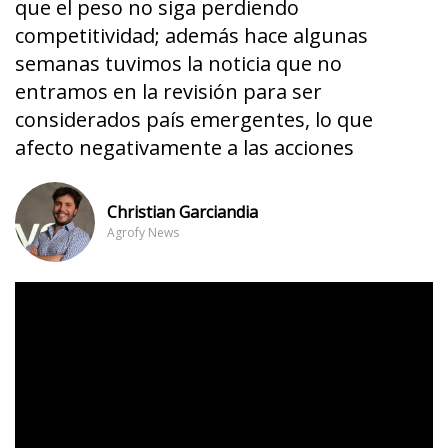
que el peso no siga perdiendo
competitividad; además hace algunas
semanas tuvimos la noticia que no
entramos en la revisión para ser
considerados país emergentes, lo que
afecto negativamente a las acciones
Christian Garciandia
Agrofy News