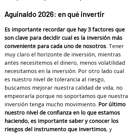
Aguinaldo 2026: en qué invertir
Es importante recordar que hay 3 factores que
son clave para decidir cual es la inversión más
conveniente para cada uno de nosotros
. Tener
muy claro el horizonte de inversión, mientras
antes necesitemos el dinero, menos volatilidad
necesitamos en la inversión. Por otro lado cual
es nuestro nivel de tolerancia al riesgo,
buscamos mejorar nuestra calidad de vida, no
empeorarla porque no soportamos que nuestra
inversión tenga mucho movimiento.
Por último
nuestro nivel de confianza en lo que estamos
haciendo, es importante saber y conocer los
riesgos del instrumento que invertimos
, y