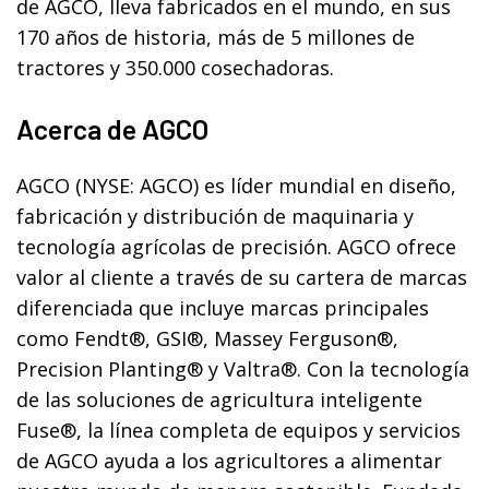
de AGCO, lleva fabricados en el mundo, en sus
170 años de historia, más de 5 millones de
tractores y 350.000 cosechadoras.
Acerca de AGCO
AGCO (NYSE: AGCO) es líder mundial en diseño,
fabricación y distribución de maquinaria y
tecnología agrícolas de precisión. AGCO ofrece
valor al cliente a través de su cartera de marcas
diferenciada que incluye marcas principales
como Fendt®, GSI®, Massey Ferguson®,
Precision Planting® y Valtra®. Con la tecnología
de las soluciones de agricultura inteligente
Fuse®, la línea completa de equipos y servicios
de AGCO ayuda a los agricultores a alimentar