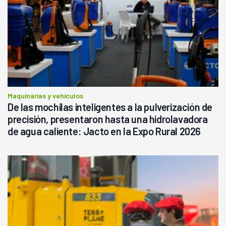
Maquinarias y vehículos
De las mochilas inteligentes a la pulverización de
precisión, presentaron hasta una hidrolavadora
de agua caliente: Jacto en la Expo Rural 2026