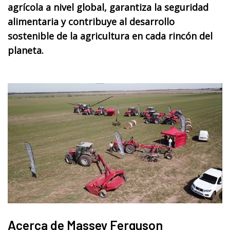
agrícola a nivel global, garantiza la seguridad
alimentaria y contribuye al desarrollo
sostenible de la agricultura en cada rincón del
planeta.
Acerca de Massey Ferguson