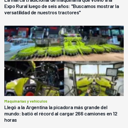
Expo Rural luego de seis años: "Buscamos mostrar la
versatilidad de nuestros tractores"
Maquinarias y vehículos
Llegó a la Argentina la picadora más grande del
mundo: batió el récord al cargar 266 camiones en 12
horas