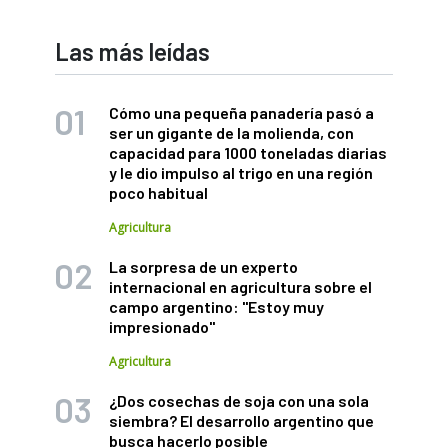
Las más leídas
Cómo una pequeña panadería pasó a
ser un gigante de la molienda, con
capacidad para 1000 toneladas diarias
y le dio impulso al trigo en una región
poco habitual
Agricultura
La sorpresa de un experto
internacional en agricultura sobre el
campo argentino: "Estoy muy
impresionado"
Agricultura
¿Dos cosechas de soja con una sola
siembra? El desarrollo argentino que
busca hacerlo posible