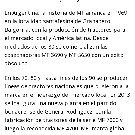
En Argentina, la historia de MF arranca en 1969
en la localidad santafesina de Granadero
Baigorria, con la producción de tractores para
el mercado local y América latina. Desde
mediados de los 80 se comercializan las
cosechadoras MF 3690 y MF 5650 con un éxito
absoluto.
En los 70, 80 y hasta fines de los 90 se producen
líneas de tractores nacionales que pusieron a la
marca en el liderazgo del mercado local. En 2013
se inaugura una nueva planta en el partido
bonaerense de General Rodríguez, con la
fabricación de tractores de la serie MF 7000 y
luego la reconocida MF 4200. MF, marca global