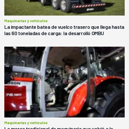
Maquinarias y vehículos
La impactante batea de vuelco trasero que llega hasta
las 60 toneladas de carga: la desarrolló OMBU
Maquinarias y vehículos
La marca tradicional de maquinaria que volvió a la