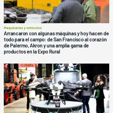
Maquinarias y vehículos
Arrancaron con algunas máquinas y hoy hacen de
todo para el campo: de San Francisco al corazón
de Palermo, Akron y una amplia gama de
productos en la Expo Rural