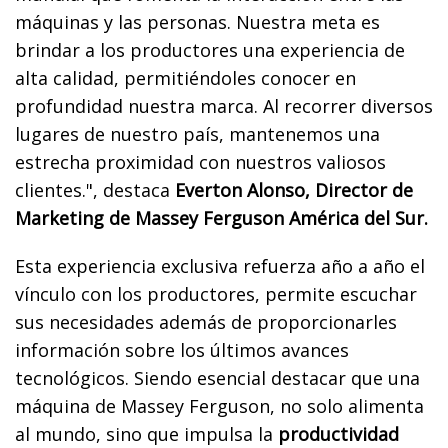
máquinas y las personas. Nuestra meta es
brindar a los productores una experiencia de
alta calidad, permitiéndoles conocer en
profundidad nuestra marca. Al recorrer diversos
lugares de nuestro país, mantenemos una
estrecha proximidad con nuestros valiosos
clientes.", destaca
Everton Alonso, Director de
Marketing de Massey Ferguson América del Sur.
Esta experiencia exclusiva refuerza año a año el
vínculo con los productores, permite escuchar
sus necesidades además de proporcionarles
información sobre los últimos avances
tecnológicos. Siendo esencial destacar que una
máquina de Massey Ferguson, no solo alimenta
al mundo, sino que impulsa la
productividad