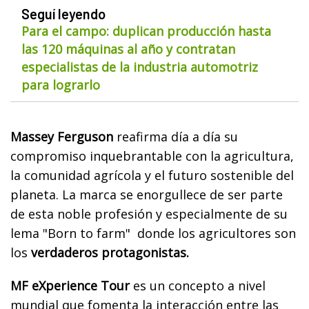
Seguí leyendo
Para el campo: duplican producción hasta
las 120 máquinas al año y contratan
especialistas de la industria automotriz
para lograrlo
Massey Ferguson
reafirma día a día su
compromiso inquebrantable con la agricultura,
la comunidad agrícola y el futuro sostenible del
planeta. La marca se enorgullece de ser parte
de esta noble profesión y especialmente de su
lema "Born to farm" donde los agricultores son
los
verdaderos protagonistas.
MF eXperience Tour
es un concepto a nivel
mundial que fomenta la interacción entre las