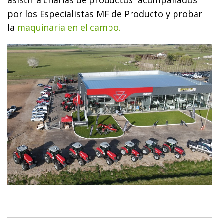
por los Especialistas MF de Producto y probar
la
maquinaria en el campo.