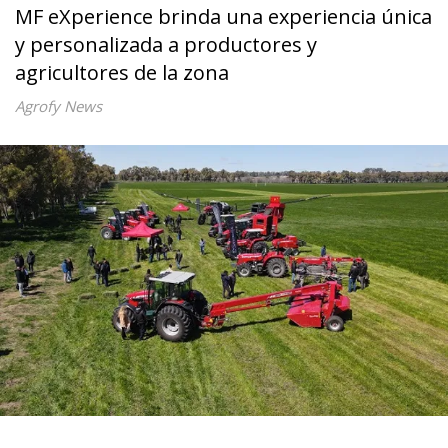
MF eXperience brinda una experiencia única
y personalizada a productores y
agricultores de la zona
Agrofy News