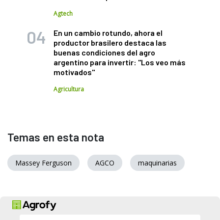
Agtech
En un cambio rotundo, ahora el
productor brasilero destaca las
buenas condiciones del agro
argentino para invertir: "Los veo más
motivados"
Agricultura
Temas en esta nota
Massey Ferguson
AGCO
maquinarias