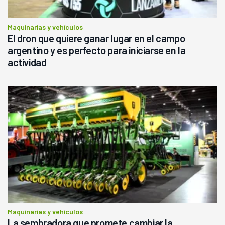
Maquinarias y vehículos
El dron que quiere ganar lugar en el campo
argentino y es perfecto para iniciarse en la
actividad
Maquinarias y vehículos
La sembradora que promete cambiar la