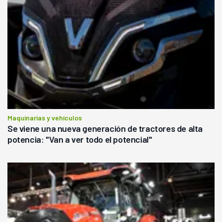
Maquinarias y vehículos
Se viene una nueva generación de tractores de alta
potencia: "Van a ver todo el potencial"