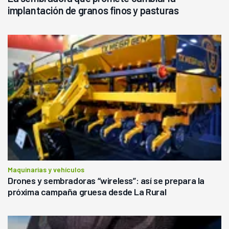
implantación de granos finos y pasturas
Maquinarias y vehículos
Drones y sembradoras “wireless”: así se prepara la
próxima campaña gruesa desde La Rural