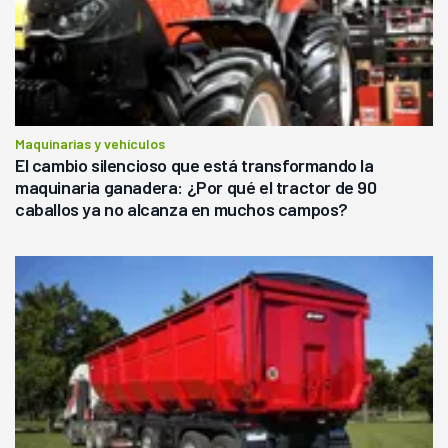
Maquinarias y vehículos
El cambio silencioso que está transformando la
maquinaria ganadera: ¿Por qué el tractor de 90
caballos ya no alcanza en muchos campos?