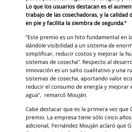
Lo que los usuarios destacan es el aumen
trabajo de las cosechadoras, y la calidad 
en pie y facilita la siembra de segunda."
“Este premio es un hito fundamental en la
dándole visibilidad a un sistema de enor
simplificar, reducir costos y mejorar la h
sistemas de cosecha”. Respecto al desarro
innovación es un salto cualitativo y una 
sistemas de cosecha, aportando valor eco
reducir el consumo de energía y mejorar e
agua”, remarcó Mouján.
Cabe destacar que es la primera vez que G
premio. La empresa tiene sólo cinco años
adicional, Fernández Mouján aclaró que G