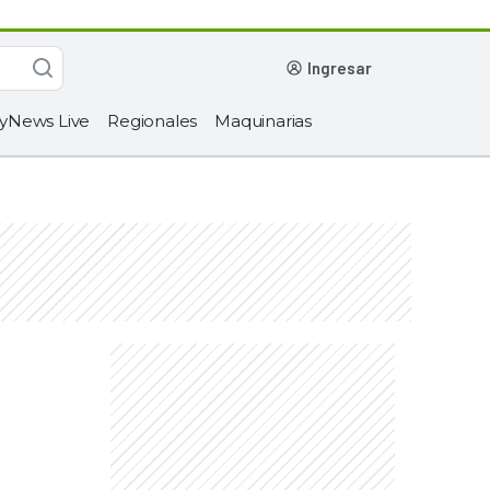
ingresar
yNews Live
Regionales
Maquinarias