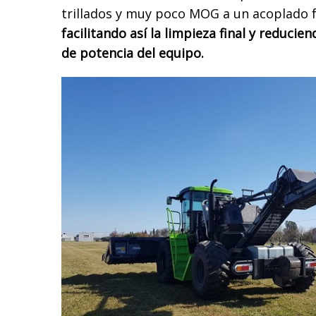
trillados y muy poco MOG a un acoplado f
facilitando así la limpieza final y reducie
de potencia del equipo.