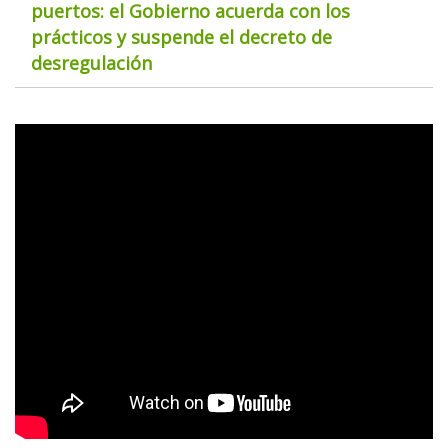
puertos: el Gobierno acuerda con los
prácticos y suspende el decreto de
desregulación