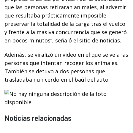
que las personas retiraran animales, al advertir
que resultaba prácticamente imposible
preservar la totalidad de la carga tras el vuelco
y frente a la masiva concurrencia que se generó
en pocos minutos”, señaló el sitio de noticias.
Además, se viralizó un video en el que se ve a las
personas que intentan recoger los animales.
También se detuvo a dos personas que
trasladaban un cerdo en el baúl del auto.
Noticias relacionadas