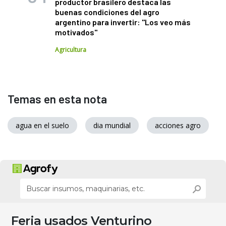
productor brasilero destaca las
buenas condiciones del agro
argentino para invertir: "Los veo más
motivados"
Agricultura
Temas en esta nota
agua en el suelo
dia mundial
acciones agro
Feria usados Venturino