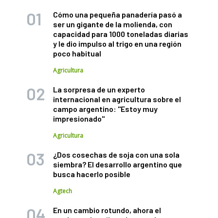
Cómo una pequeña panadería pasó a
ser un gigante de la molienda, con
capacidad para 1000 toneladas diarias
y le dio impulso al trigo en una región
poco habitual
Agricultura
La sorpresa de un experto
internacional en agricultura sobre el
campo argentino: "Estoy muy
impresionado"
Agricultura
¿Dos cosechas de soja con una sola
siembra? El desarrollo argentino que
busca hacerlo posible
Agtech
En un cambio rotundo, ahora el