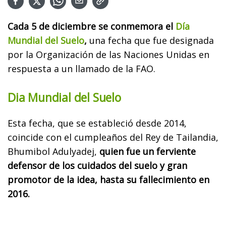
Cada 5 de diciembre se conmemora el
Día
Mundial del Suelo
,
una fecha que fue designada
por la Organización de las Naciones Unidas en
respuesta a un llamado de la FAO.
Dia Mundial del Suelo
Esta fecha, que se estableció desde 2014,
coincide con el cumpleaños del Rey de Tailandia,
Bhumibol Adulyadej,
quien fue un ferviente
defensor de los cuidados del suelo y gran
promotor de la idea, hasta su fallecimiento en
2016.