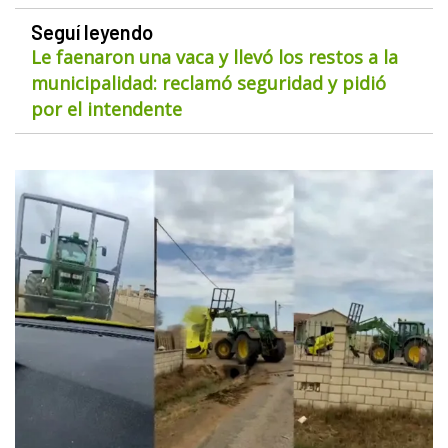
Seguí leyendo
Le faenaron una vaca y llevó los restos a la
municipalidad: reclamó seguridad y pidió
por el intendente