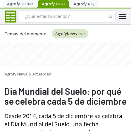
Agrofy
Market
Agrofy
News
Agrofy
Pay
Temas del momento
:
AgrofyNews Live
Agrofy News
Actualidad
Dia Mundial del Suelo: por qué
se celebra cada 5 de diciembre
Desde 2014, cada 5 de diciembre se celebra
el Día Mundial del Suelo una fecha