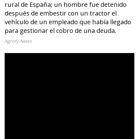
rural de España; un hombre fue detenido
después de embestir con un tractor el
vehículo de un empleado que había llegado
para gestionar el cobro de una deuda.
Agrofy News