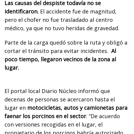
Las causas del despiste todavía no se
identificaron.
El accidente fue de magnitud,
pero el chofer no fue trasladado al centro
médico, ya que no tuvo heridas de gravedad.
Parte de la carga quedó sobre la ruta y obligó a
cortar el tránsito para evitar incidentes.
Al
poco tiempo, llegaron vecinos de la zona al
lugar.
El portal local Diario Núcleo informó que
decenas de personas se acercaron hasta el
lugar en
motocicletas, autos y camionetas para
faenar los porcinos en el sector
. “De acuerdo
con versiones recogidas en el lugar, el
propietario de los porcinos habría autorizado