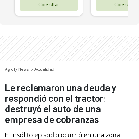
Consultar
Consultar
Agrofy News
Actualidad
Le reclamaron una deuda y
respondió con el tractor:
destruyó el auto de una
empresa de cobranzas
El insólito episodio ocurrió en una zona