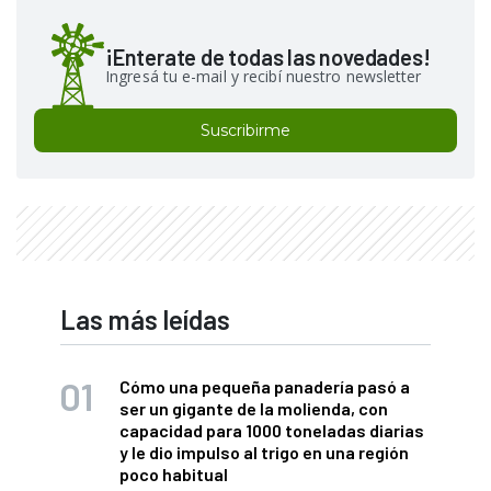
¡Enterate de todas las novedades!
Ingresá tu e-mail y recibí nuestro newsletter
Suscribirme
Las más leídas
Cómo una pequeña panadería pasó a
ser un gigante de la molienda, con
capacidad para 1000 toneladas diarias
y le dio impulso al trigo en una región
poco habitual