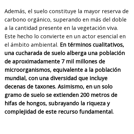
Además, el suelo constituye la mayor reserva de
carbono orgánico, superando en más del doble
a la cantidad presente en la vegetación viva.
Este hecho lo convierte en un actor esencial en
el ámbito ambiental.
En términos cualitativos,
una cucharada de suelo alberga una población
de aproximadamente 7 mil millones de
microorganismos, equivalente a la población
mundial, con una diversidad que incluye
decenas de taxones. Asimismo, en un solo
gramo de suelo se extienden 200 metros de
hifas de hongos, subrayando la riqueza y
complejidad de este recurso fundamental.