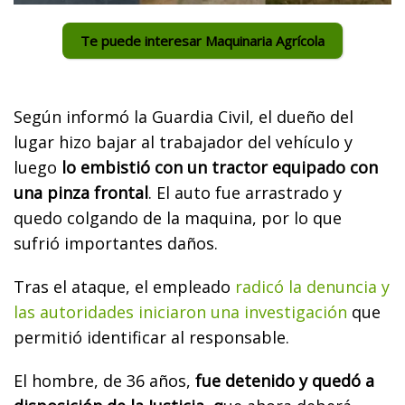
Te puede interesar Maquinaria Agrícola
Según informó la Guardia Civil, el dueño del
lugar hizo bajar al trabajador del vehículo y
luego
lo embistió con un tractor equipado con
una pinza frontal
. El auto fue arrastrado y
quedo colgando de la maquina, por lo que
sufrió importantes daños.
Tras el ataque, el empleado
radicó la denuncia y
las autoridades iniciaron una investigación
que
permitió identificar al responsable.
El hombre, de 36 años,
fue detenido y quedó a