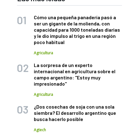
Cómo una pequeña panadería pasó a
ser un gigante de la molienda, con
capacidad para 1000 toneladas diarias
y le dio impulso al trigo en una región
poco habitual
Agricultura
La sorpresa de un experto
internacional en agricultura sobre el
campo argentino: "Estoy muy
impresionado"
Agricultura
¿Dos cosechas de soja con una sola
siembra? El desarrollo argentino que
busca hacerlo posible
Agtech