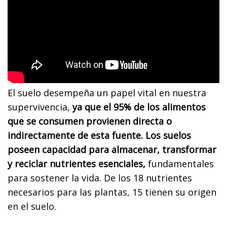
El suelo desempeña un papel vital en nuestra
supervivencia,
ya que el 95% de los alimentos
que se consumen provienen directa o
indirectamente de esta fuente. Los suelos
poseen capacidad para almacenar, transformar
y reciclar nutrientes esenciales,
fundamentales
para sostener la vida. De los 18 nutrientes
necesarios para las plantas, 15 tienen su origen
en el suelo.