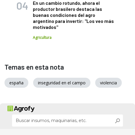
En un cambio rotundo, ahora el
productor brasilero destaca las
buenas condiciones del agro
argentino para invertir: "Los veo más
motivados"
Agricultura
Temas en esta nota
españa
inseguridad en el campo
violencia