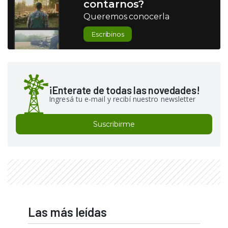
contarnos?
Queremos conocerla
Escribinos
¡Enterate de todas las novedades!
Ingresá tu e-mail y recibí nuestro newsletter
Suscribirme
Las más leídas