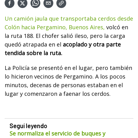
Un camión jaula que transportaba cerdos desde
Colón hacia Pergamino, Buenos Aires,
volcó en
la ruta 188. El chofer salió ileso, pero la carga
quedó atrapada en el
acoplado y otra parte
tendida sobre la ruta.
La Policía se presentó en el lugar, pero también
lo hicieron vecinos de Pergamino. A los pocos
minutos, decenas de personas estaban en el
lugar y comenzaron a faenar los cerdos.
Seguí leyendo
Se normaliza el servicio de buques y