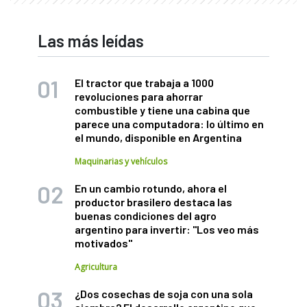
Las más leídas
El tractor que trabaja a 1000
revoluciones para ahorrar
combustible y tiene una cabina que
parece una computadora: lo último en
el mundo, disponible en Argentina
Maquinarias y vehículos
En un cambio rotundo, ahora el
productor brasilero destaca las
buenas condiciones del agro
argentino para invertir: "Los veo más
motivados"
Agricultura
¿Dos cosechas de soja con una sola