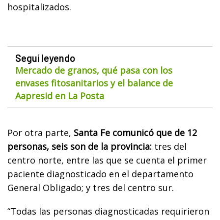
hospitalizados.
Seguí leyendo
Mercado de granos, qué pasa con los
envases fitosanitarios y el balance de
Aapresid en La Posta
Por otra parte,
Santa Fe comunicó que de 12
personas, seis son de la provincia:
tres del
centro norte, entre las que se cuenta el primer
paciente diagnosticado en el departamento
General Obligado; y tres del centro sur.
“Todas las personas diagnosticadas requirieron