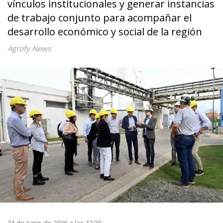
vínculos institucionales y generar instancias
de trabajo conjunto para acompañar el
desarrollo económico y social de la región
Agrofy News