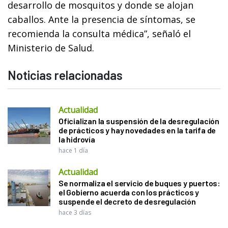
desarrollo de mosquitos y donde se alojan
caballos. Ante la presencia de síntomas, se
recomienda la consulta médica”, señaló el
Ministerio de Salud.
Noticias relacionadas
Actualidad
Oficializan la suspensión de la desregulación
de prácticos y hay novedades en la tarifa de
la hidrovía
hace 1 día
Actualidad
Se normaliza el servicio de buques y puertos:
el Gobierno acuerda con los prácticos y
suspende el decreto de desregulación
hace 3 días