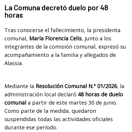
La Comuna decretó duelo por 48
horas
Tras conocerse el fallecimiento, la presidenta
comunal,
María Florencia Celis
, junto a los
integrantes de la comisión comunal, expresó su
acompañamiento a la familia y allegados de
Alassia.
Mediante la
Resolución Comunal N.º 01/2026
, la
administración local declaró
48 horas de duelo
comunal
a partir de este martes 30 de junio.
Como parte de la medida, quedaron
suspendidas todas las actividades oficiales
durante ese período.