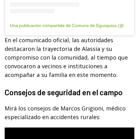
Una publicación compartida de Comuna de Egusquiza (@comuna.egusquiza)
En el comunicado oficial, las autoridades
destacaron la trayectoria de Alassia y su
compromiso con la comunidad, al tiempo que
convocaron a vecinos e instituciones a
acompañar a su familia en este momento.
Consejos de seguridad en el campo
Mirá los consejos de Marcos Grigioni, médico
especializado en accidentes rurales: