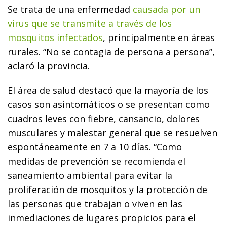
Se trata de una enfermedad
causada por un
virus que se transmite a través de los
mosquitos infectados
, principalmente en áreas
rurales. “No se contagia de persona a persona”,
aclaró la provincia.
El área de salud destacó que la mayoría de los
casos son asintomáticos o se presentan como
cuadros leves con fiebre, cansancio, dolores
musculares y malestar general que se resuelven
espontáneamente en 7 a 10 días. “Como
medidas de prevención se recomienda el
saneamiento ambiental para evitar la
proliferación de mosquitos y la protección de
las personas que trabajan o viven en las
inmediaciones de lugares propicios para el