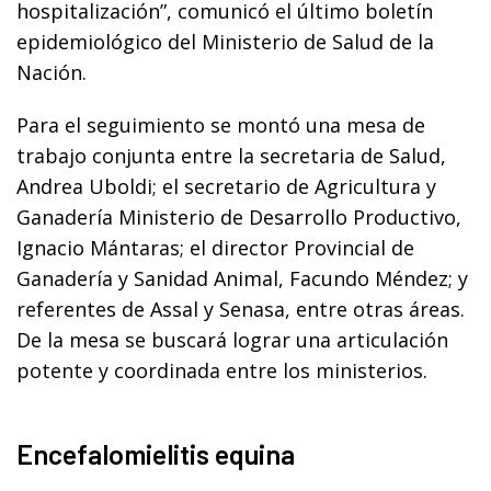
hospitalización”, comunicó el último boletín
epidemiológico del Ministerio de Salud de la
Nación.
Para el seguimiento se montó una mesa de
trabajo conjunta entre la secretaria de Salud,
Andrea Uboldi; el secretario de Agricultura y
Ganadería Ministerio de Desarrollo Productivo,
Ignacio Mántaras; el director Provincial de
Ganadería y Sanidad Animal, Facundo Méndez; y
referentes de Assal y Senasa, entre otras áreas.
De la mesa se buscará lograr una articulación
potente y coordinada entre los ministerios.
Encefalomielitis equina