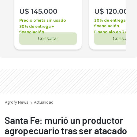
U$
145.000
U$
120.000
Precio oferta sin usado
30% de entrega +
financiación
30% de entrega +
financiación
Financialo en 3 años
Consultar
Consultar
Agrofy News
Actualidad
Santa Fe: murió un productor
agropecuario tras ser atacado