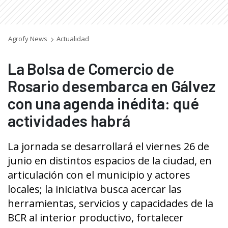
Agrofy News
Actualidad
La Bolsa de Comercio de
Rosario desembarca en Gálvez
con una agenda inédita: qué
actividades habrá
La jornada se desarrollará el viernes 26 de
junio en distintos espacios de la ciudad, en
articulación con el municipio y actores
locales; la iniciativa busca acercar las
herramientas, servicios y capacidades de la
BCR al interior productivo, fortalecer