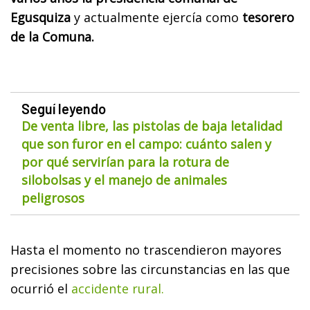
Egusquiza
y actualmente ejercía como
tesorero
de la Comuna.
Seguí leyendo
De venta libre, las pistolas de baja letalidad
que son furor en el campo: cuánto salen y
por qué servirían para la rotura de
silobolsas y el manejo de animales
peligrosos
Hasta el momento no trascendieron mayores
precisiones sobre las circunstancias en las que
ocurrió el
accidente rural.