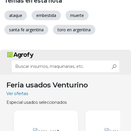
Temas en esta nota
ataque
embestida
muerte
santa fe argentina
toro en argentina
Feria usados Venturino
Ver ofertas
Especial usados seleccionados