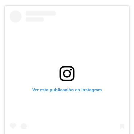
Ver esta publicación en Instagram