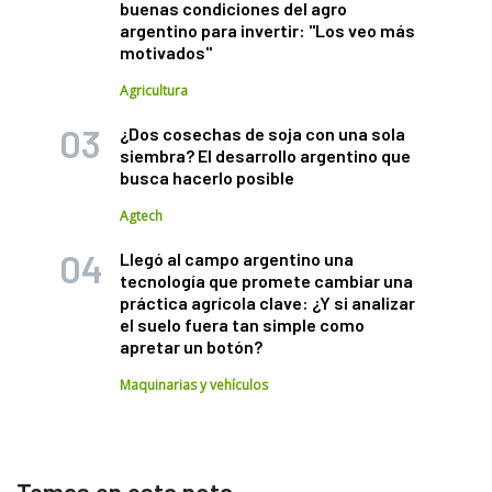
buenas condiciones del agro
argentino para invertir: "Los veo más
motivados"
Agricultura
¿Dos cosechas de soja con una sola
siembra? El desarrollo argentino que
busca hacerlo posible
Agtech
Llegó al campo argentino una
tecnología que promete cambiar una
práctica agrícola clave: ¿Y si analizar
el suelo fuera tan simple como
apretar un botón?
Maquinarias y vehículos