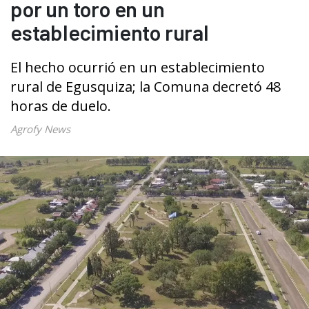
por un toro en un
establecimiento rural
El hecho ocurrió en un establecimiento
rural de Egusquiza; la Comuna decretó 48
horas de duelo.
Agrofy News