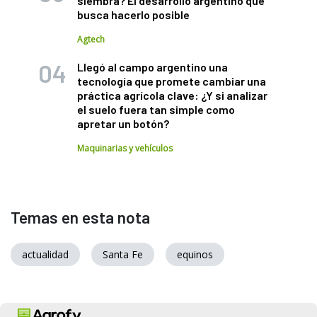
siembra? El desarrollo argentino que
busca hacerlo posible
Agtech
Llegó al campo argentino una
tecnología que promete cambiar una
práctica agrícola clave: ¿Y si analizar
el suelo fuera tan simple como
apretar un botón?
Maquinarias y vehículos
Temas en esta nota
actualidad
Santa Fe
equinos