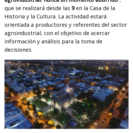
que se realizará desde las
9
en la Casa de la
Historia y la Cultura. La actividad estará
orientada a productores y referentes del sector
agroindustrial, con el objetivo de acercar
información y análisis para la toma de
decisiones.