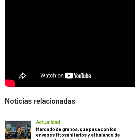
Noticias relacionadas
Actualidad
Mercado de granos, qué pasa con los
envases fitosanitarios y el balance de