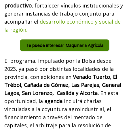
productivo
, fortalecer vínculos institucionales y
generar instancias de trabajo conjunto para
acompañar el
desarrollo económico y social de
la región.
Te puede interesar Maquinaria Agrícola
El programa, impulsado por la Bolsa desde
2023, ya pasó por distintas localidades de la
provincia, con ediciones en
Venado Tuerto, El
Trébol, Cañada de Gómez, Las Parejas, General
Lagos, San Lorenzo, Casilda y Alcorta.
En esta
oportunidad, la
agenda
incluirá charlas
vinculadas a la coyuntura agroindustrial, el
financiamiento a través del mercado de
capitales, el arbitraje para la resolución de