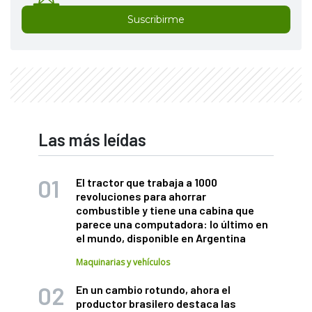
Suscribirme
Las más leídas
El tractor que trabaja a 1000
revoluciones para ahorrar
combustible y tiene una cabina que
parece una computadora: lo último en
el mundo, disponible en Argentina
Maquinarias y vehículos
En un cambio rotundo, ahora el
productor brasilero destaca las