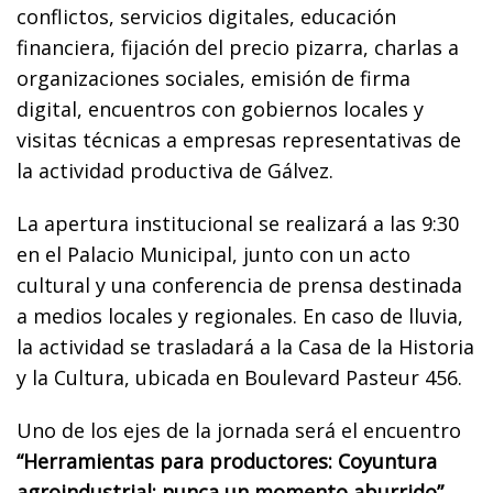
conflictos, servicios digitales, educación
financiera, fijación del precio pizarra, charlas a
organizaciones sociales, emisión de firma
digital, encuentros con gobiernos locales y
visitas técnicas a empresas representativas de
la actividad productiva de Gálvez.
La apertura institucional se realizará a las 9:30
en el Palacio Municipal, junto con un acto
cultural y una conferencia de prensa destinada
a medios locales y regionales. En caso de lluvia,
la actividad se trasladará a la Casa de la Historia
y la Cultura, ubicada en Boulevard Pasteur 456.
Uno de los ejes de la jornada será el encuentro
“Herramientas para productores: Coyuntura
agroindustrial: nunca un momento aburrido”
,