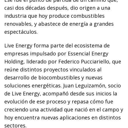
casi dos décadas después, dio origen a una
industria que hoy produce combustibles
renovables, y abastece de energía a grandes
espectáculos.
Live Energy forma parte del ecosistema de
empresas impulsado por Essencial Energy
Holding, liderado por Federico Pucciariello, que
reúne distintos proyectos vinculados al
desarrollo de biocombustibles y nuevas
soluciones energéticas. Juan Leguizamón, socio
de Live Energy, acompañó desde sus inicios la
evolución de ese proceso y repasa cómo fue
creciendo una actividad que nació en el campo y
hoy encuentra nuevas aplicaciones en distintos
sectores.