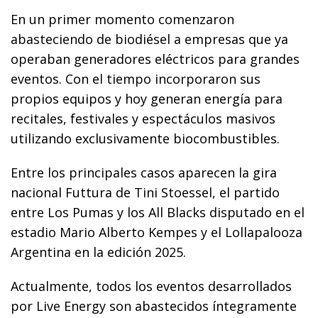
En un primer momento comenzaron
abasteciendo de biodiésel a empresas que ya
operaban generadores eléctricos para grandes
eventos. Con el tiempo incorporaron sus
propios equipos y hoy generan energía para
recitales, festivales y espectáculos masivos
utilizando exclusivamente biocombustibles.
Entre los principales casos aparecen la gira
nacional Futtura de Tini Stoessel, el partido
entre Los Pumas y los All Blacks disputado en el
estadio Mario Alberto Kempes y el Lollapalooza
Argentina en la edición 2025.
Actualmente, todos los eventos desarrollados
por Live Energy son abastecidos íntegramente