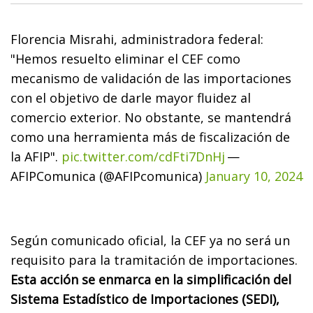
Florencia Misrahi, administradora federal:
"Hemos resuelto eliminar el CEF como
mecanismo de validación de las importaciones
con el objetivo de darle mayor fluidez al
comercio exterior. No obstante, se mantendrá
como una herramienta más de fiscalización de
la AFIP".
pic.twitter.com/cdFti7DnHj
—
AFIPComunica (@AFIPcomunica)
January 10, 2024
Según comunicado oficial, la CEF ya no será un
requisito para la tramitación de importaciones.
Esta acción se enmarca en la simplificación del
Sistema Estadístico de Importaciones (SEDI),