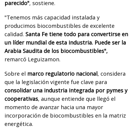
parecido"
, sostiene.
"Tenemos más capacidad instalada
y
producimos biocombustibles de excelente
calidad.
Santa Fe tiene todo para convertirse en
un líder mundial de esta industria. Puede ser la
Arabia Saudita de los biocombustibles",
remarcó Leguizamon.
Sobre el
marco regulatorio nacional
, considera
que la legislación vigente fue clave para
consolidar una industria integrada por pymes y
cooperativas
, aunque entiende que llegó el
momento de avanzar hacia una mayor
incorporación de biocombustibles en la matriz
energética.