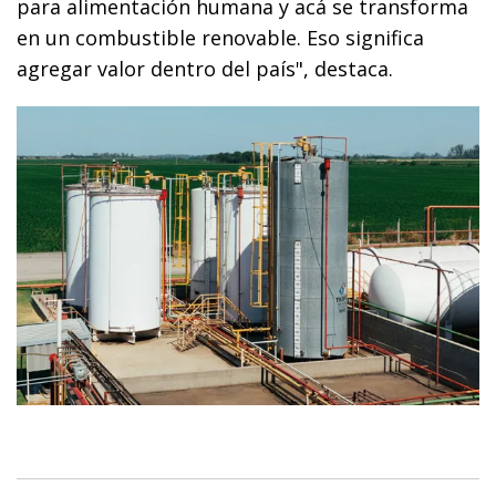
para alimentación humana y acá se transforma
en un combustible renovable. Eso significa
agregar valor dentro del país", destaca.