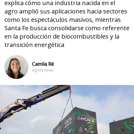
explica cómo una industria nacida en el
agro amplió sus aplicaciones hacia sectores
como los espectáculos masivos, mientras
Santa Fe busca consolidarse como referente
en la producción de biocombustibles y la
transición energética
Camila Ré
Agrofy News