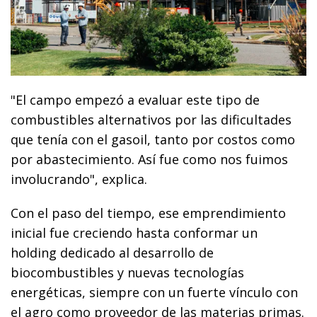
"El campo empezó a evaluar este tipo de
combustibles alternativos por las dificultades
que tenía con el gasoil, tanto por costos como
por abastecimiento. Así fue como nos fuimos
involucrando", explica.
Con el paso del tiempo, ese emprendimiento
inicial fue creciendo hasta conformar un
holding dedicado al desarrollo de
biocombustibles y nuevas tecnologías
energéticas, siempre con un fuerte vínculo con
el agro como proveedor de las materias primas.