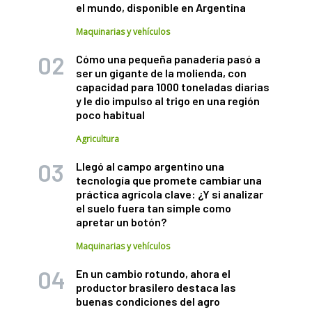
el mundo, disponible en Argentina
Maquinarias y vehículos
Cómo una pequeña panadería pasó a
ser un gigante de la molienda, con
capacidad para 1000 toneladas diarias
y le dio impulso al trigo en una región
poco habitual
Agricultura
Llegó al campo argentino una
tecnología que promete cambiar una
práctica agrícola clave: ¿Y si analizar
el suelo fuera tan simple como
apretar un botón?
Maquinarias y vehículos
En un cambio rotundo, ahora el
productor brasilero destaca las
buenas condiciones del agro