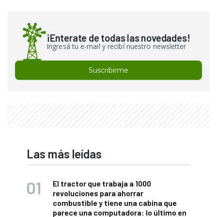
¡Enterate de todas las novedades!
Ingresá tu e-mail y recibí nuestro newsletter
Suscribirme
Las más leídas
El tractor que trabaja a 1000
revoluciones para ahorrar
combustible y tiene una cabina que
parece una computadora: lo último en