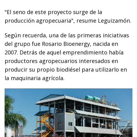
"El seno de este proyecto surge de la
producción agropecuaria", resume Leguizamón.
Según recuerda, una de las primeras iniciativas
del grupo fue Rosario Bioenergy, nacida en
2007. Detrás de aquel emprendimiento había
productores agropecuarios interesados en
producir su propio biodiésel para utilizarlo en
la maquinaria agrícola.