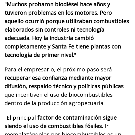
"Muchos probaron biodiésel hace años y
tuvieron problemas en los motores. Pero
aquello ocurrió porque utilizaban combustibles
elaborados sin controles ni tecnología
adecuada. Hoy la industria cambió
completamente y Santa Fe tiene plantas con
tecnología de primer nivel."
Para el empresario, el próximo paso será
recuperar esa confianza mediante mayor
difusión, respaldo técnico y políticas públicas
que incentiven el uso de biocombustibles
dentro de la producción agropecuaria.
"El principal
factor de contaminación sigue
siendo el uso de combustibles fósiles.
Ir
reemplazándolos por biocombustibles es un