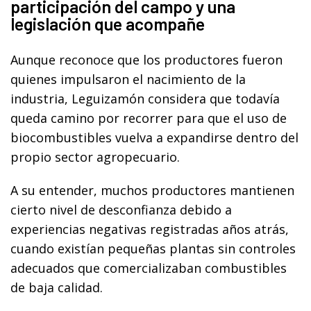
participación del campo y una
legislación que acompañe
Aunque reconoce que los productores fueron
quienes impulsaron el nacimiento de la
industria, Leguizamón considera que todavía
queda camino por recorrer para que el uso de
biocombustibles vuelva a expandirse dentro del
propio sector agropecuario.
A su entender, muchos productores mantienen
cierto nivel de desconfianza debido a
experiencias negativas registradas años atrás,
cuando existían pequeñas plantas sin controles
adecuados que comercializaban combustibles
de baja calidad.