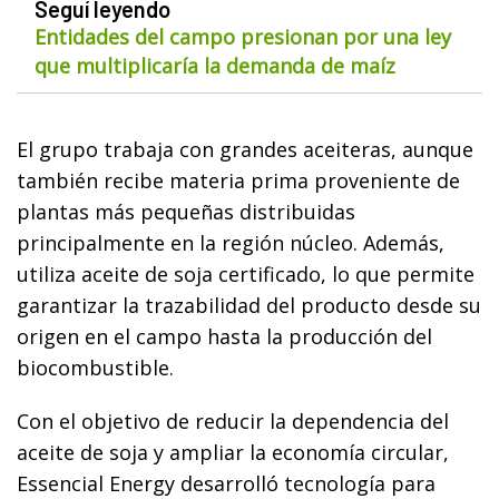
Seguí leyendo
Entidades del campo presionan por una ley
que multiplicaría la demanda de maíz
El grupo trabaja con grandes aceiteras, aunque
también recibe materia prima proveniente de
plantas más pequeñas distribuidas
principalmente en la región núcleo. Además,
utiliza aceite de soja certificado, lo que permite
garantizar la trazabilidad del producto desde su
origen en el campo hasta la producción del
biocombustible.
Con el objetivo de reducir la dependencia del
aceite de soja y ampliar la economía circular,
Essencial Energy desarrolló tecnología para