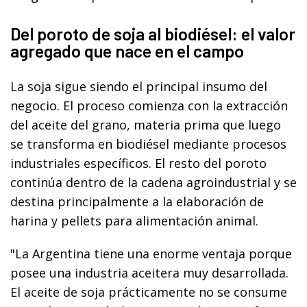
Del poroto de soja al biodiésel: el valor
agregado que nace en el campo
La soja sigue siendo el principal insumo del
negocio. El proceso comienza con la extracción
del aceite del grano, materia prima que luego
se transforma en biodiésel mediante procesos
industriales específicos. El resto del poroto
continúa dentro de la cadena agroindustrial y se
destina principalmente a la elaboración de
harina y pellets para alimentación animal.
"La Argentina tiene una enorme ventaja porque
posee una industria aceitera muy desarrollada.
El aceite de soja prácticamente no se consume