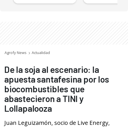
Agrofy News
Actualidad
De la soja al escenario: la
apuesta santafesina por los
biocombustibles que
abastecieron a TINI y
Lollapalooza
Juan Leguizamón, socio de Live Energy,