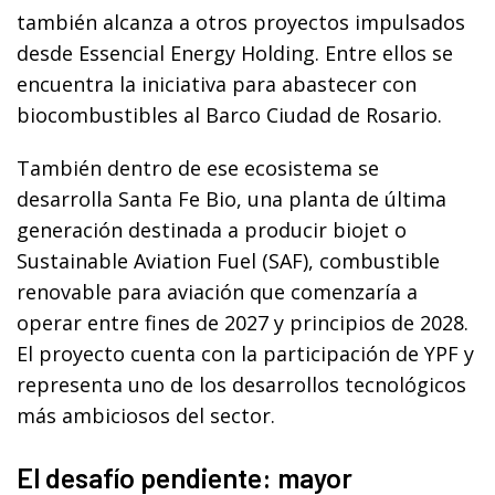
también alcanza a otros proyectos impulsados
desde Essencial Energy Holding. Entre ellos se
encuentra la iniciativa para abastecer con
biocombustibles al Barco Ciudad de Rosario.
También dentro de ese ecosistema se
desarrolla Santa Fe Bio, una planta de última
generación destinada a producir biojet o
Sustainable Aviation Fuel (SAF), combustible
renovable para aviación que comenzaría a
operar entre fines de 2027 y principios de 2028.
El proyecto cuenta con la participación de YPF y
representa uno de los desarrollos tecnológicos
más ambiciosos del sector.
El desafío pendiente: mayor