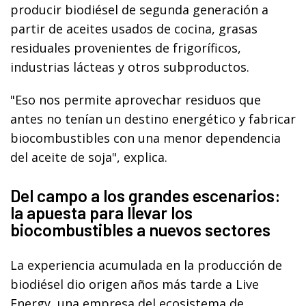
producir biodiésel de segunda generación a
partir de aceites usados de cocina, grasas
residuales provenientes de frigoríficos,
industrias lácteas y otros subproductos.
"Eso nos permite aprovechar residuos que
antes no tenían un destino energético y fabricar
biocombustibles con una menor dependencia
del aceite de soja", explica.
Del campo a los grandes escenarios:
la apuesta para llevar los
biocombustibles a nuevos sectores
La experiencia acumulada en la producción de
biodiésel dio origen años más tarde a Live
Energy, una empresa del ecosistema de