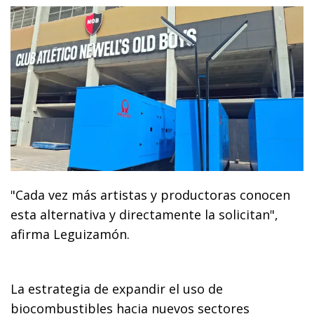
"Cada vez más artistas y productoras conocen
esta alternativa y directamente la solicitan",
afirma Leguizamón.
La estrategia de expandir el uso de
biocombustibles hacia nuevos sectores