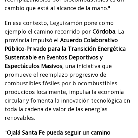
cambio que está al alcance de la mano."
En ese contexto, Leguizamón pone como
ejemplo el camino recorrido por
Córdoba
. La
provincia impulsó el
Acuerdo Colaborativo
Público-Privado para la Transición Energética
Sustentable en Eventos Deportivos y
Espectáculos Masivos
, una iniciativa que
promueve el reemplazo progresivo de
combustibles fósiles por biocombustibles
producidos localmente, impulsa la economía
circular y fomenta la innovación tecnológica en
toda la cadena de valor de las energías
renovables.
"
Ojalá Santa Fe pueda seguir un camino