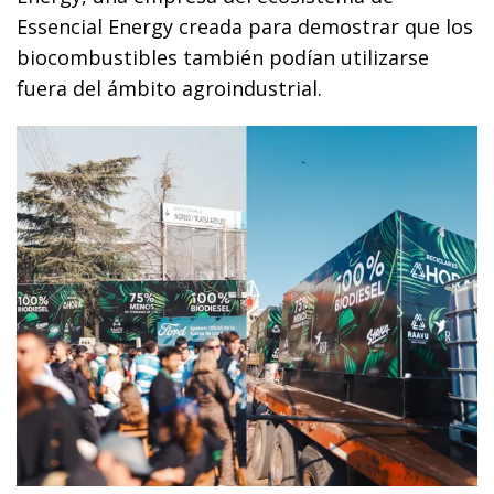
Essencial Energy creada para demostrar que los
biocombustibles también podían utilizarse
fuera del ámbito agroindustrial.