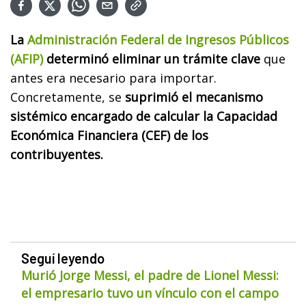
La
Administración Federal de Ingresos Públicos
(AFIP)
determinó eliminar un trámite clave
que
antes era necesario para importar.
Concretamente, se
suprimió el mecanismo
sistémico encargado de calcular la Capacidad
Económica Financiera (CEF) de los
contribuyentes.
Seguí leyendo
Murió Jorge Messi, el padre de Lionel Messi:
el empresario tuvo un vínculo con el campo