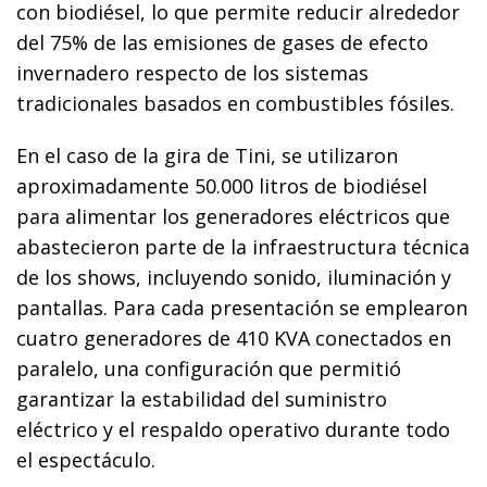
con biodiésel, lo que permite reducir alrededor
del 75% de las emisiones de gases de efecto
invernadero respecto de los sistemas
tradicionales basados en combustibles fósiles.
En el caso de la gira de Tini, se utilizaron
aproximadamente 50.000 litros de biodiésel
para alimentar los generadores eléctricos que
abastecieron parte de la infraestructura técnica
de los shows, incluyendo sonido, iluminación y
pantallas. Para cada presentación se emplearon
cuatro generadores de 410 KVA conectados en
paralelo, una configuración que permitió
garantizar la estabilidad del suministro
eléctrico y el respaldo operativo durante todo
el espectáculo.