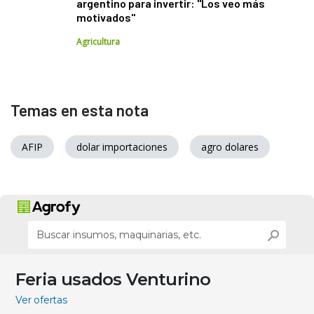
argentino para invertir: "Los veo más
motivados"
Agricultura
Temas en esta nota
AFIP
dolar importaciones
agro dolares
Feria usados Venturino
Ver ofertas