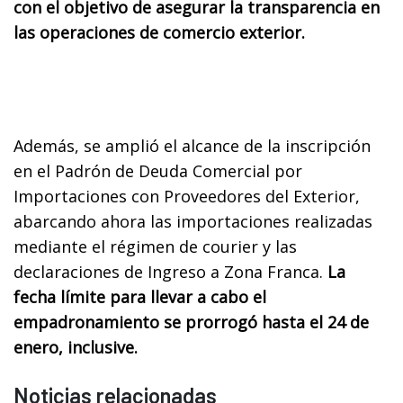
con el objetivo de asegurar la transparencia en
las operaciones de comercio exterior.
Además, se amplió el alcance de la inscripción
en el Padrón de Deuda Comercial por
Importaciones con Proveedores del Exterior,
abarcando ahora las importaciones realizadas
mediante el régimen de courier y las
declaraciones de Ingreso a Zona Franca.
La
fecha límite para llevar a cabo el
empadronamiento se prorrogó hasta el 24 de
enero, inclusive.
Noticias relacionadas