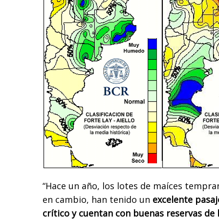
“Hace un año, los lotes de maíces tempra
en cambio, han tenido un
excelente pasaj
crítico y cuentan con buenas reservas de