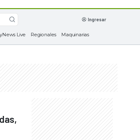
ingresar
yNews Live
Regionales
Maquinarias
das,