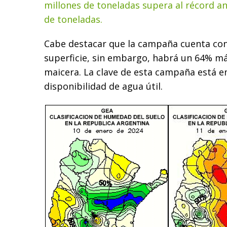
millones de toneladas supera al récord an
de toneladas.
Cabe destacar que la campaña cuenta co
superficie, sin embargo, habrá un 64% m
maicera. La clave de esta campaña está e
disponibilidad de agua útil.