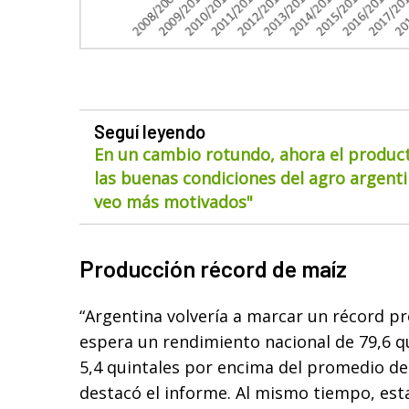
Seguí leyendo
En un cambio rotundo, ahora el product
las buenas condiciones del agro argentin
veo más motivados"
Producción récord de maíz
“Argentina volvería a marcar un récord pr
espera un rendimiento nacional de 79,6 q
5,4 quintales por encima del promedio de 
destacó el informe. Al mismo tiempo, es