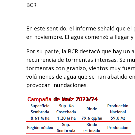
BCR.
En este sentido, el informe señaló que el 
en noviembre. El agua comenzó a llegar y 
Por su parte, la BCR destacó que hay un a
recurrencia de tormentas intensas. Se mul
tormentas con granizo, vientos muy fuer
volúmenes de agua que se han abatido en
provocan inundaciones.